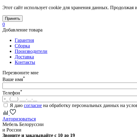
Этот сайт использует cookie для хранения данных. Продолжая и
Принять
0
Добавление товара
Гарантия
Сборка
Производители
Доставка
Контакты
Перезвоните мне
*
Ваше имя
*
Телефон
Я даю
согласие
на обработку персональных данных на усл
Авторизоваться
Мебель Белоруссии
и России
Звоните и заказывайте с 10 до 19