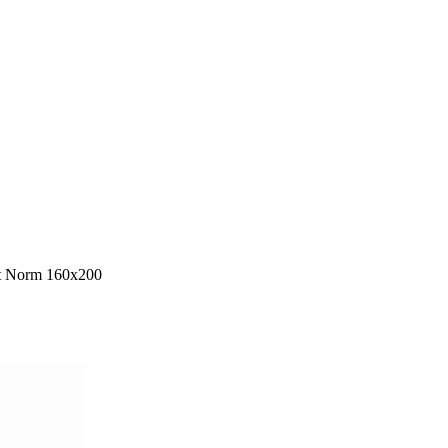
t Norm 160х200