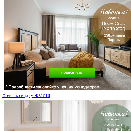
Хочешь скидку ЖМИ!!!