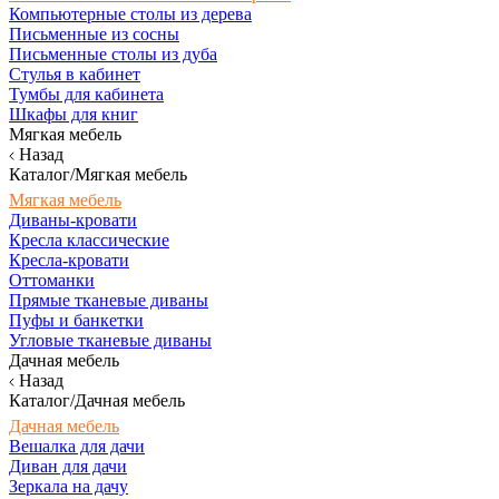
Компьютерные столы из дерева
Письменные из сосны
Письменные столы из дуба
Стулья в кабинет
Тумбы для кабинета
Шкафы для книг
Мягкая мебель
Назад
Каталог/Мягкая мебель
Мягкая мебель
Диваны-кровати
Кресла классические
Кресла-кровати
Оттоманки
Прямые тканевые диваны
Пуфы и банкетки
Угловые тканевые диваны
Дачная мебель
Назад
Каталог/Дачная мебель
Дачная мебель
Вешалка для дачи
Диван для дачи
Зеркала на дачу