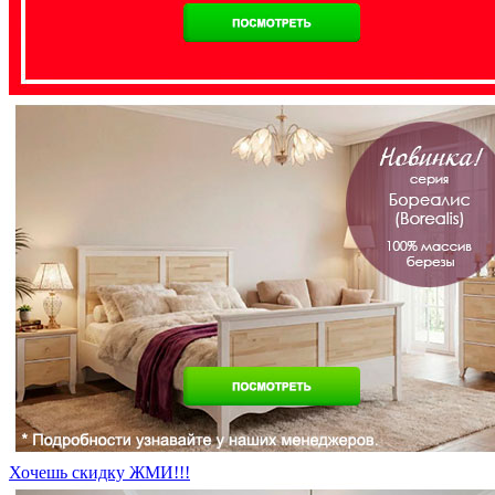
Хочешь скидку ЖМИ!!!