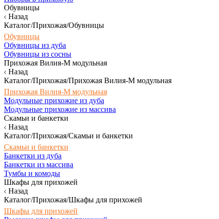
Обувницы
Назад
Каталог/Прихожая/Обувницы
Обувницы
Обувницы из дуба
Обувницы из сосны
Прихожая Вилия-М модульная
Назад
Каталог/Прихожая/Прихожая Вилия-М модульная
Прихожая Вилия-М модульная
Модульные прихожие из дуба
Модульные прихожие из массива
Скамьи и банкетки
Назад
Каталог/Прихожая/Скамьи и банкетки
Скамьи и банкетки
Банкетки из дуба
Банкетки из массива
Тумбы и комоды
Шкафы для прихожей
Назад
Каталог/Прихожая/Шкафы для прихожей
Шкафы для прихожей