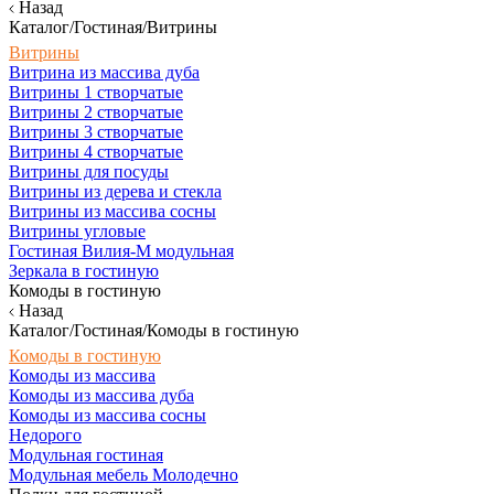
Назад
Каталог/Гостиная/Витрины
Витрины
Витрина из массива дуба
Витрины 1 створчатые
Витрины 2 створчатые
Витрины 3 створчатые
Витрины 4 створчатые
Витрины для посуды
Витрины из дерева и стекла
Витрины из массива сосны
Витрины угловые
Гостиная Вилия-М модульная
Зеркала в гостиную
Комоды в гостиную
Назад
Каталог/Гостиная/Комоды в гостиную
Комоды в гостиную
Комоды из массива
Комоды из массива дуба
Комоды из массива сосны
Недорого
Модульная гостиная
Модульная мебель Молодечно