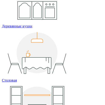
Деревянные кухни
Столовая