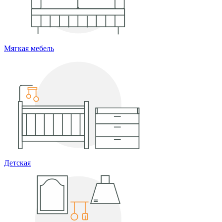
Мягкая мебель
Детская