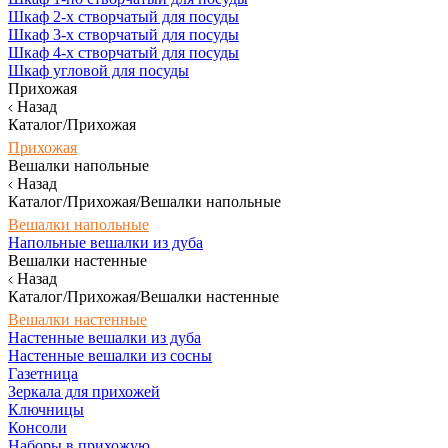
Шкаф 2-х створчатый для посуды
Шкаф 3-х створчатый для посуды
Шкаф 4-х створчатый для посуды
Шкаф угловой для посуды
Прихожая
Назад
Каталог/Прихожая
Прихожая
Вешалки напольные
Назад
Каталог/Прихожая/Вешалки напольные
Вешалки напольные
Напольные вешалки из дуба
Вешалки настенные
Назад
Каталог/Прихожая/Вешалки настенные
Вешалки настенные
Настенные вешалки из дуба
Настенные вешалки из сосны
Газетница
Зеркала для прихожей
Ключницы
Консоли
Наборы в прихожую