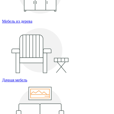
Мебель из дерева
Дачная мебель