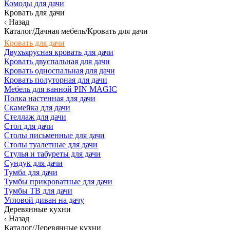
Комоды для дачи
Кровать для дачи
Назад
Каталог/Дачная мебель/Кровать для дачи
Кровать для дачи
Двухъярусная кровать для дачи
Кровать двуспальная для дачи
Кровать односпальная для дачи
Кровать полуторная для дачи
Мебель для ванной PIN MAGIC
Полка настенная для дачи
Скамейка для дачи
Стеллаж для дачи
Стол для дачи
Столы письменные для дачи
Столы туалетные для дачи
Стулья и табуреты для дачи
Сундук для дачи
Тумба для дачи
Тумбы прикроватные для дачи
Тумбы ТВ для дачи
Угловой диван на дачу
Деревянные кухни
Назад
Каталог/Деревянные кухни