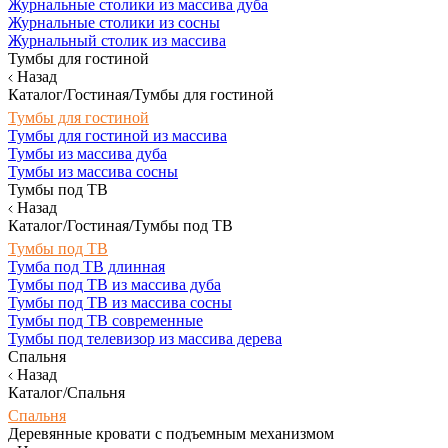
Журнальные столики из массива дуба
Журнальные столики из сосны
Журнальный столик из массива
Тумбы для гостиной
Назад
Каталог/Гостиная/Тумбы для гостиной
Тумбы для гостиной
Тумбы для гостиной из массива
Тумбы из массива дуба
Тумбы из массива сосны
Тумбы под ТВ
Назад
Каталог/Гостиная/Тумбы под ТВ
Тумбы под ТВ
Тумба под ТВ длинная
Тумбы под ТВ из массива дуба
Тумбы под ТВ из массива сосны
Тумбы под ТВ современные
Тумбы под телевизор из массива дерева
Спальня
Назад
Каталог/Спальня
Спальня
Деревянные кровати с подъемным механизмом