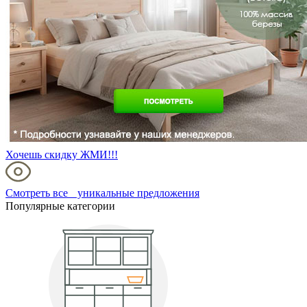
Хочешь скидку ЖМИ!!!
Смотреть все уникальные предложения
Популярные категории