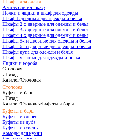
Шкафы для одежды
Антресоли на шкаф
Полки и ящики в шкаф для одежды
Шкаф 1-дверный для одежды и белья
Шкафы 2-х дверные для одежды и белья
Шкафы 3-х дверные для одежды и белья
Шкафы 4-х дверные для одежды и белья
Шкафы 5-ти дверные для одежды и белья
Шкафы 6-ти дверные для одежды и белья
Шкафы купе для одежды и белья
Шкафы угловые для одежды и белья
Ящики и короба
Столовая
Назад
Каталог/Столовая
Столовая
Буфеты и бары
Назад
Каталог/Столовая/Буфеты и бары
Буфеты и бары
Буфеты из дерева
Буфеты из дуба
Буфеты из сосны
Комоды для кухни
Лавки и скамьи