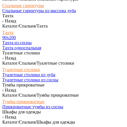
Спальные гарнитуры
Спальные гарнитуры из массива дуба
Тахта
Назад
Каталог/Спальня/Тахта
Тахта
90х200
Тахта из сосны
Тахта односпальная
Туалетные столики
Назад
Каталог/Спальня/Туалетные столики
Туалетные столики
Туалетные столики из дуба
Туалетные столики из сосны
Тумбы прикроватные
Назад
Каталог/Спальня/Тумбы прикроватные
Тумбы прикроватные
Прикроватные тумбы из сосны
Шкафы для одежды
Назад
Каталог/Спальня/Шкафы для одежды