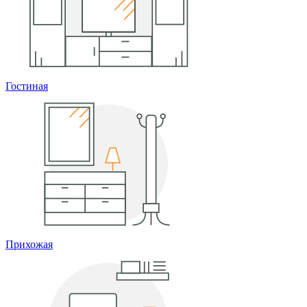
Гостиная
Прихожая