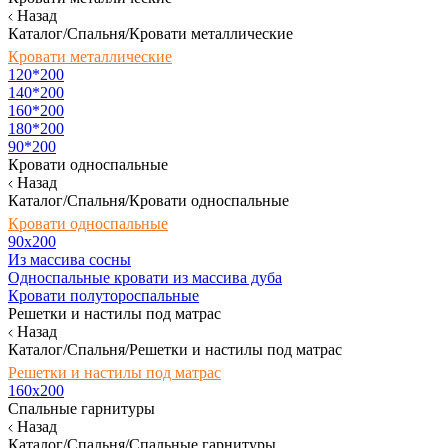
Назад
Каталог/Спальня/Кровати металлические
Кровати металлические
120*200
140*200
160*200
180*200
90*200
Кровати односпальные
Назад
Каталог/Спальня/Кровати односпальные
Кровати односпальные
90х200
Из массива сосны
Односпальные кровати из массива дуба
Кровати полутороспальные
Решетки и настилы под матрас
Назад
Каталог/Спальня/Решетки и настилы под матрас
Решетки и настилы под матрас
160х200
Спальные гарнитуры
Назад
Каталог/Спальня/Спальные гарнитуры