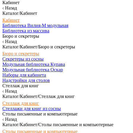
Кабинет
Назад
Каталог/Кабинет
Кабинет
Библиотека Вилия-М модульная
Библиотека из массива
Бюро и секретеры
Назад
Каталог/Кабинет/Бюро и секретеры
Бюро и секретеры
Секретеры из сосны
Модульная библиотека Купава
Модульная библиотека Оскар
Наборы для кабинета
Надстройки для столов
Стеллаж для книг
Назад
Каталог/Кабинет/Стеллаж для книг
Стеллаж для книг
Стеллажи для книг из сосны
Столы письменные и компьютерные
Назад
Каталог/Кабинет/Столы письменные и компьютерные
Столы письменные и компьютерные