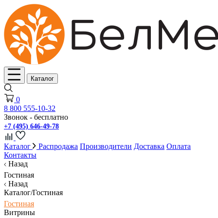
Каталог
0
8 800 555-10-32
Звонок - бесплатно
+7 (495) 646-49-78
Каталог
Распродажа
Производители
Доставка
Оплата
Контакты
Назад
Гостиная
Назад
Каталог/Гостиная
Гостиная
Витрины