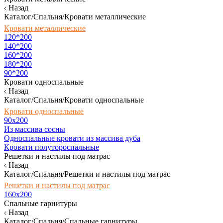
Назад
Каталог/Спальня/Кровати металлические
Кровати металлические
120*200
140*200
160*200
180*200
90*200
Кровати односпальные
Назад
Каталог/Спальня/Кровати односпальные
Кровати односпальные
90х200
Из массива сосны
Односпальные кровати из массива дуба
Кровати полутороспальные
Решетки и настилы под матрас
Назад
Каталог/Спальня/Решетки и настилы под матрас
Решетки и настилы под матрас
160х200
Спальные гарнитуры
Назад
Каталог/Спальня/Спальные гарнитуры