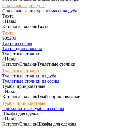
Спальные гарнитуры
Спальные гарнитуры из массива дуба
Тахта
Назад
Каталог/Спальня/Тахта
Тахта
90х200
Тахта из сосны
Тахта односпальная
Туалетные столики
Назад
Каталог/Спальня/Туалетные столики
Туалетные столики
Туалетные столики из дуба
Туалетные столики из сосны
Тумбы прикроватные
Назад
Каталог/Спальня/Тумбы прикроватные
Тумбы прикроватные
Прикроватные тумбы из сосны
Шкафы для одежды
Назад
Каталог/Спальня/Шкафы для одежды