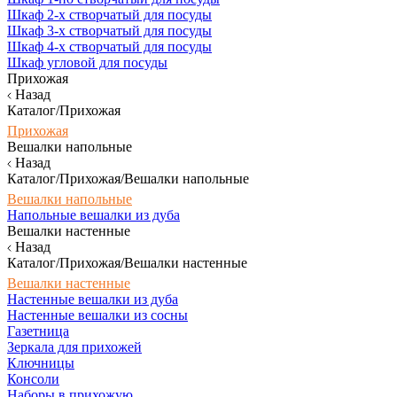
Шкаф 2-х створчатый для посуды
Шкаф 3-х створчатый для посуды
Шкаф 4-х створчатый для посуды
Шкаф угловой для посуды
Прихожая
Назад
Каталог/Прихожая
Прихожая
Вешалки напольные
Назад
Каталог/Прихожая/Вешалки напольные
Вешалки напольные
Напольные вешалки из дуба
Вешалки настенные
Назад
Каталог/Прихожая/Вешалки настенные
Вешалки настенные
Настенные вешалки из дуба
Настенные вешалки из сосны
Газетница
Зеркала для прихожей
Ключницы
Консоли
Наборы в прихожую