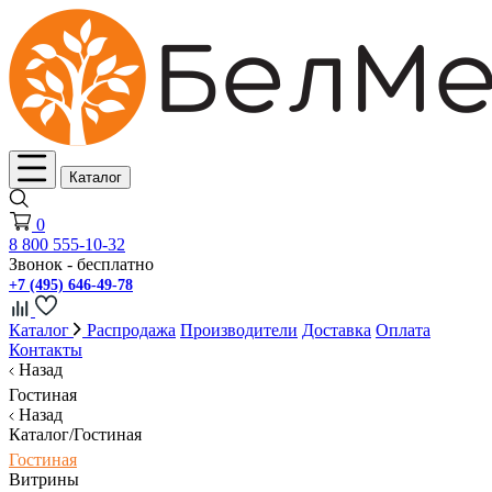
Каталог
0
8 800 555-10-32
Звонок - бесплатно
+7 (495) 646-49-78
Каталог
Распродажа
Производители
Доставка
Оплата
Контакты
Назад
Гостиная
Назад
Каталог/Гостиная
Гостиная
Витрины