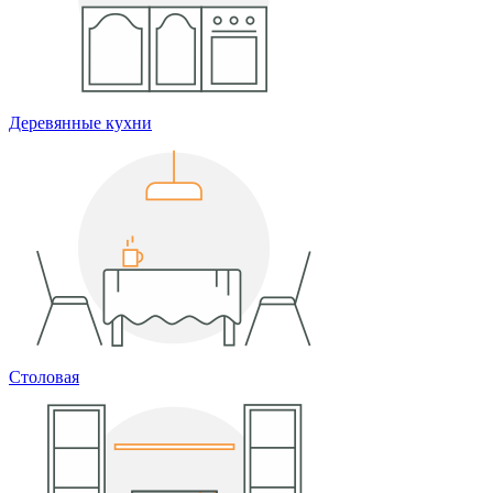
Деревянные кухни
Столовая