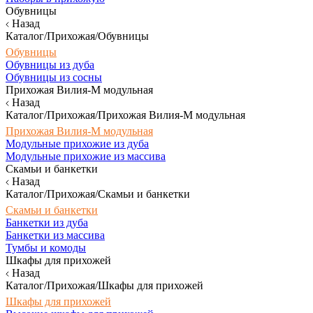
Обувницы
Назад
Каталог/Прихожая/Обувницы
Обувницы
Обувницы из дуба
Обувницы из сосны
Прихожая Вилия-М модульная
Назад
Каталог/Прихожая/Прихожая Вилия-М модульная
Прихожая Вилия-М модульная
Модульные прихожие из дуба
Модульные прихожие из массива
Скамьи и банкетки
Назад
Каталог/Прихожая/Скамьи и банкетки
Скамьи и банкетки
Банкетки из дуба
Банкетки из массива
Тумбы и комоды
Шкафы для прихожей
Назад
Каталог/Прихожая/Шкафы для прихожей
Шкафы для прихожей