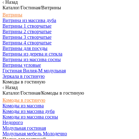
Назад
Каталог/Гостиная/Витрины
Витрины
Витрина из массива дуба
Витрины 1 створчатые
Витрины 2 створчатые
Витрины 3 створчатые
Витрины 4 створчатые
Витрины для посуды
Витрины из дерева и стекла
Витрины из массива сосны
Витрины угловые
Гостиная Вилия-М модульная
Зеркала в гостиную
Комоды в гостиную
Назад
Каталог/Гостиная/Комоды в гостиную
Комоды в гостиную
Комоды из массива
Комоды из массива дуба
Комоды из массива сосны
Недорого
Модульная гостиная
Модульная мебель Молодечно