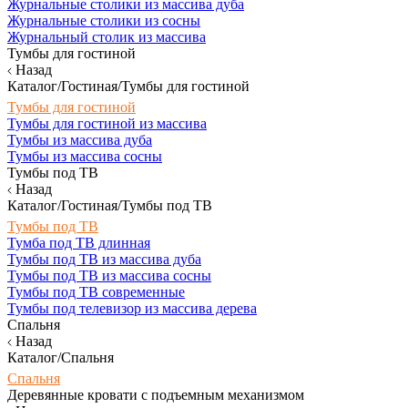
Журнальные столики из массива дуба
Журнальные столики из сосны
Журнальный столик из массива
Тумбы для гостиной
Назад
Каталог/Гостиная/Тумбы для гостиной
Тумбы для гостиной
Тумбы для гостиной из массива
Тумбы из массива дуба
Тумбы из массива сосны
Тумбы под ТВ
Назад
Каталог/Гостиная/Тумбы под ТВ
Тумбы под ТВ
Тумба под ТВ длинная
Тумбы под ТВ из массива дуба
Тумбы под ТВ из массива сосны
Тумбы под ТВ современные
Тумбы под телевизор из массива дерева
Спальня
Назад
Каталог/Спальня
Спальня
Деревянные кровати с подъемным механизмом