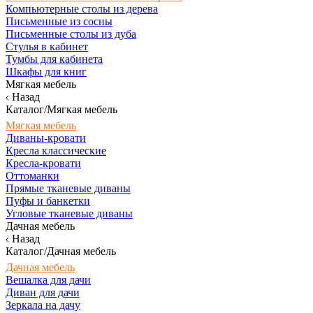
Компьютерные столы из дерева
Письменные из сосны
Письменные столы из дуба
Стулья в кабинет
Тумбы для кабинета
Шкафы для книг
Мягкая мебель
Назад
Каталог/Мягкая мебель
Мягкая мебель
Диваны-кровати
Кресла классические
Кресла-кровати
Оттоманки
Прямые тканевые диваны
Пуфы и банкетки
Угловые тканевые диваны
Дачная мебель
Назад
Каталог/Дачная мебель
Дачная мебель
Вешалка для дачи
Диван для дачи
Зеркала на дачу