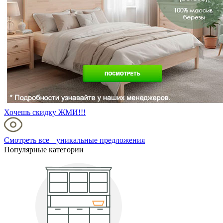
Хочешь скидку ЖМИ!!!
Смотреть все уникальные предложения
Популярные категории