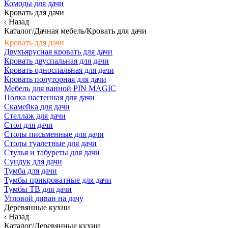
Комоды для дачи
Кровать для дачи
Назад
Каталог/Дачная мебель/Кровать для дачи
Кровать для дачи
Двухъярусная кровать для дачи
Кровать двуспальная для дачи
Кровать односпальная для дачи
Кровать полуторная для дачи
Мебель для ванной PIN MAGIC
Полка настенная для дачи
Скамейка для дачи
Стеллаж для дачи
Стол для дачи
Столы письменные для дачи
Столы туалетные для дачи
Стулья и табуреты для дачи
Сундук для дачи
Тумба для дачи
Тумбы прикроватные для дачи
Тумбы ТВ для дачи
Угловой диван на дачу
Деревянные кухни
Назад
Каталог/Деревянные кухни