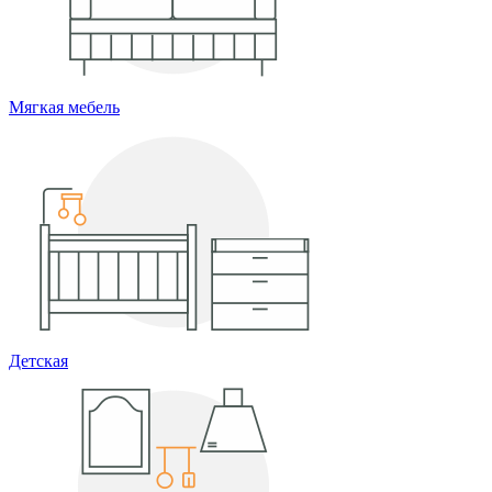
Мягкая мебель
Детская