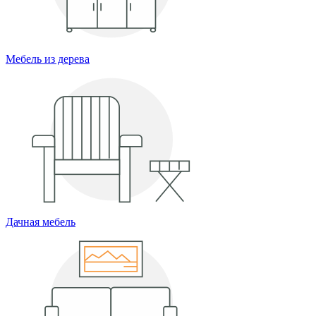
Мебель из дерева
Дачная мебель