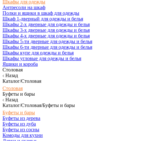
Шкафы для одежды
Антресоли на шкаф
Полки и ящики в шкаф для одежды
Шкаф 1-дверный для одежды и белья
Шкафы 2-х дверные для одежды и белья
Шкафы 3-х дверные для одежды и белья
Шкафы 4-х дверные для одежды и белья
Шкафы 5-ти дверные для одежды и белья
Шкафы 6-ти дверные для одежды и белья
Шкафы купе для одежды и белья
Шкафы угловые для одежды и белья
Ящики и короба
Столовая
Назад
Каталог/Столовая
Столовая
Буфеты и бары
Назад
Каталог/Столовая/Буфеты и бары
Буфеты и бары
Буфеты из дерева
Буфеты из дуба
Буфеты из сосны
Комоды для кухни
Лавки и скамьи