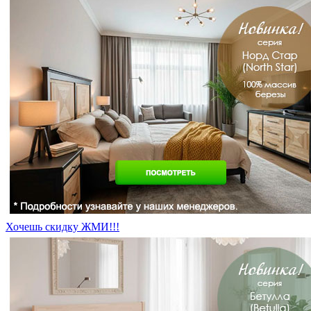
Хочешь скидку ЖМИ!!!