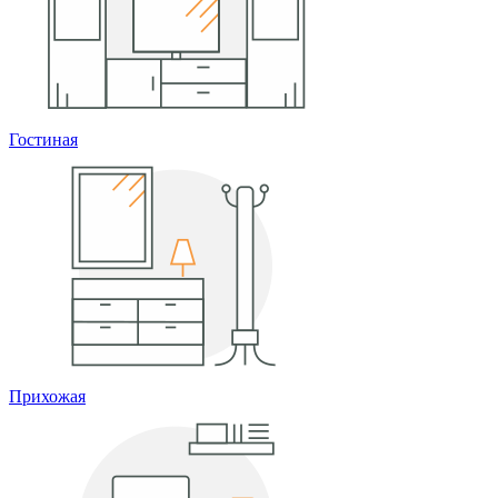
Гостиная
Прихожая