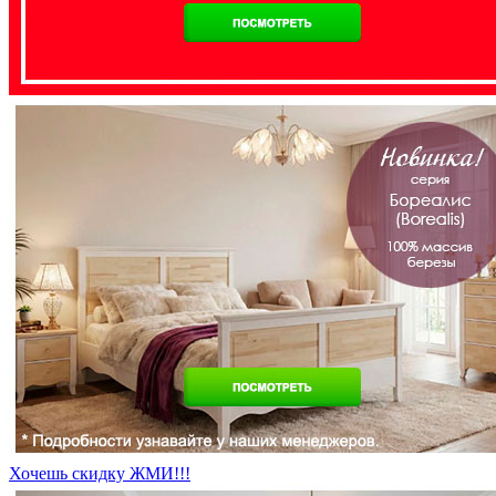
Хочешь скидку ЖМИ!!!