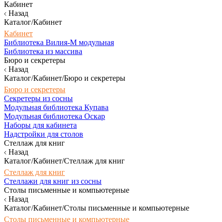
Кабинет
Назад
Каталог/Кабинет
Кабинет
Библиотека Вилия-М модульная
Библиотека из массива
Бюро и секретеры
Назад
Каталог/Кабинет/Бюро и секретеры
Бюро и секретеры
Секретеры из сосны
Модульная библиотека Купава
Модульная библиотека Оскар
Наборы для кабинета
Надстройки для столов
Стеллаж для книг
Назад
Каталог/Кабинет/Стеллаж для книг
Стеллаж для книг
Стеллажи для книг из сосны
Столы письменные и компьютерные
Назад
Каталог/Кабинет/Столы письменные и компьютерные
Столы письменные и компьютерные