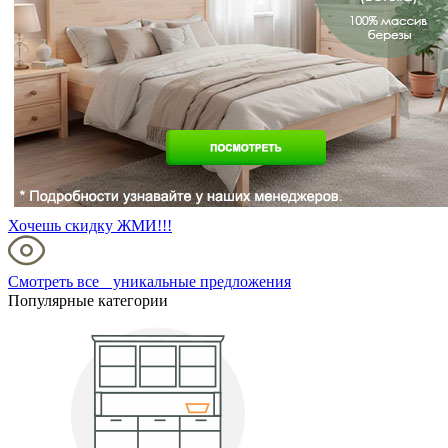
Хочешь скидку ЖМИ!!!
Смотреть все уникальные предложения
Популярные категории