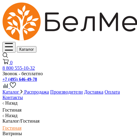
Каталог
0
8 800 555-10-32
Звонок - бесплатно
+7 (495) 646-49-78
Каталог
Распродажа
Производители
Доставка
Оплата
Контакты
Назад
Гостиная
Назад
Каталог/Гостиная
Гостиная
Витрины