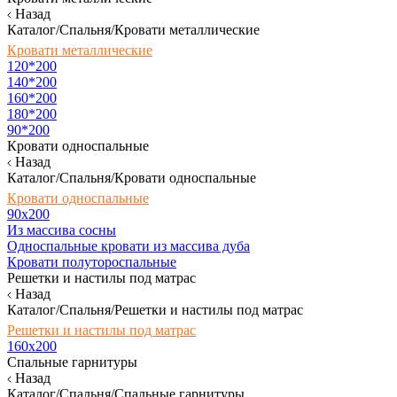
Назад
Каталог/Спальня/Кровати металлические
Кровати металлические
120*200
140*200
160*200
180*200
90*200
Кровати односпальные
Назад
Каталог/Спальня/Кровати односпальные
Кровати односпальные
90х200
Из массива сосны
Односпальные кровати из массива дуба
Кровати полутороспальные
Решетки и настилы под матрас
Назад
Каталог/Спальня/Решетки и настилы под матрас
Решетки и настилы под матрас
160х200
Спальные гарнитуры
Назад
Каталог/Спальня/Спальные гарнитуры