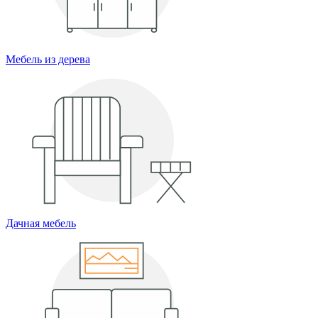
Мебель из дерева
Дачная мебель