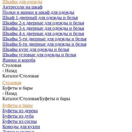
Шкафы для одежды
Антресоли на шкаф
Полки и ящики в шкаф для одежды
Шкаф 1-дверный для одежды и белья
Шкафы 2-х дверные для одежды и белья
Шкафы 3-х дверные для одежды и белья
Шкафы 4-х дверные для одежды и белья
Шкафы 5-ти дверные для одежды и белья
Шкафы 6-ти дверные для одежды и белья
Шкафы купе для одежды и белья
Шкафы угловые для одежды и белья
Ящики и короба
Столовая
Назад
Каталог/Столовая
Столовая
Буфеты и бары
Назад
Каталог/Столовая/Буфеты и бары
Буфеты и бары
Буфеты из дерева
Буфеты из дуба
Буфеты из сосны
Комоды для кухни
Лавки и скамьи