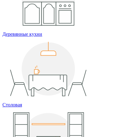
Деревянные кухни
Столовая