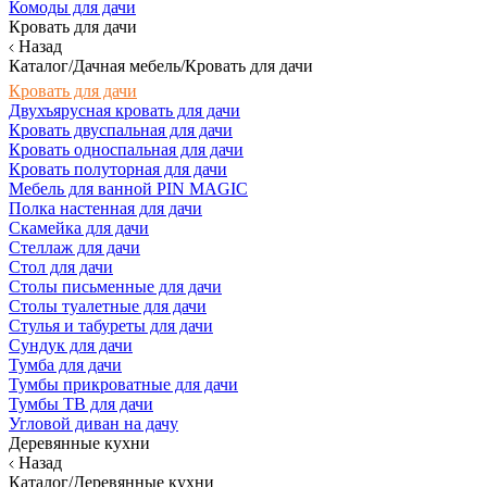
Комоды для дачи
Кровать для дачи
Назад
Каталог/Дачная мебель/Кровать для дачи
Кровать для дачи
Двухъярусная кровать для дачи
Кровать двуспальная для дачи
Кровать односпальная для дачи
Кровать полуторная для дачи
Мебель для ванной PIN MAGIC
Полка настенная для дачи
Скамейка для дачи
Стеллаж для дачи
Стол для дачи
Столы письменные для дачи
Столы туалетные для дачи
Стулья и табуреты для дачи
Сундук для дачи
Тумба для дачи
Тумбы прикроватные для дачи
Тумбы ТВ для дачи
Угловой диван на дачу
Деревянные кухни
Назад
Каталог/Деревянные кухни