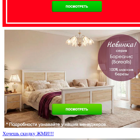
Хочешь скидку ЖМИ!!!