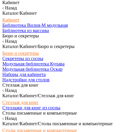
Кабинет
Назад
Каталог/Кабинет
Кабинет
Библиотека Вилия-М модульная
Библиотека из массива
Бюро и секретеры
Назад
Каталог/Кабинет/Бюро и секретеры
Бюро и секретеры
Секретеры из сосны
Модульная библиотека Купава
Модульная библиотека Оскар
Наборы для кабинета
Надстройки для столов
Стеллаж для книг
Назад
Каталог/Кабинет/Стеллаж для книг
Стеллаж для книг
Стеллажи для книг из сосны
Столы письменные и компьютерные
Назад
Каталог/Кабинет/Столы письменные и компьютерные
Столы письменные и компьютерные