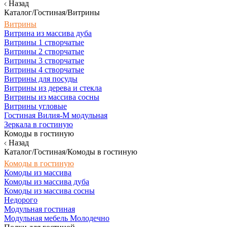
Назад
Каталог/Гостиная/Витрины
Витрины
Витрина из массива дуба
Витрины 1 створчатые
Витрины 2 створчатые
Витрины 3 створчатые
Витрины 4 створчатые
Витрины для посуды
Витрины из дерева и стекла
Витрины из массива сосны
Витрины угловые
Гостиная Вилия-М модульная
Зеркала в гостиную
Комоды в гостиную
Назад
Каталог/Гостиная/Комоды в гостиную
Комоды в гостиную
Комоды из массива
Комоды из массива дуба
Комоды из массива сосны
Недорого
Модульная гостиная
Модульная мебель Молодечно