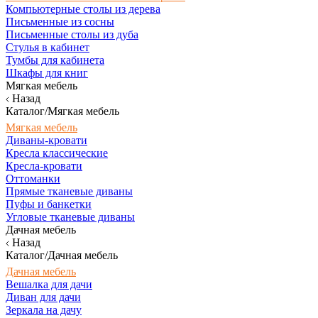
Компьютерные столы из дерева
Письменные из сосны
Письменные столы из дуба
Стулья в кабинет
Тумбы для кабинета
Шкафы для книг
Мягкая мебель
Назад
Каталог/Мягкая мебель
Мягкая мебель
Диваны-кровати
Кресла классические
Кресла-кровати
Оттоманки
Прямые тканевые диваны
Пуфы и банкетки
Угловые тканевые диваны
Дачная мебель
Назад
Каталог/Дачная мебель
Дачная мебель
Вешалка для дачи
Диван для дачи
Зеркала на дачу