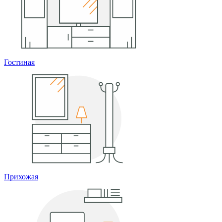
Гостиная
Прихожая