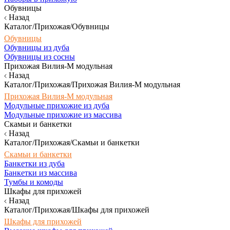
Обувницы
Назад
Каталог/Прихожая/Обувницы
Обувницы
Обувницы из дуба
Обувницы из сосны
Прихожая Вилия-М модульная
Назад
Каталог/Прихожая/Прихожая Вилия-М модульная
Прихожая Вилия-М модульная
Модульные прихожие из дуба
Модульные прихожие из массива
Скамьи и банкетки
Назад
Каталог/Прихожая/Скамьи и банкетки
Скамьи и банкетки
Банкетки из дуба
Банкетки из массива
Тумбы и комоды
Шкафы для прихожей
Назад
Каталог/Прихожая/Шкафы для прихожей
Шкафы для прихожей