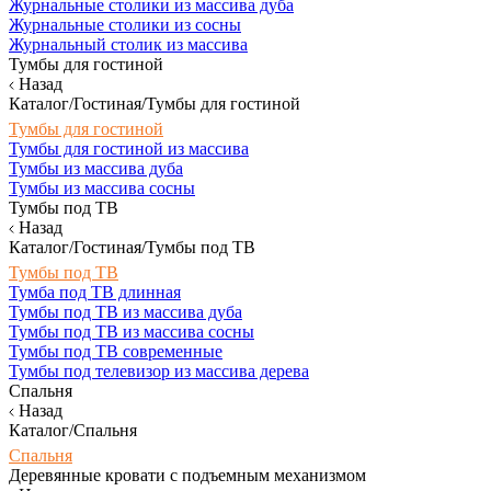
Журнальные столики из массива дуба
Журнальные столики из сосны
Журнальный столик из массива
Тумбы для гостиной
Назад
Каталог/Гостиная/Тумбы для гостиной
Тумбы для гостиной
Тумбы для гостиной из массива
Тумбы из массива дуба
Тумбы из массива сосны
Тумбы под ТВ
Назад
Каталог/Гостиная/Тумбы под ТВ
Тумбы под ТВ
Тумба под ТВ длинная
Тумбы под ТВ из массива дуба
Тумбы под ТВ из массива сосны
Тумбы под ТВ современные
Тумбы под телевизор из массива дерева
Спальня
Назад
Каталог/Спальня
Спальня
Деревянные кровати с подъемным механизмом