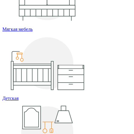
Мягкая мебель
Детская