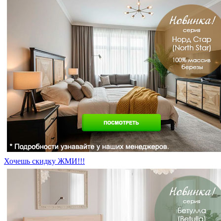
Хочешь скидку ЖМИ!!!