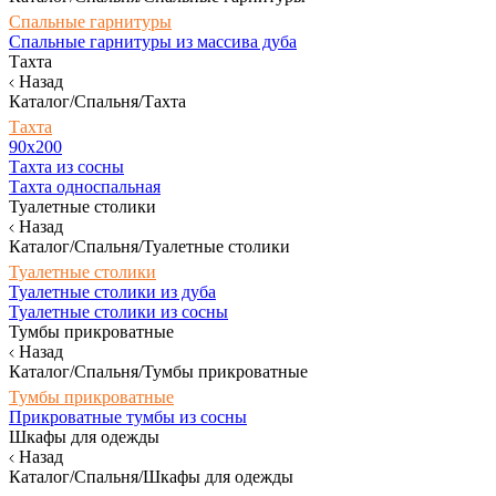
Спальные гарнитуры
Спальные гарнитуры из массива дуба
Тахта
Назад
Каталог/Спальня/Тахта
Тахта
90х200
Тахта из сосны
Тахта односпальная
Туалетные столики
Назад
Каталог/Спальня/Туалетные столики
Туалетные столики
Туалетные столики из дуба
Туалетные столики из сосны
Тумбы прикроватные
Назад
Каталог/Спальня/Тумбы прикроватные
Тумбы прикроватные
Прикроватные тумбы из сосны
Шкафы для одежды
Назад
Каталог/Спальня/Шкафы для одежды