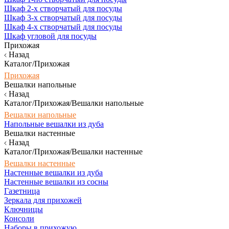
Шкаф 2-х створчатый для посуды
Шкаф 3-х створчатый для посуды
Шкаф 4-х створчатый для посуды
Шкаф угловой для посуды
Прихожая
Назад
Каталог/Прихожая
Прихожая
Вешалки напольные
Назад
Каталог/Прихожая/Вешалки напольные
Вешалки напольные
Напольные вешалки из дуба
Вешалки настенные
Назад
Каталог/Прихожая/Вешалки настенные
Вешалки настенные
Настенные вешалки из дуба
Настенные вешалки из сосны
Газетница
Зеркала для прихожей
Ключницы
Консоли
Наборы в прихожую