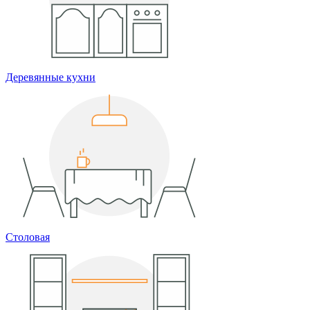
Деревянные кухни
Столовая