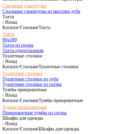
Спальные гарнитуры
Спальные гарнитуры из массива дуба
Тахта
Назад
Каталог/Спальня/Тахта
Тахта
90х200
Тахта из сосны
Тахта односпальная
Туалетные столики
Назад
Каталог/Спальня/Туалетные столики
Туалетные столики
Туалетные столики из дуба
Туалетные столики из сосны
Тумбы прикроватные
Назад
Каталог/Спальня/Тумбы прикроватные
Тумбы прикроватные
Прикроватные тумбы из сосны
Шкафы для одежды
Назад
Каталог/Спальня/Шкафы для одежды