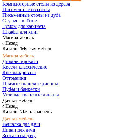
Компьютерные столы из дерева
Письменные из сосны
Письменные столы из дуба
Стулья в кабинет
Тумбы для кабинета
Шкафы для книг
Мягкая мебель
Назад
Каталог/Мягкая мебель
Мягкая мебель
Диваны-кровати
Кресла классические
Кресла-кровати
Оттоманки
Прямые тканевые диваны
Пуфы и банкетки
Угловые тканевые диваны
Дачная мебель
Назад
Каталог/Дачная мебель
Дачная мебель
Вешалка для дачи
Диван для дачи
Зеркала на дачу