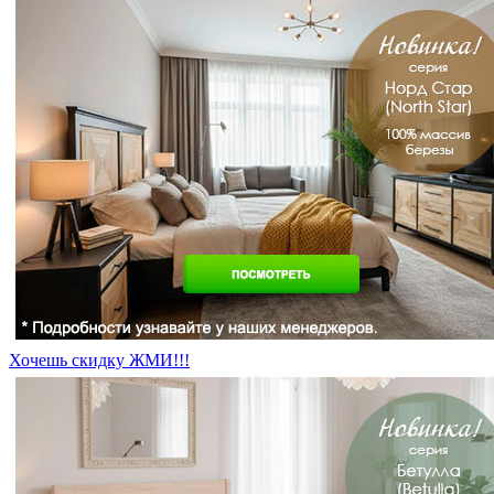
Хочешь скидку ЖМИ!!!