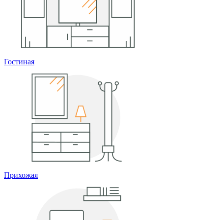
Гостиная
Прихожая