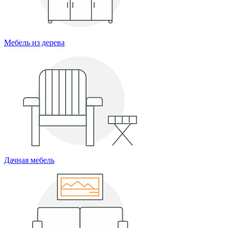
Мебель из дерева
Дачная мебель