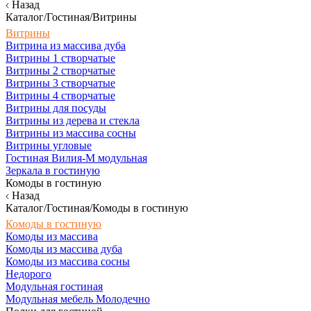
Назад
Каталог/Гостиная/Витрины
Витрины
Витрина из массива дуба
Витрины 1 створчатые
Витрины 2 створчатые
Витрины 3 створчатые
Витрины 4 створчатые
Витрины для посуды
Витрины из дерева и стекла
Витрины из массива сосны
Витрины угловые
Гостиная Вилия-М модульная
Зеркала в гостиную
Комоды в гостиную
Назад
Каталог/Гостиная/Комоды в гостиную
Комоды в гостиную
Комоды из массива
Комоды из массива дуба
Комоды из массива сосны
Недорого
Модульная гостиная
Модульная мебель Молодечно