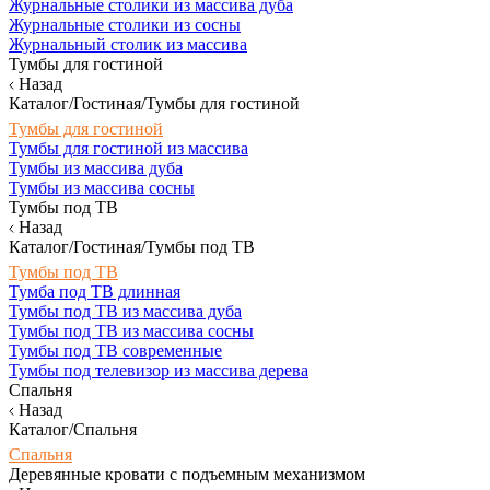
Журнальные столики из массива дуба
Журнальные столики из сосны
Журнальный столик из массива
Тумбы для гостиной
Назад
Каталог/Гостиная/Тумбы для гостиной
Тумбы для гостиной
Тумбы для гостиной из массива
Тумбы из массива дуба
Тумбы из массива сосны
Тумбы под ТВ
Назад
Каталог/Гостиная/Тумбы под ТВ
Тумбы под ТВ
Тумба под ТВ длинная
Тумбы под ТВ из массива дуба
Тумбы под ТВ из массива сосны
Тумбы под ТВ современные
Тумбы под телевизор из массива дерева
Спальня
Назад
Каталог/Спальня
Спальня
Деревянные кровати с подъемным механизмом