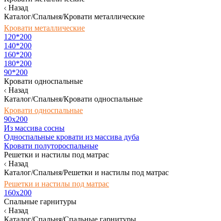
Назад
Каталог/Спальня/Кровати металлические
Кровати металлические
120*200
140*200
160*200
180*200
90*200
Кровати односпальные
Назад
Каталог/Спальня/Кровати односпальные
Кровати односпальные
90х200
Из массива сосны
Односпальные кровати из массива дуба
Кровати полутороспальные
Решетки и настилы под матрас
Назад
Каталог/Спальня/Решетки и настилы под матрас
Решетки и настилы под матрас
160х200
Спальные гарнитуры
Назад
Каталог/Спальня/Спальные гарнитуры