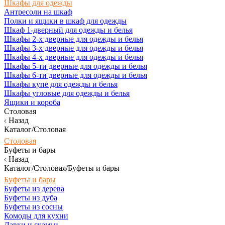
Шкафы для одежды
Антресоли на шкаф
Полки и ящики в шкаф для одежды
Шкаф 1-дверный для одежды и белья
Шкафы 2-х дверные для одежды и белья
Шкафы 3-х дверные для одежды и белья
Шкафы 4-х дверные для одежды и белья
Шкафы 5-ти дверные для одежды и белья
Шкафы 6-ти дверные для одежды и белья
Шкафы купе для одежды и белья
Шкафы угловые для одежды и белья
Ящики и короба
Столовая
Назад
Каталог/Столовая
Столовая
Буфеты и бары
Назад
Каталог/Столовая/Буфеты и бары
Буфеты и бары
Буфеты из дерева
Буфеты из дуба
Буфеты из сосны
Комоды для кухни
Лавки и скамьи