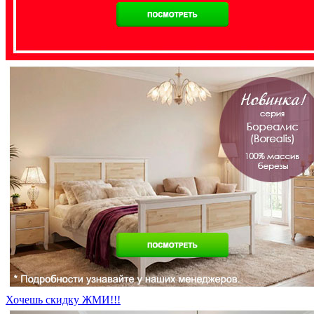
Хочешь скидку ЖМИ!!!