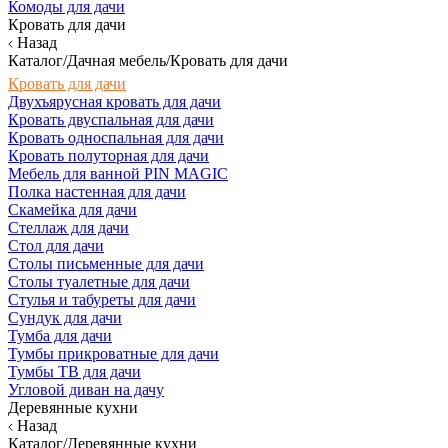
Комоды для дачи
Кровать для дачи
Назад
Каталог/Дачная мебель/Кровать для дачи
Кровать для дачи
Двухъярусная кровать для дачи
Кровать двуспальная для дачи
Кровать односпальная для дачи
Кровать полуторная для дачи
Мебель для ванной PIN MAGIC
Полка настенная для дачи
Скамейка для дачи
Стеллаж для дачи
Стол для дачи
Столы письменные для дачи
Столы туалетные для дачи
Стулья и табуреты для дачи
Сундук для дачи
Тумба для дачи
Тумбы прикроватные для дачи
Тумбы ТВ для дачи
Угловой диван на дачу
Деревянные кухни
Назад
Каталог/Деревянные кухни