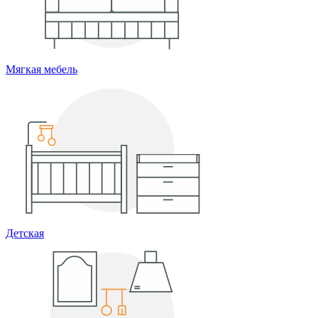
Мягкая мебель
Детская