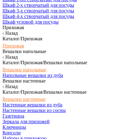
Шкаф 2-х створчатый для посуды
Шкаф 3-х створчатый для посуды
Шкаф 4-х створчатый для посуды
Шкаф угловой для посуды
Прихожая
Назад
Каталог/Прихожая
Прихожая
Вешалки напольные
Назад
Каталог/Прихожая/Вешалки напольные
Вешалки напольные
Напольные вешалки из дуба
Вешалки настенные
Назад
Каталог/Прихожая/Вешалки настенные
Вешалки настенные
Настенные вешалки из дуба
Настенные вешалки из сосны
Газетница
Зеркала для прихожей
Ключницы
Консоли
Наборы в прихожую