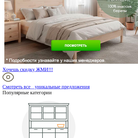
Хочешь скидку ЖМИ!!!
Смотреть все уникальные предложения
Популярные категории