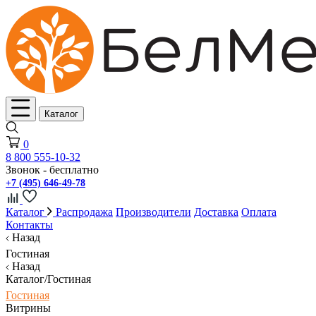
Каталог
0
8 800 555-10-32
Звонок - бесплатно
+7 (495) 646-49-78
Каталог
Распродажа
Производители
Доставка
Оплата
Контакты
Назад
Гостиная
Назад
Каталог/Гостиная
Гостиная
Витрины