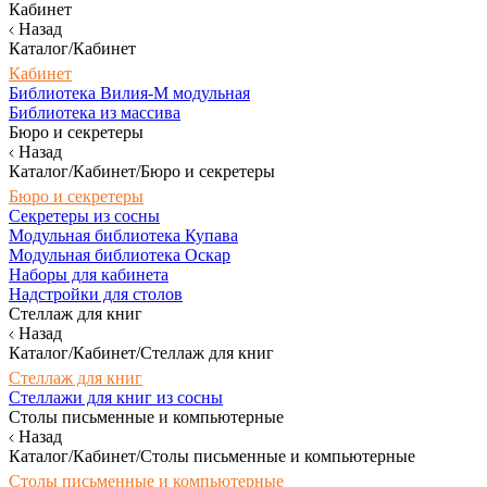
Кабинет
Назад
Каталог/Кабинет
Кабинет
Библиотека Вилия-М модульная
Библиотека из массива
Бюро и секретеры
Назад
Каталог/Кабинет/Бюро и секретеры
Бюро и секретеры
Секретеры из сосны
Модульная библиотека Купава
Модульная библиотека Оскар
Наборы для кабинета
Надстройки для столов
Стеллаж для книг
Назад
Каталог/Кабинет/Стеллаж для книг
Стеллаж для книг
Стеллажи для книг из сосны
Столы письменные и компьютерные
Назад
Каталог/Кабинет/Столы письменные и компьютерные
Столы письменные и компьютерные