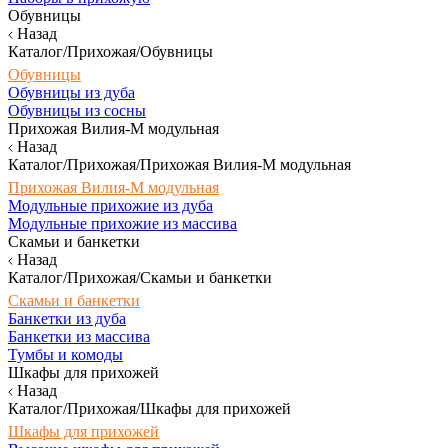
Обувницы
Назад
Каталог/Прихожая/Обувницы
Обувницы
Обувницы из дуба
Обувницы из сосны
Прихожая Вилия-М модульная
Назад
Каталог/Прихожая/Прихожая Вилия-М модульная
Прихожая Вилия-М модульная
Модульные прихожие из дуба
Модульные прихожие из массива
Скамьи и банкетки
Назад
Каталог/Прихожая/Скамьи и банкетки
Скамьи и банкетки
Банкетки из дуба
Банкетки из массива
Тумбы и комоды
Шкафы для прихожей
Назад
Каталог/Прихожая/Шкафы для прихожей
Шкафы для прихожей