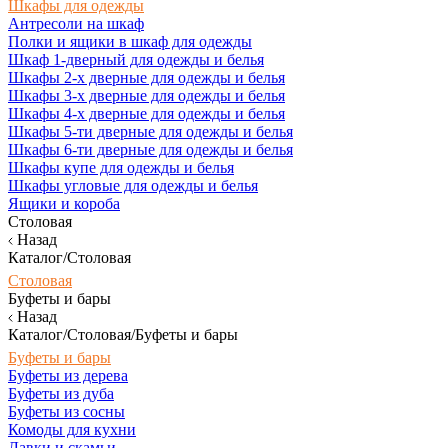
Шкафы для одежды
Антресоли на шкаф
Полки и ящики в шкаф для одежды
Шкаф 1-дверный для одежды и белья
Шкафы 2-х дверные для одежды и белья
Шкафы 3-х дверные для одежды и белья
Шкафы 4-х дверные для одежды и белья
Шкафы 5-ти дверные для одежды и белья
Шкафы 6-ти дверные для одежды и белья
Шкафы купе для одежды и белья
Шкафы угловые для одежды и белья
Ящики и короба
Столовая
Назад
Каталог/Столовая
Столовая
Буфеты и бары
Назад
Каталог/Столовая/Буфеты и бары
Буфеты и бары
Буфеты из дерева
Буфеты из дуба
Буфеты из сосны
Комоды для кухни
Лавки и скамьи