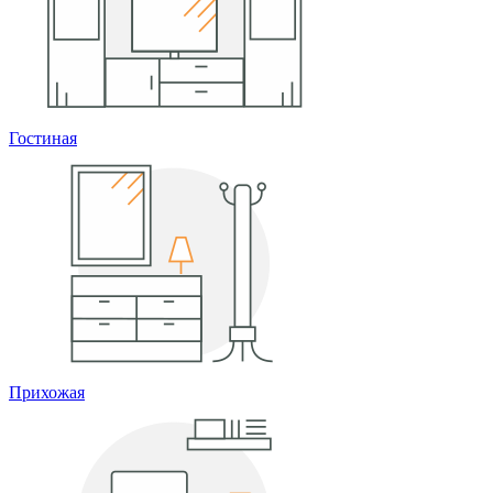
Гостиная
Прихожая