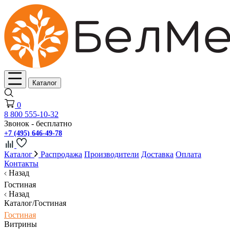
Каталог
0
8 800 555-10-32
Звонок - бесплатно
+7 (495) 646-49-78
Каталог
Распродажа
Производители
Доставка
Оплата
Контакты
Назад
Гостиная
Назад
Каталог/Гостиная
Гостиная
Витрины