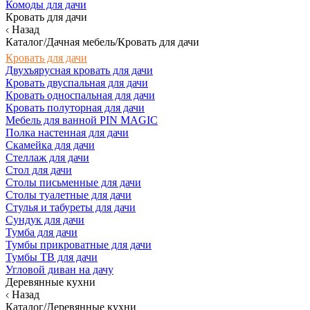
Комоды для дачи
Кровать для дачи
Назад
Каталог/Дачная мебель/Кровать для дачи
Кровать для дачи
Двухъярусная кровать для дачи
Кровать двуспальная для дачи
Кровать односпальная для дачи
Кровать полуторная для дачи
Мебель для ванной PIN MAGIC
Полка настенная для дачи
Скамейка для дачи
Стеллаж для дачи
Стол для дачи
Столы письменные для дачи
Столы туалетные для дачи
Стулья и табуреты для дачи
Сундук для дачи
Тумба для дачи
Тумбы прикроватные для дачи
Тумбы ТВ для дачи
Угловой диван на дачу
Деревянные кухни
Назад
Каталог/Деревянные кухни