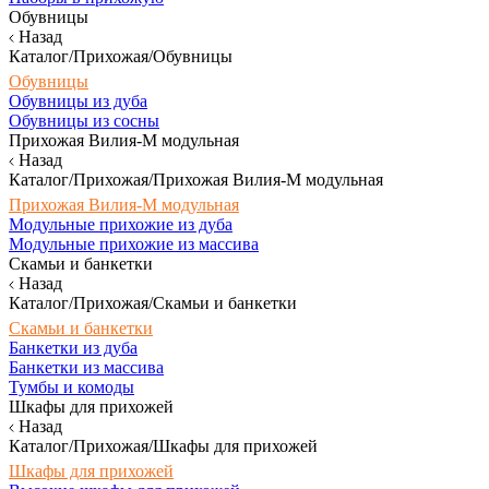
Обувницы
Назад
Каталог/Прихожая/Обувницы
Обувницы
Обувницы из дуба
Обувницы из сосны
Прихожая Вилия-М модульная
Назад
Каталог/Прихожая/Прихожая Вилия-М модульная
Прихожая Вилия-М модульная
Модульные прихожие из дуба
Модульные прихожие из массива
Скамьи и банкетки
Назад
Каталог/Прихожая/Скамьи и банкетки
Скамьи и банкетки
Банкетки из дуба
Банкетки из массива
Тумбы и комоды
Шкафы для прихожей
Назад
Каталог/Прихожая/Шкафы для прихожей
Шкафы для прихожей