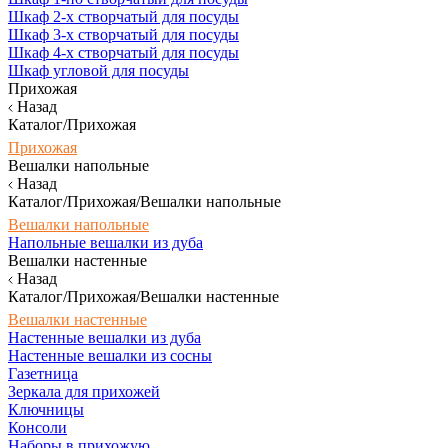
Шкаф 2-х створчатый для посуды
Шкаф 3-х створчатый для посуды
Шкаф 4-х створчатый для посуды
Шкаф угловой для посуды
Прихожая
Назад
Каталог/Прихожая
Прихожая
Вешалки напольные
Назад
Каталог/Прихожая/Вешалки напольные
Вешалки напольные
Напольные вешалки из дуба
Вешалки настенные
Назад
Каталог/Прихожая/Вешалки настенные
Вешалки настенные
Настенные вешалки из дуба
Настенные вешалки из сосны
Газетница
Зеркала для прихожей
Ключницы
Консоли
Наборы в прихожую