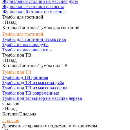
Журнальные столики из массива дуба
Журнальные столики из сосны
Журнальный столик из массива
Тумбы для гостиной
Назад
Каталог/Гостиная/Тумбы для гостиной
Тумбы для гостиной
Тумбы для гостиной из массива
Тумбы из массива дуба
Тумбы из массива сосны
Тумбы под ТВ
Назад
Каталог/Гостиная/Тумбы под ТВ
Тумбы под ТВ
Тумба под ТВ длинная
Тумбы под ТВ из массива дуба
Тумбы под ТВ из массива сосны
Тумбы под ТВ современные
Тумбы под телевизор из массива дерева
Спальня
Назад
Каталог/Спальня
Спальня
Деревянные кровати с подъемным механизмом