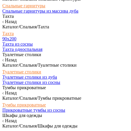
Спальные гарнитуры
Спальные гарнитуры из массива дуба
Тахта
Назад
Каталог/Спальня/Тахта
Тахта
90х200
Тахта из сосны
Тахта односпальная
Туалетные столики
Назад
Каталог/Спальня/Туалетные столики
Туалетные столики
Туалетные столики из дуба
Туалетные столики из сосны
Тумбы прикроватные
Назад
Каталог/Спальня/Тумбы прикроватные
Тумбы прикроватные
Прикроватные тумбы из сосны
Шкафы для одежды
Назад
Каталог/Спальня/Шкафы для одежды