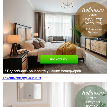
Хочешь скидку ЖМИ!!!