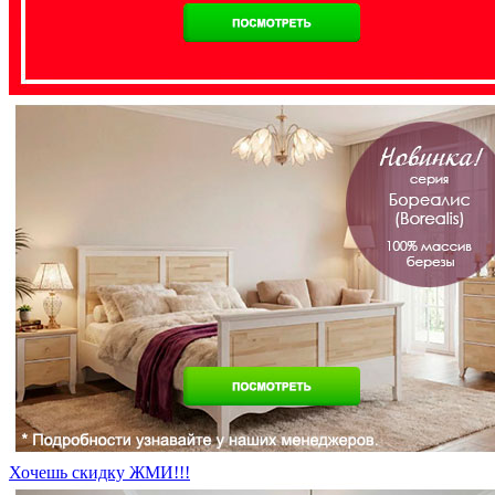
Хочешь скидку ЖМИ!!!