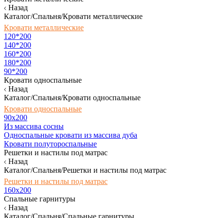
Назад
Каталог/Спальня/Кровати металлические
Кровати металлические
120*200
140*200
160*200
180*200
90*200
Кровати односпальные
Назад
Каталог/Спальня/Кровати односпальные
Кровати односпальные
90х200
Из массива сосны
Односпальные кровати из массива дуба
Кровати полутороспальные
Решетки и настилы под матрас
Назад
Каталог/Спальня/Решетки и настилы под матрас
Решетки и настилы под матрас
160х200
Спальные гарнитуры
Назад
Каталог/Спальня/Спальные гарнитуры