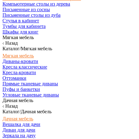
Компьютерные столы из дерева
Письменные из сосны
Письменные столы из дуба
Стулья в кабинет
Тумбы для кабинета
Шкафы для книг
Мягкая мебель
Назад
Каталог/Мягкая мебель
Мягкая мебель
Диваны-кровати
Кресла классические
Кресла-кровати
Оттоманки
Прямые тканевые диваны
Пуфы и банкетки
Угловые тканевые диваны
Дачная мебель
Назад
Каталог/Дачная мебель
Дачная мебель
Вешалка для дачи
Диван для дачи
Зеркала на дачу