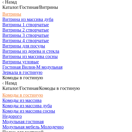
Назад
Каталог/Гостиная/Витрины
Витрины
Витрина из массива дуба
Витрины 1 створчатые
Витрины 2 створчатые
Витрины 3 створчатые
Витрины 4 створчатые
Витрины для посуды
Витрины из дерева и стекла
Витрины из массива сосны
Витрины угловые
Гостиная Вилия-М модульная
Зеркала в гостиную
Комоды в гостиную
Назад
Каталог/Гостиная/Комоды в гостиную
Комоды в гостиную
Комоды из массива
Комоды из массива дуба
Комоды из массива сосны
Недорого
Модульная гостиная
Модульная мебель Молодечно