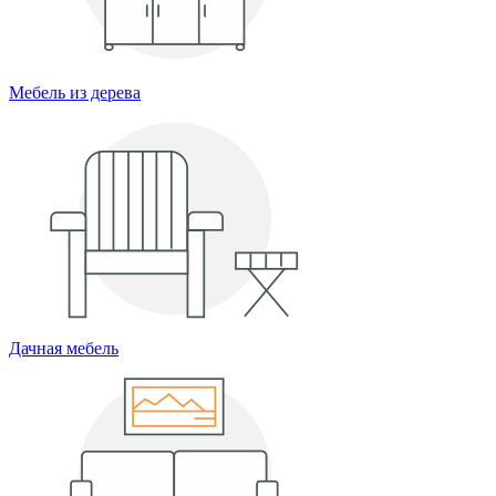
Мебель из дерева
Дачная мебель