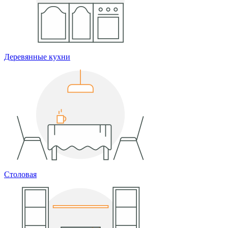
Деревянные кухни
Столовая