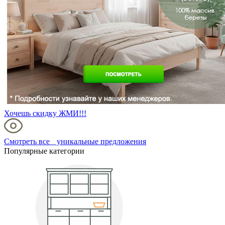
Хочешь скидку ЖМИ!!!
Смотреть все уникальные предложения
Популярные категории