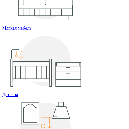
Мягкая мебель
Детская