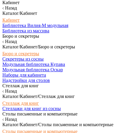
Кабинет
Назад
Каталог/Кабинет
Кабинет
Библиотека Вилия-М модульная
Библиотека из массива
Бюро и секретеры
Назад
Каталог/Кабинет/Бюро и секретеры
Бюро и секретеры
Секретеры из сосны
Модульная библиотека Купава
Модульная библиотека Оскар
Наборы для кабинета
Надстройки для столов
Стеллаж для книг
Назад
Каталог/Кабинет/Стеллаж для книг
Стеллаж для книг
Стеллажи для книг из сосны
Столы письменные и компьютерные
Назад
Каталог/Кабинет/Столы письменные и компьютерные
Столы письменные и компьютерные