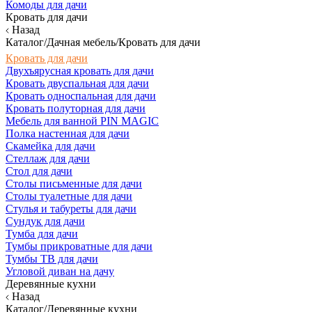
Комоды для дачи
Кровать для дачи
Назад
Каталог/Дачная мебель/Кровать для дачи
Кровать для дачи
Двухъярусная кровать для дачи
Кровать двуспальная для дачи
Кровать односпальная для дачи
Кровать полуторная для дачи
Мебель для ванной PIN MAGIC
Полка настенная для дачи
Скамейка для дачи
Стеллаж для дачи
Стол для дачи
Столы письменные для дачи
Столы туалетные для дачи
Стулья и табуреты для дачи
Сундук для дачи
Тумба для дачи
Тумбы прикроватные для дачи
Тумбы ТВ для дачи
Угловой диван на дачу
Деревянные кухни
Назад
Каталог/Деревянные кухни