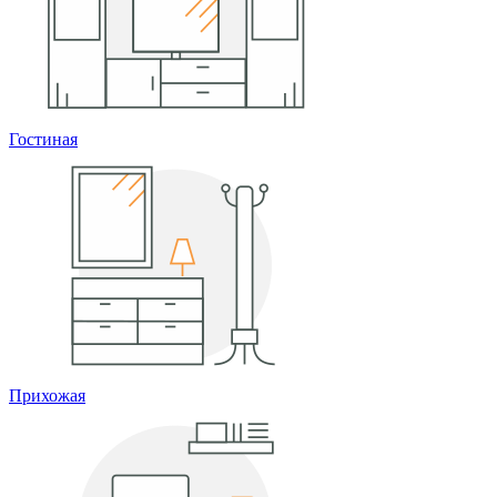
Гостиная
Прихожая