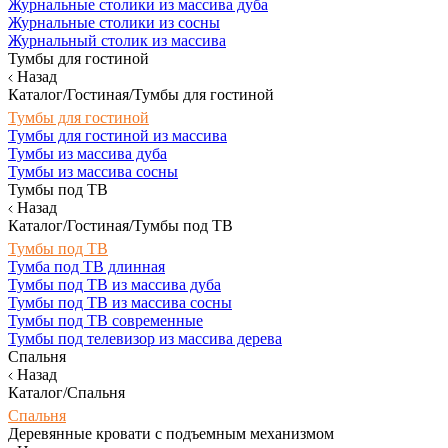
Журнальные столики из массива дуба
Журнальные столики из сосны
Журнальный столик из массива
Тумбы для гостиной
Назад
Каталог/Гостиная/Тумбы для гостиной
Тумбы для гостиной
Тумбы для гостиной из массива
Тумбы из массива дуба
Тумбы из массива сосны
Тумбы под ТВ
Назад
Каталог/Гостиная/Тумбы под ТВ
Тумбы под ТВ
Тумба под ТВ длинная
Тумбы под ТВ из массива дуба
Тумбы под ТВ из массива сосны
Тумбы под ТВ современные
Тумбы под телевизор из массива дерева
Спальня
Назад
Каталог/Спальня
Спальня
Деревянные кровати с подъемным механизмом