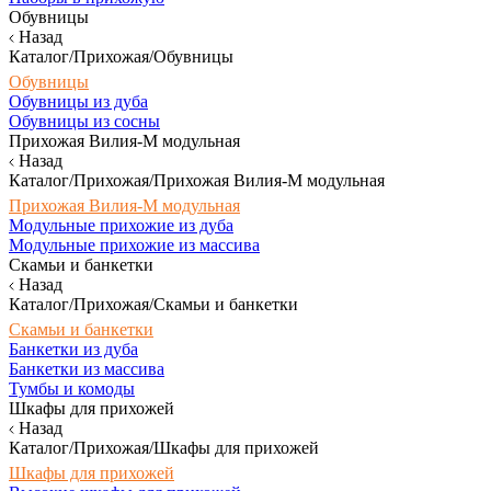
Обувницы
Назад
Каталог/Прихожая/Обувницы
Обувницы
Обувницы из дуба
Обувницы из сосны
Прихожая Вилия-М модульная
Назад
Каталог/Прихожая/Прихожая Вилия-М модульная
Прихожая Вилия-М модульная
Модульные прихожие из дуба
Модульные прихожие из массива
Скамьи и банкетки
Назад
Каталог/Прихожая/Скамьи и банкетки
Скамьи и банкетки
Банкетки из дуба
Банкетки из массива
Тумбы и комоды
Шкафы для прихожей
Назад
Каталог/Прихожая/Шкафы для прихожей
Шкафы для прихожей