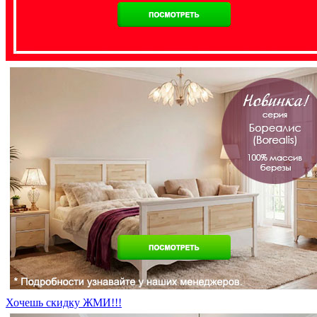
Хочешь скидку ЖМИ!!!