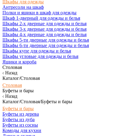
Шкафы для одежды
Антресоли на шкаф
Полки и ящики в шкаф для одежды
Шкаф 1-дверный для одежды и белья
Шкафы 2-х дверные для одежды и белья
Шкафы 3-х дверные для одежды и белья
Шкафы 4-х дверные для одежды и белья
Шкафы 5-ти дверные для одежды и белья
Шкафы 6-ти дверные для одежды и белья
Шкафы купе для одежды и белья
Шкафы угловые для одежды и белья
Ящики и короба
Столовая
Назад
Каталог/Столовая
Столовая
Буфеты и бары
Назад
Каталог/Столовая/Буфеты и бары
Буфеты и бары
Буфеты из дерева
Буфеты из дуба
Буфеты из сосны
Комоды для кухни
Лавки и скамьи