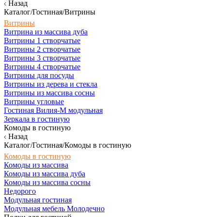
Назад
Каталог/Гостиная/Витрины
Витрины
Витрина из массива дуба
Витрины 1 створчатые
Витрины 2 створчатые
Витрины 3 створчатые
Витрины 4 створчатые
Витрины для посуды
Витрины из дерева и стекла
Витрины из массива сосны
Витрины угловые
Гостиная Вилия-М модульная
Зеркала в гостиную
Комоды в гостиную
Назад
Каталог/Гостиная/Комоды в гостиную
Комоды в гостиную
Комоды из массива
Комоды из массива дуба
Комоды из массива сосны
Недорого
Модульная гостиная
Модульная мебель Молодечно