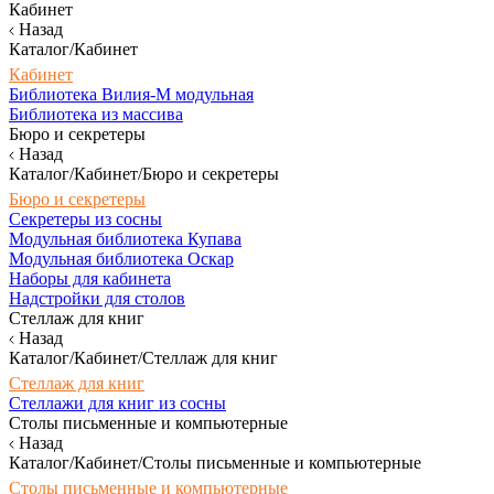
Кабинет
Назад
Каталог/Кабинет
Кабинет
Библиотека Вилия-М модульная
Библиотека из массива
Бюро и секретеры
Назад
Каталог/Кабинет/Бюро и секретеры
Бюро и секретеры
Секретеры из сосны
Модульная библиотека Купава
Модульная библиотека Оскар
Наборы для кабинета
Надстройки для столов
Стеллаж для книг
Назад
Каталог/Кабинет/Стеллаж для книг
Стеллаж для книг
Стеллажи для книг из сосны
Столы письменные и компьютерные
Назад
Каталог/Кабинет/Столы письменные и компьютерные
Столы письменные и компьютерные