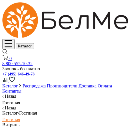
Каталог
0
8 800 555-10-32
Звонок - бесплатно
+7 (495) 646-49-78
Каталог
Распродажа
Производители
Доставка
Оплата
Контакты
Назад
Гостиная
Назад
Каталог/Гостиная
Гостиная
Витрины