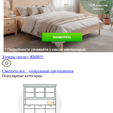
Хочешь скидку ЖМИ!!!
Смотреть все уникальные предложения
Популярные категории