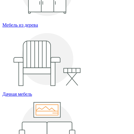
Мебель из дерева
Дачная мебель