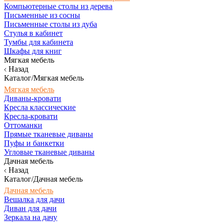
Компьютерные столы из дерева
Письменные из сосны
Письменные столы из дуба
Стулья в кабинет
Тумбы для кабинета
Шкафы для книг
Мягкая мебель
Назад
Каталог/Мягкая мебель
Мягкая мебель
Диваны-кровати
Кресла классические
Кресла-кровати
Оттоманки
Прямые тканевые диваны
Пуфы и банкетки
Угловые тканевые диваны
Дачная мебель
Назад
Каталог/Дачная мебель
Дачная мебель
Вешалка для дачи
Диван для дачи
Зеркала на дачу