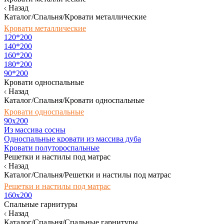
Назад
Каталог/Спальня/Кровати металлические
Кровати металлические
120*200
140*200
160*200
180*200
90*200
Кровати односпальные
Назад
Каталог/Спальня/Кровати односпальные
Кровати односпальные
90х200
Из массива сосны
Односпальные кровати из массива дуба
Кровати полутороспальные
Решетки и настилы под матрас
Назад
Каталог/Спальня/Решетки и настилы под матрас
Решетки и настилы под матрас
160х200
Спальные гарнитуры
Назад
Каталог/Спальня/Спальные гарнитуры