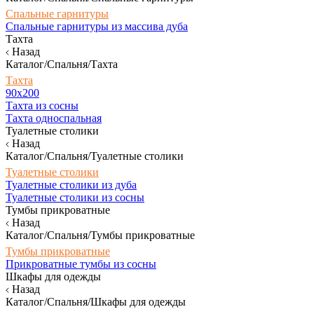
Спальные гарнитуры
Спальные гарнитуры из массива дуба
Тахта
Назад
Каталог/Спальня/Тахта
Тахта
90х200
Тахта из сосны
Тахта односпальная
Туалетные столики
Назад
Каталог/Спальня/Туалетные столики
Туалетные столики
Туалетные столики из дуба
Туалетные столики из сосны
Тумбы прикроватные
Назад
Каталог/Спальня/Тумбы прикроватные
Тумбы прикроватные
Прикроватные тумбы из сосны
Шкафы для одежды
Назад
Каталог/Спальня/Шкафы для одежды