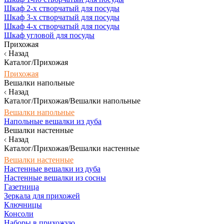
Шкаф 2-х створчатый для посуды
Шкаф 3-х створчатый для посуды
Шкаф 4-х створчатый для посуды
Шкаф угловой для посуды
Прихожая
Назад
Каталог/Прихожая
Прихожая
Вешалки напольные
Назад
Каталог/Прихожая/Вешалки напольные
Вешалки напольные
Напольные вешалки из дуба
Вешалки настенные
Назад
Каталог/Прихожая/Вешалки настенные
Вешалки настенные
Настенные вешалки из дуба
Настенные вешалки из сосны
Газетница
Зеркала для прихожей
Ключницы
Консоли
Наборы в прихожую