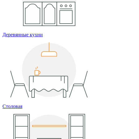
Деревянные кухни
Столовая