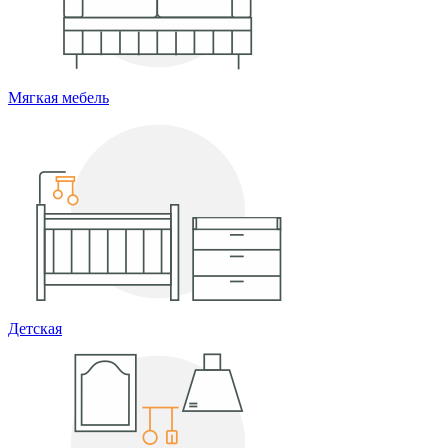
Мягкая мебель
Детская