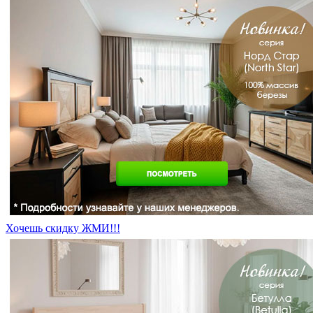
Хочешь скидку ЖМИ!!!