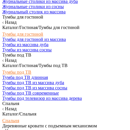
Журнальные столики из массива дуба
Журнальные столики из сосны
Журнальный столик из массива
Тумбы для гостиной
Назад
Каталог/Гостиная/Тумбы для гостиной
Тумбы для гостиной
Тумбы для гостиной из массива
Тумбы из массива дуба
Тумбы из массива сосны
Тумбы под ТВ
Назад
Каталог/Гостиная/Тумбы под ТВ
Тумбы под ТВ
Тумба под ТВ длинная
Тумбы под ТВ из массива дуба
Тумбы под ТВ из массива сосны
Тумбы под ТВ современные
Тумбы под телевизор из массива дерева
Спальня
Назад
Каталог/Спальня
Спальня
Деревянные кровати с подъемным механизмом