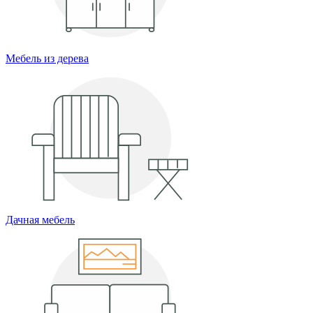
Мебель из дерева
Дачная мебель