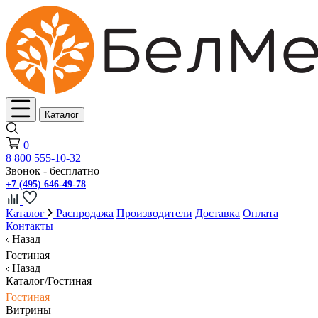
Каталог
0
8 800 555-10-32
Звонок - бесплатно
+7 (495) 646-49-78
Каталог
Распродажа
Производители
Доставка
Оплата
Контакты
Назад
Гостиная
Назад
Каталог/Гостиная
Гостиная
Витрины