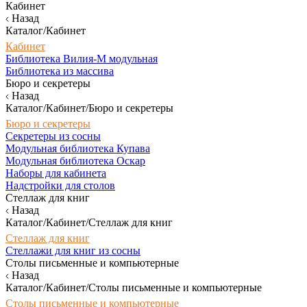
Кабинет
Назад
Каталог/Кабинет
Кабинет
Библиотека Вилия-М модульная
Библиотека из массива
Бюро и секретеры
Назад
Каталог/Кабинет/Бюро и секретеры
Бюро и секретеры
Секретеры из сосны
Модульная библиотека Купава
Модульная библиотека Оскар
Наборы для кабинета
Надстройки для столов
Стеллаж для книг
Назад
Каталог/Кабинет/Стеллаж для книг
Стеллаж для книг
Стеллажи для книг из сосны
Столы письменные и компьютерные
Назад
Каталог/Кабинет/Столы письменные и компьютерные
Столы письменные и компьютерные