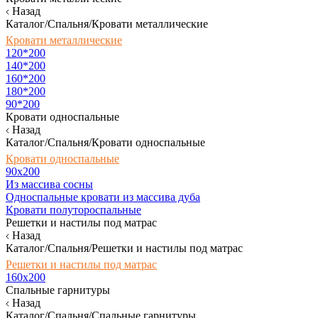
Назад
Каталог/Спальня/Кровати металлические
Кровати металлические
120*200
140*200
160*200
180*200
90*200
Кровати односпальные
Назад
Каталог/Спальня/Кровати односпальные
Кровати односпальные
90х200
Из массива сосны
Односпальные кровати из массива дуба
Кровати полутороспальные
Решетки и настилы под матрас
Назад
Каталог/Спальня/Решетки и настилы под матрас
Решетки и настилы под матрас
160х200
Спальные гарнитуры
Назад
Каталог/Спальня/Спальные гарнитуры