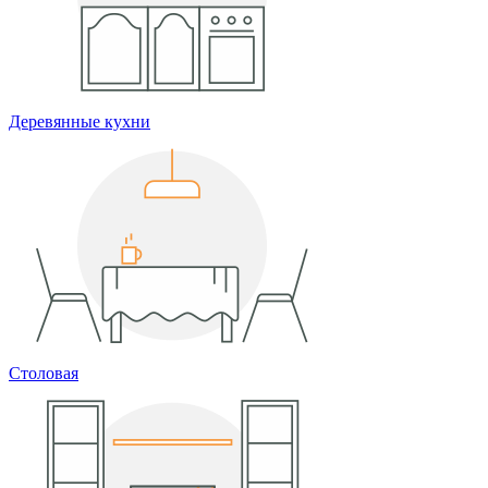
Деревянные кухни
Столовая