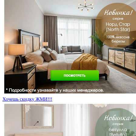
Хочешь скидку ЖМИ!!!