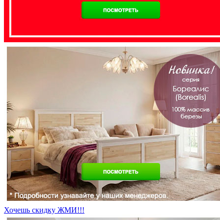
Хочешь скидку ЖМИ!!!