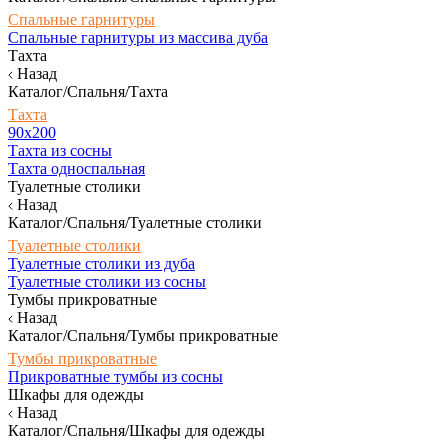
Спальные гарнитуры
Спальные гарнитуры из массива дуба
Тахта
Назад
Каталог/Спальня/Тахта
Тахта
90х200
Тахта из сосны
Тахта односпальная
Туалетные столики
Назад
Каталог/Спальня/Туалетные столики
Туалетные столики
Туалетные столики из дуба
Туалетные столики из сосны
Тумбы прикроватные
Назад
Каталог/Спальня/Тумбы прикроватные
Тумбы прикроватные
Прикроватные тумбы из сосны
Шкафы для одежды
Назад
Каталог/Спальня/Шкафы для одежды