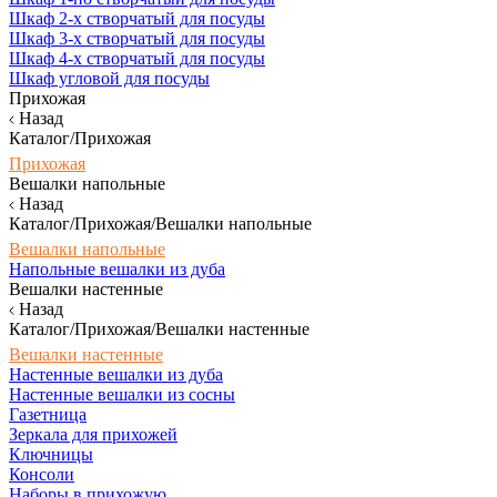
Шкаф 2-х створчатый для посуды
Шкаф 3-х створчатый для посуды
Шкаф 4-х створчатый для посуды
Шкаф угловой для посуды
Прихожая
Назад
Каталог/Прихожая
Прихожая
Вешалки напольные
Назад
Каталог/Прихожая/Вешалки напольные
Вешалки напольные
Напольные вешалки из дуба
Вешалки настенные
Назад
Каталог/Прихожая/Вешалки настенные
Вешалки настенные
Настенные вешалки из дуба
Настенные вешалки из сосны
Газетница
Зеркала для прихожей
Ключницы
Консоли
Наборы в прихожую