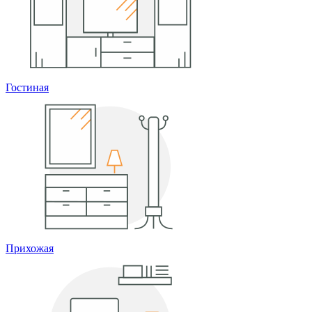
Гостиная
Прихожая