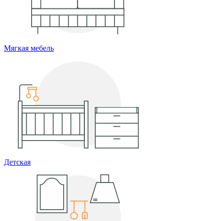
Мягкая мебель
Детская