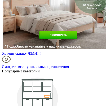
Хочешь скидку ЖМИ!!!
Смотреть все уникальные предложения
Популярные категории