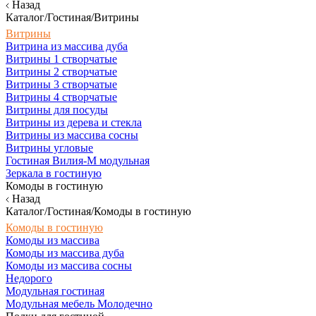
Назад
Каталог/Гостиная/Витрины
Витрины
Витрина из массива дуба
Витрины 1 створчатые
Витрины 2 створчатые
Витрины 3 створчатые
Витрины 4 створчатые
Витрины для посуды
Витрины из дерева и стекла
Витрины из массива сосны
Витрины угловые
Гостиная Вилия-М модульная
Зеркала в гостиную
Комоды в гостиную
Назад
Каталог/Гостиная/Комоды в гостиную
Комоды в гостиную
Комоды из массива
Комоды из массива дуба
Комоды из массива сосны
Недорого
Модульная гостиная
Модульная мебель Молодечно