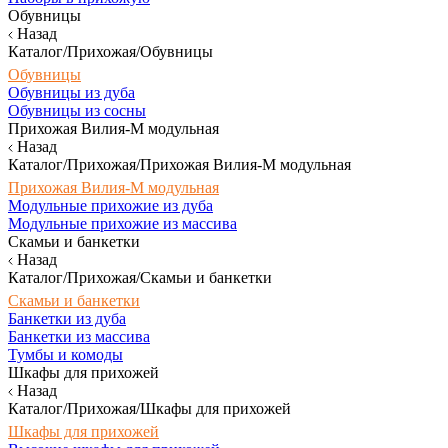
Обувницы
Назад
Каталог/Прихожая/Обувницы
Обувницы
Обувницы из дуба
Обувницы из сосны
Прихожая Вилия-М модульная
Назад
Каталог/Прихожая/Прихожая Вилия-М модульная
Прихожая Вилия-М модульная
Модульные прихожие из дуба
Модульные прихожие из массива
Скамьи и банкетки
Назад
Каталог/Прихожая/Скамьи и банкетки
Скамьи и банкетки
Банкетки из дуба
Банкетки из массива
Тумбы и комоды
Шкафы для прихожей
Назад
Каталог/Прихожая/Шкафы для прихожей
Шкафы для прихожей