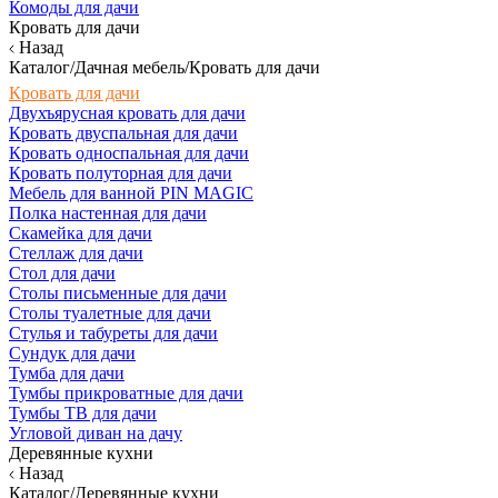
Комоды для дачи
Кровать для дачи
Назад
Каталог/Дачная мебель/Кровать для дачи
Кровать для дачи
Двухъярусная кровать для дачи
Кровать двуспальная для дачи
Кровать односпальная для дачи
Кровать полуторная для дачи
Мебель для ванной PIN MAGIC
Полка настенная для дачи
Скамейка для дачи
Стеллаж для дачи
Стол для дачи
Столы письменные для дачи
Столы туалетные для дачи
Стулья и табуреты для дачи
Сундук для дачи
Тумба для дачи
Тумбы прикроватные для дачи
Тумбы ТВ для дачи
Угловой диван на дачу
Деревянные кухни
Назад
Каталог/Деревянные кухни