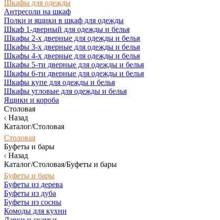
Шкафы для одежды
Антресоли на шкаф
Полки и ящики в шкаф для одежды
Шкаф 1-дверный для одежды и белья
Шкафы 2-х дверные для одежды и белья
Шкафы 3-х дверные для одежды и белья
Шкафы 4-х дверные для одежды и белья
Шкафы 5-ти дверные для одежды и белья
Шкафы 6-ти дверные для одежды и белья
Шкафы купе для одежды и белья
Шкафы угловые для одежды и белья
Ящики и короба
Столовая
Назад
Каталог/Столовая
Столовая
Буфеты и бары
Назад
Каталог/Столовая/Буфеты и бары
Буфеты и бары
Буфеты из дерева
Буфеты из дуба
Буфеты из сосны
Комоды для кухни
Лавки и скамьи