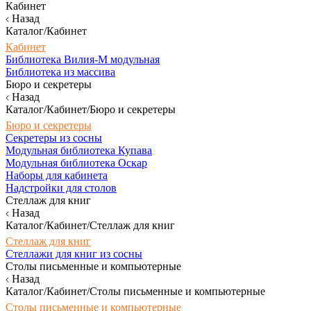
Кабинет
Назад
Каталог/Кабинет
Кабинет
Библиотека Вилия-М модульная
Библиотека из массива
Бюро и секретеры
Назад
Каталог/Кабинет/Бюро и секретеры
Бюро и секретеры
Секретеры из сосны
Модульная библиотека Купава
Модульная библиотека Оскар
Наборы для кабинета
Надстройки для столов
Стеллаж для книг
Назад
Каталог/Кабинет/Стеллаж для книг
Стеллаж для книг
Стеллажи для книг из сосны
Столы письменные и компьютерные
Назад
Каталог/Кабинет/Столы письменные и компьютерные
Столы письменные и компьютерные