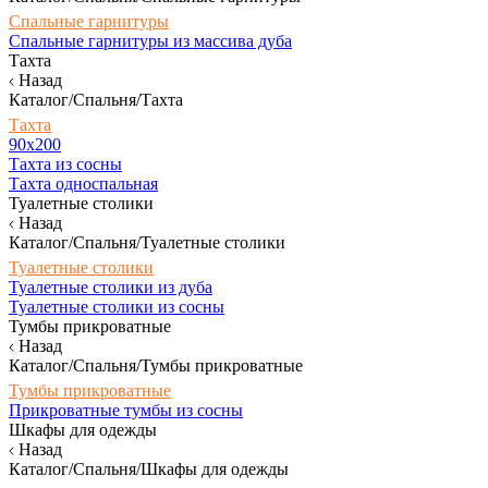
Спальные гарнитуры
Спальные гарнитуры из массива дуба
Тахта
Назад
Каталог/Спальня/Тахта
Тахта
90х200
Тахта из сосны
Тахта односпальная
Туалетные столики
Назад
Каталог/Спальня/Туалетные столики
Туалетные столики
Туалетные столики из дуба
Туалетные столики из сосны
Тумбы прикроватные
Назад
Каталог/Спальня/Тумбы прикроватные
Тумбы прикроватные
Прикроватные тумбы из сосны
Шкафы для одежды
Назад
Каталог/Спальня/Шкафы для одежды