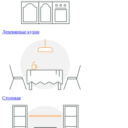
Деревянные кухни
Столовая