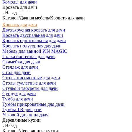
Комоды для дачи
Кровать для дачи
Назад
Каталог/Дачная мебель/Кровать для дачи
Кровать для дачи
Двухъярусная кровать для дачи
Кровать двуспальная для дачи
Кровать односпальная для дачи
Кровать полуторная для дачи
Мебель для ванной PIN MAGIC
Полка настенная для дачи
Скамейка для дачи
Стеллаж для дачи
Стол для дачи
Столы письменные для дачи
Столы туалетные для дачи
Стулья и табуреты для дачи
Сундук для дачи
Тумба для дачи
Тумбы прикроватные для дачи
Тумбы ТВ для дачи
Угловой диван на дачу
Деревянные кухни
Назад
Каталог/Деревянные кухни