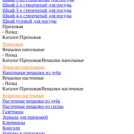
Шкаф 2-х створчатый для посуды
Шкаф 3-х створчатый для посуды
Шкаф 4-х створчатый для посуды
Шкаф угловой для посуды
Прихожая
Назад
Каталог/Прихожая
Прихожая
Вешалки напольные
Назад
Каталог/Прихожая/Вешалки напольные
Вешалки напольные
Напольные вешалки из дуба
Вешалки настенные
Назад
Каталог/Прихожая/Вешалки настенные
Вешалки настенные
Настенные вешалки из дуба
Настенные вешалки из сосны
Газетница
Зеркала для прихожей
Ключницы
Консоли
Наборы в прихожую