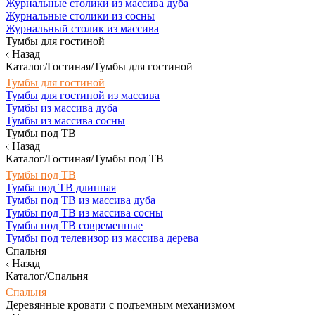
Журнальные столики из массива дуба
Журнальные столики из сосны
Журнальный столик из массива
Тумбы для гостиной
Назад
Каталог/Гостиная/Тумбы для гостиной
Тумбы для гостиной
Тумбы для гостиной из массива
Тумбы из массива дуба
Тумбы из массива сосны
Тумбы под ТВ
Назад
Каталог/Гостиная/Тумбы под ТВ
Тумбы под ТВ
Тумба под ТВ длинная
Тумбы под ТВ из массива дуба
Тумбы под ТВ из массива сосны
Тумбы под ТВ современные
Тумбы под телевизор из массива дерева
Спальня
Назад
Каталог/Спальня
Спальня
Деревянные кровати с подъемным механизмом