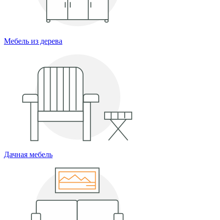
Мебель из дерева
Дачная мебель