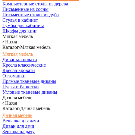
Компьютерные столы из дерева
Письменные из сосны
Письменные столы из дуба
Стулья в кабинет
Тумбы для кабинета
Шкафы для книг
Мягкая мебель
Назад
Каталог/Мягкая мебель
Мягкая мебель
Диваны-кровати
Кресла классические
Кресла-кровати
Оттоманки
Прямые тканевые диваны
Пуфы и банкетки
Угловые тканевые диваны
Дачная мебель
Назад
Каталог/Дачная мебель
Дачная мебель
Вешалка для дачи
Диван для дачи
Зеркала на дачу