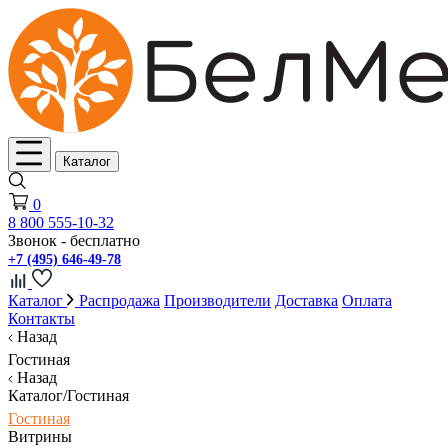
Каталог
0
8 800 555-10-32
Звонок - бесплатно
+7 (495) 646-49-78
Каталог
Распродажа
Производители
Доставка
Оплата
Контакты
Назад
Гостиная
Назад
Каталог/Гостиная
Гостиная
Витрины