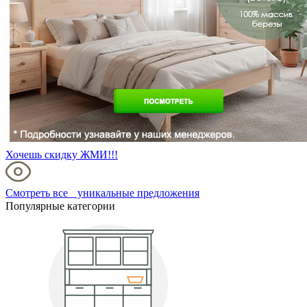
Хочешь скидку ЖМИ!!!
Смотреть все уникальные предложения
Популярные категории