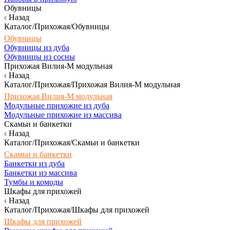
Обувницы
Назад
Каталог/Прихожая/Обувницы
Обувницы
Обувницы из дуба
Обувницы из сосны
Прихожая Вилия-М модульная
Назад
Каталог/Прихожая/Прихожая Вилия-М модульная
Прихожая Вилия-М модульная
Модульные прихожие из дуба
Модульные прихожие из массива
Скамьи и банкетки
Назад
Каталог/Прихожая/Скамьи и банкетки
Скамьи и банкетки
Банкетки из дуба
Банкетки из массива
Тумбы и комоды
Шкафы для прихожей
Назад
Каталог/Прихожая/Шкафы для прихожей
Шкафы для прихожей