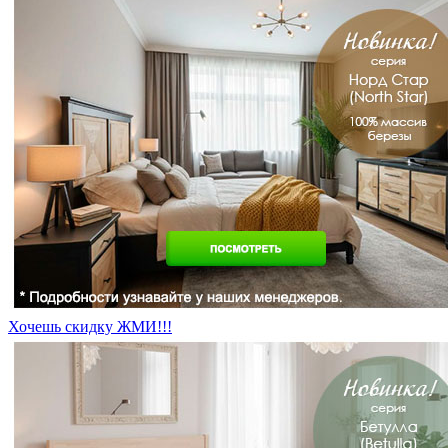
Хочешь скидку ЖМИ!!!