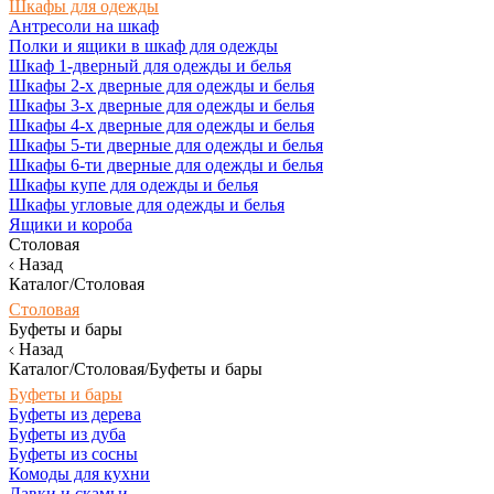
Шкафы для одежды
Антресоли на шкаф
Полки и ящики в шкаф для одежды
Шкаф 1-дверный для одежды и белья
Шкафы 2-х дверные для одежды и белья
Шкафы 3-х дверные для одежды и белья
Шкафы 4-х дверные для одежды и белья
Шкафы 5-ти дверные для одежды и белья
Шкафы 6-ти дверные для одежды и белья
Шкафы купе для одежды и белья
Шкафы угловые для одежды и белья
Ящики и короба
Столовая
Назад
Каталог/Столовая
Столовая
Буфеты и бары
Назад
Каталог/Столовая/Буфеты и бары
Буфеты и бары
Буфеты из дерева
Буфеты из дуба
Буфеты из сосны
Комоды для кухни
Лавки и скамьи