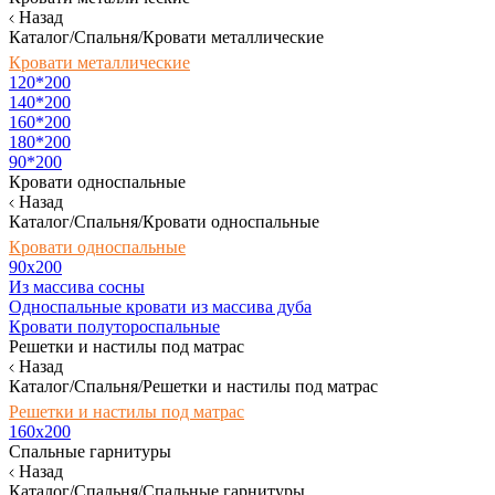
Назад
Каталог/Спальня/Кровати металлические
Кровати металлические
120*200
140*200
160*200
180*200
90*200
Кровати односпальные
Назад
Каталог/Спальня/Кровати односпальные
Кровати односпальные
90х200
Из массива сосны
Односпальные кровати из массива дуба
Кровати полутороспальные
Решетки и настилы под матрас
Назад
Каталог/Спальня/Решетки и настилы под матрас
Решетки и настилы под матрас
160х200
Спальные гарнитуры
Назад
Каталог/Спальня/Спальные гарнитуры