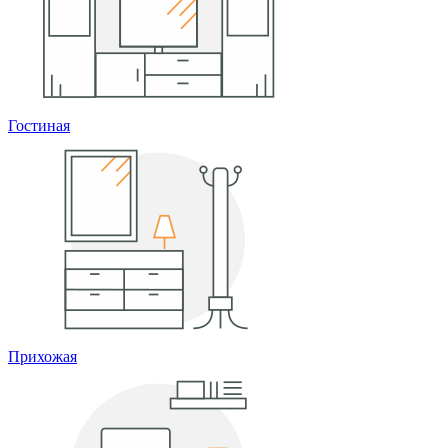
Гостиная
Прихожая