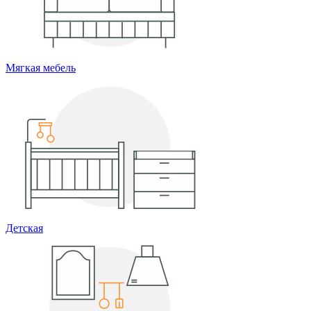
Мягкая мебель
Детская