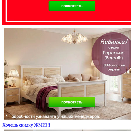
Хочешь скидку ЖМИ!!!