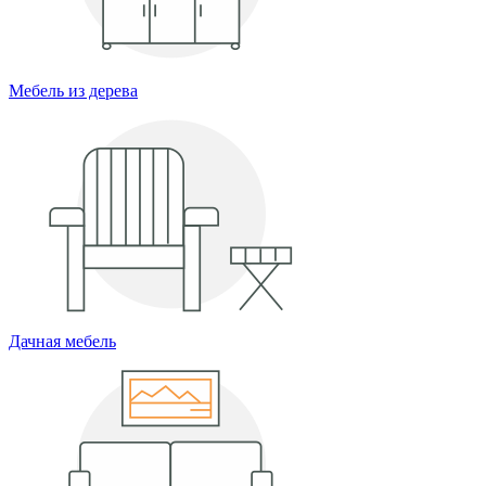
Мебель из дерева
Дачная мебель