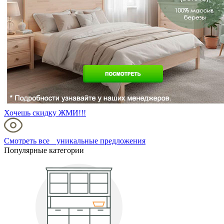
Хочешь скидку ЖМИ!!!
Смотреть все уникальные предложения
Популярные категории