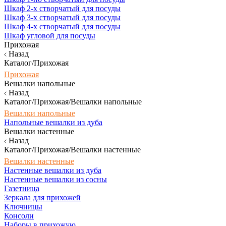
Шкаф 2-х створчатый для посуды
Шкаф 3-х створчатый для посуды
Шкаф 4-х створчатый для посуды
Шкаф угловой для посуды
Прихожая
Назад
Каталог/Прихожая
Прихожая
Вешалки напольные
Назад
Каталог/Прихожая/Вешалки напольные
Вешалки напольные
Напольные вешалки из дуба
Вешалки настенные
Назад
Каталог/Прихожая/Вешалки настенные
Вешалки настенные
Настенные вешалки из дуба
Настенные вешалки из сосны
Газетница
Зеркала для прихожей
Ключницы
Консоли
Наборы в прихожую