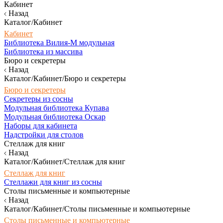
Кабинет
Назад
Каталог/Кабинет
Кабинет
Библиотека Вилия-М модульная
Библиотека из массива
Бюро и секретеры
Назад
Каталог/Кабинет/Бюро и секретеры
Бюро и секретеры
Секретеры из сосны
Модульная библиотека Купава
Модульная библиотека Оскар
Наборы для кабинета
Надстройки для столов
Стеллаж для книг
Назад
Каталог/Кабинет/Стеллаж для книг
Стеллаж для книг
Стеллажи для книг из сосны
Столы письменные и компьютерные
Назад
Каталог/Кабинет/Столы письменные и компьютерные
Столы письменные и компьютерные