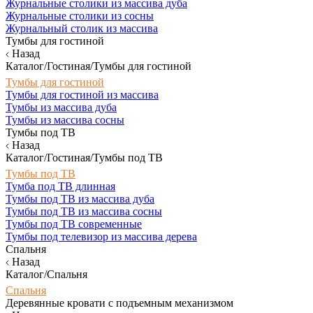
Журнальные столики из массива дуба
Журнальные столики из сосны
Журнальный столик из массива
Тумбы для гостиной
Назад
Каталог/Гостиная/Тумбы для гостиной
Тумбы для гостиной
Тумбы для гостиной из массива
Тумбы из массива дуба
Тумбы из массива сосны
Тумбы под ТВ
Назад
Каталог/Гостиная/Тумбы под ТВ
Тумбы под ТВ
Тумба под ТВ длинная
Тумбы под ТВ из массива дуба
Тумбы под ТВ из массива сосны
Тумбы под ТВ современные
Тумбы под телевизор из массива дерева
Спальня
Назад
Каталог/Спальня
Спальня
Деревянные кровати с подъемным механизмом