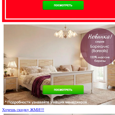
Хочешь скидку ЖМИ!!!