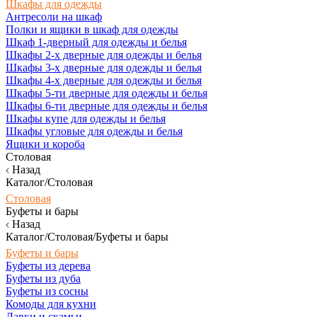
Шкафы для одежды
Антресоли на шкаф
Полки и ящики в шкаф для одежды
Шкаф 1-дверный для одежды и белья
Шкафы 2-х дверные для одежды и белья
Шкафы 3-х дверные для одежды и белья
Шкафы 4-х дверные для одежды и белья
Шкафы 5-ти дверные для одежды и белья
Шкафы 6-ти дверные для одежды и белья
Шкафы купе для одежды и белья
Шкафы угловые для одежды и белья
Ящики и короба
Столовая
Назад
Каталог/Столовая
Столовая
Буфеты и бары
Назад
Каталог/Столовая/Буфеты и бары
Буфеты и бары
Буфеты из дерева
Буфеты из дуба
Буфеты из сосны
Комоды для кухни
Лавки и скамьи