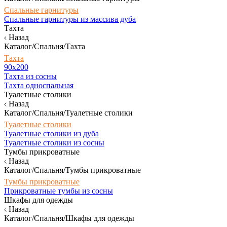
Спальные гарнитуры
Спальные гарнитуры из массива дуба
Тахта
Назад
Каталог/Спальня/Тахта
Тахта
90х200
Тахта из сосны
Тахта односпальная
Туалетные столики
Назад
Каталог/Спальня/Туалетные столики
Туалетные столики
Туалетные столики из дуба
Туалетные столики из сосны
Тумбы прикроватные
Назад
Каталог/Спальня/Тумбы прикроватные
Тумбы прикроватные
Прикроватные тумбы из сосны
Шкафы для одежды
Назад
Каталог/Спальня/Шкафы для одежды