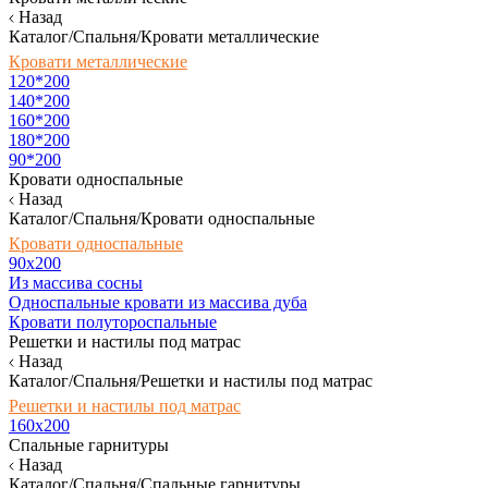
Назад
Каталог/Спальня/Кровати металлические
Кровати металлические
120*200
140*200
160*200
180*200
90*200
Кровати односпальные
Назад
Каталог/Спальня/Кровати односпальные
Кровати односпальные
90х200
Из массива сосны
Односпальные кровати из массива дуба
Кровати полутороспальные
Решетки и настилы под матрас
Назад
Каталог/Спальня/Решетки и настилы под матрас
Решетки и настилы под матрас
160х200
Спальные гарнитуры
Назад
Каталог/Спальня/Спальные гарнитуры