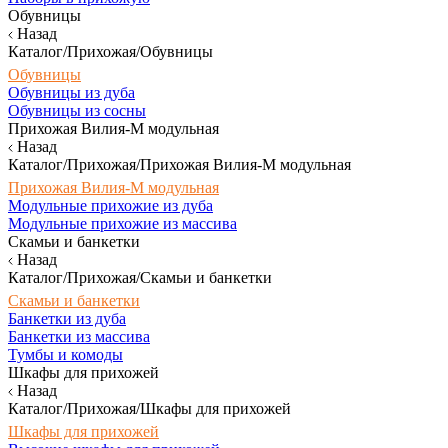
Обувницы
Назад
Каталог/Прихожая/Обувницы
Обувницы
Обувницы из дуба
Обувницы из сосны
Прихожая Вилия-М модульная
Назад
Каталог/Прихожая/Прихожая Вилия-М модульная
Прихожая Вилия-М модульная
Модульные прихожие из дуба
Модульные прихожие из массива
Скамьи и банкетки
Назад
Каталог/Прихожая/Скамьи и банкетки
Скамьи и банкетки
Банкетки из дуба
Банкетки из массива
Тумбы и комоды
Шкафы для прихожей
Назад
Каталог/Прихожая/Шкафы для прихожей
Шкафы для прихожей