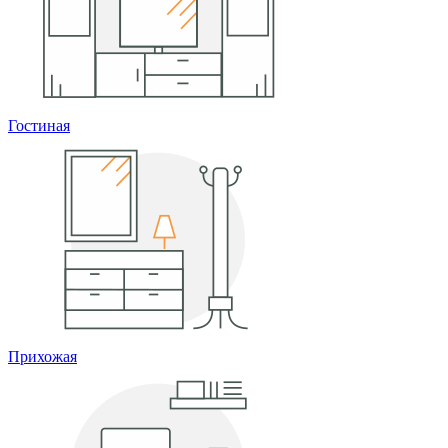
Гостиная
Прихожая