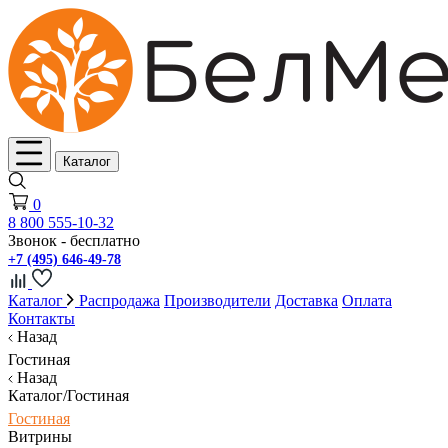
Каталог
0
8 800 555-10-32
Звонок - бесплатно
+7 (495) 646-49-78
Каталог
Распродажа
Производители
Доставка
Оплата
Контакты
Назад
Гостиная
Назад
Каталог/Гостиная
Гостиная
Витрины