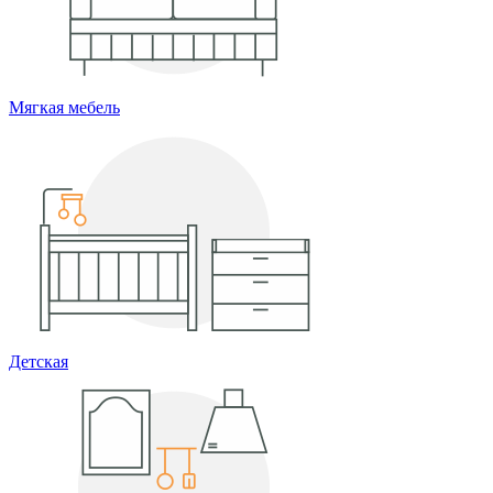
Мягкая мебель
Детская