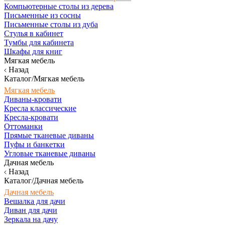
Компьютерные столы из дерева
Письменные из сосны
Письменные столы из дуба
Стулья в кабинет
Тумбы для кабинета
Шкафы для книг
Мягкая мебель
Назад
Каталог/Мягкая мебель
Мягкая мебель
Диваны-кровати
Кресла классические
Кресла-кровати
Оттоманки
Прямые тканевые диваны
Пуфы и банкетки
Угловые тканевые диваны
Дачная мебель
Назад
Каталог/Дачная мебель
Дачная мебель
Вешалка для дачи
Диван для дачи
Зеркала на дачу