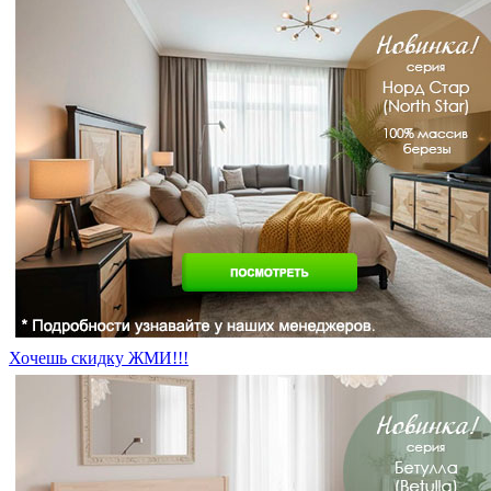
Хочешь скидку ЖМИ!!!