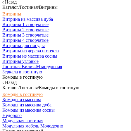
Назад
Каталог/Гостиная/Витрины
Витрины
Витрина из массива дуба
Витрины 1 створчатые
Витрины 2 створчатые
Витрины 3 створчатые
Витрины 4 створчатые
Витрины для посуды
Витрины из дерева и стекла
Витрины из массива сосны
Витрины угловые
Гостиная Вилия-М модульная
Зеркала в гостиную
Комоды в гостиную
Назад
Каталог/Гостиная/Комоды в гостиную
Комоды в гостиную
Комоды из массива
Комоды из массива дуба
Комоды из массива сосны
Недорого
Модульная гостиная
Модульная мебель Молодечно