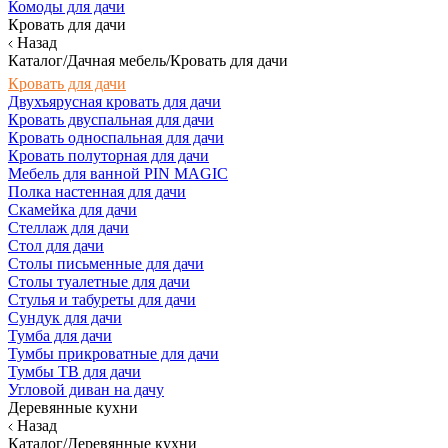
Комоды для дачи
Кровать для дачи
Назад
Каталог/Дачная мебель/Кровать для дачи
Кровать для дачи
Двухъярусная кровать для дачи
Кровать двуспальная для дачи
Кровать односпальная для дачи
Кровать полуторная для дачи
Мебель для ванной PIN MAGIC
Полка настенная для дачи
Скамейка для дачи
Стеллаж для дачи
Стол для дачи
Столы письменные для дачи
Столы туалетные для дачи
Стулья и табуреты для дачи
Сундук для дачи
Тумба для дачи
Тумбы прикроватные для дачи
Тумбы ТВ для дачи
Угловой диван на дачу
Деревянные кухни
Назад
Каталог/Деревянные кухни