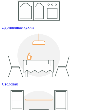
Деревянные кухни
Столовая