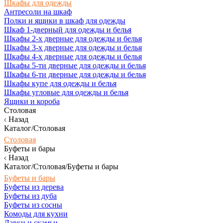
Шкафы для одежды
Антресоли на шкаф
Полки и ящики в шкаф для одежды
Шкаф 1-дверный для одежды и белья
Шкафы 2-х дверные для одежды и белья
Шкафы 3-х дверные для одежды и белья
Шкафы 4-х дверные для одежды и белья
Шкафы 5-ти дверные для одежды и белья
Шкафы 6-ти дверные для одежды и белья
Шкафы купе для одежды и белья
Шкафы угловые для одежды и белья
Ящики и короба
Столовая
Назад
Каталог/Столовая
Столовая
Буфеты и бары
Назад
Каталог/Столовая/Буфеты и бары
Буфеты и бары
Буфеты из дерева
Буфеты из дуба
Буфеты из сосны
Комоды для кухни
Лавки и скамьи