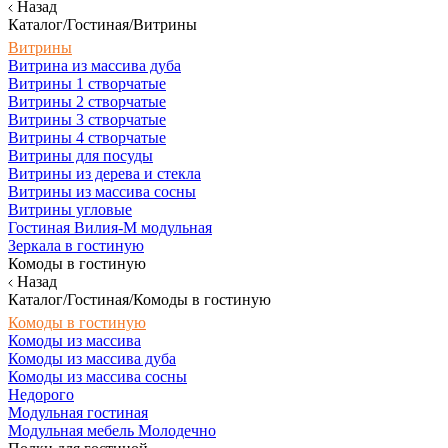
Назад
Каталог/Гостиная/Витрины
Витрины
Витрина из массива дуба
Витрины 1 створчатые
Витрины 2 створчатые
Витрины 3 створчатые
Витрины 4 створчатые
Витрины для посуды
Витрины из дерева и стекла
Витрины из массива сосны
Витрины угловые
Гостиная Вилия-М модульная
Зеркала в гостиную
Комоды в гостиную
Назад
Каталог/Гостиная/Комоды в гостиную
Комоды в гостиную
Комоды из массива
Комоды из массива дуба
Комоды из массива сосны
Недорого
Модульная гостиная
Модульная мебель Молодечно