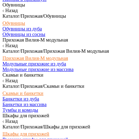
Обувницы
Назад
Каталог/Прихожая/Обувницы
Обувницы
Обувницы из дуба
Обувницы из сосны
Прихожая Вилия-М модульная
Назад
Каталог/Прихожая/Прихожая Вилия-М модульная
Прихожая Вилия-М модульная
Модульные прихожие из дуба
Модульные прихожие из массива
Скамьи и банкетки
Назад
Каталог/Прихожая/Скамьи и банкетки
Скамьи и банкетки
Банкетки из дуба
Банкетки из массива
Тумбы и комоды
Шкафы для прихожей
Назад
Каталог/Прихожая/Шкафы для прихожей
Шкафы для прихожей