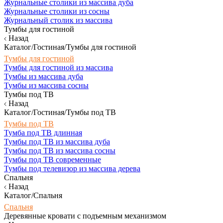
Журнальные столики из массива дуба
Журнальные столики из сосны
Журнальный столик из массива
Тумбы для гостиной
Назад
Каталог/Гостиная/Тумбы для гостиной
Тумбы для гостиной
Тумбы для гостиной из массива
Тумбы из массива дуба
Тумбы из массива сосны
Тумбы под ТВ
Назад
Каталог/Гостиная/Тумбы под ТВ
Тумбы под ТВ
Тумба под ТВ длинная
Тумбы под ТВ из массива дуба
Тумбы под ТВ из массива сосны
Тумбы под ТВ современные
Тумбы под телевизор из массива дерева
Спальня
Назад
Каталог/Спальня
Спальня
Деревянные кровати с подъемным механизмом