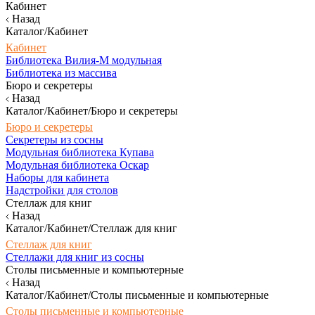
Кабинет
Назад
Каталог/Кабинет
Кабинет
Библиотека Вилия-М модульная
Библиотека из массива
Бюро и секретеры
Назад
Каталог/Кабинет/Бюро и секретеры
Бюро и секретеры
Секретеры из сосны
Модульная библиотека Купава
Модульная библиотека Оскар
Наборы для кабинета
Надстройки для столов
Стеллаж для книг
Назад
Каталог/Кабинет/Стеллаж для книг
Стеллаж для книг
Стеллажи для книг из сосны
Столы письменные и компьютерные
Назад
Каталог/Кабинет/Столы письменные и компьютерные
Столы письменные и компьютерные