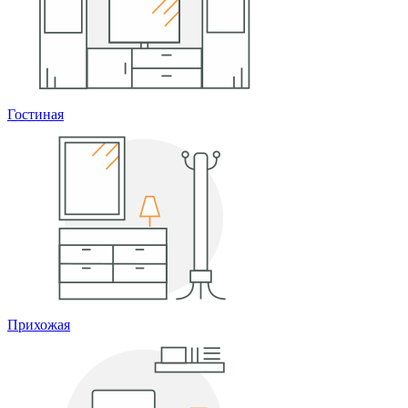
Гостиная
Прихожая