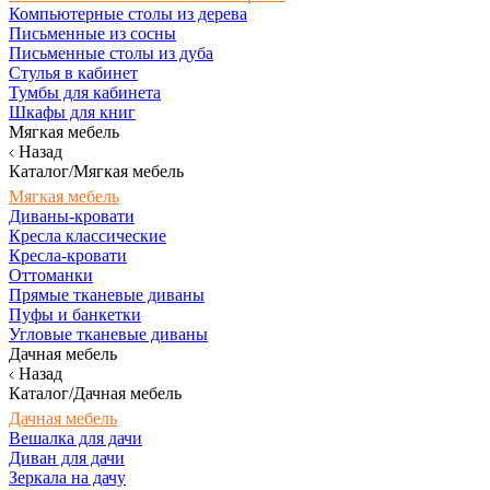
Компьютерные столы из дерева
Письменные из сосны
Письменные столы из дуба
Стулья в кабинет
Тумбы для кабинета
Шкафы для книг
Мягкая мебель
Назад
Каталог/Мягкая мебель
Мягкая мебель
Диваны-кровати
Кресла классические
Кресла-кровати
Оттоманки
Прямые тканевые диваны
Пуфы и банкетки
Угловые тканевые диваны
Дачная мебель
Назад
Каталог/Дачная мебель
Дачная мебель
Вешалка для дачи
Диван для дачи
Зеркала на дачу