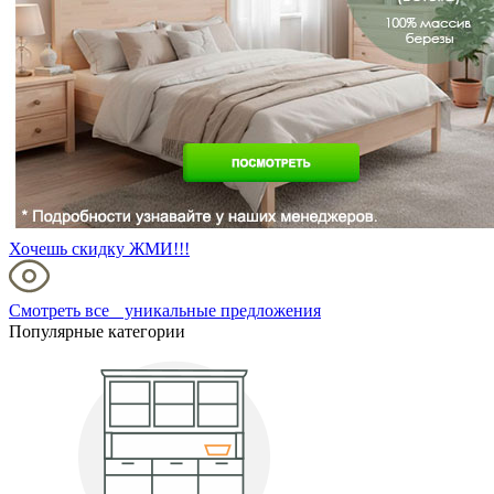
Хочешь скидку ЖМИ!!!
Смотреть все уникальные предложения
Популярные категории