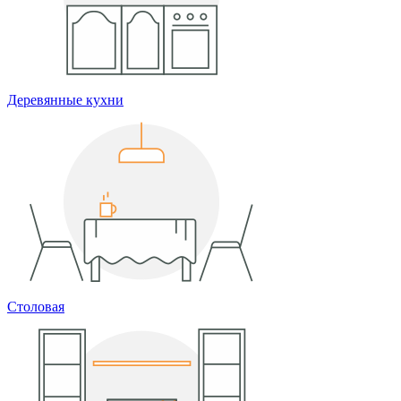
Деревянные кухни
Столовая