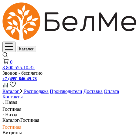
Каталог
0
8 800 555-10-32
Звонок - бесплатно
+7 (495) 646-49-78
Каталог
Распродажа
Производители
Доставка
Оплата
Контакты
Назад
Гостиная
Назад
Каталог/Гостиная
Гостиная
Витрины