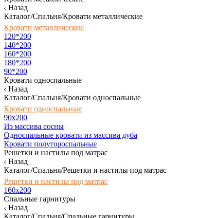
Назад
Каталог/Спальня/Кровати металлические
Кровати металлические
120*200
140*200
160*200
180*200
90*200
Кровати односпальные
Назад
Каталог/Спальня/Кровати односпальные
Кровати односпальные
90х200
Из массива сосны
Односпальные кровати из массива дуба
Кровати полутороспальные
Решетки и настилы под матрас
Назад
Каталог/Спальня/Решетки и настилы под матрас
Решетки и настилы под матрас
160х200
Спальные гарнитуры
Назад
Каталог/Спальня/Спальные гарнитуры