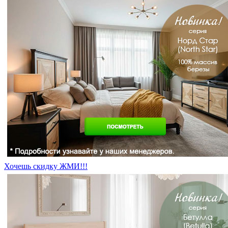
Хочешь скидку ЖМИ!!!