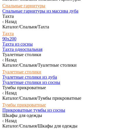
Спальные гарнитуры
Спальные гарнитуры из массива дуба
Тахта
Назад
Каталог/Спальня/Тахта
Тахта
90х200
Тахта из сосны
Тахта односпальная
Туалетные столики
Назад
Каталог/Спальня/Туалетные столики
Туалетные столики
Туалетные столики из дуба
Туалетные столики из сосны
Тумбы прикроватные
Назад
Каталог/Спальня/Тумбы прикроватные
Тумбы прикроватные
Прикроватные тумбы из сосны
Шкафы для одежды
Назад
Каталог/Спальня/Шкафы для одежды