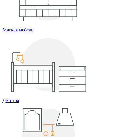
Мягкая мебель
Детская