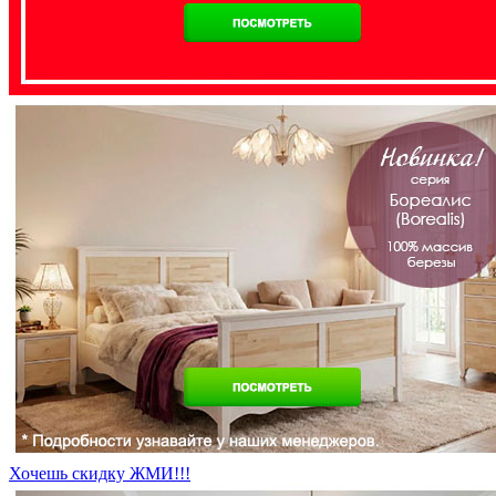
Хочешь скидку ЖМИ!!!