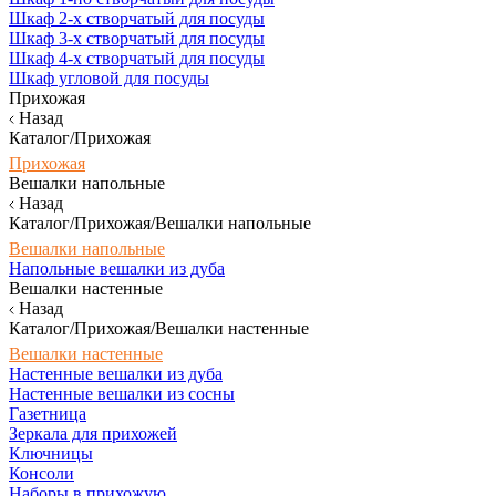
Шкаф 2-х створчатый для посуды
Шкаф 3-х створчатый для посуды
Шкаф 4-х створчатый для посуды
Шкаф угловой для посуды
Прихожая
Назад
Каталог/Прихожая
Прихожая
Вешалки напольные
Назад
Каталог/Прихожая/Вешалки напольные
Вешалки напольные
Напольные вешалки из дуба
Вешалки настенные
Назад
Каталог/Прихожая/Вешалки настенные
Вешалки настенные
Настенные вешалки из дуба
Настенные вешалки из сосны
Газетница
Зеркала для прихожей
Ключницы
Консоли
Наборы в прихожую