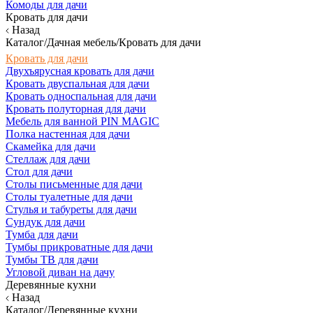
Комоды для дачи
Кровать для дачи
Назад
Каталог/Дачная мебель/Кровать для дачи
Кровать для дачи
Двухъярусная кровать для дачи
Кровать двуспальная для дачи
Кровать односпальная для дачи
Кровать полуторная для дачи
Мебель для ванной PIN MAGIC
Полка настенная для дачи
Скамейка для дачи
Стеллаж для дачи
Стол для дачи
Столы письменные для дачи
Столы туалетные для дачи
Стулья и табуреты для дачи
Сундук для дачи
Тумба для дачи
Тумбы прикроватные для дачи
Тумбы ТВ для дачи
Угловой диван на дачу
Деревянные кухни
Назад
Каталог/Деревянные кухни