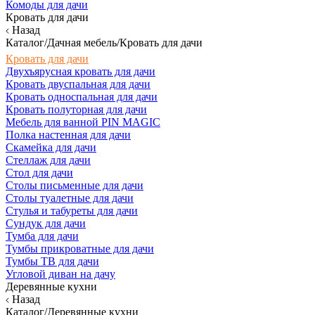
Комоды для дачи
Кровать для дачи
Назад
Каталог/Дачная мебель/Кровать для дачи
Кровать для дачи
Двухъярусная кровать для дачи
Кровать двуспальная для дачи
Кровать односпальная для дачи
Кровать полуторная для дачи
Мебель для ванной PIN MAGIC
Полка настенная для дачи
Скамейка для дачи
Стеллаж для дачи
Стол для дачи
Столы письменные для дачи
Столы туалетные для дачи
Стулья и табуреты для дачи
Сундук для дачи
Тумба для дачи
Тумбы прикроватные для дачи
Тумбы ТВ для дачи
Угловой диван на дачу
Деревянные кухни
Назад
Каталог/Деревянные кухни