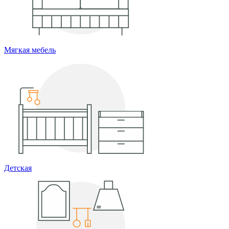
Мягкая мебель
Детская