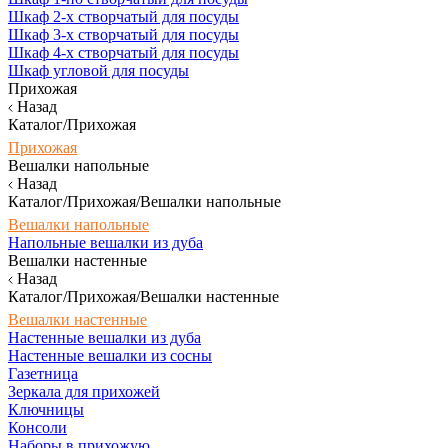
Шкаф 2-х створчатый для посуды
Шкаф 3-х створчатый для посуды
Шкаф 4-х створчатый для посуды
Шкаф угловой для посуды
Прихожая
Назад
Каталог/Прихожая
Прихожая
Вешалки напольные
Назад
Каталог/Прихожая/Вешалки напольные
Вешалки напольные
Напольные вешалки из дуба
Вешалки настенные
Назад
Каталог/Прихожая/Вешалки настенные
Вешалки настенные
Настенные вешалки из дуба
Настенные вешалки из сосны
Газетница
Зеркала для прихожей
Ключницы
Консоли
Наборы в прихожую