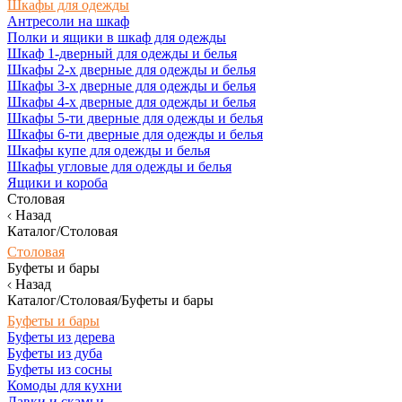
Шкафы для одежды
Антресоли на шкаф
Полки и ящики в шкаф для одежды
Шкаф 1-дверный для одежды и белья
Шкафы 2-х дверные для одежды и белья
Шкафы 3-х дверные для одежды и белья
Шкафы 4-х дверные для одежды и белья
Шкафы 5-ти дверные для одежды и белья
Шкафы 6-ти дверные для одежды и белья
Шкафы купе для одежды и белья
Шкафы угловые для одежды и белья
Ящики и короба
Столовая
Назад
Каталог/Столовая
Столовая
Буфеты и бары
Назад
Каталог/Столовая/Буфеты и бары
Буфеты и бары
Буфеты из дерева
Буфеты из дуба
Буфеты из сосны
Комоды для кухни
Лавки и скамьи