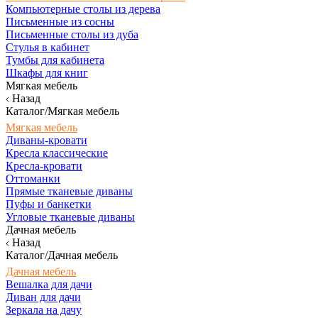
Компьютерные столы из дерева
Письменные из сосны
Письменные столы из дуба
Стулья в кабинет
Тумбы для кабинета
Шкафы для книг
Мягкая мебель
Назад
Каталог/Мягкая мебель
Мягкая мебель
Диваны-кровати
Кресла классические
Кресла-кровати
Оттоманки
Прямые тканевые диваны
Пуфы и банкетки
Угловые тканевые диваны
Дачная мебель
Назад
Каталог/Дачная мебель
Дачная мебель
Вешалка для дачи
Диван для дачи
Зеркала на дачу