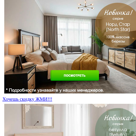
Хочешь скидку ЖМИ!!!