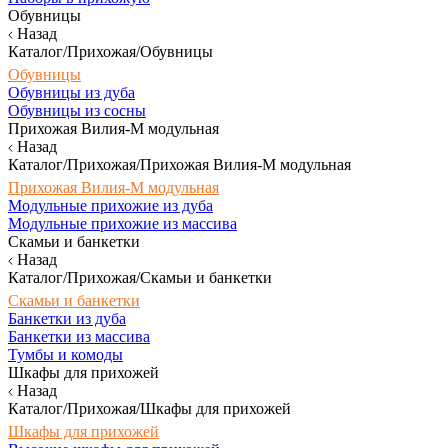
Обувницы
Назад
Каталог/Прихожая/Обувницы
Обувницы
Обувницы из дуба
Обувницы из сосны
Прихожая Вилия-М модульная
Назад
Каталог/Прихожая/Прихожая Вилия-М модульная
Прихожая Вилия-М модульная
Модульные прихожие из дуба
Модульные прихожие из массива
Скамьи и банкетки
Назад
Каталог/Прихожая/Скамьи и банкетки
Скамьи и банкетки
Банкетки из дуба
Банкетки из массива
Тумбы и комоды
Шкафы для прихожей
Назад
Каталог/Прихожая/Шкафы для прихожей
Шкафы для прихожей