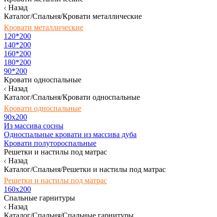
Назад
Каталог/Спальня/Кровати металлические
Кровати металлические
120*200
140*200
160*200
180*200
90*200
Кровати односпальные
Назад
Каталог/Спальня/Кровати односпальные
Кровати односпальные
90х200
Из массива сосны
Односпальные кровати из массива дуба
Кровати полутороспальные
Решетки и настилы под матрас
Назад
Каталог/Спальня/Решетки и настилы под матрас
Решетки и настилы под матрас
160х200
Спальные гарнитуры
Назад
Каталог/Спальня/Спальные гарнитуры