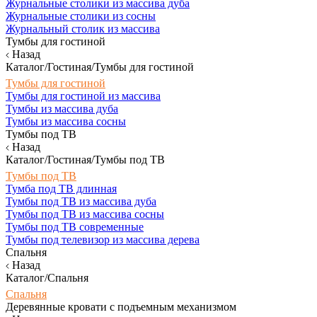
Журнальные столики из массива дуба
Журнальные столики из сосны
Журнальный столик из массива
Тумбы для гостиной
Назад
Каталог/Гостиная/Тумбы для гостиной
Тумбы для гостиной
Тумбы для гостиной из массива
Тумбы из массива дуба
Тумбы из массива сосны
Тумбы под ТВ
Назад
Каталог/Гостиная/Тумбы под ТВ
Тумбы под ТВ
Тумба под ТВ длинная
Тумбы под ТВ из массива дуба
Тумбы под ТВ из массива сосны
Тумбы под ТВ современные
Тумбы под телевизор из массива дерева
Спальня
Назад
Каталог/Спальня
Спальня
Деревянные кровати с подъемным механизмом