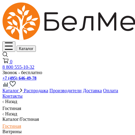
Каталог
0
8 800 555-10-32
Звонок - бесплатно
+7 (495) 646-49-78
Каталог
Распродажа
Производители
Доставка
Оплата
Контакты
Назад
Гостиная
Назад
Каталог/Гостиная
Гостиная
Витрины