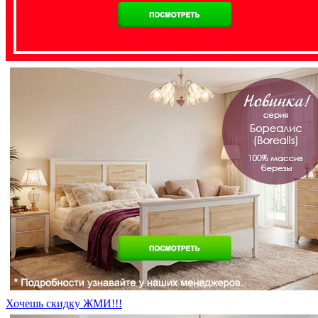
Хочешь скидку ЖМИ!!!