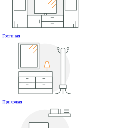
Гостиная
Прихожая