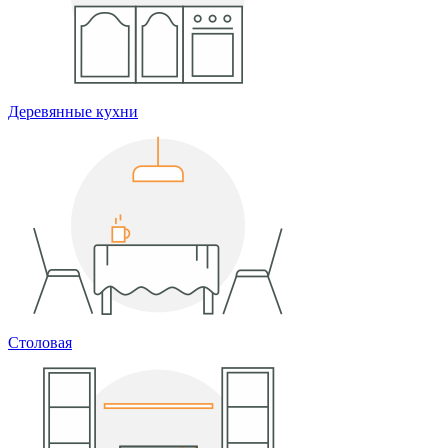
Деревянные кухни
Столовая