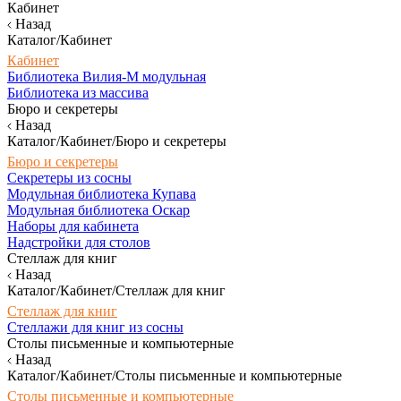
Кабинет
Назад
Каталог/Кабинет
Кабинет
Библиотека Вилия-М модульная
Библиотека из массива
Бюро и секретеры
Назад
Каталог/Кабинет/Бюро и секретеры
Бюро и секретеры
Секретеры из сосны
Модульная библиотека Купава
Модульная библиотека Оскар
Наборы для кабинета
Надстройки для столов
Стеллаж для книг
Назад
Каталог/Кабинет/Стеллаж для книг
Стеллаж для книг
Стеллажи для книг из сосны
Столы письменные и компьютерные
Назад
Каталог/Кабинет/Столы письменные и компьютерные
Столы письменные и компьютерные