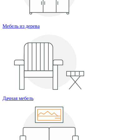
Мебель из дерева
Дачная мебель