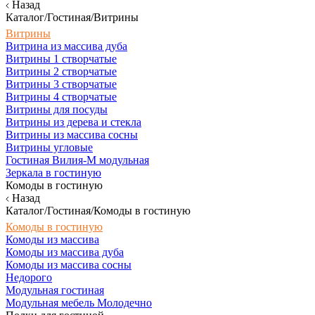
Назад
Каталог/Гостиная/Витрины
Витрины
Витрина из массива дуба
Витрины 1 створчатые
Витрины 2 створчатые
Витрины 3 створчатые
Витрины 4 створчатые
Витрины для посуды
Витрины из дерева и стекла
Витрины из массива сосны
Витрины угловые
Гостиная Вилия-М модульная
Зеркала в гостиную
Комоды в гостиную
Назад
Каталог/Гостиная/Комоды в гостиную
Комоды в гостиную
Комоды из массива
Комоды из массива дуба
Комоды из массива сосны
Недорого
Модульная гостиная
Модульная мебель Молодечно