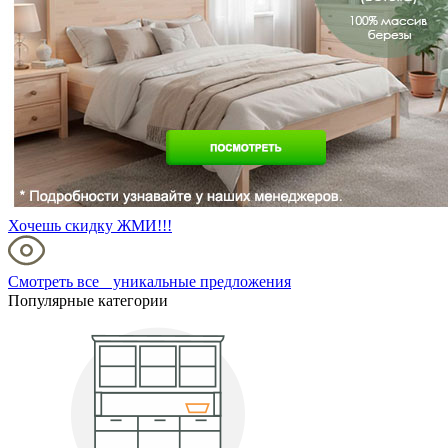
Хочешь скидку ЖМИ!!!
Смотреть все уникальные предложения
Популярные категории