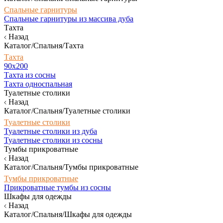
Спальные гарнитуры
Спальные гарнитуры из массива дуба
Тахта
Назад
Каталог/Спальня/Тахта
Тахта
90х200
Тахта из сосны
Тахта односпальная
Туалетные столики
Назад
Каталог/Спальня/Туалетные столики
Туалетные столики
Туалетные столики из дуба
Туалетные столики из сосны
Тумбы прикроватные
Назад
Каталог/Спальня/Тумбы прикроватные
Тумбы прикроватные
Прикроватные тумбы из сосны
Шкафы для одежды
Назад
Каталог/Спальня/Шкафы для одежды