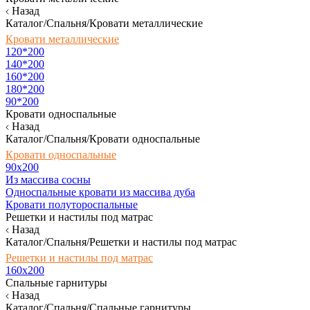
Назад
Каталог/Спальня/Кровати металлические
Кровати металлические
120*200
140*200
160*200
180*200
90*200
Кровати односпальные
Назад
Каталог/Спальня/Кровати односпальные
Кровати односпальные
90х200
Из массива сосны
Односпальные кровати из массива дуба
Кровати полутороспальные
Решетки и настилы под матрас
Назад
Каталог/Спальня/Решетки и настилы под матрас
Решетки и настилы под матрас
160х200
Спальные гарнитуры
Назад
Каталог/Спальня/Спальные гарнитуры