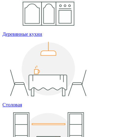
Деревянные кухни
Столовая