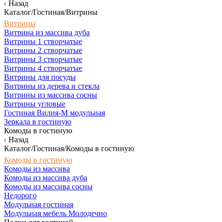
Назад
Каталог/Гостиная/Витрины
Витрины
Витрина из массива дуба
Витрины 1 створчатые
Витрины 2 створчатые
Витрины 3 створчатые
Витрины 4 створчатые
Витрины для посуды
Витрины из дерева и стекла
Витрины из массива сосны
Витрины угловые
Гостиная Вилия-М модульная
Зеркала в гостиную
Комоды в гостиную
Назад
Каталог/Гостиная/Комоды в гостиную
Комоды в гостиную
Комоды из массива
Комоды из массива дуба
Комоды из массива сосны
Недорого
Модульная гостиная
Модульная мебель Молодечно