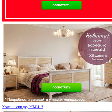
Хочешь скидку ЖМИ!!!