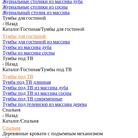
Журнальные столики из массива дуба
Журнальные столики из сосны
Журнальный столик из массива
Тумбы для гостиной
Назад
Каталог/Гостиная/Тумбы для гостиной
Тумбы для гостиной
Тумбы для гостиной из массива
Тумбы из массива дуба
Тумбы из массива сосны
Тумбы под ТВ
Назад
Каталог/Гостиная/Тумбы под ТВ
Тумбы под ТВ
Тумба под ТВ длинная
Тумбы под ТВ из массива дуба
Тумбы под ТВ из массива сосны
Тумбы под ТВ современные
Тумбы под телевизор из массива дерева
Спальня
Назад
Каталог/Спальня
Спальня
Деревянные кровати с подъемным механизмом