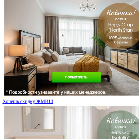
Хочешь скидку ЖМИ!!!