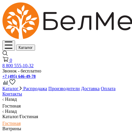
Каталог
0
8 800 555-10-32
Звонок - бесплатно
+7 (495) 646-49-78
Каталог
Распродажа
Производители
Доставка
Оплата
Контакты
Назад
Гостиная
Назад
Каталог/Гостиная
Гостиная
Витрины