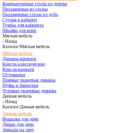
Компьютерные столы из дерева
Письменные из сосны
Письменные столы из дуба
Стулья в кабинет
Тумбы для кабинета
Шкафы для книг
Мягкая мебель
Назад
Каталог/Мягкая мебель
Мягкая мебель
Диваны-кровати
Кресла классические
Кресла-кровати
Оттоманки
Прямые тканевые диваны
Пуфы и банкетки
Угловые тканевые диваны
Дачная мебель
Назад
Каталог/Дачная мебель
Дачная мебель
Вешалка для дачи
Диван для дачи
Зеркала на дачу