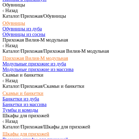
Обувницы
Назад
Каталог/Прихожая/Обувницы
Обувницы
Обувницы из дуба
Обувницы из сосны
Прихожая Вилия-М модульная
Назад
Каталог/Прихожая/Прихожая Вилия-М модульная
Прихожая Вилия-М модульная
Модульные прихожие из дуба
Модульные прихожие из массива
Скамьи и банкетки
Назад
Каталог/Прихожая/Скамьи и банкетки
Скамьи и банкетки
Банкетки из дуба
Банкетки из массива
Тумбы и комоды
Шкафы для прихожей
Назад
Каталог/Прихожая/Шкафы для прихожей
Шкафы для прихожей