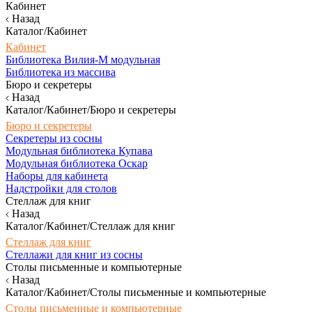
Кабинет
Назад
Каталог/Кабинет
Кабинет
Библиотека Вилия-М модульная
Библиотека из массива
Бюро и секретеры
Назад
Каталог/Кабинет/Бюро и секретеры
Бюро и секретеры
Секретеры из сосны
Модульная библиотека Купава
Модульная библиотека Оскар
Наборы для кабинета
Надстройки для столов
Стеллаж для книг
Назад
Каталог/Кабинет/Стеллаж для книг
Стеллаж для книг
Стеллажи для книг из сосны
Столы письменные и компьютерные
Назад
Каталог/Кабинет/Столы письменные и компьютерные
Столы письменные и компьютерные