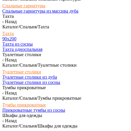
Спальные гарнитуры
Спальные гарнитуры из массива дуба
Тахта
Назад
Каталог/Спальня/Тахта
Тахта
90х200
Тахта из сосны
Тахта односпальная
Туалетные столики
Назад
Каталог/Спальня/Туалетные столики
Туалетные столики
Туалетные столики из дуба
Туалетные столики из сосны
Тумбы прикроватные
Назад
Каталог/Спальня/Тумбы прикроватные
Тумбы прикроватные
Прикроватные тумбы из сосны
Шкафы для одежды
Назад
Каталог/Спальня/Шкафы для одежды