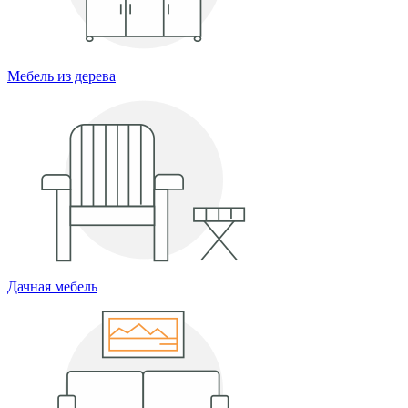
Мебель из дерева
Дачная мебель