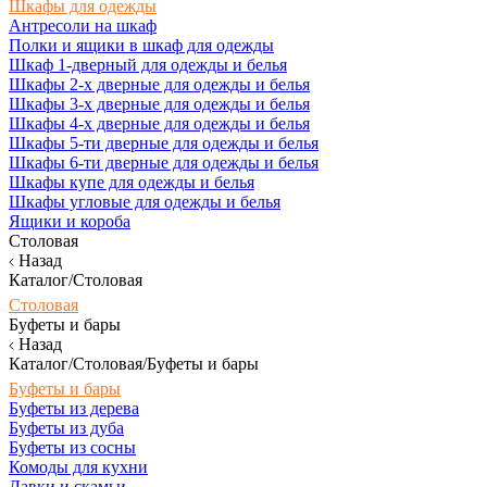
Шкафы для одежды
Антресоли на шкаф
Полки и ящики в шкаф для одежды
Шкаф 1-дверный для одежды и белья
Шкафы 2-х дверные для одежды и белья
Шкафы 3-х дверные для одежды и белья
Шкафы 4-х дверные для одежды и белья
Шкафы 5-ти дверные для одежды и белья
Шкафы 6-ти дверные для одежды и белья
Шкафы купе для одежды и белья
Шкафы угловые для одежды и белья
Ящики и короба
Столовая
Назад
Каталог/Столовая
Столовая
Буфеты и бары
Назад
Каталог/Столовая/Буфеты и бары
Буфеты и бары
Буфеты из дерева
Буфеты из дуба
Буфеты из сосны
Комоды для кухни
Лавки и скамьи