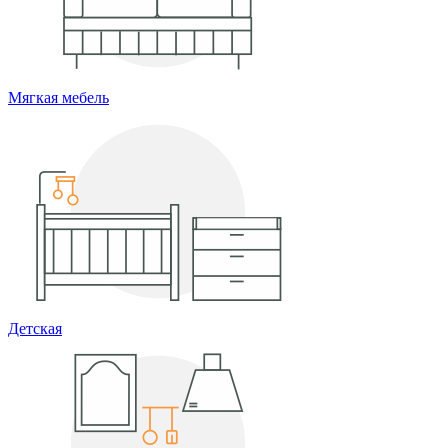
Мягкая мебель
Детская