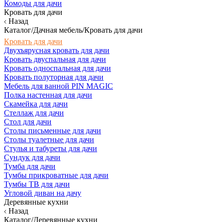
Комоды для дачи
Кровать для дачи
Назад
Каталог/Дачная мебель/Кровать для дачи
Кровать для дачи
Двухъярусная кровать для дачи
Кровать двуспальная для дачи
Кровать односпальная для дачи
Кровать полуторная для дачи
Мебель для ванной PIN MAGIC
Полка настенная для дачи
Скамейка для дачи
Стеллаж для дачи
Стол для дачи
Столы письменные для дачи
Столы туалетные для дачи
Стулья и табуреты для дачи
Сундук для дачи
Тумба для дачи
Тумбы прикроватные для дачи
Тумбы ТВ для дачи
Угловой диван на дачу
Деревянные кухни
Назад
Каталог/Деревянные кухни