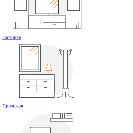
Гостиная
Прихожая