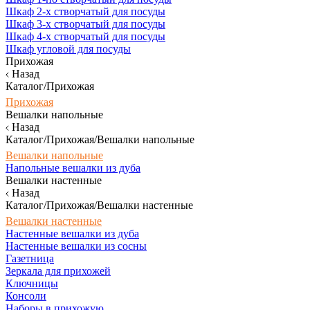
Шкаф 2-х створчатый для посуды
Шкаф 3-х створчатый для посуды
Шкаф 4-х створчатый для посуды
Шкаф угловой для посуды
Прихожая
Назад
Каталог/Прихожая
Прихожая
Вешалки напольные
Назад
Каталог/Прихожая/Вешалки напольные
Вешалки напольные
Напольные вешалки из дуба
Вешалки настенные
Назад
Каталог/Прихожая/Вешалки настенные
Вешалки настенные
Настенные вешалки из дуба
Настенные вешалки из сосны
Газетница
Зеркала для прихожей
Ключницы
Консоли
Наборы в прихожую