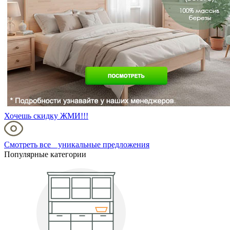
Хочешь скидку ЖМИ!!!
Смотреть все уникальные предложения
Популярные категории