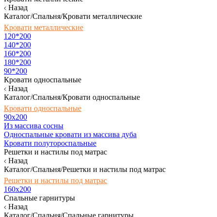
Назад
Каталог/Спальня/Кровати металлические
Кровати металлические
120*200
140*200
160*200
180*200
90*200
Кровати односпальные
Назад
Каталог/Спальня/Кровати односпальные
Кровати односпальные
90х200
Из массива сосны
Односпальные кровати из массива дуба
Кровати полутороспальные
Решетки и настилы под матрас
Назад
Каталог/Спальня/Решетки и настилы под матрас
Решетки и настилы под матрас
160х200
Спальные гарнитуры
Назад
Каталог/Спальня/Спальные гарнитуры