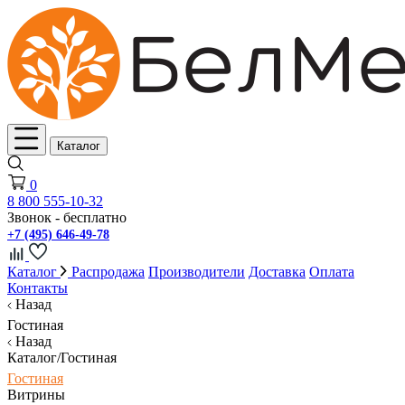
Каталог
0
8 800 555-10-32
Звонок - бесплатно
+7 (495) 646-49-78
Каталог
Распродажа
Производители
Доставка
Оплата
Контакты
Назад
Гостиная
Назад
Каталог/Гостиная
Гостиная
Витрины