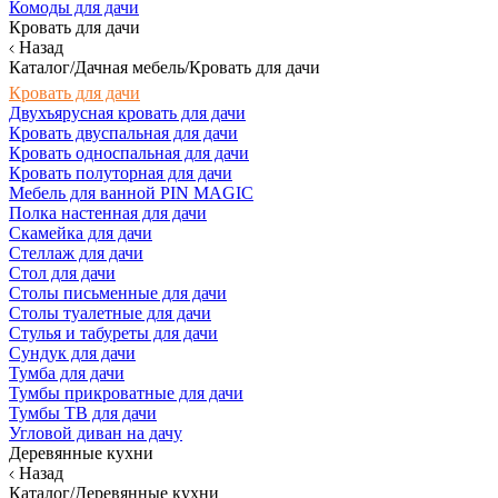
Комоды для дачи
Кровать для дачи
Назад
Каталог/Дачная мебель/Кровать для дачи
Кровать для дачи
Двухъярусная кровать для дачи
Кровать двуспальная для дачи
Кровать односпальная для дачи
Кровать полуторная для дачи
Мебель для ванной PIN MAGIC
Полка настенная для дачи
Скамейка для дачи
Стеллаж для дачи
Стол для дачи
Столы письменные для дачи
Столы туалетные для дачи
Стулья и табуреты для дачи
Сундук для дачи
Тумба для дачи
Тумбы прикроватные для дачи
Тумбы ТВ для дачи
Угловой диван на дачу
Деревянные кухни
Назад
Каталог/Деревянные кухни