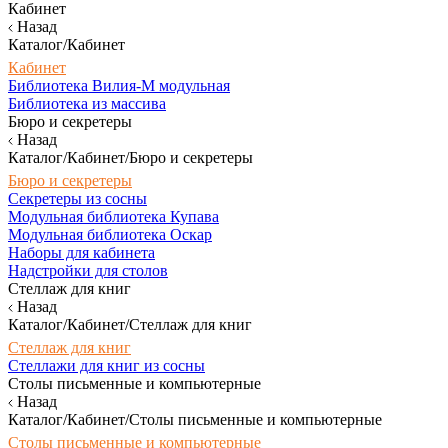
Кабинет
Назад
Каталог/Кабинет
Кабинет
Библиотека Вилия-М модульная
Библиотека из массива
Бюро и секретеры
Назад
Каталог/Кабинет/Бюро и секретеры
Бюро и секретеры
Секретеры из сосны
Модульная библиотека Купава
Модульная библиотека Оскар
Наборы для кабинета
Надстройки для столов
Стеллаж для книг
Назад
Каталог/Кабинет/Стеллаж для книг
Стеллаж для книг
Стеллажи для книг из сосны
Столы письменные и компьютерные
Назад
Каталог/Кабинет/Столы письменные и компьютерные
Столы письменные и компьютерные