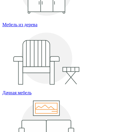
Мебель из дерева
Дачная мебель