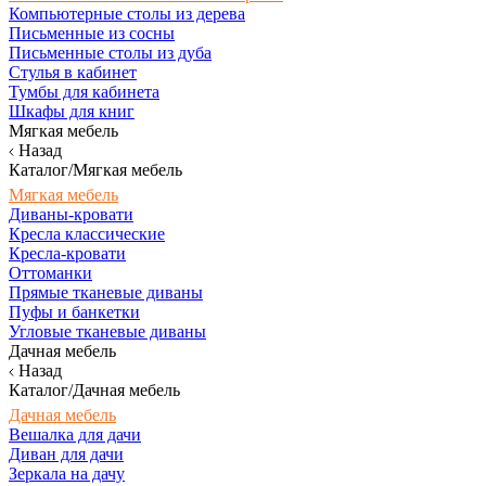
Компьютерные столы из дерева
Письменные из сосны
Письменные столы из дуба
Стулья в кабинет
Тумбы для кабинета
Шкафы для книг
Мягкая мебель
Назад
Каталог/Мягкая мебель
Мягкая мебель
Диваны-кровати
Кресла классические
Кресла-кровати
Оттоманки
Прямые тканевые диваны
Пуфы и банкетки
Угловые тканевые диваны
Дачная мебель
Назад
Каталог/Дачная мебель
Дачная мебель
Вешалка для дачи
Диван для дачи
Зеркала на дачу