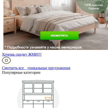
Хочешь скидку ЖМИ!!!
Смотреть все уникальные предложения
Популярные категории