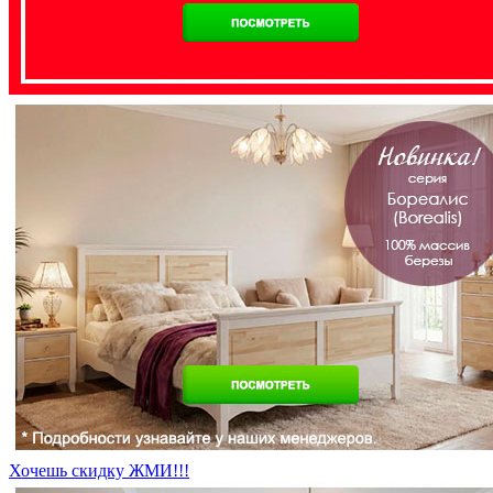
Хочешь скидку ЖМИ!!!