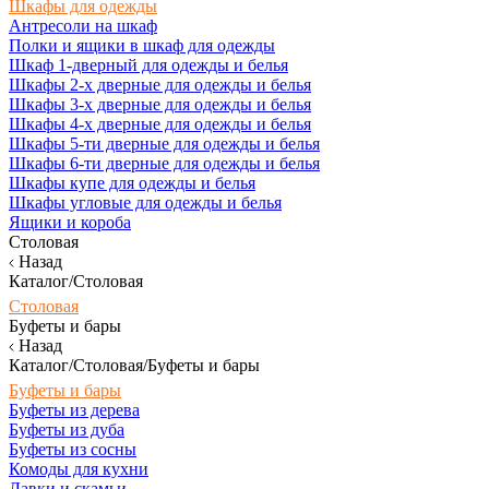
Шкафы для одежды
Антресоли на шкаф
Полки и ящики в шкаф для одежды
Шкаф 1-дверный для одежды и белья
Шкафы 2-х дверные для одежды и белья
Шкафы 3-х дверные для одежды и белья
Шкафы 4-х дверные для одежды и белья
Шкафы 5-ти дверные для одежды и белья
Шкафы 6-ти дверные для одежды и белья
Шкафы купе для одежды и белья
Шкафы угловые для одежды и белья
Ящики и короба
Столовая
Назад
Каталог/Столовая
Столовая
Буфеты и бары
Назад
Каталог/Столовая/Буфеты и бары
Буфеты и бары
Буфеты из дерева
Буфеты из дуба
Буфеты из сосны
Комоды для кухни
Лавки и скамьи