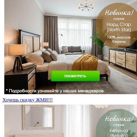
Хочешь скидку ЖМИ!!!