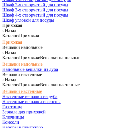
Шкаф 2-х створчатый для посуды
Шкаф 3-х створчатый для посуды
Шкаф 4-х створчатый для посуды
Шкаф угловой для посуды
Прихожая
Назад
Каталог/Прихожая
Прихожая
Вешалки напольные
Назад
Каталог/Прихожая/Вешалки напольные
Вешалки напольные
Напольные вешалки из дуба
Вешалки настенные
Назад
Каталог/Прихожая/Вешалки настенные
Вешалки настенные
Настенные вешалки из дуба
Настенные вешалки из сосны
Газетница
Зеркала для прихожей
Ключницы
Консоли
Наборы в прихожую