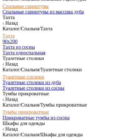
Спальные гарнитуры
Спальные гарнитуры из массива дуба
Тахта
Назад
Каталог/Спальня/Тахта
Тахта
90х200
Тахта из сосны
Тахта односпальная
Туалетные столики
Назад
Каталог/Спальня/Туалетные столики
Туалетные столики
Туалетные столики из дуба
Туалетные столики из сосны
Тумбы прикроватные
Назад
Каталог/Спальня/Тумбы прикроватные
Тумбы прикроватные
Прикроватные тумбы из сосны
Шкафы для одежды
Назад
Каталог/Спальня/Шкафы для одежды