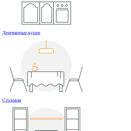
Деревянные кухни
Столовая