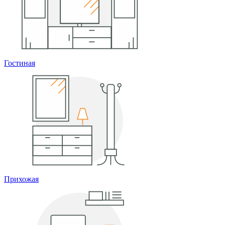
Гостиная
Прихожая