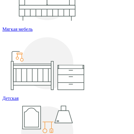
Мягкая мебель
Детская