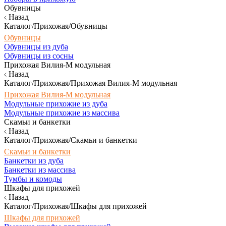
Обувницы
Назад
Каталог/Прихожая/Обувницы
Обувницы
Обувницы из дуба
Обувницы из сосны
Прихожая Вилия-М модульная
Назад
Каталог/Прихожая/Прихожая Вилия-М модульная
Прихожая Вилия-М модульная
Модульные прихожие из дуба
Модульные прихожие из массива
Скамьи и банкетки
Назад
Каталог/Прихожая/Скамьи и банкетки
Скамьи и банкетки
Банкетки из дуба
Банкетки из массива
Тумбы и комоды
Шкафы для прихожей
Назад
Каталог/Прихожая/Шкафы для прихожей
Шкафы для прихожей