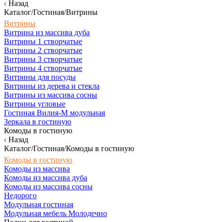
Назад
Каталог/Гостиная/Витрины
Витрины
Витрина из массива дуба
Витрины 1 створчатые
Витрины 2 створчатые
Витрины 3 створчатые
Витрины 4 створчатые
Витрины для посуды
Витрины из дерева и стекла
Витрины из массива сосны
Витрины угловые
Гостиная Вилия-М модульная
Зеркала в гостиную
Комоды в гостиную
Назад
Каталог/Гостиная/Комоды в гостиную
Комоды в гостиную
Комоды из массива
Комоды из массива дуба
Комоды из массива сосны
Недорого
Модульная гостиная
Модульная мебель Молодечно