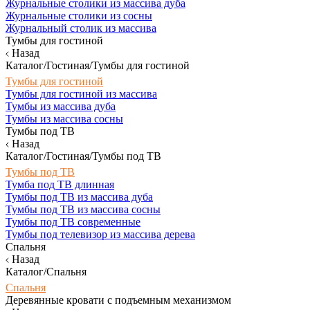
Журнальные столики из массива дуба
Журнальные столики из сосны
Журнальный столик из массива
Тумбы для гостиной
Назад
Каталог/Гостиная/Тумбы для гостиной
Тумбы для гостиной
Тумбы для гостиной из массива
Тумбы из массива дуба
Тумбы из массива сосны
Тумбы под ТВ
Назад
Каталог/Гостиная/Тумбы под ТВ
Тумбы под ТВ
Тумба под ТВ длинная
Тумбы под ТВ из массива дуба
Тумбы под ТВ из массива сосны
Тумбы под ТВ современные
Тумбы под телевизор из массива дерева
Спальня
Назад
Каталог/Спальня
Спальня
Деревянные кровати с подъемным механизмом