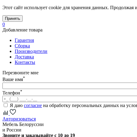
Этот сайт использует cookie для хранения данных. Продолжая и
Принять
0
Добавление товара
Гарантия
Сборка
Производители
Доставка
Контакты
Перезвоните мне
*
Ваше имя
*
Телефон
Я даю
согласие
на обработку персональных данных на усл
Авторизоваться
Мебель Белоруссии
и России
Звоните и заказывайте с 10 до 19