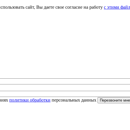
спользовать сайт, Вы даете свое согласие на работу
с этими фай
овиях
политики обработки
персональных данных