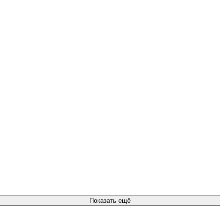
Показать ещё