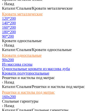
Назад
Каталог/Спальня/Кровати металлические
Кровати металлические
120*200
140*200
160*200
180*200
90*200
Кровати односпальные
Назад
Каталог/Спальня/Кровати односпальные
Кровати односпальные
90х200
Из массива сосны
Односпальные кровати из массива дуба
Кровати полутороспальные
Решетки и настилы под матрас
Назад
Каталог/Спальня/Решетки и настилы под матрас
Решетки и настилы под матрас
160х200
Спальные гарнитуры
Назад
Каталог/Спальня/Спальные гарнитуры