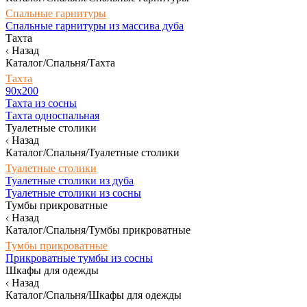
Спальные гарнитуры
Спальные гарнитуры из массива дуба
Тахта
Назад
Каталог/Спальня/Тахта
Тахта
90х200
Тахта из сосны
Тахта односпальная
Туалетные столики
Назад
Каталог/Спальня/Туалетные столики
Туалетные столики
Туалетные столики из дуба
Туалетные столики из сосны
Тумбы прикроватные
Назад
Каталог/Спальня/Тумбы прикроватные
Тумбы прикроватные
Прикроватные тумбы из сосны
Шкафы для одежды
Назад
Каталог/Спальня/Шкафы для одежды