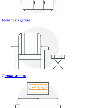
Мебель из дерева
Дачная мебель