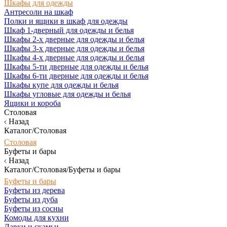
Шкафы для одежды
Антресоли на шкаф
Полки и ящики в шкаф для одежды
Шкаф 1-дверный для одежды и белья
Шкафы 2-х дверные для одежды и белья
Шкафы 3-х дверные для одежды и белья
Шкафы 4-х дверные для одежды и белья
Шкафы 5-ти дверные для одежды и белья
Шкафы 6-ти дверные для одежды и белья
Шкафы купе для одежды и белья
Шкафы угловые для одежды и белья
Ящики и короба
Столовая
Назад
Каталог/Столовая
Столовая
Буфеты и бары
Назад
Каталог/Столовая/Буфеты и бары
Буфеты и бары
Буфеты из дерева
Буфеты из дуба
Буфеты из сосны
Комоды для кухни
Лавки и скамьи