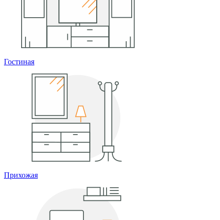
Гостиная
Прихожая