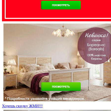
Хочешь скидку ЖМИ!!!