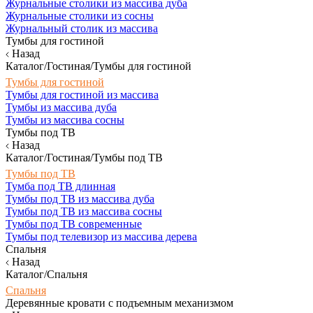
Журнальные столики из массива дуба
Журнальные столики из сосны
Журнальный столик из массива
Тумбы для гостиной
Назад
Каталог/Гостиная/Тумбы для гостиной
Тумбы для гостиной
Тумбы для гостиной из массива
Тумбы из массива дуба
Тумбы из массива сосны
Тумбы под ТВ
Назад
Каталог/Гостиная/Тумбы под ТВ
Тумбы под ТВ
Тумба под ТВ длинная
Тумбы под ТВ из массива дуба
Тумбы под ТВ из массива сосны
Тумбы под ТВ современные
Тумбы под телевизор из массива дерева
Спальня
Назад
Каталог/Спальня
Спальня
Деревянные кровати с подъемным механизмом