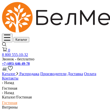
Каталог
0
8 800 555-10-32
Звонок - бесплатно
+7 (495) 646-49-78
Каталог
Распродажа
Производители
Доставка
Оплата
Контакты
Назад
Гостиная
Назад
Каталог/Гостиная
Гостиная
Витрины