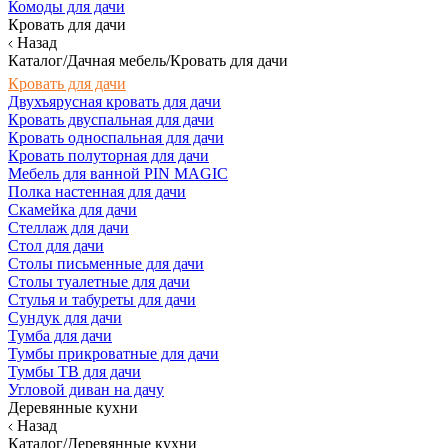
Комоды для дачи
Кровать для дачи
Назад
Каталог/Дачная мебель/Кровать для дачи
Кровать для дачи
Двухъярусная кровать для дачи
Кровать двуспальная для дачи
Кровать односпальная для дачи
Кровать полуторная для дачи
Мебель для ванной PIN MAGIC
Полка настенная для дачи
Скамейка для дачи
Стеллаж для дачи
Стол для дачи
Столы письменные для дачи
Столы туалетные для дачи
Стулья и табуреты для дачи
Сундук для дачи
Тумба для дачи
Тумбы прикроватные для дачи
Тумбы ТВ для дачи
Угловой диван на дачу
Деревянные кухни
Назад
Каталог/Деревянные кухни