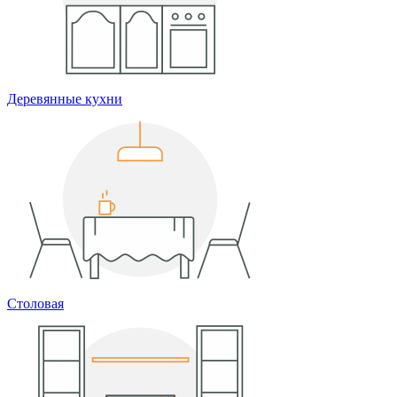
Деревянные кухни
Столовая