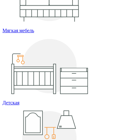
Мягкая мебель
Детская