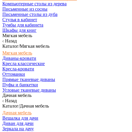
Компьютерные столы из дерева
Письменные из сосны
Письменные столы из дуба
Стулья в кабинет
Тумбы для кабинета
Шкафы для книг
Мягкая мебель
Назад
Каталог/Мягкая мебель
Мягкая мебель
Диваны-кровати
Кресла классические
Кресла-кровати
Оттоманки
Прямые тканевые диваны
Пуфы и банкетки
Угловые тканевые диваны
Дачная мебель
Назад
Каталог/Дачная мебель
Дачная мебель
Вешалка для дачи
Диван для дачи
Зеркала на дачу