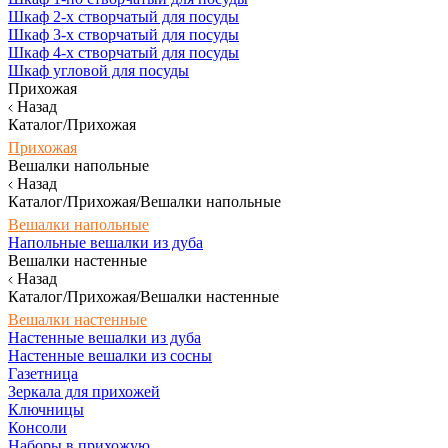
Шкаф 2-х створчатый для посуды
Шкаф 3-х створчатый для посуды
Шкаф 4-х створчатый для посуды
Шкаф угловой для посуды
Прихожая
Назад
Каталог/Прихожая
Прихожая
Вешалки напольные
Назад
Каталог/Прихожая/Вешалки напольные
Вешалки напольные
Напольные вешалки из дуба
Вешалки настенные
Назад
Каталог/Прихожая/Вешалки настенные
Вешалки настенные
Настенные вешалки из дуба
Настенные вешалки из сосны
Газетница
Зеркала для прихожей
Ключницы
Консоли
Наборы в прихожую