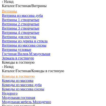
Назад
Каталог/Гостиная/Витрины
Витрины
Витрина из массива дуба
Витрины 1 створчатые
Витрины 2 створчатые
Витрины 3 створчатые
Витрины 4 створчатые
Витрины для посуды
Витрины из дерева и стекла
Витрины из массива сосны
Витрины угловые
Гостиная Вилия-М модульная
Зеркала в гостиную
Комоды в гостиную
Назад
Каталог/Гостиная/Комоды в гостиную
Комоды в гостиную
Комоды из массива
Комоды из массива дуба
Комоды из массива сосны
Недорого
Модульная гостиная
Модульная мебель Молодечно