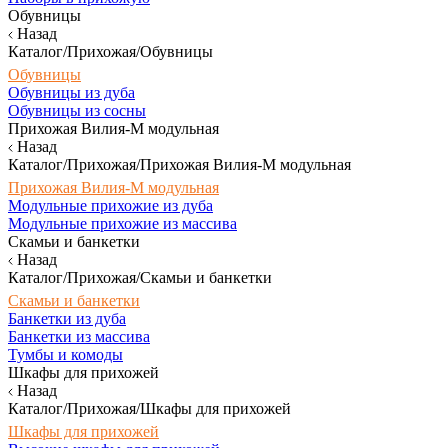
Обувницы
Назад
Каталог/Прихожая/Обувницы
Обувницы
Обувницы из дуба
Обувницы из сосны
Прихожая Вилия-М модульная
Назад
Каталог/Прихожая/Прихожая Вилия-М модульная
Прихожая Вилия-М модульная
Модульные прихожие из дуба
Модульные прихожие из массива
Скамьи и банкетки
Назад
Каталог/Прихожая/Скамьи и банкетки
Скамьи и банкетки
Банкетки из дуба
Банкетки из массива
Тумбы и комоды
Шкафы для прихожей
Назад
Каталог/Прихожая/Шкафы для прихожей
Шкафы для прихожей