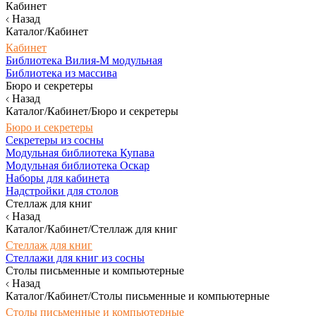
Кабинет
Назад
Каталог/Кабинет
Кабинет
Библиотека Вилия-М модульная
Библиотека из массива
Бюро и секретеры
Назад
Каталог/Кабинет/Бюро и секретеры
Бюро и секретеры
Секретеры из сосны
Модульная библиотека Купава
Модульная библиотека Оскар
Наборы для кабинета
Надстройки для столов
Стеллаж для книг
Назад
Каталог/Кабинет/Стеллаж для книг
Стеллаж для книг
Стеллажи для книг из сосны
Столы письменные и компьютерные
Назад
Каталог/Кабинет/Столы письменные и компьютерные
Столы письменные и компьютерные