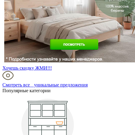
Хочешь скидку ЖМИ!!!
Смотреть все уникальные предложения
Популярные категории