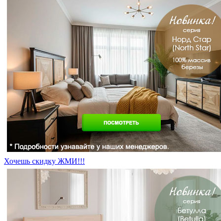
Хочешь скидку ЖМИ!!!