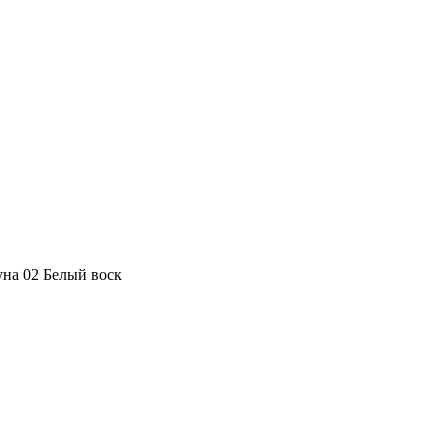
уна 02 Белый воск