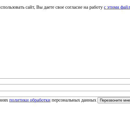
спользовать сайт, Вы даете свое согласие на работу
с этими фай
овиях
политики обработки
персональных данных