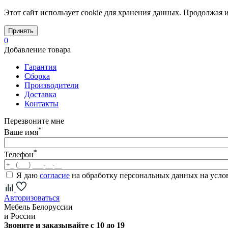
Этот сайт использует cookie для хранения данных. Продолжая и
Принять
0
Добавление товара
Гарантия
Сборка
Производители
Доставка
Контакты
Перезвоните мне
*
Ваше имя
*
Телефон
Я даю
согласие
на обработку персональных данных на усл
Авторизоваться
Мебель Белоруссии
и России
Звоните и заказывайте с 10 до 19