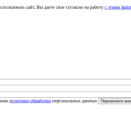
спользовать сайт, Вы даете свое согласие на работу
с этими фай
овиях
политики обработки
персональных данных