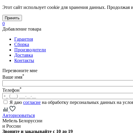
Этот сайт использует cookie для хранения данных. Продолжая и
Принять
0
Добавление товара
Гарантия
Сборка
Производители
Доставка
Контакты
Перезвоните мне
*
Ваше имя
*
Телефон
Я даю
согласие
на обработку персональных данных на усл
Авторизоваться
Мебель Белоруссии
и России
Звоните и заказывайте с 10 до 19