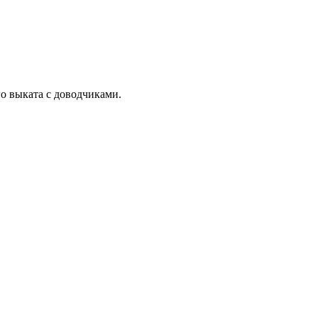
 выката с доводчиками.