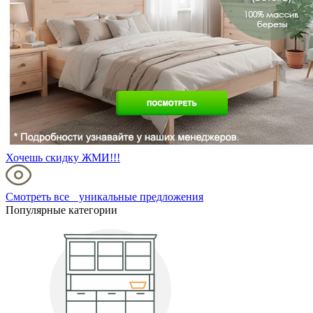
Хочешь скидку ЖМИ!!!
Смотреть все уникальные предложения
Популярные категории