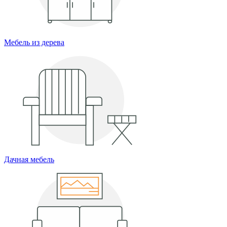
Мебель из дерева
Дачная мебель