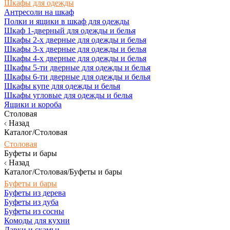
Шкафы для одежды
Антресоли на шкаф
Полки и ящики в шкаф для одежды
Шкаф 1-дверный для одежды и белья
Шкафы 2-х дверные для одежды и белья
Шкафы 3-х дверные для одежды и белья
Шкафы 4-х дверные для одежды и белья
Шкафы 5-ти дверные для одежды и белья
Шкафы 6-ти дверные для одежды и белья
Шкафы купе для одежды и белья
Шкафы угловые для одежды и белья
Ящики и короба
Столовая
Назад
Каталог/Столовая
Столовая
Буфеты и бары
Назад
Каталог/Столовая/Буфеты и бары
Буфеты и бары
Буфеты из дерева
Буфеты из дуба
Буфеты из сосны
Комоды для кухни
Лавки и скамьи