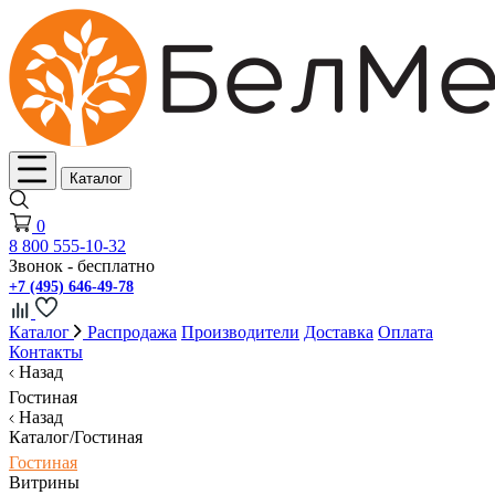
Каталог
0
8 800 555-10-32
Звонок - бесплатно
+7 (495) 646-49-78
Каталог
Распродажа
Производители
Доставка
Оплата
Контакты
Назад
Гостиная
Назад
Каталог/Гостиная
Гостиная
Витрины