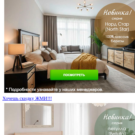
Хочешь скидку ЖМИ!!!