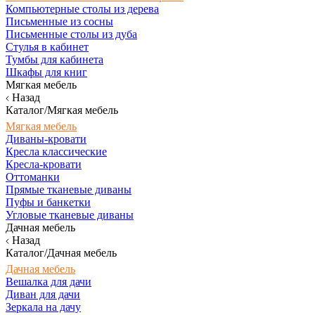
Компьютерные столы из дерева
Письменные из сосны
Письменные столы из дуба
Стулья в кабинет
Тумбы для кабинета
Шкафы для книг
Мягкая мебель
Назад
Каталог/Мягкая мебель
Мягкая мебель
Диваны-кровати
Кресла классические
Кресла-кровати
Оттоманки
Прямые тканевые диваны
Пуфы и банкетки
Угловые тканевые диваны
Дачная мебель
Назад
Каталог/Дачная мебель
Дачная мебель
Вешалка для дачи
Диван для дачи
Зеркала на дачу