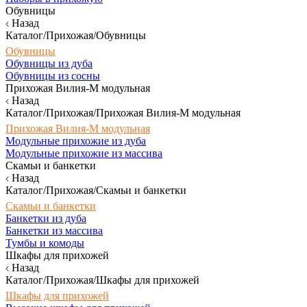
Обувницы
Назад
Каталог/Прихожая/Обувницы
Обувницы
Обувницы из дуба
Обувницы из сосны
Прихожая Вилия-М модульная
Назад
Каталог/Прихожая/Прихожая Вилия-М модульная
Прихожая Вилия-М модульная
Модульные прихожие из дуба
Модульные прихожие из массива
Скамьи и банкетки
Назад
Каталог/Прихожая/Скамьи и банкетки
Скамьи и банкетки
Банкетки из дуба
Банкетки из массива
Тумбы и комоды
Шкафы для прихожей
Назад
Каталог/Прихожая/Шкафы для прихожей
Шкафы для прихожей