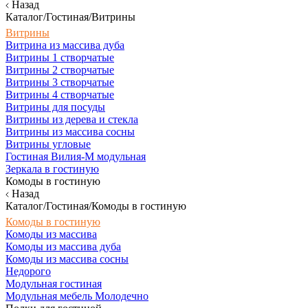
Назад
Каталог/Гостиная/Витрины
Витрины
Витрина из массива дуба
Витрины 1 створчатые
Витрины 2 створчатые
Витрины 3 створчатые
Витрины 4 створчатые
Витрины для посуды
Витрины из дерева и стекла
Витрины из массива сосны
Витрины угловые
Гостиная Вилия-М модульная
Зеркала в гостиную
Комоды в гостиную
Назад
Каталог/Гостиная/Комоды в гостиную
Комоды в гостиную
Комоды из массива
Комоды из массива дуба
Комоды из массива сосны
Недорого
Модульная гостиная
Модульная мебель Молодечно