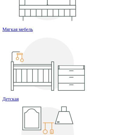
Мягкая мебель
Детская