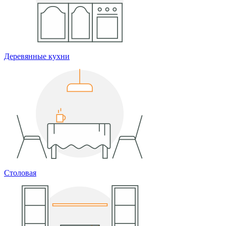
Деревянные кухни
Столовая