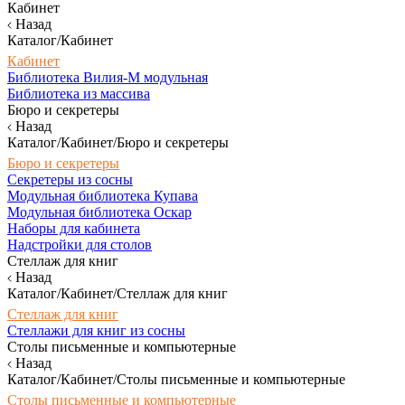
Кабинет
Назад
Каталог/Кабинет
Кабинет
Библиотека Вилия-М модульная
Библиотека из массива
Бюро и секретеры
Назад
Каталог/Кабинет/Бюро и секретеры
Бюро и секретеры
Секретеры из сосны
Модульная библиотека Купава
Модульная библиотека Оскар
Наборы для кабинета
Надстройки для столов
Стеллаж для книг
Назад
Каталог/Кабинет/Стеллаж для книг
Стеллаж для книг
Стеллажи для книг из сосны
Столы письменные и компьютерные
Назад
Каталог/Кабинет/Столы письменные и компьютерные
Столы письменные и компьютерные