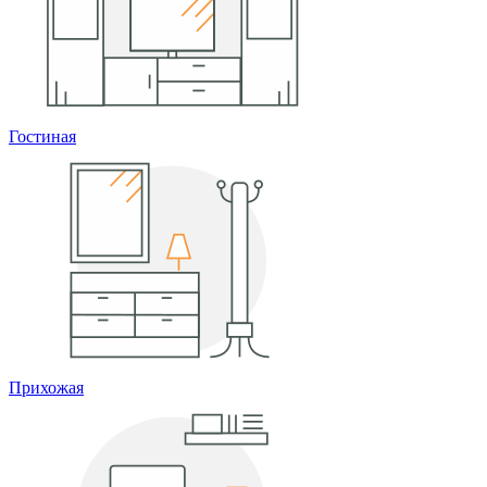
Гостиная
Прихожая