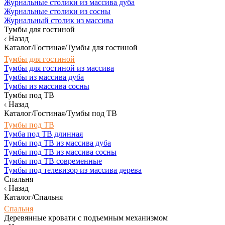
Журнальные столики из массива дуба
Журнальные столики из сосны
Журнальный столик из массива
Тумбы для гостиной
Назад
Каталог/Гостиная/Тумбы для гостиной
Тумбы для гостиной
Тумбы для гостиной из массива
Тумбы из массива дуба
Тумбы из массива сосны
Тумбы под ТВ
Назад
Каталог/Гостиная/Тумбы под ТВ
Тумбы под ТВ
Тумба под ТВ длинная
Тумбы под ТВ из массива дуба
Тумбы под ТВ из массива сосны
Тумбы под ТВ современные
Тумбы под телевизор из массива дерева
Спальня
Назад
Каталог/Спальня
Спальня
Деревянные кровати с подъемным механизмом