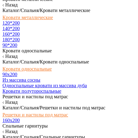
Назад
Каталог/Спальня/Кровати металлические
Кровати металлические
120*200
140*200
160*200
180*200
90*200
Кровати односпальные
Назад
Каталог/Спальня/Кровати односпальные
Кровати односпальные
90х200
Из массива сосны
Односпальные кровати из массива дуба
Кровати полутороспальные
Решетки и настилы под матрас
Назад
Каталог/Спальня/Решетки и настилы под матрас
Решетки и настилы под матрас
160х200
Спальные гарнитуры
Назад
Каталог/Спальня/Спальные гарнитуры