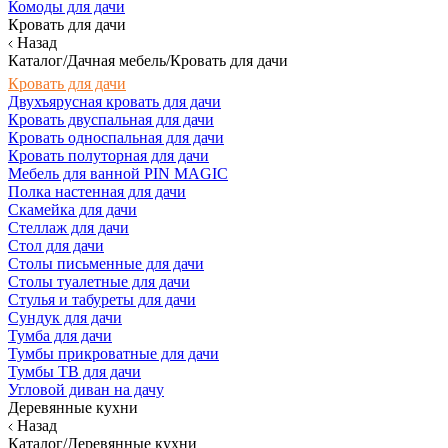
Комоды для дачи
Кровать для дачи
Назад
Каталог/Дачная мебель/Кровать для дачи
Кровать для дачи
Двухъярусная кровать для дачи
Кровать двуспальная для дачи
Кровать односпальная для дачи
Кровать полуторная для дачи
Мебель для ванной PIN MAGIC
Полка настенная для дачи
Скамейка для дачи
Стеллаж для дачи
Стол для дачи
Столы письменные для дачи
Столы туалетные для дачи
Стулья и табуреты для дачи
Сундук для дачи
Тумба для дачи
Тумбы прикроватные для дачи
Тумбы ТВ для дачи
Угловой диван на дачу
Деревянные кухни
Назад
Каталог/Деревянные кухни