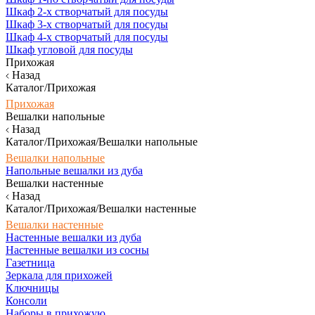
Шкаф 2-х створчатый для посуды
Шкаф 3-х створчатый для посуды
Шкаф 4-х створчатый для посуды
Шкаф угловой для посуды
Прихожая
Назад
Каталог/Прихожая
Прихожая
Вешалки напольные
Назад
Каталог/Прихожая/Вешалки напольные
Вешалки напольные
Напольные вешалки из дуба
Вешалки настенные
Назад
Каталог/Прихожая/Вешалки настенные
Вешалки настенные
Настенные вешалки из дуба
Настенные вешалки из сосны
Газетница
Зеркала для прихожей
Ключницы
Консоли
Наборы в прихожую