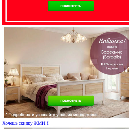
Хочешь скидку ЖМИ!!!