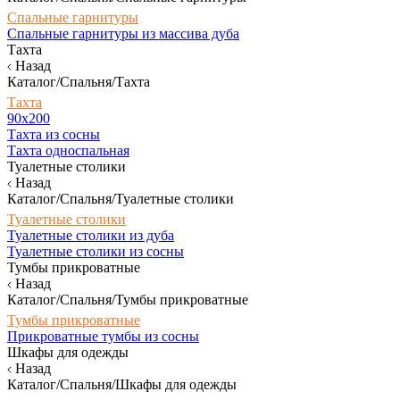
Спальные гарнитуры
Спальные гарнитуры из массива дуба
Тахта
Назад
Каталог/Спальня/Тахта
Тахта
90х200
Тахта из сосны
Тахта односпальная
Туалетные столики
Назад
Каталог/Спальня/Туалетные столики
Туалетные столики
Туалетные столики из дуба
Туалетные столики из сосны
Тумбы прикроватные
Назад
Каталог/Спальня/Тумбы прикроватные
Тумбы прикроватные
Прикроватные тумбы из сосны
Шкафы для одежды
Назад
Каталог/Спальня/Шкафы для одежды