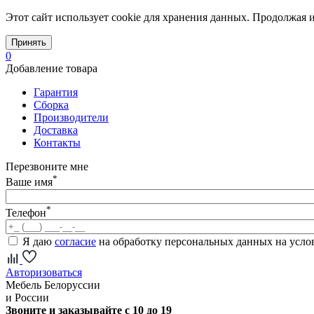
Этот сайт использует cookie для хранения данных. Продолжая и
Принять
0
Добавление товара
Гарантия
Сборка
Производители
Доставка
Контакты
Перезвоните мне
*
Ваше имя
*
Телефон
Я даю
согласие
на обработку персональных данных на усл
Авторизоваться
Мебель Белоруссии
и России
Звоните и заказывайте с 10 до 19