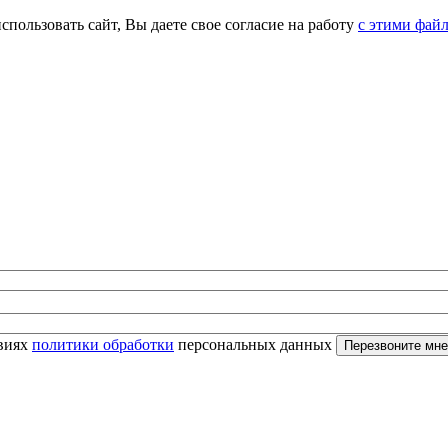
спользовать сайт, Вы даете свое согласие на работу
с этими фай
овиях
политики обработки
персональных данных