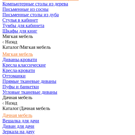
Компьютерные столы из дерева
Письменные из сосны
Письменные столы из дуба
Стулья в кабинет
Тумбы для кабинета
Шкафы для книг
Мягкая мебель
Назад
Каталог/Мягкая мебель
Мягкая мебель
Диваны-кровати
Кресла классические
Кресла-кровати
Оттоманки
Прямые тканевые диваны
Пуфы и банкетки
Угловые тканевые диваны
Дачная мебель
Назад
Каталог/Дачная мебель
Дачная мебель
Вешалка для дачи
Диван для дачи
Зеркала на дачу