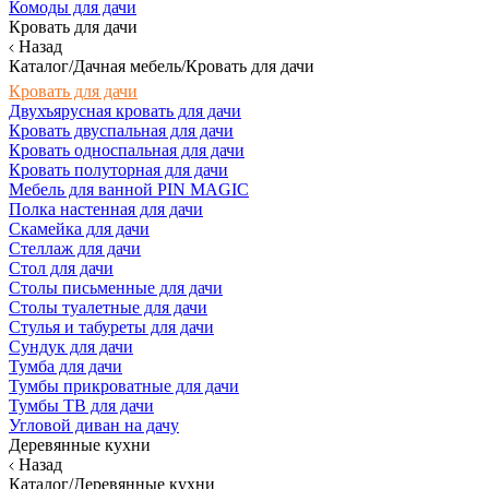
Комоды для дачи
Кровать для дачи
Назад
Каталог/Дачная мебель/Кровать для дачи
Кровать для дачи
Двухъярусная кровать для дачи
Кровать двуспальная для дачи
Кровать односпальная для дачи
Кровать полуторная для дачи
Мебель для ванной PIN MAGIC
Полка настенная для дачи
Скамейка для дачи
Стеллаж для дачи
Стол для дачи
Столы письменные для дачи
Столы туалетные для дачи
Стулья и табуреты для дачи
Сундук для дачи
Тумба для дачи
Тумбы прикроватные для дачи
Тумбы ТВ для дачи
Угловой диван на дачу
Деревянные кухни
Назад
Каталог/Деревянные кухни