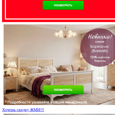
Хочешь скидку ЖМИ!!!