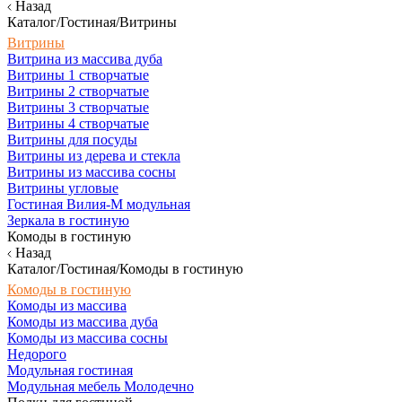
Назад
Каталог/Гостиная/Витрины
Витрины
Витрина из массива дуба
Витрины 1 створчатые
Витрины 2 створчатые
Витрины 3 створчатые
Витрины 4 створчатые
Витрины для посуды
Витрины из дерева и стекла
Витрины из массива сосны
Витрины угловые
Гостиная Вилия-М модульная
Зеркала в гостиную
Комоды в гостиную
Назад
Каталог/Гостиная/Комоды в гостиную
Комоды в гостиную
Комоды из массива
Комоды из массива дуба
Комоды из массива сосны
Недорого
Модульная гостиная
Модульная мебель Молодечно