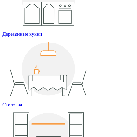
Деревянные кухни
Столовая