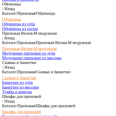
Обувницы
Назад
Каталог/Прихожая/Обувницы
Обувницы
Обувницы из дуба
Обувницы из сосны
Прихожая Вилия-М модульная
Назад
Каталог/Прихожая/Прихожая Вилия-М модульная
Прихожая Вилия-М модульная
Модульные прихожие из дуба
Модульные прихожие из массива
Скамьи и банкетки
Назад
Каталог/Прихожая/Скамьи и банкетки
Скамьи и банкетки
Банкетки из дуба
Банкетки из массива
Тумбы и комоды
Шкафы для прихожей
Назад
Каталог/Прихожая/Шкафы для прихожей
Шкафы для прихожей