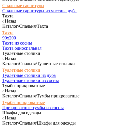
Спальные гарнитуры
Спальные гарнитуры из массива дуба
Тахта
Назад
Каталог/Спальня/Тахта
Тахта
90х200
Тахта из сосны
Тахта односпальная
Туалетные столики
Назад
Каталог/Спальня/Туалетные столики
Туалетные столики
Туалетные столики из дуба
Туалетные столики из сосны
Тумбы прикроватные
Назад
Каталог/Спальня/Тумбы прикроватные
Тумбы прикроватные
Прикроватные тумбы из сосны
Шкафы для одежды
Назад
Каталог/Спальня/Шкафы для одежды