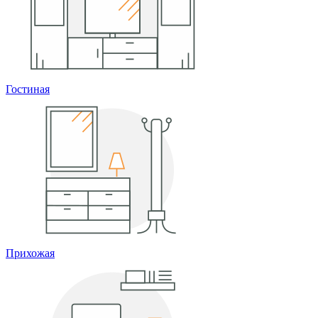
Гостиная
Прихожая