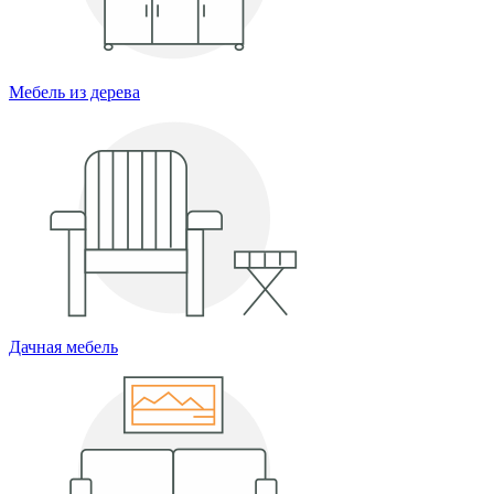
Мебель из дерева
Дачная мебель