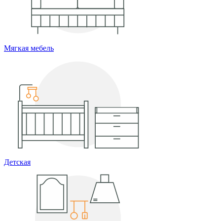
Мягкая мебель
Детская