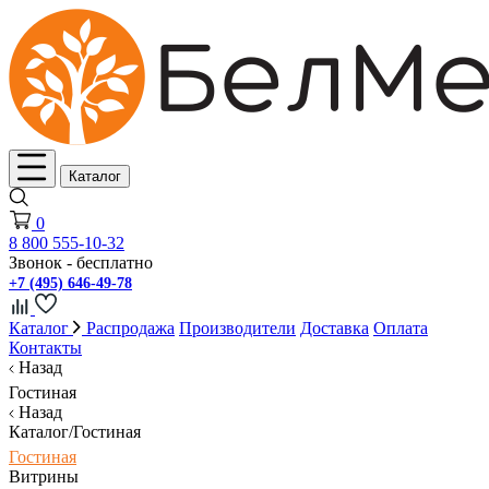
Каталог
0
8 800 555-10-32
Звонок - бесплатно
+7 (495) 646-49-78
Каталог
Распродажа
Производители
Доставка
Оплата
Контакты
Назад
Гостиная
Назад
Каталог/Гостиная
Гостиная
Витрины