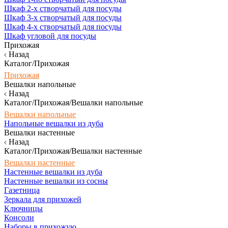
Шкаф 2-х створчатый для посуды
Шкаф 3-х створчатый для посуды
Шкаф 4-х створчатый для посуды
Шкаф угловой для посуды
Прихожая
Назад
Каталог/Прихожая
Прихожая
Вешалки напольные
Назад
Каталог/Прихожая/Вешалки напольные
Вешалки напольные
Напольные вешалки из дуба
Вешалки настенные
Назад
Каталог/Прихожая/Вешалки настенные
Вешалки настенные
Настенные вешалки из дуба
Настенные вешалки из сосны
Газетница
Зеркала для прихожей
Ключницы
Консоли
Наборы в прихожую