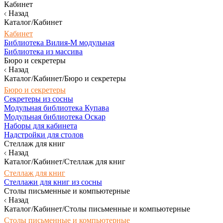
Кабинет
Назад
Каталог/Кабинет
Кабинет
Библиотека Вилия-М модульная
Библиотека из массива
Бюро и секретеры
Назад
Каталог/Кабинет/Бюро и секретеры
Бюро и секретеры
Секретеры из сосны
Модульная библиотека Купава
Модульная библиотека Оскар
Наборы для кабинета
Надстройки для столов
Стеллаж для книг
Назад
Каталог/Кабинет/Стеллаж для книг
Стеллаж для книг
Стеллажи для книг из сосны
Столы письменные и компьютерные
Назад
Каталог/Кабинет/Столы письменные и компьютерные
Столы письменные и компьютерные