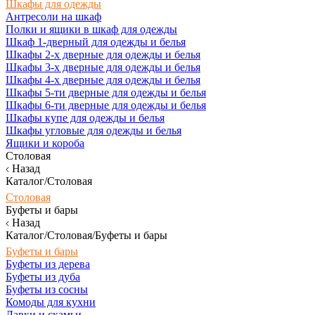
Шкафы для одежды
Антресоли на шкаф
Полки и ящики в шкаф для одежды
Шкаф 1-дверный для одежды и белья
Шкафы 2-х дверные для одежды и белья
Шкафы 3-х дверные для одежды и белья
Шкафы 4-х дверные для одежды и белья
Шкафы 5-ти дверные для одежды и белья
Шкафы 6-ти дверные для одежды и белья
Шкафы купе для одежды и белья
Шкафы угловые для одежды и белья
Ящики и короба
Столовая
Назад
Каталог/Столовая
Столовая
Буфеты и бары
Назад
Каталог/Столовая/Буфеты и бары
Буфеты и бары
Буфеты из дерева
Буфеты из дуба
Буфеты из сосны
Комоды для кухни
Лавки и скамьи