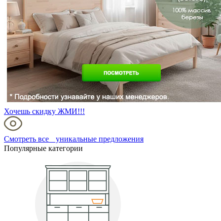
Хочешь скидку ЖМИ!!!
Смотреть все уникальные предложения
Популярные категории