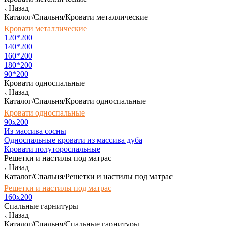
Назад
Каталог/Спальня/Кровати металлические
Кровати металлические
120*200
140*200
160*200
180*200
90*200
Кровати односпальные
Назад
Каталог/Спальня/Кровати односпальные
Кровати односпальные
90х200
Из массива сосны
Односпальные кровати из массива дуба
Кровати полутороспальные
Решетки и настилы под матрас
Назад
Каталог/Спальня/Решетки и настилы под матрас
Решетки и настилы под матрас
160х200
Спальные гарнитуры
Назад
Каталог/Спальня/Спальные гарнитуры