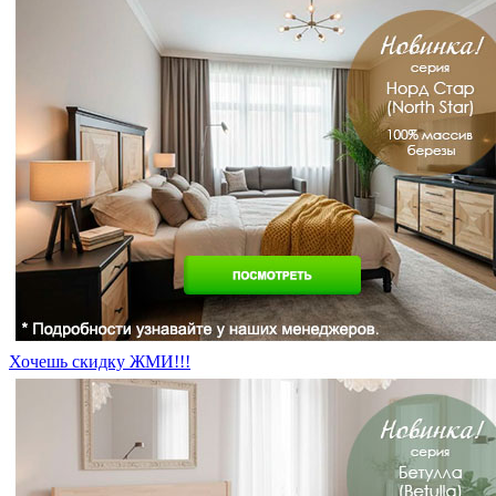
Хочешь скидку ЖМИ!!!