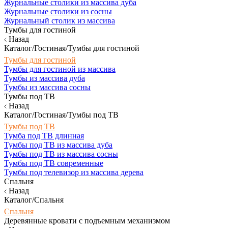
Журнальные столики из массива дуба
Журнальные столики из сосны
Журнальный столик из массива
Тумбы для гостиной
Назад
Каталог/Гостиная/Тумбы для гостиной
Тумбы для гостиной
Тумбы для гостиной из массива
Тумбы из массива дуба
Тумбы из массива сосны
Тумбы под ТВ
Назад
Каталог/Гостиная/Тумбы под ТВ
Тумбы под ТВ
Тумба под ТВ длинная
Тумбы под ТВ из массива дуба
Тумбы под ТВ из массива сосны
Тумбы под ТВ современные
Тумбы под телевизор из массива дерева
Спальня
Назад
Каталог/Спальня
Спальня
Деревянные кровати с подъемным механизмом