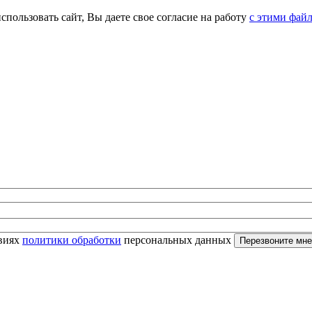
спользовать сайт, Вы даете свое согласие на работу
с этими фай
овиях
политики обработки
персональных данных