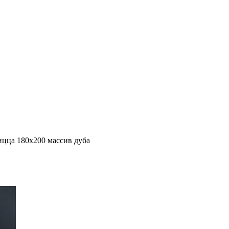
ицца 180х200 массив дуба