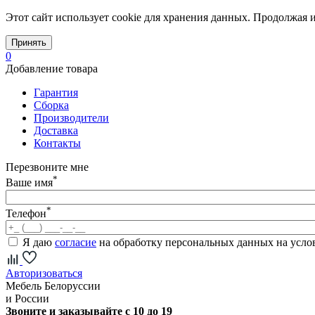
Этот сайт использует cookie для хранения данных. Продолжая и
Принять
0
Добавление товара
Гарантия
Сборка
Производители
Доставка
Контакты
Перезвоните мне
*
Ваше имя
*
Телефон
Я даю
согласие
на обработку персональных данных на усл
Авторизоваться
Мебель Белоруссии
и России
Звоните и заказывайте с 10 до 19