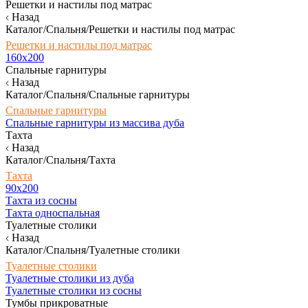
Решетки и настилы под матрас
Назад
Каталог/Спальня/Решетки и настилы под матрас
Решетки и настилы под матрас
160х200
Спальные гарнитуры
Назад
Каталог/Спальня/Спальные гарнитуры
Спальные гарнитуры
Спальные гарнитуры из массива дуба
Тахта
Назад
Каталог/Спальня/Тахта
Тахта
90х200
Тахта из сосны
Тахта односпальная
Туалетные столики
Назад
Каталог/Спальня/Туалетные столики
Туалетные столики
Туалетные столики из дуба
Туалетные столики из сосны
Тумбы прикроватные