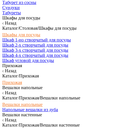
Табурет из сосны
Сундуки
Табуреты
Шкафы для посуды
Назад
Каталог/Столовая/Шкафы для посуды
Шкафы для посуды
Шкаф 1-но створчатый для посуды
Шкаф 2-х створчатый для посуды
Шкаф 3-х створчатый для посуды
Шкаф 4-х створчатый для посуды
Шкаф угловой для посуды
Прихожая
Назад
Каталог/Прихожая
Прихожая
Вешалки напольные
Назад
Каталог/Прихожая/Вешалки напольные
Вешалки напольные
Напольные вешалки из дуба
Вешалки настенные
Назад
Каталог/Прихожая/Вешалки настенные