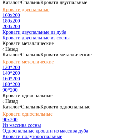
Каталог/Спальня/Кровати двуспальные
Кровати двуспальные
160х200
180x200
200x200
Кровати двуспальные из дуба
Кровати двуспальные из сосны
Кровати металлические
Назад
Каталог/Спальня/Кровати металлические
Кровати металлические
120*200
140*200
160*200
180*200
90*200
Кровати односпальные
Назад
Каталог/Спальня/Кровати односпальные
Кровати односпальные
90х200
Из массива сосны
Односпальные кровати из массива дуба
Кровати полутороспальные