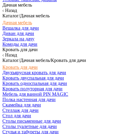
Дачная мебель
Назад
Каталог/Дачная мебель
Дачная мебель
Вешалка для дачи
Диван для дачи
Зеркала на дачу
Комоды для дачи
Кровать для дачи
Назад
Каталог/Дачная мебель/Кровать для дачи
Кровать для дачи
Двухъярусная кровать для дачи
Кровать двуспальная для дачи
Кровать односпальная для дачи
Кровать полуторная для дачи
Мебель для ванной PIN MAGIC
Полка настенная для дачи
Скамейка для дачи
Стеллаж для дачи
Стол для дачи
Столы письменные для дачи
Столы туалетные для дачи
Стулья и табуреты для дачи