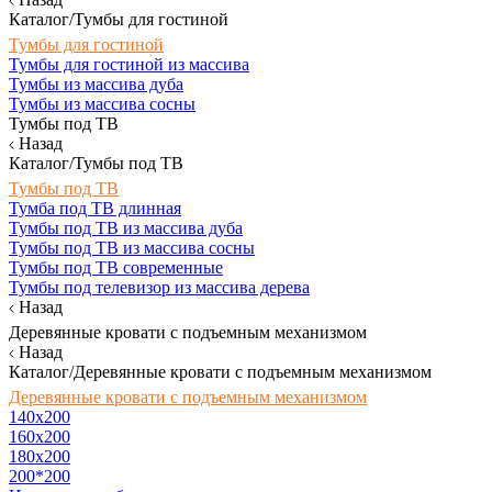
Каталог/Тумбы для гостиной
Тумбы для гостиной
Тумбы для гостиной из массива
Тумбы из массива дуба
Тумбы из массива сосны
Тумбы под ТВ
Назад
Каталог/Тумбы под ТВ
Тумбы под ТВ
Тумба под ТВ длинная
Тумбы под ТВ из массива дуба
Тумбы под ТВ из массива сосны
Тумбы под ТВ современные
Тумбы под телевизор из массива дерева
Назад
Деревянные кровати с подъемным механизмом
Назад
Каталог/Деревянные кровати с подъемным механизмом
Деревянные кровати с подъемным механизмом
140x200
160х200
180х200
200*200