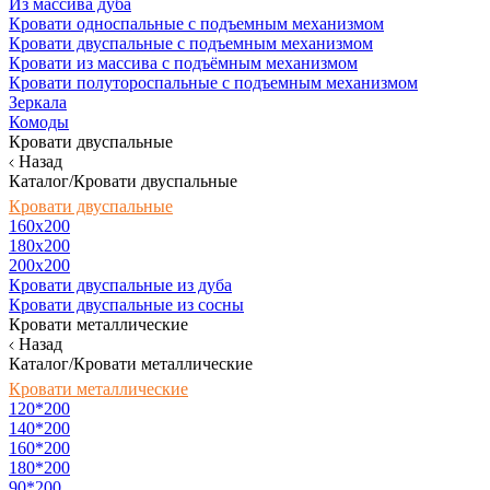
Из массива дуба
Кровати односпальные с подъемным механизмом
Кровати двуспальные с подъемным механизмом
Кровати из массива с подъёмным механизмом
Кровати полутороспальные с подъемным механизмом
Зеркала
Комоды
Кровати двуспальные
Назад
Каталог/Кровати двуспальные
Кровати двуспальные
160х200
180x200
200x200
Кровати двуспальные из дуба
Кровати двуспальные из сосны
Кровати металлические
Назад
Каталог/Кровати металлические
Кровати металлические
120*200
140*200
160*200
180*200
90*200