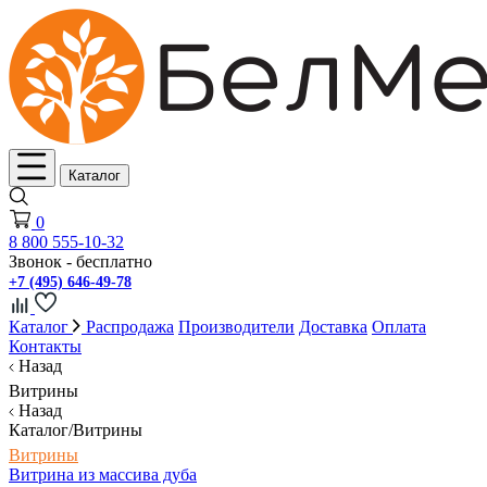
Каталог
0
8 800 555-10-32
Звонок - бесплатно
+7 (495) 646-49-78
Каталог
Распродажа
Производители
Доставка
Оплата
Контакты
Назад
Витрины
Назад
Каталог/Витрины
Витрины
Витрина из массива дуба