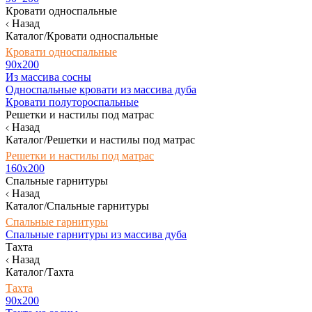
Кровати односпальные
Назад
Каталог/Кровати односпальные
Кровати односпальные
90х200
Из массива сосны
Односпальные кровати из массива дуба
Кровати полутороспальные
Решетки и настилы под матрас
Назад
Каталог/Решетки и настилы под матрас
Решетки и настилы под матрас
160х200
Спальные гарнитуры
Назад
Каталог/Спальные гарнитуры
Спальные гарнитуры
Спальные гарнитуры из массива дуба
Тахта
Назад
Каталог/Тахта
Тахта
90х200