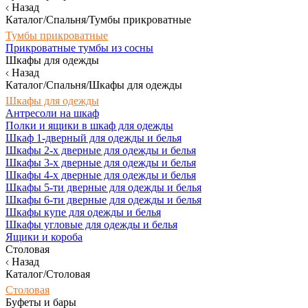
Назад
Каталог/Спальня/Тумбы прикроватные
Тумбы прикроватные
Прикроватные тумбы из сосны
Шкафы для одежды
Назад
Каталог/Спальня/Шкафы для одежды
Шкафы для одежды
Антресоли на шкаф
Полки и ящики в шкаф для одежды
Шкаф 1-дверный для одежды и белья
Шкафы 2-х дверные для одежды и белья
Шкафы 3-х дверные для одежды и белья
Шкафы 4-х дверные для одежды и белья
Шкафы 5-ти дверные для одежды и белья
Шкафы 6-ти дверные для одежды и белья
Шкафы купе для одежды и белья
Шкафы угловые для одежды и белья
Ящики и короба
Столовая
Назад
Каталог/Столовая
Столовая
Буфеты и бары