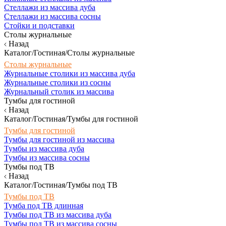
Стеллажи из массива дуба
Стеллажи из массива сосны
Стойки и подставки
Столы журнальные
Назад
Каталог/Гостиная/Столы журнальные
Столы журнальные
Журнальные столики из массива дуба
Журнальные столики из сосны
Журнальный столик из массива
Тумбы для гостиной
Назад
Каталог/Гостиная/Тумбы для гостиной
Тумбы для гостиной
Тумбы для гостиной из массива
Тумбы из массива дуба
Тумбы из массива сосны
Тумбы под ТВ
Назад
Каталог/Гостиная/Тумбы под ТВ
Тумбы под ТВ
Тумба под ТВ длинная
Тумбы под ТВ из массива дуба
Тумбы под ТВ из массива сосны