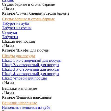
Стулья барные и столы барные
Назад
Каталог/Стулья барные и столы барные
Стулья барные и столы барные
Табурет из дуба
Табурет из сосны
Сундуки
Табуреты
Шкафы для посуды
Назад
Каталог/Шкафы для посуды
Шкафы для посуды
Шкаф 1-но створчатый для посуды
Шкаф 2-х створчатый для посуды
Шкаф 3-х створчатый для посуды
Шкаф 4-х створчатый для посуды
Шкаф угловой для посуды
Назад
Вешалки напольные
Назад
Каталог/Вешалки напольные
Вешалки напольные
Напольные вешалки из дуба