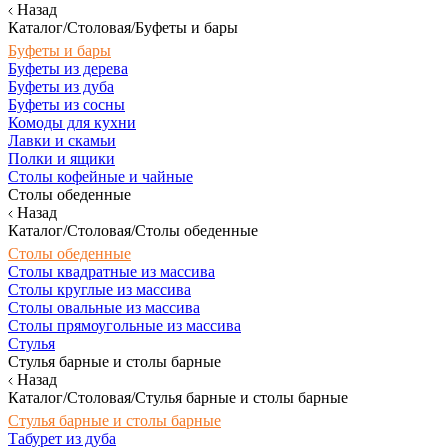
Назад
Каталог/Столовая/Буфеты и бары
Буфеты и бары
Буфеты из дерева
Буфеты из дуба
Буфеты из сосны
Комоды для кухни
Лавки и скамьи
Полки и ящики
Столы кофейные и чайные
Столы обеденные
Назад
Каталог/Столовая/Столы обеденные
Столы обеденные
Столы квадратные из массива
Столы круглые из массива
Столы овальные из массива
Столы прямоугольные из массива
Стулья
Стулья барные и столы барные
Назад
Каталог/Столовая/Стулья барные и столы барные
Стулья барные и столы барные
Табурет из дуба