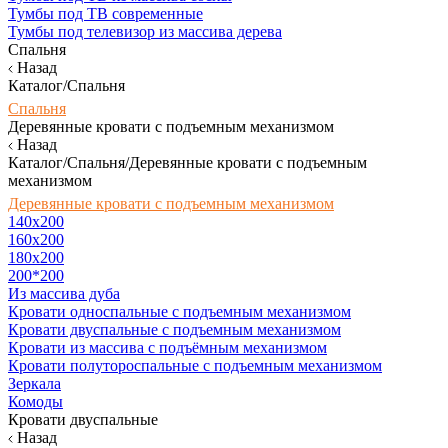
Тумбы под ТВ современные
Тумбы под телевизор из массива дерева
Спальня
Назад
Каталог/Спальня
Спальня
Деревянные кровати с подъемным механизмом
Назад
Каталог/Спальня/Деревянные кровати с подъемным
механизмом
Деревянные кровати с подъемным механизмом
140x200
160х200
180х200
200*200
Из массива дуба
Кровати односпальные с подъемным механизмом
Кровати двуспальные с подъемным механизмом
Кровати из массива с подъёмным механизмом
Кровати полутороспальные с подъемным механизмом
Зеркала
Комоды
Кровати двуспальные
Назад