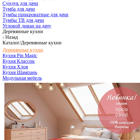
Сундук для дачи
Тумба для дачи
Тумбы прикроватные для дачи
Тумбы ТВ для дачи
Угловой диван на дачу
Деревянные кухни
Назад
Каталог/Деревянные кухни
Деревянные кухни
Кухня Pin Magic
Кухня Классик
Кухня Хлоя
Кухня Шампань
Модульная мебель