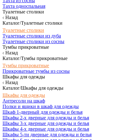
Тахта из сосны
Тахта односпальная
Туалетные столики
Назад
Каталог/Туалетные столики
Туалетные столики
Туалетные столики из дуба
Туалетные столики из сосны
Тумбы прикроватные
Назад
Каталог/Тумбы прикроватные
Тумбы прикроватные
Прикроватные тумбы из сосны
Шкафы для одежды
Назад
Каталог/Шкафы для одежды
Шкафы для одежды
Антресоли на шкаф
Полки и ящики в шкаф для одежды
Шкаф 1-дверный для одежды и белья
Шкафы 2-х дверные для одежды и белья
Шкафы 3-х дверные для одежды и белья
Шкафы 4-х дверные для одежды и белья
Шкафы 5-ти дверные для одежды и белья