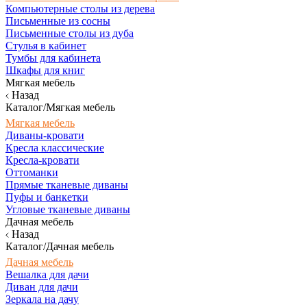
Компьютерные столы из дерева
Письменные из сосны
Письменные столы из дуба
Стулья в кабинет
Тумбы для кабинета
Шкафы для книг
Мягкая мебель
Назад
Каталог/Мягкая мебель
Мягкая мебель
Диваны-кровати
Кресла классические
Кресла-кровати
Оттоманки
Прямые тканевые диваны
Пуфы и банкетки
Угловые тканевые диваны
Дачная мебель
Назад
Каталог/Дачная мебель
Дачная мебель
Вешалка для дачи
Диван для дачи
Зеркала на дачу