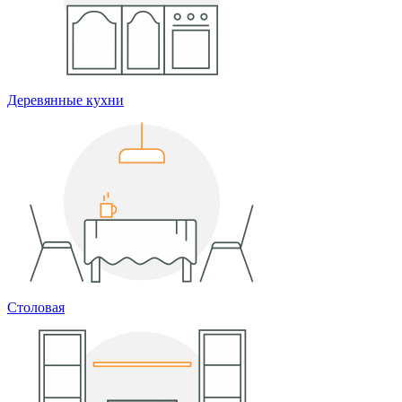
Деревянные кухни
Столовая