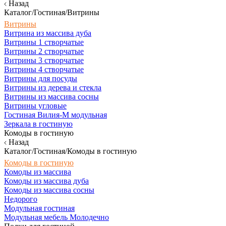
Назад
Каталог/Гостиная/Витрины
Витрины
Витрина из массива дуба
Витрины 1 створчатые
Витрины 2 створчатые
Витрины 3 створчатые
Витрины 4 створчатые
Витрины для посуды
Витрины из дерева и стекла
Витрины из массива сосны
Витрины угловые
Гостиная Вилия-М модульная
Зеркала в гостиную
Комоды в гостиную
Назад
Каталог/Гостиная/Комоды в гостиную
Комоды в гостиную
Комоды из массива
Комоды из массива дуба
Комоды из массива сосны
Недорого
Модульная гостиная
Модульная мебель Молодечно