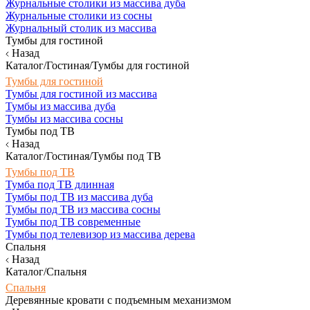
Журнальные столики из массива дуба
Журнальные столики из сосны
Журнальный столик из массива
Тумбы для гостиной
Назад
Каталог/Гостиная/Тумбы для гостиной
Тумбы для гостиной
Тумбы для гостиной из массива
Тумбы из массива дуба
Тумбы из массива сосны
Тумбы под ТВ
Назад
Каталог/Гостиная/Тумбы под ТВ
Тумбы под ТВ
Тумба под ТВ длинная
Тумбы под ТВ из массива дуба
Тумбы под ТВ из массива сосны
Тумбы под ТВ современные
Тумбы под телевизор из массива дерева
Спальня
Назад
Каталог/Спальня
Спальня
Деревянные кровати с подъемным механизмом