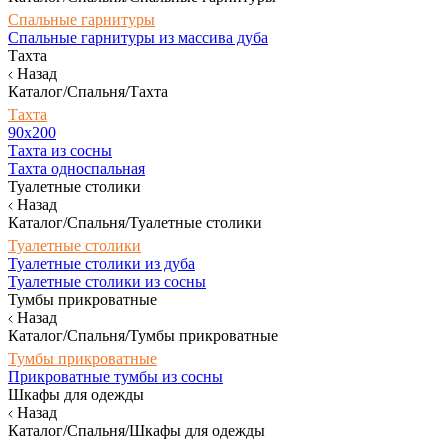
Спальные гарнитуры
Спальные гарнитуры из массива дуба
Тахта
Назад
Каталог/Спальня/Тахта
Тахта
90х200
Тахта из сосны
Тахта односпальная
Туалетные столики
Назад
Каталог/Спальня/Туалетные столики
Туалетные столики
Туалетные столики из дуба
Туалетные столики из сосны
Тумбы прикроватные
Назад
Каталог/Спальня/Тумбы прикроватные
Тумбы прикроватные
Прикроватные тумбы из сосны
Шкафы для одежды
Назад
Каталог/Спальня/Шкафы для одежды