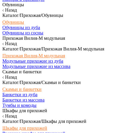
Обувницы
Назад
Каталог/Прихожая/Обувницы
Обувницы
Обувницы из дуба
Обувницы из сосны
Прихожая Вилия-М модульная
Назад
Каталог/Прихожая/Прихожая Вилия-М модульная
Прихожая Вилия-М модульная
Модульные прихожие из дуба
Модульные прихожие из массива
Скамьи и банкетки
Назад
Каталог/Прихожая/Скамьи и банкетки
Скамьи и банкетки
Банкетки из дуба
Банкетки из массива
Тумбы и комоды
Шкафы для прихожей
Назад
Каталог/Прихожая/Шкафы для прихожей
Шкафы для прихожей