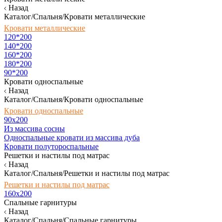
Назад
Каталог/Спальня/Кровати металлические
Кровати металлические
120*200
140*200
160*200
180*200
90*200
Кровати односпальные
Назад
Каталог/Спальня/Кровати односпальные
Кровати односпальные
90х200
Из массива сосны
Односпальные кровати из массива дуба
Кровати полутороспальные
Решетки и настилы под матрас
Назад
Каталог/Спальня/Решетки и настилы под матрас
Решетки и настилы под матрас
160х200
Спальные гарнитуры
Назад
Каталог/Спальня/Спальные гарнитуры