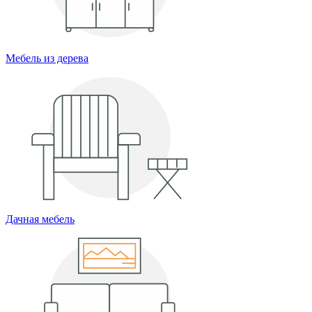
Мебель из дерева
Дачная мебель