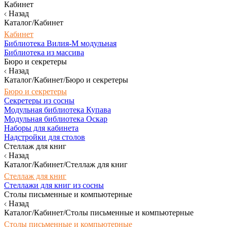
Кабинет
Назад
Каталог/Кабинет
Кабинет
Библиотека Вилия-М модульная
Библиотека из массива
Бюро и секретеры
Назад
Каталог/Кабинет/Бюро и секретеры
Бюро и секретеры
Секретеры из сосны
Модульная библиотека Купава
Модульная библиотека Оскар
Наборы для кабинета
Надстройки для столов
Стеллаж для книг
Назад
Каталог/Кабинет/Стеллаж для книг
Стеллаж для книг
Стеллажи для книг из сосны
Столы письменные и компьютерные
Назад
Каталог/Кабинет/Столы письменные и компьютерные
Столы письменные и компьютерные