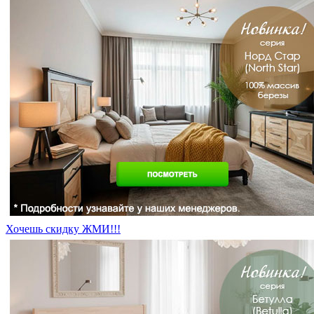
Хочешь скидку ЖМИ!!!