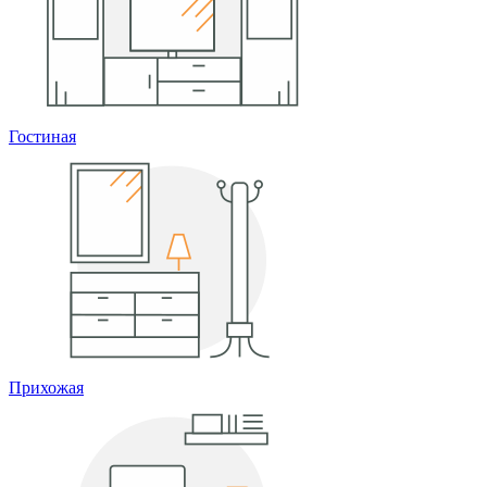
Гостиная
Прихожая