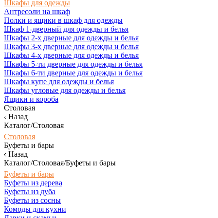
Шкафы для одежды
Антресоли на шкаф
Полки и ящики в шкаф для одежды
Шкаф 1-дверный для одежды и белья
Шкафы 2-х дверные для одежды и белья
Шкафы 3-х дверные для одежды и белья
Шкафы 4-х дверные для одежды и белья
Шкафы 5-ти дверные для одежды и белья
Шкафы 6-ти дверные для одежды и белья
Шкафы купе для одежды и белья
Шкафы угловые для одежды и белья
Ящики и короба
Столовая
Назад
Каталог/Столовая
Столовая
Буфеты и бары
Назад
Каталог/Столовая/Буфеты и бары
Буфеты и бары
Буфеты из дерева
Буфеты из дуба
Буфеты из сосны
Комоды для кухни
Лавки и скамьи