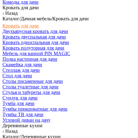
Комоды для дачи
Кровать для дачи
Назад
Каталог/Дачная мебель/Кровать для дачи
Кровать для дачи
Двухъярусная кровать для дачи
Кровать двуспальная для дачи
Кровать односпальная для дачи
Кровать полуторная для дачи
Мебель для ванной PIN MAGIC
Полка настенная для дачи
Скамейка для дачи
Стеллаж для дачи
Стол для дачи
Столы письменные для дачи
Столы туалетные для дачи
Стулья и табуреты для дачи
Сундук для дачи
Тумба для дачи
Тумбы прикроватные для дачи
Тумбы ТВ для дачи
Угловой диван на дачу
Деревянные кухни
Назад
Каталог/Деревянные кухни