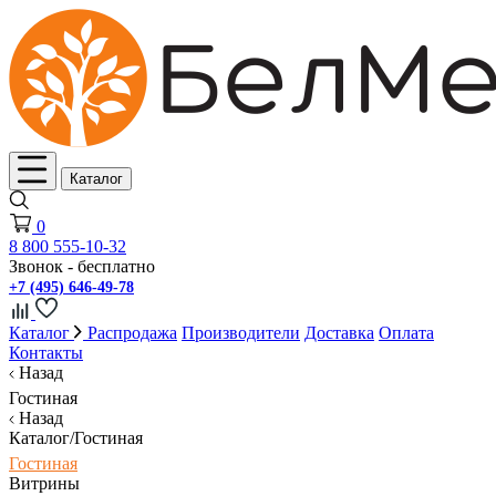
Каталог
0
8 800 555-10-32
Звонок - бесплатно
+7 (495) 646-49-78
Каталог
Распродажа
Производители
Доставка
Оплата
Контакты
Назад
Гостиная
Назад
Каталог/Гостиная
Гостиная
Витрины