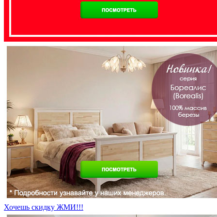
Хочешь скидку ЖМИ!!!