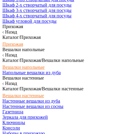
Шкаф 2-х створчатый для посуды
Шкаф 3-х створчатый для посуды
Шкаф 4-х створчатый для посуды
Шкаф угловой для посуды
Прихожая
Назад
Каталог/Прихожая
Прихожая
Вешалки напольные
Назад
Каталог/Прихожая/Вешалки напольные
Вешалки напольные
Напольные вешалки из дуба
Вешалки настенные
Назад
Каталог/Прихожая/Вешалки настенные
Вешалки настенные
Настенные вешалки из дуба
Настенные вешалки из сосны
Газетница
Зеркала для прихожей
Ключницы
Консоли
Наборы в прихожую