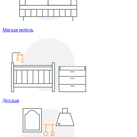
Мягкая мебель
Детская