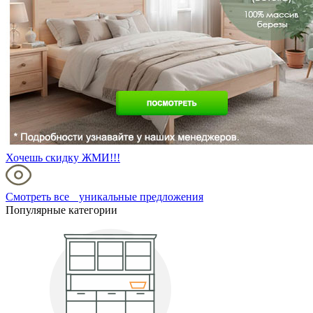
Хочешь скидку ЖМИ!!!
Смотреть все уникальные предложения
Популярные категории