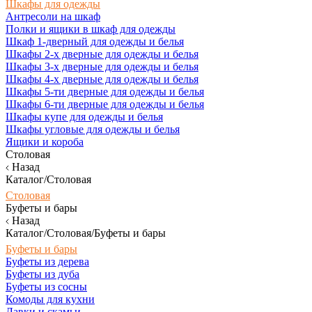
Шкафы для одежды
Антресоли на шкаф
Полки и ящики в шкаф для одежды
Шкаф 1-дверный для одежды и белья
Шкафы 2-х дверные для одежды и белья
Шкафы 3-х дверные для одежды и белья
Шкафы 4-х дверные для одежды и белья
Шкафы 5-ти дверные для одежды и белья
Шкафы 6-ти дверные для одежды и белья
Шкафы купе для одежды и белья
Шкафы угловые для одежды и белья
Ящики и короба
Столовая
Назад
Каталог/Столовая
Столовая
Буфеты и бары
Назад
Каталог/Столовая/Буфеты и бары
Буфеты и бары
Буфеты из дерева
Буфеты из дуба
Буфеты из сосны
Комоды для кухни
Лавки и скамьи