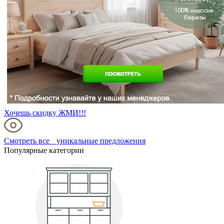
Хочешь скидку ЖМИ!!!
Смотреть все уникальные предложения
Популярные категории