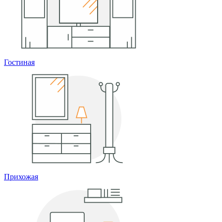
Гостиная
Прихожая