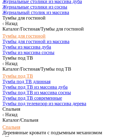
Журнальные столики из массива дуба
Журнальные столики из сосны
Журнальный столик из массива
Тумбы для гостиной
Назад
Каталог/Гостиная/Тумбы для гостиной
Тумбы для гостиной
Тумбы для гостиной из массива
Тумбы из массива дуба
Тумбы из массива сосны
Тумбы под ТВ
Назад
Каталог/Гостиная/Тумбы под ТВ
Тумбы под ТВ
Тумба под ТВ длинная
Тумбы под ТВ из массива дуба
Тумбы под ТВ из массива сосны
Тумбы под ТВ современные
Тумбы под телевизор из массива дерева
Спальня
Назад
Каталог/Спальня
Спальня
Деревянные кровати с подъемным механизмом