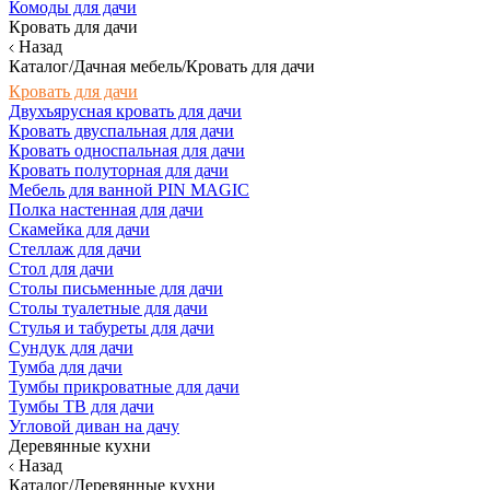
Комоды для дачи
Кровать для дачи
Назад
Каталог/Дачная мебель/Кровать для дачи
Кровать для дачи
Двухъярусная кровать для дачи
Кровать двуспальная для дачи
Кровать односпальная для дачи
Кровать полуторная для дачи
Мебель для ванной PIN MAGIC
Полка настенная для дачи
Скамейка для дачи
Стеллаж для дачи
Стол для дачи
Столы письменные для дачи
Столы туалетные для дачи
Стулья и табуреты для дачи
Сундук для дачи
Тумба для дачи
Тумбы прикроватные для дачи
Тумбы ТВ для дачи
Угловой диван на дачу
Деревянные кухни
Назад
Каталог/Деревянные кухни