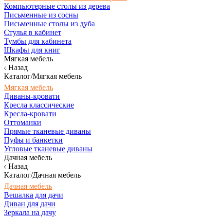
Компьютерные столы из дерева
Письменные из сосны
Письменные столы из дуба
Стулья в кабинет
Тумбы для кабинета
Шкафы для книг
Мягкая мебель
Назад
Каталог/Мягкая мебель
Мягкая мебель
Диваны-кровати
Кресла классические
Кресла-кровати
Оттоманки
Прямые тканевые диваны
Пуфы и банкетки
Угловые тканевые диваны
Дачная мебель
Назад
Каталог/Дачная мебель
Дачная мебель
Вешалка для дачи
Диван для дачи
Зеркала на дачу