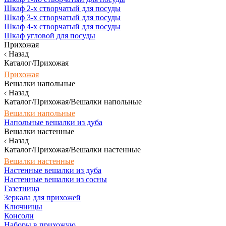
Шкаф 2-х створчатый для посуды
Шкаф 3-х створчатый для посуды
Шкаф 4-х створчатый для посуды
Шкаф угловой для посуды
Прихожая
Назад
Каталог/Прихожая
Прихожая
Вешалки напольные
Назад
Каталог/Прихожая/Вешалки напольные
Вешалки напольные
Напольные вешалки из дуба
Вешалки настенные
Назад
Каталог/Прихожая/Вешалки настенные
Вешалки настенные
Настенные вешалки из дуба
Настенные вешалки из сосны
Газетница
Зеркала для прихожей
Ключницы
Консоли
Наборы в прихожую