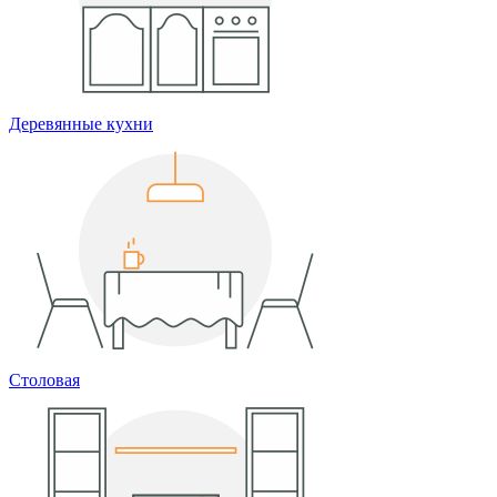
Деревянные кухни
Столовая