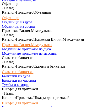
Обувницы
Назад
Каталог/Прихожая/Обувницы
Обувницы
Обувницы из дуба
Обувницы из сосны
Прихожая Вилия-М модульная
Назад
Каталог/Прихожая/Прихожая Вилия-М модульная
Прихожая Вилия-М модульная
Модульные прихожие из дуба
Модульные прихожие из массива
Скамьи и банкетки
Назад
Каталог/Прихожая/Скамьи и банкетки
Скамьи и банкетки
Банкетки из дуба
Банкетки из массива
Тумбы и комоды
Шкафы для прихожей
Назад
Каталог/Прихожая/Шкафы для прихожей
Шкафы для прихожей