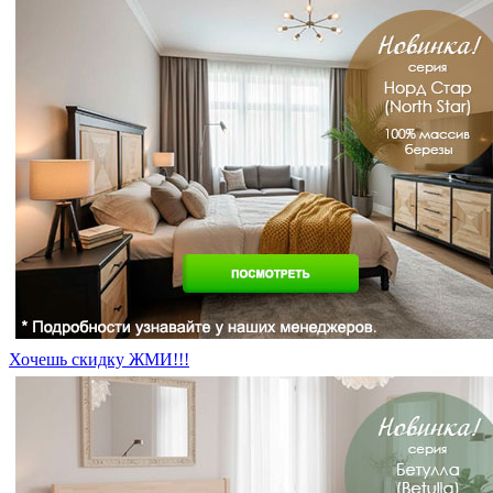
Хочешь скидку ЖМИ!!!