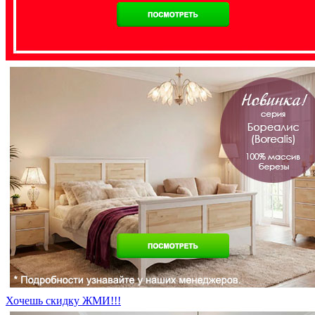
Хочешь скидку ЖМИ!!!