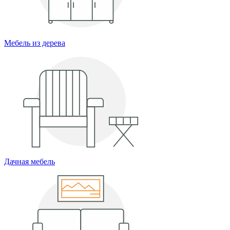
Мебель из дерева
Дачная мебель