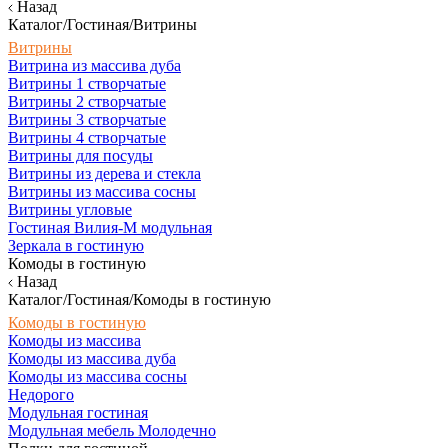
Назад
Каталог/Гостиная/Витрины
Витрины
Витрина из массива дуба
Витрины 1 створчатые
Витрины 2 створчатые
Витрины 3 створчатые
Витрины 4 створчатые
Витрины для посуды
Витрины из дерева и стекла
Витрины из массива сосны
Витрины угловые
Гостиная Вилия-М модульная
Зеркала в гостиную
Комоды в гостиную
Назад
Каталог/Гостиная/Комоды в гостиную
Комоды в гостиную
Комоды из массива
Комоды из массива дуба
Комоды из массива сосны
Недорого
Модульная гостиная
Модульная мебель Молодечно