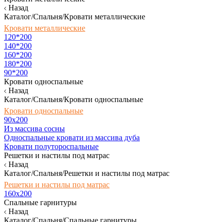
Назад
Каталог/Спальня/Кровати металлические
Кровати металлические
120*200
140*200
160*200
180*200
90*200
Кровати односпальные
Назад
Каталог/Спальня/Кровати односпальные
Кровати односпальные
90х200
Из массива сосны
Односпальные кровати из массива дуба
Кровати полутороспальные
Решетки и настилы под матрас
Назад
Каталог/Спальня/Решетки и настилы под матрас
Решетки и настилы под матрас
160х200
Спальные гарнитуры
Назад
Каталог/Спальня/Спальные гарнитуры