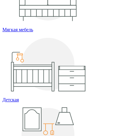
Мягкая мебель
Детская