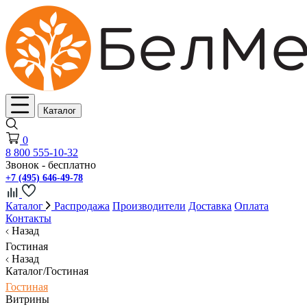
Каталог
0
8 800 555-10-32
Звонок - бесплатно
+7 (495) 646-49-78
Каталог
Распродажа
Производители
Доставка
Оплата
Контакты
Назад
Гостиная
Назад
Каталог/Гостиная
Гостиная
Витрины