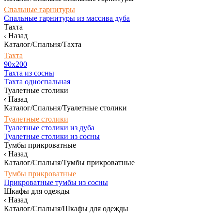
Спальные гарнитуры
Спальные гарнитуры из массива дуба
Тахта
Назад
Каталог/Спальня/Тахта
Тахта
90х200
Тахта из сосны
Тахта односпальная
Туалетные столики
Назад
Каталог/Спальня/Туалетные столики
Туалетные столики
Туалетные столики из дуба
Туалетные столики из сосны
Тумбы прикроватные
Назад
Каталог/Спальня/Тумбы прикроватные
Тумбы прикроватные
Прикроватные тумбы из сосны
Шкафы для одежды
Назад
Каталог/Спальня/Шкафы для одежды