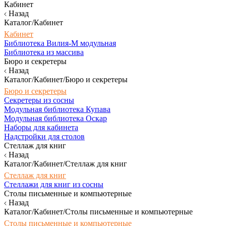
Кабинет
Назад
Каталог/Кабинет
Кабинет
Библиотека Вилия-М модульная
Библиотека из массива
Бюро и секретеры
Назад
Каталог/Кабинет/Бюро и секретеры
Бюро и секретеры
Секретеры из сосны
Модульная библиотека Купава
Модульная библиотека Оскар
Наборы для кабинета
Надстройки для столов
Стеллаж для книг
Назад
Каталог/Кабинет/Стеллаж для книг
Стеллаж для книг
Стеллажи для книг из сосны
Столы письменные и компьютерные
Назад
Каталог/Кабинет/Столы письменные и компьютерные
Столы письменные и компьютерные