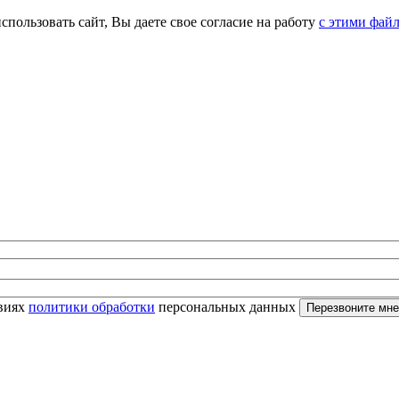
спользовать сайт, Вы даете свое согласие на работу
с этими фай
овиях
политики обработки
персональных данных