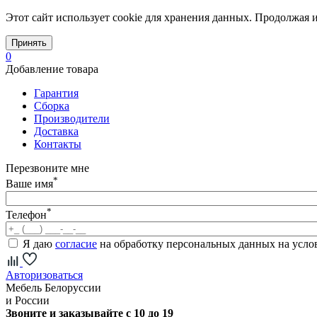
Этот сайт использует cookie для хранения данных. Продолжая и
Принять
0
Добавление товара
Гарантия
Сборка
Производители
Доставка
Контакты
Перезвоните мне
*
Ваше имя
*
Телефон
Я даю
согласие
на обработку персональных данных на усл
Авторизоваться
Мебель Белоруссии
и России
Звоните и заказывайте с 10 до 19