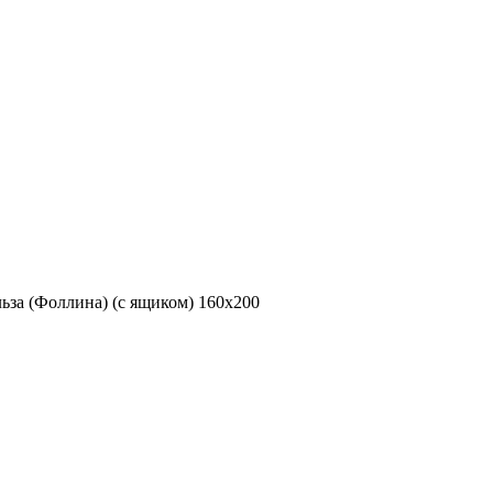
ьза (Фоллина) (с ящиком) 160х200