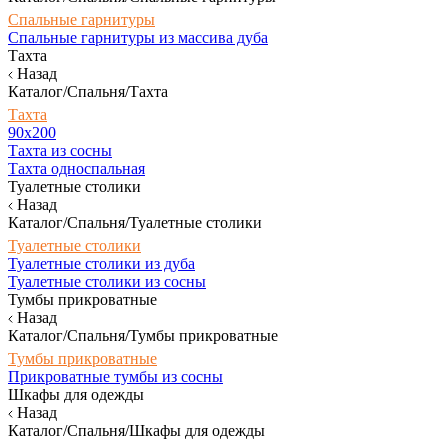
Спальные гарнитуры
Спальные гарнитуры из массива дуба
Тахта
Назад
Каталог/Спальня/Тахта
Тахта
90х200
Тахта из сосны
Тахта односпальная
Туалетные столики
Назад
Каталог/Спальня/Туалетные столики
Туалетные столики
Туалетные столики из дуба
Туалетные столики из сосны
Тумбы прикроватные
Назад
Каталог/Спальня/Тумбы прикроватные
Тумбы прикроватные
Прикроватные тумбы из сосны
Шкафы для одежды
Назад
Каталог/Спальня/Шкафы для одежды