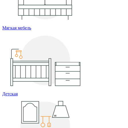
Мягкая мебель
Детская