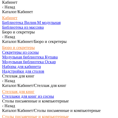
Кабинет
Назад
Каталог/Кабинет
Кабинет
Библиотека Вилия-М модульная
Библиотека из массива
Бюро и секретеры
Назад
Каталог/Кабинет/Бюро и секретеры
Бюро и секретеры
Секретеры из сосны
Модульная библиотека Купава
Модульная библиотека Оскар
Наборы для кабинета
Надстройки для столов
Стеллаж для книг
Назад
Каталог/Кабинет/Стеллаж для книг
Стеллаж для книг
Стеллажи для книг из сосны
Столы письменные и компьютерные
Назад
Каталог/Кабинет/Столы письменные и компьютерные
Столы письменные и компьютерные