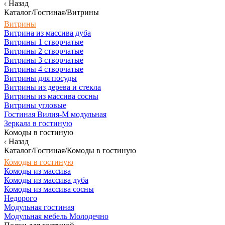
Назад
Каталог/Гостиная/Витрины
Витрины
Витрина из массива дуба
Витрины 1 створчатые
Витрины 2 створчатые
Витрины 3 створчатые
Витрины 4 створчатые
Витрины для посуды
Витрины из дерева и стекла
Витрины из массива сосны
Витрины угловые
Гостиная Вилия-М модульная
Зеркала в гостиную
Комоды в гостиную
Назад
Каталог/Гостиная/Комоды в гостиную
Комоды в гостиную
Комоды из массива
Комоды из массива дуба
Комоды из массива сосны
Недорого
Модульная гостиная
Модульная мебель Молодечно