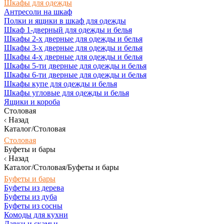
Шкафы для одежды
Антресоли на шкаф
Полки и ящики в шкаф для одежды
Шкаф 1-дверный для одежды и белья
Шкафы 2-х дверные для одежды и белья
Шкафы 3-х дверные для одежды и белья
Шкафы 4-х дверные для одежды и белья
Шкафы 5-ти дверные для одежды и белья
Шкафы 6-ти дверные для одежды и белья
Шкафы купе для одежды и белья
Шкафы угловые для одежды и белья
Ящики и короба
Столовая
Назад
Каталог/Столовая
Столовая
Буфеты и бары
Назад
Каталог/Столовая/Буфеты и бары
Буфеты и бары
Буфеты из дерева
Буфеты из дуба
Буфеты из сосны
Комоды для кухни
Лавки и скамьи