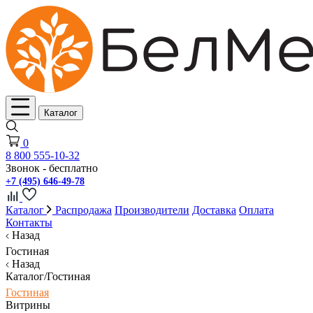
Каталог
0
8 800 555-10-32
Звонок - бесплатно
+7 (495) 646-49-78
Каталог
Распродажа
Производители
Доставка
Оплата
Контакты
Назад
Гостиная
Назад
Каталог/Гостиная
Гостиная
Витрины