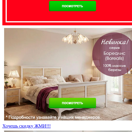
Хочешь скидку ЖМИ!!!