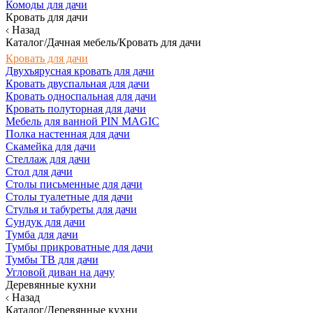
Комоды для дачи
Кровать для дачи
Назад
Каталог/Дачная мебель/Кровать для дачи
Кровать для дачи
Двухъярусная кровать для дачи
Кровать двуспальная для дачи
Кровать односпальная для дачи
Кровать полуторная для дачи
Мебель для ванной PIN MAGIC
Полка настенная для дачи
Скамейка для дачи
Стеллаж для дачи
Стол для дачи
Столы письменные для дачи
Столы туалетные для дачи
Стулья и табуреты для дачи
Сундук для дачи
Тумба для дачи
Тумбы прикроватные для дачи
Тумбы ТВ для дачи
Угловой диван на дачу
Деревянные кухни
Назад
Каталог/Деревянные кухни