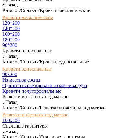
Назад
Каталог/Спальня/Кровати металлические
Кровати металлические
120*200
140*200
160*200
180*200
90*200
Кровати односпальные
Назад
Каталог/Спальня/Кровати односпальные
Кровати односпальные
90х200
Из массива сосны
Односпальные кровати из массива дуба
Кровати полутороспальные
Решетки и настилы под матрас
Назад
Каталог/Спальня/Решетки и настилы под матрас
Решетки и настилы под матрас
160х200
Спальные гарнитуры
Назад
Каталог/Спальня/Спальные гарнитуры