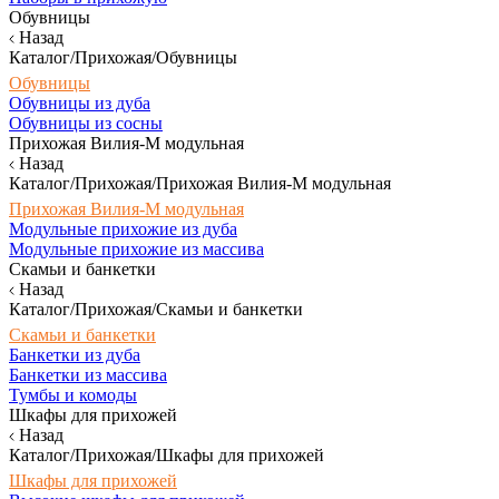
Обувницы
Назад
Каталог/Прихожая/Обувницы
Обувницы
Обувницы из дуба
Обувницы из сосны
Прихожая Вилия-М модульная
Назад
Каталог/Прихожая/Прихожая Вилия-М модульная
Прихожая Вилия-М модульная
Модульные прихожие из дуба
Модульные прихожие из массива
Скамьи и банкетки
Назад
Каталог/Прихожая/Скамьи и банкетки
Скамьи и банкетки
Банкетки из дуба
Банкетки из массива
Тумбы и комоды
Шкафы для прихожей
Назад
Каталог/Прихожая/Шкафы для прихожей
Шкафы для прихожей