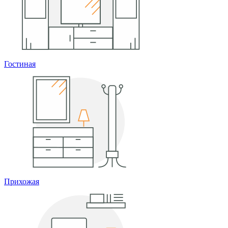
Гостиная
Прихожая