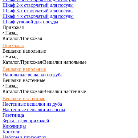
Шкаф 2-х створчатый для посуды
Шкаф 3-х створчатый для посуды
Шкаф 4-х створчатый для посуды
Шкаф угловой для посуды
Прихожая
Назад
Каталог/Прихожая
Прихожая
Вешалки напольные
Назад
Каталог/Прихожая/Вешалки напольные
Вешалки напольные
Напольные вешалки из дуба
Вешалки настенные
Назад
Каталог/Прихожая/Вешалки настенные
Вешалки настенные
Настенные вешалки из дуба
Настенные вешалки из сосны
Газетница
Зеркала для прихожей
Ключницы
Консоли
Наборы в прихожую