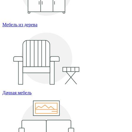
Мебель из дерева
Дачная мебель