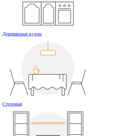
Деревянные кухни
Столовая