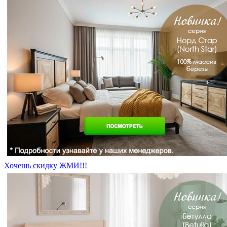
Хочешь скидку ЖМИ!!!