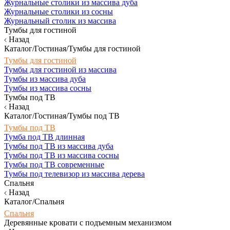
Журнальные столики из массива дуба
Журнальные столики из сосны
Журнальный столик из массива
Тумбы для гостиной
Назад
Каталог/Гостиная/Тумбы для гостиной
Тумбы для гостиной
Тумбы для гостиной из массива
Тумбы из массива дуба
Тумбы из массива сосны
Тумбы под ТВ
Назад
Каталог/Гостиная/Тумбы под ТВ
Тумбы под ТВ
Тумба под ТВ длинная
Тумбы под ТВ из массива дуба
Тумбы под ТВ из массива сосны
Тумбы под ТВ современные
Тумбы под телевизор из массива дерева
Спальня
Назад
Каталог/Спальня
Спальня
Деревянные кровати с подъемным механизмом