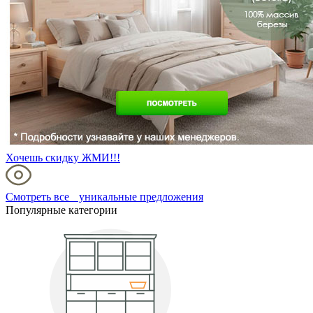
Хочешь скидку ЖМИ!!!
Смотреть все уникальные предложения
Популярные категории