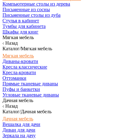
Компьютерные столы из дерева
Письменные из сосны
Письменные столы из дуба
Стулья в кабинет
Тумбы для кабинета
Шкафы для книг
Мягкая мебель
Назад
Каталог/Мягкая мебель
Мягкая мебель
Диваны-кровати
Кресла классические
Кресла-кровати
Оттоманки
Прямые тканевые диваны
Пуфы и банкетки
Угловые тканевые диваны
Дачная мебель
Назад
Каталог/Дачная мебель
Дачная мебель
Вешалка для дачи
Диван для дачи
Зеркала на дачу