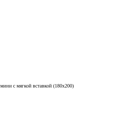
мини с мягкой вставкой (180х200)