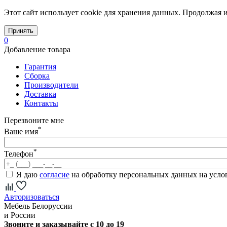
Этот сайт использует cookie для хранения данных. Продолжая и
Принять
0
Добавление товара
Гарантия
Сборка
Производители
Доставка
Контакты
Перезвоните мне
*
Ваше имя
*
Телефон
Я даю
согласие
на обработку персональных данных на усл
Авторизоваться
Мебель Белоруссии
и России
Звоните и заказывайте с 10 до 19