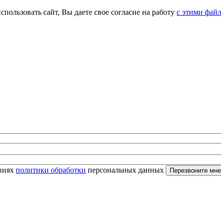
спользовать сайт, Вы даете свое согласие на работу
с этими фай
овиях
политики обработки
персональных данных