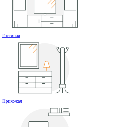
Гостиная
Прихожая