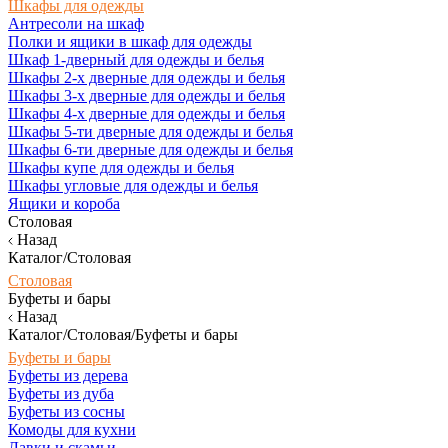
Шкафы для одежды
Антресоли на шкаф
Полки и ящики в шкаф для одежды
Шкаф 1-дверный для одежды и белья
Шкафы 2-х дверные для одежды и белья
Шкафы 3-х дверные для одежды и белья
Шкафы 4-х дверные для одежды и белья
Шкафы 5-ти дверные для одежды и белья
Шкафы 6-ти дверные для одежды и белья
Шкафы купе для одежды и белья
Шкафы угловые для одежды и белья
Ящики и короба
Столовая
Назад
Каталог/Столовая
Столовая
Буфеты и бары
Назад
Каталог/Столовая/Буфеты и бары
Буфеты и бары
Буфеты из дерева
Буфеты из дуба
Буфеты из сосны
Комоды для кухни
Лавки и скамьи