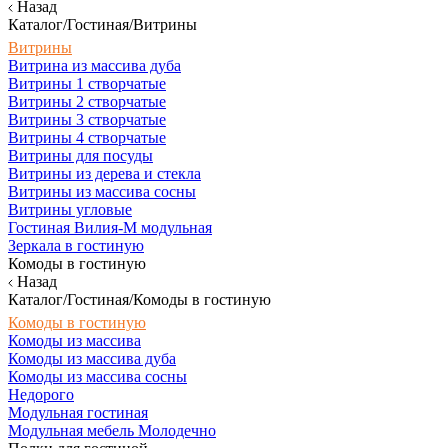
Назад
Каталог/Гостиная/Витрины
Витрины
Витрина из массива дуба
Витрины 1 створчатые
Витрины 2 створчатые
Витрины 3 створчатые
Витрины 4 створчатые
Витрины для посуды
Витрины из дерева и стекла
Витрины из массива сосны
Витрины угловые
Гостиная Вилия-М модульная
Зеркала в гостиную
Комоды в гостиную
Назад
Каталог/Гостиная/Комоды в гостиную
Комоды в гостиную
Комоды из массива
Комоды из массива дуба
Комоды из массива сосны
Недорого
Модульная гостиная
Модульная мебель Молодечно