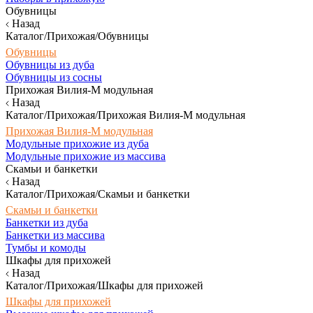
Обувницы
Назад
Каталог/Прихожая/Обувницы
Обувницы
Обувницы из дуба
Обувницы из сосны
Прихожая Вилия-М модульная
Назад
Каталог/Прихожая/Прихожая Вилия-М модульная
Прихожая Вилия-М модульная
Модульные прихожие из дуба
Модульные прихожие из массива
Скамьи и банкетки
Назад
Каталог/Прихожая/Скамьи и банкетки
Скамьи и банкетки
Банкетки из дуба
Банкетки из массива
Тумбы и комоды
Шкафы для прихожей
Назад
Каталог/Прихожая/Шкафы для прихожей
Шкафы для прихожей