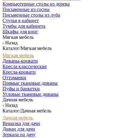
Компьютерные столы из дерева
Письменные из сосны
Письменные столы из дуба
Стулья в кабинет
Тумбы для кабинета
Шкафы для книг
Мягкая мебель
Назад
Каталог/Мягкая мебель
Мягкая мебель
Диваны-кровати
Кресла классические
Кресла-кровати
Оттоманки
Прямые тканевые диваны
Пуфы и банкетки
Угловые тканевые диваны
Дачная мебель
Назад
Каталог/Дачная мебель
Дачная мебель
Вешалка для дачи
Диван для дачи
Зеркала на дачу