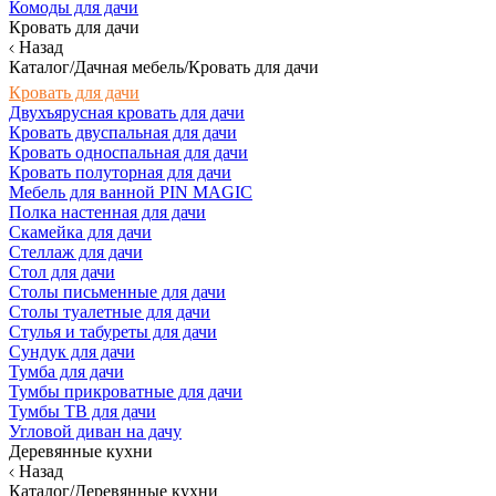
Комоды для дачи
Кровать для дачи
Назад
Каталог/Дачная мебель/Кровать для дачи
Кровать для дачи
Двухъярусная кровать для дачи
Кровать двуспальная для дачи
Кровать односпальная для дачи
Кровать полуторная для дачи
Мебель для ванной PIN MAGIC
Полка настенная для дачи
Скамейка для дачи
Стеллаж для дачи
Стол для дачи
Столы письменные для дачи
Столы туалетные для дачи
Стулья и табуреты для дачи
Сундук для дачи
Тумба для дачи
Тумбы прикроватные для дачи
Тумбы ТВ для дачи
Угловой диван на дачу
Деревянные кухни
Назад
Каталог/Деревянные кухни