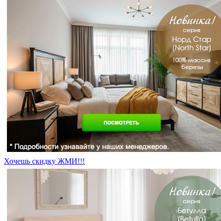
Хочешь скидку ЖМИ!!!