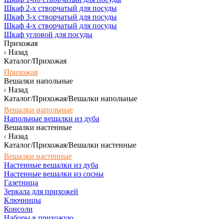
Шкаф 2-х створчатый для посуды
Шкаф 3-х створчатый для посуды
Шкаф 4-х створчатый для посуды
Шкаф угловой для посуды
Прихожая
Назад
Каталог/Прихожая
Прихожая
Вешалки напольные
Назад
Каталог/Прихожая/Вешалки напольные
Вешалки напольные
Напольные вешалки из дуба
Вешалки настенные
Назад
Каталог/Прихожая/Вешалки настенные
Вешалки настенные
Настенные вешалки из дуба
Настенные вешалки из сосны
Газетница
Зеркала для прихожей
Ключницы
Консоли
Наборы в прихожую