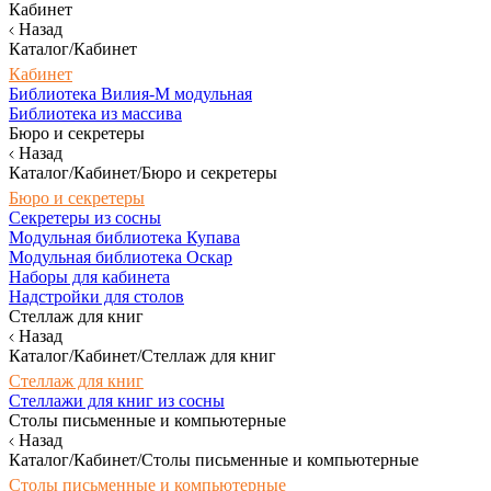
Кабинет
Назад
Каталог/Кабинет
Кабинет
Библиотека Вилия-М модульная
Библиотека из массива
Бюро и секретеры
Назад
Каталог/Кабинет/Бюро и секретеры
Бюро и секретеры
Секретеры из сосны
Модульная библиотека Купава
Модульная библиотека Оскар
Наборы для кабинета
Надстройки для столов
Стеллаж для книг
Назад
Каталог/Кабинет/Стеллаж для книг
Стеллаж для книг
Стеллажи для книг из сосны
Столы письменные и компьютерные
Назад
Каталог/Кабинет/Столы письменные и компьютерные
Столы письменные и компьютерные