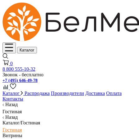
Каталог
0
8 800 555-10-32
Звонок - бесплатно
+7 (495) 646-49-78
Каталог
Распродажа
Производители
Доставка
Оплата
Контакты
Назад
Гостиная
Назад
Каталог/Гостиная
Гостиная
Витрины