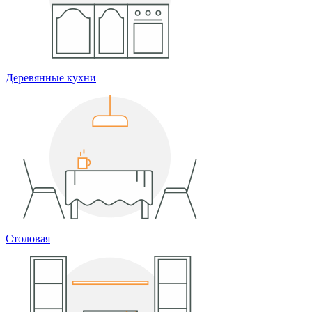
Деревянные кухни
Столовая