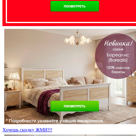
Хочешь скидку ЖМИ!!!