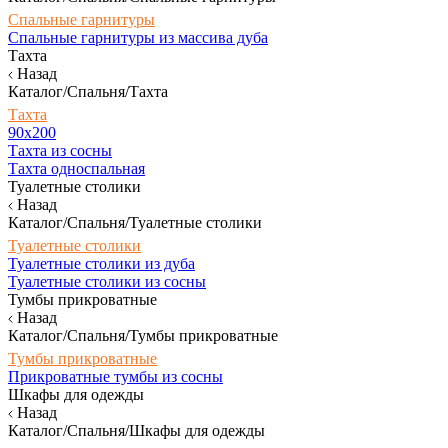
Спальные гарнитуры
Спальные гарнитуры из массива дуба
Тахта
Назад
Каталог/Спальня/Тахта
Тахта
90х200
Тахта из сосны
Тахта односпальная
Туалетные столики
Назад
Каталог/Спальня/Туалетные столики
Туалетные столики
Туалетные столики из дуба
Туалетные столики из сосны
Тумбы прикроватные
Назад
Каталог/Спальня/Тумбы прикроватные
Тумбы прикроватные
Прикроватные тумбы из сосны
Шкафы для одежды
Назад
Каталог/Спальня/Шкафы для одежды