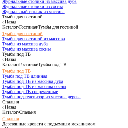
Журнальные столики из массива дуба
Журнальные столики из сосны
Журнальный столик из массива
Тумбы для гостиной
Назад
Каталог/Гостиная/Тумбы для гостиной
Тумбы для гостиной
Тумбы для гостиной из массива
Тумбы из массива дуба
Тумбы из массива сосны
Тумбы под ТВ
Назад
Каталог/Гостиная/Тумбы под ТВ
Тумбы под ТВ
Тумба под ТВ длинная
Тумбы под ТВ из массива дуба
Тумбы под ТВ из массива сосны
Тумбы под ТВ современные
Тумбы под телевизор из массива дерева
Спальня
Назад
Каталог/Спальня
Спальня
Деревянные кровати с подъемным механизмом