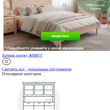
Хочешь скидку ЖМИ!!!
Смотреть все уникальные предложения
Популярные категории