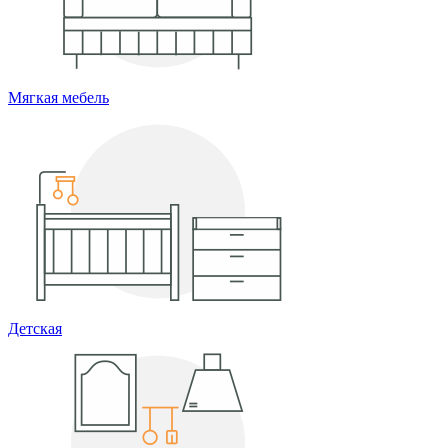
Мягкая мебель
Детская