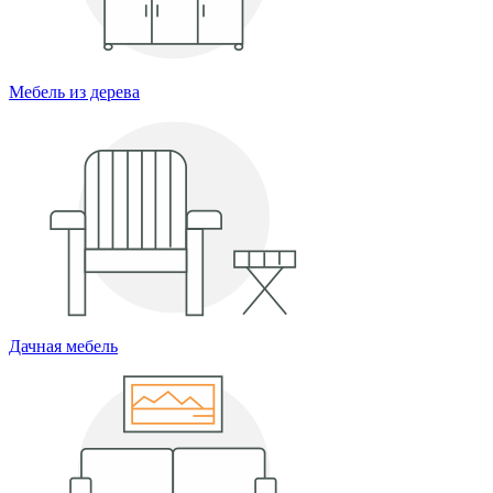
Мебель из дерева
Дачная мебель