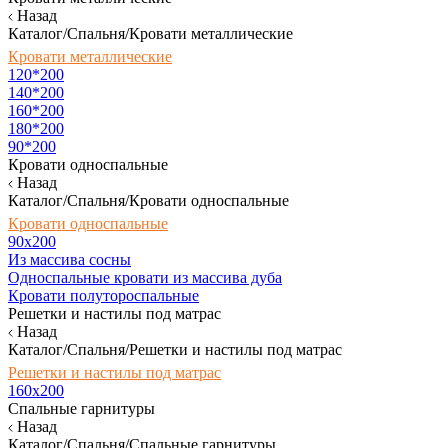
Назад
Каталог/Спальня/Кровати металлические
Кровати металлические
120*200
140*200
160*200
180*200
90*200
Кровати односпальные
Назад
Каталог/Спальня/Кровати односпальные
Кровати односпальные
90х200
Из массива сосны
Односпальные кровати из массива дуба
Кровати полутороспальные
Решетки и настилы под матрас
Назад
Каталог/Спальня/Решетки и настилы под матрас
Решетки и настилы под матрас
160х200
Спальные гарнитуры
Назад
Каталог/Спальня/Спальные гарнитуры