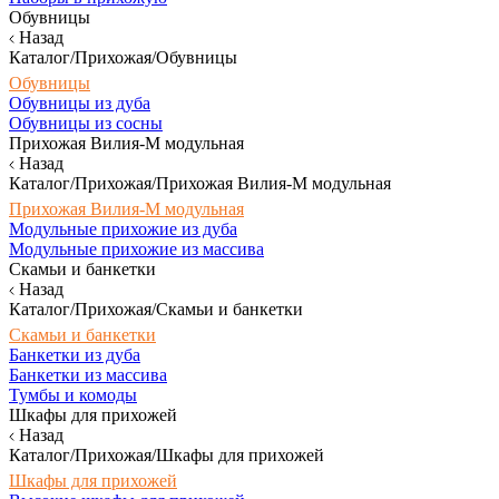
Обувницы
Назад
Каталог/Прихожая/Обувницы
Обувницы
Обувницы из дуба
Обувницы из сосны
Прихожая Вилия-М модульная
Назад
Каталог/Прихожая/Прихожая Вилия-М модульная
Прихожая Вилия-М модульная
Модульные прихожие из дуба
Модульные прихожие из массива
Скамьи и банкетки
Назад
Каталог/Прихожая/Скамьи и банкетки
Скамьи и банкетки
Банкетки из дуба
Банкетки из массива
Тумбы и комоды
Шкафы для прихожей
Назад
Каталог/Прихожая/Шкафы для прихожей
Шкафы для прихожей