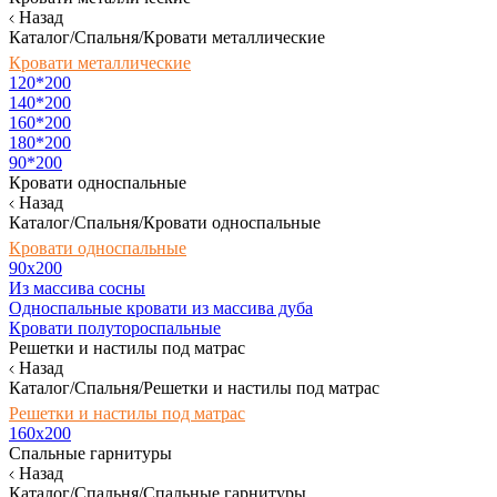
Назад
Каталог/Спальня/Кровати металлические
Кровати металлические
120*200
140*200
160*200
180*200
90*200
Кровати односпальные
Назад
Каталог/Спальня/Кровати односпальные
Кровати односпальные
90х200
Из массива сосны
Односпальные кровати из массива дуба
Кровати полутороспальные
Решетки и настилы под матрас
Назад
Каталог/Спальня/Решетки и настилы под матрас
Решетки и настилы под матрас
160х200
Спальные гарнитуры
Назад
Каталог/Спальня/Спальные гарнитуры