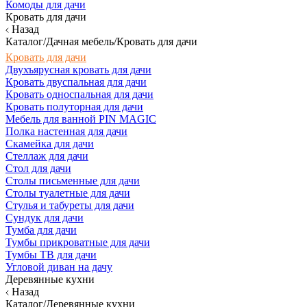
Комоды для дачи
Кровать для дачи
Назад
Каталог/Дачная мебель/Кровать для дачи
Кровать для дачи
Двухъярусная кровать для дачи
Кровать двуспальная для дачи
Кровать односпальная для дачи
Кровать полуторная для дачи
Мебель для ванной PIN MAGIC
Полка настенная для дачи
Скамейка для дачи
Стеллаж для дачи
Стол для дачи
Столы письменные для дачи
Столы туалетные для дачи
Стулья и табуреты для дачи
Сундук для дачи
Тумба для дачи
Тумбы прикроватные для дачи
Тумбы ТВ для дачи
Угловой диван на дачу
Деревянные кухни
Назад
Каталог/Деревянные кухни