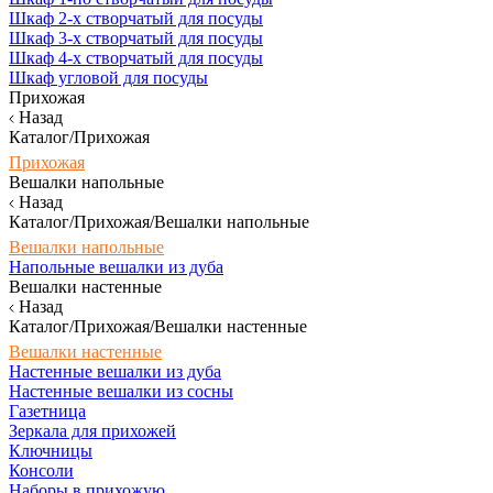
Шкаф 2-х створчатый для посуды
Шкаф 3-х створчатый для посуды
Шкаф 4-х створчатый для посуды
Шкаф угловой для посуды
Прихожая
Назад
Каталог/Прихожая
Прихожая
Вешалки напольные
Назад
Каталог/Прихожая/Вешалки напольные
Вешалки напольные
Напольные вешалки из дуба
Вешалки настенные
Назад
Каталог/Прихожая/Вешалки настенные
Вешалки настенные
Настенные вешалки из дуба
Настенные вешалки из сосны
Газетница
Зеркала для прихожей
Ключницы
Консоли
Наборы в прихожую