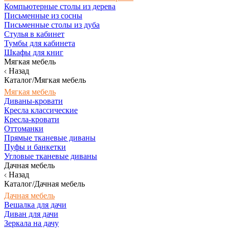
Компьютерные столы из дерева
Письменные из сосны
Письменные столы из дуба
Стулья в кабинет
Тумбы для кабинета
Шкафы для книг
Мягкая мебель
Назад
Каталог/Мягкая мебель
Мягкая мебель
Диваны-кровати
Кресла классические
Кресла-кровати
Оттоманки
Прямые тканевые диваны
Пуфы и банкетки
Угловые тканевые диваны
Дачная мебель
Назад
Каталог/Дачная мебель
Дачная мебель
Вешалка для дачи
Диван для дачи
Зеркала на дачу