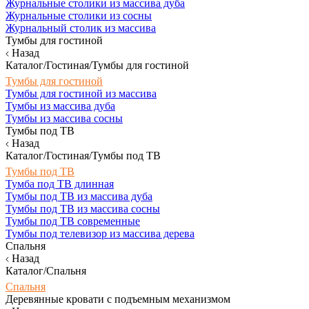
Журнальные столики из массива дуба
Журнальные столики из сосны
Журнальный столик из массива
Тумбы для гостиной
Назад
Каталог/Гостиная/Тумбы для гостиной
Тумбы для гостиной
Тумбы для гостиной из массива
Тумбы из массива дуба
Тумбы из массива сосны
Тумбы под ТВ
Назад
Каталог/Гостиная/Тумбы под ТВ
Тумбы под ТВ
Тумба под ТВ длинная
Тумбы под ТВ из массива дуба
Тумбы под ТВ из массива сосны
Тумбы под ТВ современные
Тумбы под телевизор из массива дерева
Спальня
Назад
Каталог/Спальня
Спальня
Деревянные кровати с подъемным механизмом