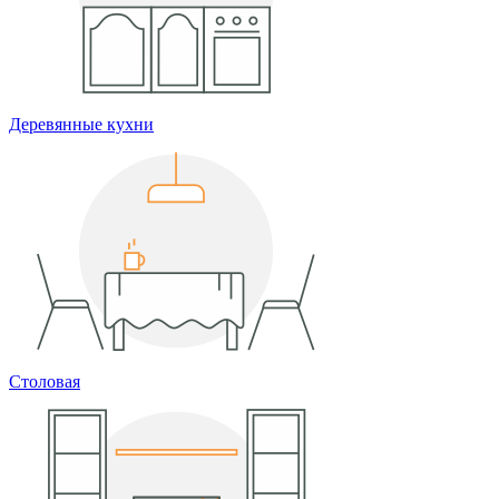
Деревянные кухни
Столовая