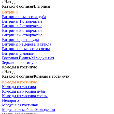
Назад
Каталог/Гостиная/Витрины
Витрины
Витрина из массива дуба
Витрины 1 створчатые
Витрины 2 створчатые
Витрины 3 створчатые
Витрины 4 створчатые
Витрины для посуды
Витрины из дерева и стекла
Витрины из массива сосны
Витрины угловые
Гостиная Вилия-М модульная
Зеркала в гостиную
Комоды в гостиную
Назад
Каталог/Гостиная/Комоды в гостиную
Комоды в гостиную
Комоды из массива
Комоды из массива дуба
Комоды из массива сосны
Недорого
Модульная гостиная
Модульная мебель Молодечно