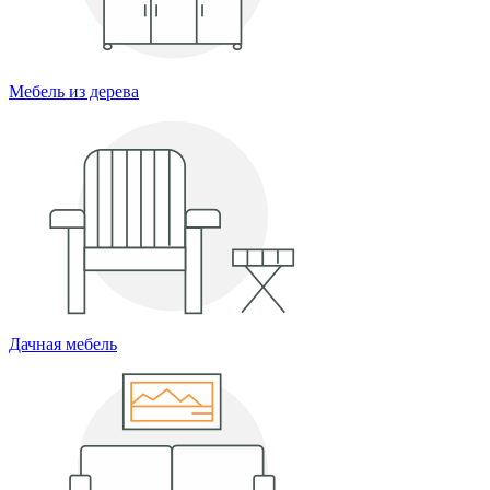
Мебель из дерева
Дачная мебель