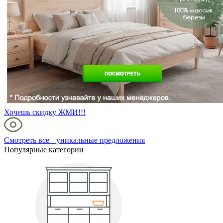
Хочешь скидку ЖМИ!!!
Смотреть все уникальные предложения
Популярные категории