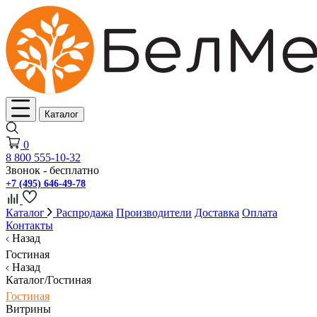
Каталог
0
8 800 555-10-32
Звонок - бесплатно
+7 (495) 646-49-78
Каталог
Распродажа
Производители
Доставка
Оплата
Контакты
Назад
Гостиная
Назад
Каталог/Гостиная
Гостиная
Витрины