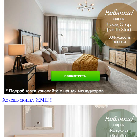
Хочешь скидку ЖМИ!!!