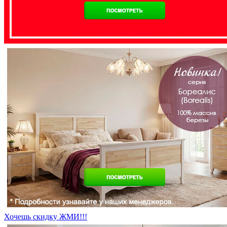
Хочешь скидку ЖМИ!!!