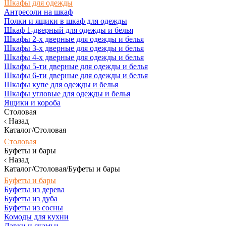
Шкафы для одежды
Антресоли на шкаф
Полки и ящики в шкаф для одежды
Шкаф 1-дверный для одежды и белья
Шкафы 2-х дверные для одежды и белья
Шкафы 3-х дверные для одежды и белья
Шкафы 4-х дверные для одежды и белья
Шкафы 5-ти дверные для одежды и белья
Шкафы 6-ти дверные для одежды и белья
Шкафы купе для одежды и белья
Шкафы угловые для одежды и белья
Ящики и короба
Столовая
Назад
Каталог/Столовая
Столовая
Буфеты и бары
Назад
Каталог/Столовая/Буфеты и бары
Буфеты и бары
Буфеты из дерева
Буфеты из дуба
Буфеты из сосны
Комоды для кухни
Лавки и скамьи