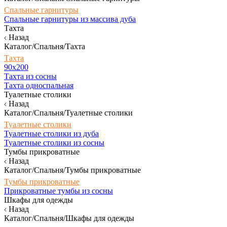
Спальные гарнитуры
Спальные гарнитуры из массива дуба
Тахта
Назад
Каталог/Спальня/Тахта
Тахта
90х200
Тахта из сосны
Тахта односпальная
Туалетные столики
Назад
Каталог/Спальня/Туалетные столики
Туалетные столики
Туалетные столики из дуба
Туалетные столики из сосны
Тумбы прикроватные
Назад
Каталог/Спальня/Тумбы прикроватные
Тумбы прикроватные
Прикроватные тумбы из сосны
Шкафы для одежды
Назад
Каталог/Спальня/Шкафы для одежды