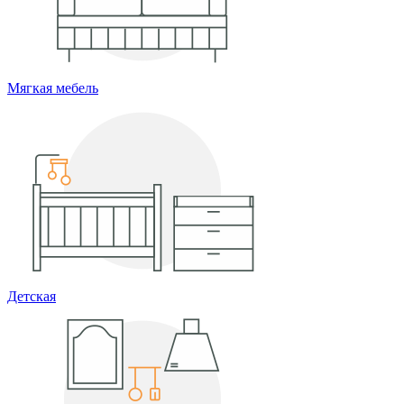
Мягкая мебель
Детская