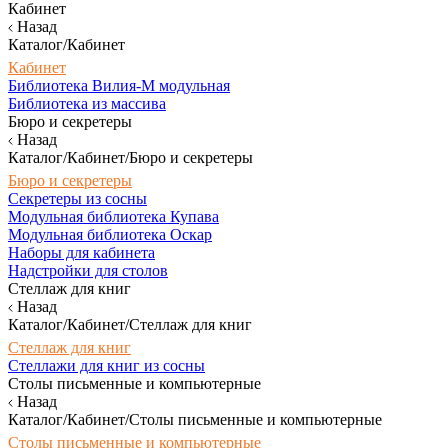
Кабинет
Назад
Каталог/Кабинет
Кабинет
Библиотека Вилия-М модульная
Библиотека из массива
Бюро и секретеры
Назад
Каталог/Кабинет/Бюро и секретеры
Бюро и секретеры
Секретеры из сосны
Модульная библиотека Купава
Модульная библиотека Оскар
Наборы для кабинета
Надстройки для столов
Стеллаж для книг
Назад
Каталог/Кабинет/Стеллаж для книг
Стеллаж для книг
Стеллажи для книг из сосны
Столы письменные и компьютерные
Назад
Каталог/Кабинет/Столы письменные и компьютерные
Столы письменные и компьютерные