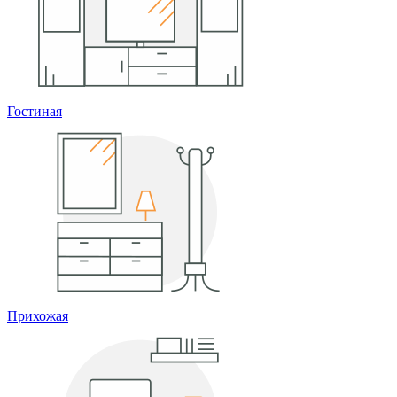
Гостиная
Прихожая