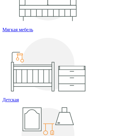
Мягкая мебель
Детская