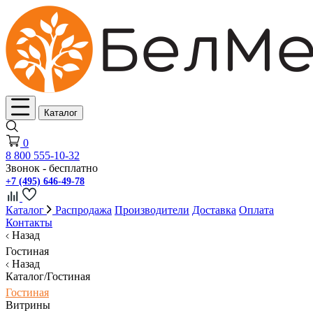
Каталог
0
8 800 555-10-32
Звонок - бесплатно
+7 (495) 646-49-78
Каталог
Распродажа
Производители
Доставка
Оплата
Контакты
Назад
Гостиная
Назад
Каталог/Гостиная
Гостиная
Витрины