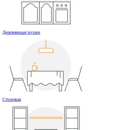
Деревянные кухни
Столовая