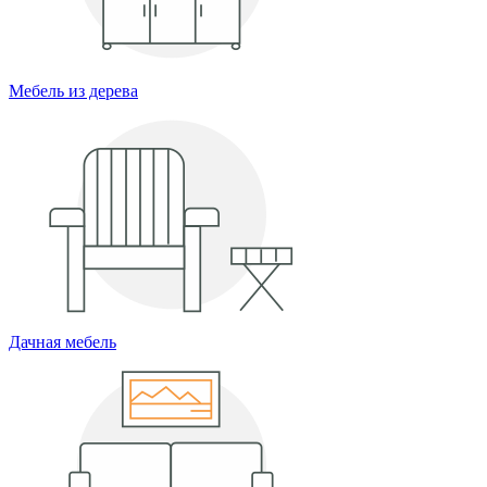
Мебель из дерева
Дачная мебель