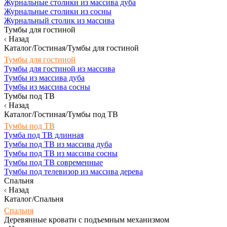
Журнальные столики из массива дуба
Журнальные столики из сосны
Журнальный столик из массива
Тумбы для гостиной
Назад
Каталог/Гостиная/Тумбы для гостиной
Тумбы для гостиной
Тумбы для гостиной из массива
Тумбы из массива дуба
Тумбы из массива сосны
Тумбы под ТВ
Назад
Каталог/Гостиная/Тумбы под ТВ
Тумбы под ТВ
Тумба под ТВ длинная
Тумбы под ТВ из массива дуба
Тумбы под ТВ из массива сосны
Тумбы под ТВ современные
Тумбы под телевизор из массива дерева
Спальня
Назад
Каталог/Спальня
Спальня
Деревянные кровати с подъемным механизмом