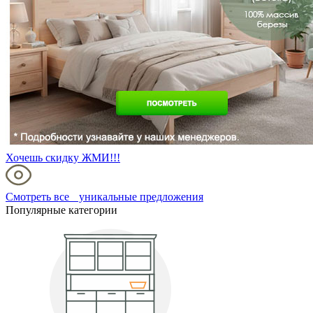
Хочешь скидку ЖМИ!!!
Смотреть все уникальные предложения
Популярные категории