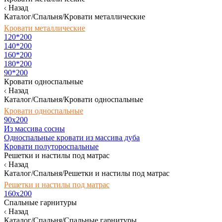
Назад
Каталог/Спальня/Кровати металлические
Кровати металлические
120*200
140*200
160*200
180*200
90*200
Кровати односпальные
Назад
Каталог/Спальня/Кровати односпальные
Кровати односпальные
90х200
Из массива сосны
Односпальные кровати из массива дуба
Кровати полутороспальные
Решетки и настилы под матрас
Назад
Каталог/Спальня/Решетки и настилы под матрас
Решетки и настилы под матрас
160х200
Спальные гарнитуры
Назад
Каталог/Спальня/Спальные гарнитуры