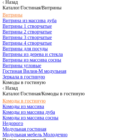
Назад
Каталог/Гостиная/Витрины
Витрины
Витрина из массива дуба
Витрины 1 створчатые
Витрины 2 створчатые
Витрины 3 створчатые
Витрины 4 створчатые
Витрины для посуды
Витрины из дерева и стекла
Витрины из массива сосны
Витрины угловые
Гостиная Вилия-М модульная
Зеркала в гостиную
Комоды в гостиную
Назад
Каталог/Гостиная/Комоды в гостиную
Комоды в гостиную
Комоды из массива
Комоды из массива дуба
Комоды из массива сосны
Недорого
Модульная гостиная
Модульная мебель Молодечно