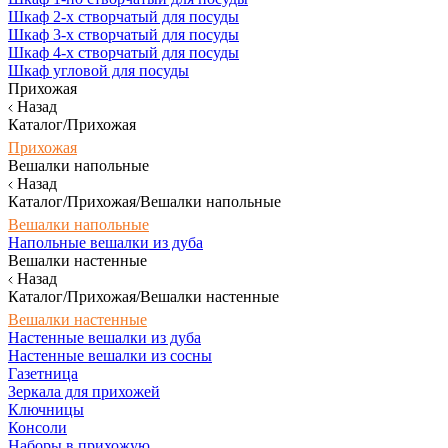
Шкаф 2-х створчатый для посуды
Шкаф 3-х створчатый для посуды
Шкаф 4-х створчатый для посуды
Шкаф угловой для посуды
Прихожая
Назад
Каталог/Прихожая
Прихожая
Вешалки напольные
Назад
Каталог/Прихожая/Вешалки напольные
Вешалки напольные
Напольные вешалки из дуба
Вешалки настенные
Назад
Каталог/Прихожая/Вешалки настенные
Вешалки настенные
Настенные вешалки из дуба
Настенные вешалки из сосны
Газетница
Зеркала для прихожей
Ключницы
Консоли
Наборы в прихожую