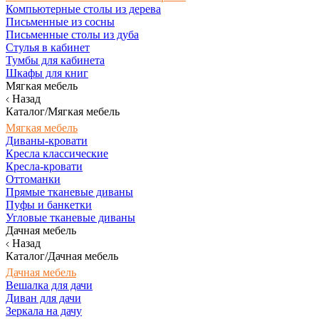
Компьютерные столы из дерева
Письменные из сосны
Письменные столы из дуба
Стулья в кабинет
Тумбы для кабинета
Шкафы для книг
Мягкая мебель
Назад
Каталог/Мягкая мебель
Мягкая мебель
Диваны-кровати
Кресла классические
Кресла-кровати
Оттоманки
Прямые тканевые диваны
Пуфы и банкетки
Угловые тканевые диваны
Дачная мебель
Назад
Каталог/Дачная мебель
Дачная мебель
Вешалка для дачи
Диван для дачи
Зеркала на дачу