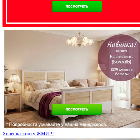
Хочешь скидку ЖМИ!!!