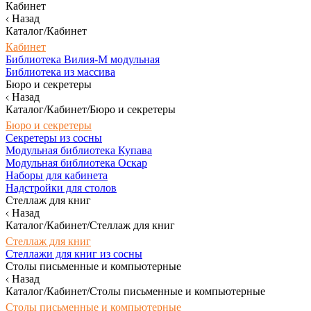
Кабинет
Назад
Каталог/Кабинет
Кабинет
Библиотека Вилия-М модульная
Библиотека из массива
Бюро и секретеры
Назад
Каталог/Кабинет/Бюро и секретеры
Бюро и секретеры
Секретеры из сосны
Модульная библиотека Купава
Модульная библиотека Оскар
Наборы для кабинета
Надстройки для столов
Стеллаж для книг
Назад
Каталог/Кабинет/Стеллаж для книг
Стеллаж для книг
Стеллажи для книг из сосны
Столы письменные и компьютерные
Назад
Каталог/Кабинет/Столы письменные и компьютерные
Столы письменные и компьютерные