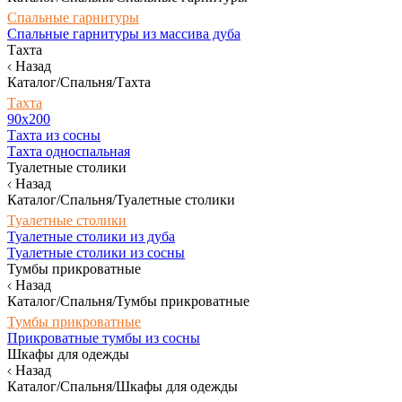
Спальные гарнитуры
Спальные гарнитуры из массива дуба
Тахта
Назад
Каталог/Спальня/Тахта
Тахта
90х200
Тахта из сосны
Тахта односпальная
Туалетные столики
Назад
Каталог/Спальня/Туалетные столики
Туалетные столики
Туалетные столики из дуба
Туалетные столики из сосны
Тумбы прикроватные
Назад
Каталог/Спальня/Тумбы прикроватные
Тумбы прикроватные
Прикроватные тумбы из сосны
Шкафы для одежды
Назад
Каталог/Спальня/Шкафы для одежды