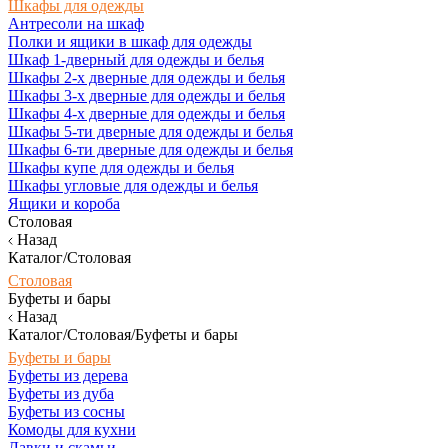
Шкафы для одежды
Антресоли на шкаф
Полки и ящики в шкаф для одежды
Шкаф 1-дверный для одежды и белья
Шкафы 2-х дверные для одежды и белья
Шкафы 3-х дверные для одежды и белья
Шкафы 4-х дверные для одежды и белья
Шкафы 5-ти дверные для одежды и белья
Шкафы 6-ти дверные для одежды и белья
Шкафы купе для одежды и белья
Шкафы угловые для одежды и белья
Ящики и короба
Столовая
Назад
Каталог/Столовая
Столовая
Буфеты и бары
Назад
Каталог/Столовая/Буфеты и бары
Буфеты и бары
Буфеты из дерева
Буфеты из дуба
Буфеты из сосны
Комоды для кухни
Лавки и скамьи