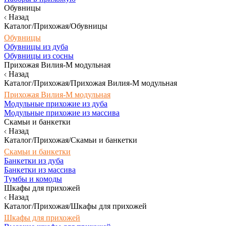
Обувницы
Назад
Каталог/Прихожая/Обувницы
Обувницы
Обувницы из дуба
Обувницы из сосны
Прихожая Вилия-М модульная
Назад
Каталог/Прихожая/Прихожая Вилия-М модульная
Прихожая Вилия-М модульная
Модульные прихожие из дуба
Модульные прихожие из массива
Скамьи и банкетки
Назад
Каталог/Прихожая/Скамьи и банкетки
Скамьи и банкетки
Банкетки из дуба
Банкетки из массива
Тумбы и комоды
Шкафы для прихожей
Назад
Каталог/Прихожая/Шкафы для прихожей
Шкафы для прихожей