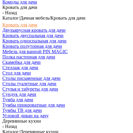
Комоды для дачи
Кровать для дачи
Назад
Каталог/Дачная мебель/Кровать для дачи
Кровать для дачи
Двухъярусная кровать для дачи
Кровать двуспальная для дачи
Кровать односпальная для дачи
Кровать полуторная для дачи
Мебель для ванной PIN MAGIC
Полка настенная для дачи
Скамейка для дачи
Стеллаж для дачи
Стол для дачи
Столы письменные для дачи
Столы туалетные для дачи
Стулья и табуреты для дачи
Сундук для дачи
Тумба для дачи
Тумбы прикроватные для дачи
Тумбы ТВ для дачи
Угловой диван на дачу
Деревянные кухни
Назад
Каталог/Деревянные кухни