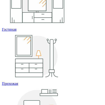
Гостиная
Прихожая