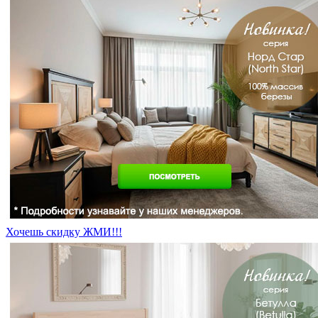
Хочешь скидку ЖМИ!!!