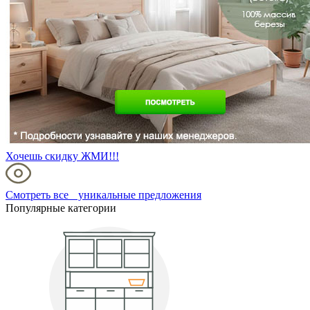
Хочешь скидку ЖМИ!!!
Смотреть все уникальные предложения
Популярные категории