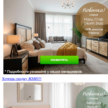
Хочешь скидку ЖМИ!!!