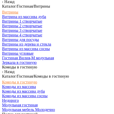
Назад
Каталог/Гостиная/Витрины
Витрины
Витрина из массива дуба
Витрины 1 створчатые
Витрины 2 створчатые
Витрины 3 створчатые
Витрины 4 створчатые
Витрины для посуды
Витрины из дерева и стекла
Витрины из массива сосны
Витрины угловые
Гостиная Вилия-М модульная
Зеркала в гостиную
Комоды в гостиную
Назад
Каталог/Гостиная/Комоды в гостиную
Комоды в гостиную
Комоды из массива
Комоды из массива дуба
Комоды из массива сосны
Недорого
Модульная гостиная
Модульная мебель Молодечно