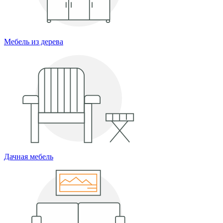
Мебель из дерева
Дачная мебель