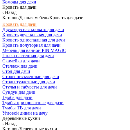
Комоды для дачи
Кровать для дачи
Назад
Каталог/Дачная мебель/Кровать для дачи
Кровать для дачи
Двухъярусная кровать для дачи
Кровать двуспальная для дачи
Кровать односпальная для дачи
Кровать полуторная для дачи
Мебель для ванной PIN MAGIC
Полка настенная для дачи
Скамейка для дачи
Стеллаж для дачи
Стол для дачи
Столы письменные для дачи
Столы туалетные для дачи
Стулья и табуреты для дачи
Сундук для дачи
Тумба для дачи
Тумбы прикроватные для дачи
Тумбы ТВ для дачи
Угловой диван на дачу
Деревянные кухни
Назад
Каталог/Деревянные кухни