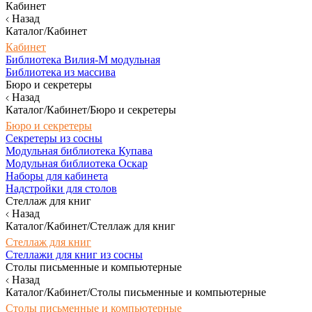
Кабинет
Назад
Каталог/Кабинет
Кабинет
Библиотека Вилия-М модульная
Библиотека из массива
Бюро и секретеры
Назад
Каталог/Кабинет/Бюро и секретеры
Бюро и секретеры
Секретеры из сосны
Модульная библиотека Купава
Модульная библиотека Оскар
Наборы для кабинета
Надстройки для столов
Стеллаж для книг
Назад
Каталог/Кабинет/Стеллаж для книг
Стеллаж для книг
Стеллажи для книг из сосны
Столы письменные и компьютерные
Назад
Каталог/Кабинет/Столы письменные и компьютерные
Столы письменные и компьютерные