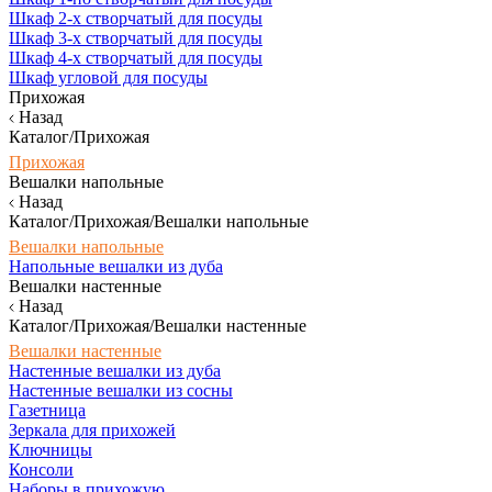
Шкаф 2-х створчатый для посуды
Шкаф 3-х створчатый для посуды
Шкаф 4-х створчатый для посуды
Шкаф угловой для посуды
Прихожая
Назад
Каталог/Прихожая
Прихожая
Вешалки напольные
Назад
Каталог/Прихожая/Вешалки напольные
Вешалки напольные
Напольные вешалки из дуба
Вешалки настенные
Назад
Каталог/Прихожая/Вешалки настенные
Вешалки настенные
Настенные вешалки из дуба
Настенные вешалки из сосны
Газетница
Зеркала для прихожей
Ключницы
Консоли
Наборы в прихожую