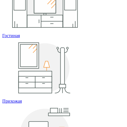
Гостиная
Прихожая