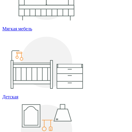
Мягкая мебель
Детская