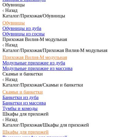
Обувницы
Назад
Каталог/Прихожая/Обувницы
Обувницы
Обувницы из дуба
Обувницы из сосны
Прихожая Вилия-М модульная
Назад
Каталог/Прихожая/Прихожая Вилия-М модульная
Прихожая Вилия-М модульная
Модульные прихожие из дуба
Модульные прихожие из массива
Скамьи и банкетки
Назад
Каталог/Прихожая/Скамьи и банкетки
Скамьи и банкетки
Банкетки из дуба
Банкетки из массива
Тумбы и комоды
Шкафы для прихожей
Назад
Каталог/Прихожая/Шкафы для прихожей
Шкафы для прихожей