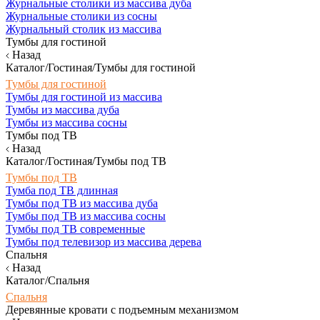
Журнальные столики из массива дуба
Журнальные столики из сосны
Журнальный столик из массива
Тумбы для гостиной
Назад
Каталог/Гостиная/Тумбы для гостиной
Тумбы для гостиной
Тумбы для гостиной из массива
Тумбы из массива дуба
Тумбы из массива сосны
Тумбы под ТВ
Назад
Каталог/Гостиная/Тумбы под ТВ
Тумбы под ТВ
Тумба под ТВ длинная
Тумбы под ТВ из массива дуба
Тумбы под ТВ из массива сосны
Тумбы под ТВ современные
Тумбы под телевизор из массива дерева
Спальня
Назад
Каталог/Спальня
Спальня
Деревянные кровати с подъемным механизмом