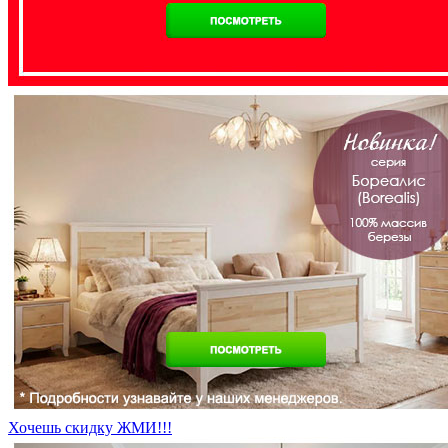
Хочешь скидку ЖМИ!!!