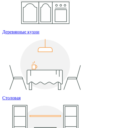
Деревянные кухни
Столовая