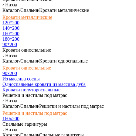
Назад
Каталог/Спальня/Кровати металлические
Кровати металлические
120*200
140*200
160*200
180*200
90*200
Кровати односпальные
Назад
Каталог/Спальня/Кровати односпальные
Кровати односпальные
90х200
Из массива сосны
Односпальные кровати из массива дуба
Кровати полутороспальные
Решетки и настилы под матрас
Назад
Каталог/Спальня/Решетки и настилы под матрас
Решетки и настилы под матрас
160х200
Спальные гарнитуры
Назад
Каталог/Спальня/Спальные гарнитуры