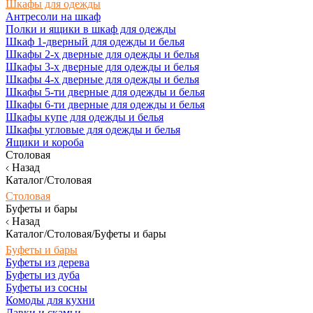
Шкафы для одежды
Антресоли на шкаф
Полки и ящики в шкаф для одежды
Шкаф 1-дверный для одежды и белья
Шкафы 2-х дверные для одежды и белья
Шкафы 3-х дверные для одежды и белья
Шкафы 4-х дверные для одежды и белья
Шкафы 5-ти дверные для одежды и белья
Шкафы 6-ти дверные для одежды и белья
Шкафы купе для одежды и белья
Шкафы угловые для одежды и белья
Ящики и короба
Столовая
Назад
Каталог/Столовая
Столовая
Буфеты и бары
Назад
Каталог/Столовая/Буфеты и бары
Буфеты и бары
Буфеты из дерева
Буфеты из дуба
Буфеты из сосны
Комоды для кухни
Лавки и скамьи