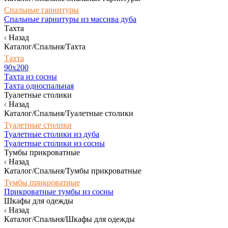
Спальные гарнитуры
Спальные гарнитуры из массива дуба
Тахта
Назад
Каталог/Спальня/Тахта
Тахта
90х200
Тахта из сосны
Тахта односпальная
Туалетные столики
Назад
Каталог/Спальня/Туалетные столики
Туалетные столики
Туалетные столики из дуба
Туалетные столики из сосны
Тумбы прикроватные
Назад
Каталог/Спальня/Тумбы прикроватные
Тумбы прикроватные
Прикроватные тумбы из сосны
Шкафы для одежды
Назад
Каталог/Спальня/Шкафы для одежды