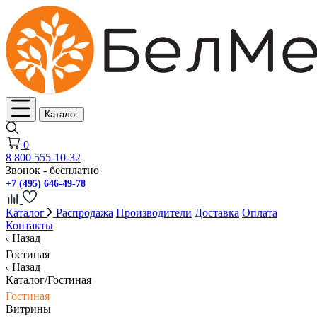
Каталог
0
8 800 555-10-32
Звонок - бесплатно
+7 (495) 646-49-78
Каталог
Распродажа
Производители
Доставка
Оплата
Контакты
Назад
Гостиная
Назад
Каталог/Гостиная
Гостиная
Витрины