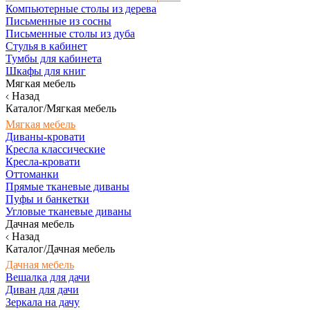
Компьютерные столы из дерева
Письменные из сосны
Письменные столы из дуба
Стулья в кабинет
Тумбы для кабинета
Шкафы для книг
Мягкая мебель
Назад
Каталог/Мягкая мебель
Мягкая мебель
Диваны-кровати
Кресла классические
Кресла-кровати
Оттоманки
Прямые тканевые диваны
Пуфы и банкетки
Угловые тканевые диваны
Дачная мебель
Назад
Каталог/Дачная мебель
Дачная мебель
Вешалка для дачи
Диван для дачи
Зеркала на дачу