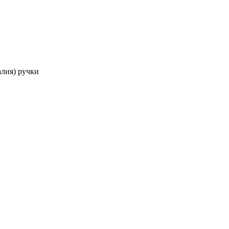
алия) ручки