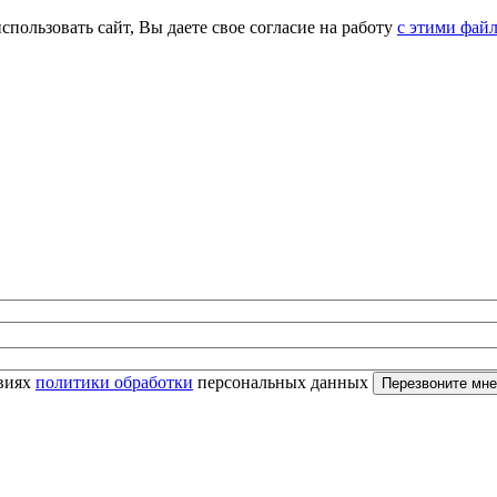
спользовать сайт, Вы даете свое согласие на работу
с этими фай
овиях
политики обработки
персональных данных