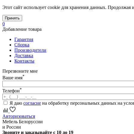
Этот сайт использует cookie для хранения данных. Продолжая и
Принять
0
Добавление товара
Гарантия
Сборка
Производители
Доставка
Контакты
Перезвоните мне
*
Ваше имя
*
Телефон
Я даю
согласие
на обработку персональных данных на усл
Авторизоваться
Мебель Белоруссии
и России
Звоните и заказывайте с 10 до 19