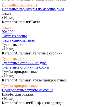
Спальные гарнитуры
Спальные гарнитуры из массива дуба
Тахта
Назад
Каталог/Спальня/Тахта
Тахта
90х200
Тахта из сосны
Тахта односпальная
Туалетные столики
Назад
Каталог/Спальня/Туалетные столики
Туалетные столики
Туалетные столики из дуба
Туалетные столики из сосны
Тумбы прикроватные
Назад
Каталог/Спальня/Тумбы прикроватные
Тумбы прикроватные
Прикроватные тумбы из сосны
Шкафы для одежды
Назад
Каталог/Спальня/Шкафы для одежды