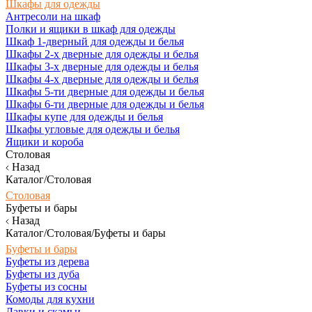
Шкафы для одежды
Антресоли на шкаф
Полки и ящики в шкаф для одежды
Шкаф 1-дверный для одежды и белья
Шкафы 2-х дверные для одежды и белья
Шкафы 3-х дверные для одежды и белья
Шкафы 4-х дверные для одежды и белья
Шкафы 5-ти дверные для одежды и белья
Шкафы 6-ти дверные для одежды и белья
Шкафы купе для одежды и белья
Шкафы угловые для одежды и белья
Ящики и короба
Столовая
Назад
Каталог/Столовая
Столовая
Буфеты и бары
Назад
Каталог/Столовая/Буфеты и бары
Буфеты и бары
Буфеты из дерева
Буфеты из дуба
Буфеты из сосны
Комоды для кухни
Лавки и скамьи