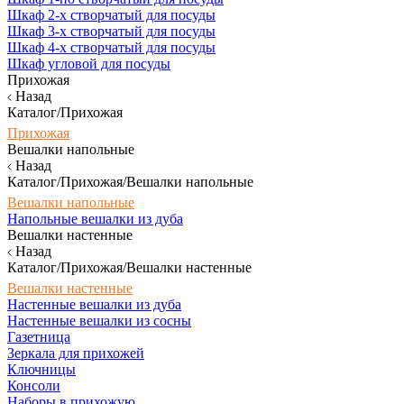
Шкаф 2-х створчатый для посуды
Шкаф 3-х створчатый для посуды
Шкаф 4-х створчатый для посуды
Шкаф угловой для посуды
Прихожая
Назад
Каталог/Прихожая
Прихожая
Вешалки напольные
Назад
Каталог/Прихожая/Вешалки напольные
Вешалки напольные
Напольные вешалки из дуба
Вешалки настенные
Назад
Каталог/Прихожая/Вешалки настенные
Вешалки настенные
Настенные вешалки из дуба
Настенные вешалки из сосны
Газетница
Зеркала для прихожей
Ключницы
Консоли
Наборы в прихожую