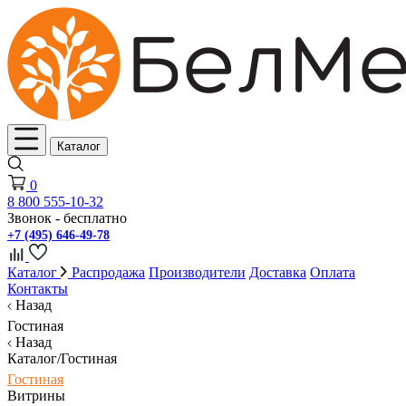
Каталог
0
8 800 555-10-32
Звонок - бесплатно
+7 (495) 646-49-78
Каталог
Распродажа
Производители
Доставка
Оплата
Контакты
Назад
Гостиная
Назад
Каталог/Гостиная
Гостиная
Витрины