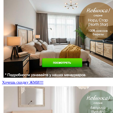
Хочешь скидку ЖМИ!!!