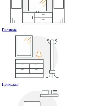
Гостиная
Прихожая