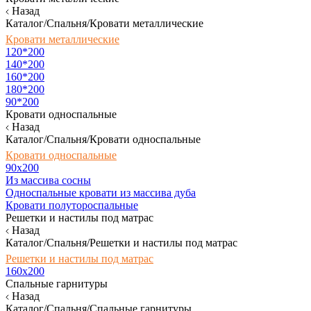
Назад
Каталог/Спальня/Кровати металлические
Кровати металлические
120*200
140*200
160*200
180*200
90*200
Кровати односпальные
Назад
Каталог/Спальня/Кровати односпальные
Кровати односпальные
90х200
Из массива сосны
Односпальные кровати из массива дуба
Кровати полутороспальные
Решетки и настилы под матрас
Назад
Каталог/Спальня/Решетки и настилы под матрас
Решетки и настилы под матрас
160х200
Спальные гарнитуры
Назад
Каталог/Спальня/Спальные гарнитуры