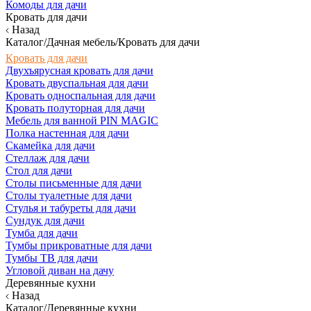
Комоды для дачи
Кровать для дачи
Назад
Каталог/Дачная мебель/Кровать для дачи
Кровать для дачи
Двухъярусная кровать для дачи
Кровать двуспальная для дачи
Кровать односпальная для дачи
Кровать полуторная для дачи
Мебель для ванной PIN MAGIC
Полка настенная для дачи
Скамейка для дачи
Стеллаж для дачи
Стол для дачи
Столы письменные для дачи
Столы туалетные для дачи
Стулья и табуреты для дачи
Сундук для дачи
Тумба для дачи
Тумбы прикроватные для дачи
Тумбы ТВ для дачи
Угловой диван на дачу
Деревянные кухни
Назад
Каталог/Деревянные кухни