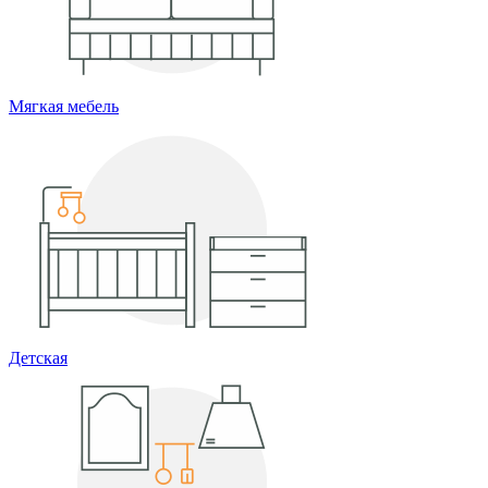
Мягкая мебель
Детская