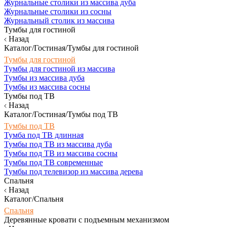
Журнальные столики из массива дуба
Журнальные столики из сосны
Журнальный столик из массива
Тумбы для гостиной
Назад
Каталог/Гостиная/Тумбы для гостиной
Тумбы для гостиной
Тумбы для гостиной из массива
Тумбы из массива дуба
Тумбы из массива сосны
Тумбы под ТВ
Назад
Каталог/Гостиная/Тумбы под ТВ
Тумбы под ТВ
Тумба под ТВ длинная
Тумбы под ТВ из массива дуба
Тумбы под ТВ из массива сосны
Тумбы под ТВ современные
Тумбы под телевизор из массива дерева
Спальня
Назад
Каталог/Спальня
Спальня
Деревянные кровати с подъемным механизмом