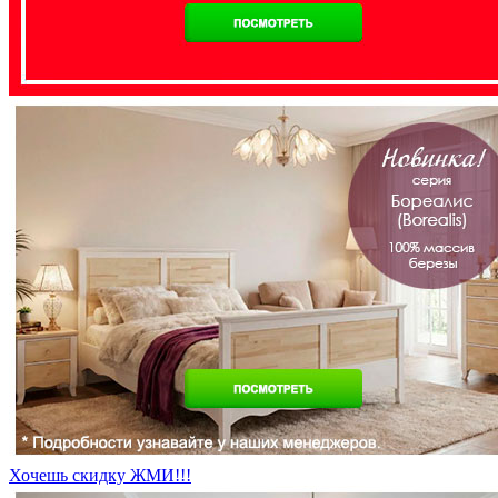
Хочешь скидку ЖМИ!!!