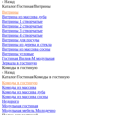
Назад
Каталог/Гостиная/Витрины
Витрины
Витрина из массива дуба
Витрины 1 створчатые
Витрины 2 створчатые
Витрины 3 створчатые
Витрины 4 створчатые
Витрины для посуды
Витрины из дерева и стекла
Витрины из массива сосны
Витрины угловые
Гостиная Вилия-М модульная
Зеркала в гостиную
Комоды в гостиную
Назад
Каталог/Гостиная/Комоды в гостиную
Комоды в гостиную
Комоды из массива
Комоды из массива дуба
Комоды из массива сосны
Недорого
Модульная гостиная
Модульная мебель Молодечно