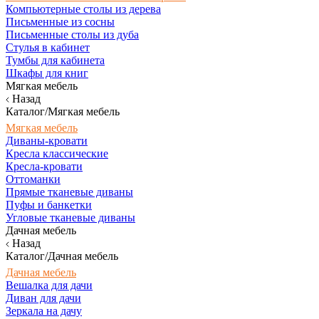
Компьютерные столы из дерева
Письменные из сосны
Письменные столы из дуба
Стулья в кабинет
Тумбы для кабинета
Шкафы для книг
Мягкая мебель
Назад
Каталог/Мягкая мебель
Мягкая мебель
Диваны-кровати
Кресла классические
Кресла-кровати
Оттоманки
Прямые тканевые диваны
Пуфы и банкетки
Угловые тканевые диваны
Дачная мебель
Назад
Каталог/Дачная мебель
Дачная мебель
Вешалка для дачи
Диван для дачи
Зеркала на дачу