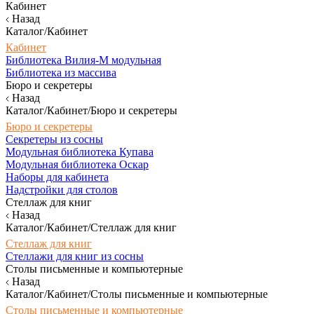
Кабинет
Назад
Каталог/Кабинет
Кабинет
Библиотека Вилия-М модульная
Библиотека из массива
Бюро и секретеры
Назад
Каталог/Кабинет/Бюро и секретеры
Бюро и секретеры
Секретеры из сосны
Модульная библиотека Купава
Модульная библиотека Оскар
Наборы для кабинета
Надстройки для столов
Стеллаж для книг
Назад
Каталог/Кабинет/Стеллаж для книг
Стеллаж для книг
Стеллажи для книг из сосны
Столы письменные и компьютерные
Назад
Каталог/Кабинет/Столы письменные и компьютерные
Столы письменные и компьютерные