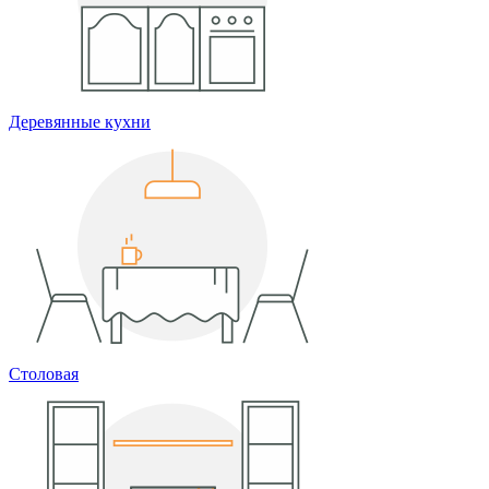
Деревянные кухни
Столовая