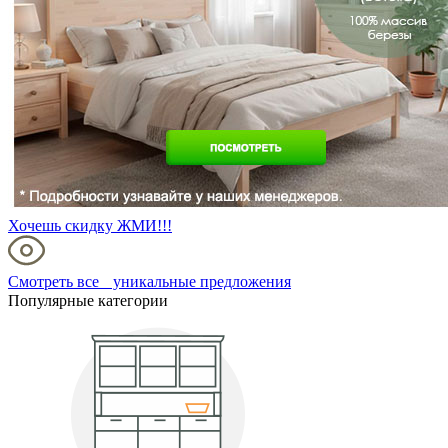
Хочешь скидку ЖМИ!!!
Смотреть все уникальные предложения
Популярные категории