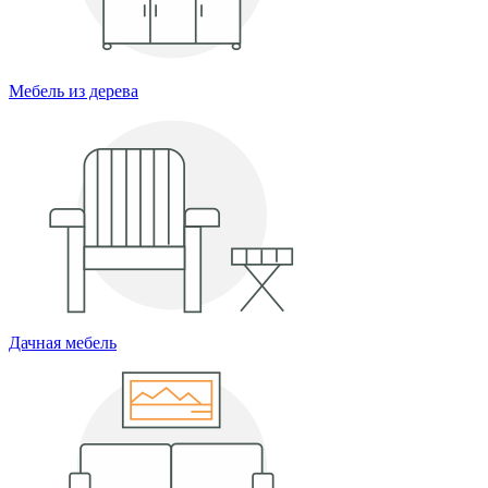
Мебель из дерева
Дачная мебель