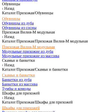
Обувницы
Назад
Каталог/Прихожая/Обувницы
Обувницы
Обувницы из дуба
Обувницы из сосны
Прихожая Вилия-М модульная
Назад
Каталог/Прихожая/Прихожая Вилия-М модульная
Прихожая Вилия-М модульная
Модульные прихожие из дуба
Модульные прихожие из массива
Скамьи и банкетки
Назад
Каталог/Прихожая/Скамьи и банкетки
Скамьи и банкетки
Банкетки из дуба
Банкетки из массива
Тумбы и комоды
Шкафы для прихожей
Назад
Каталог/Прихожая/Шкафы для прихожей
Шкафы для прихожей