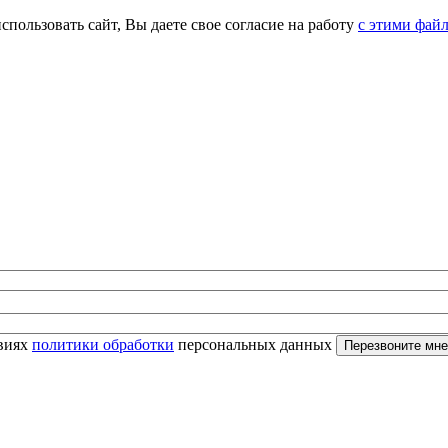
спользовать сайт, Вы даете свое согласие на работу
с этими фай
овиях
политики обработки
персональных данных