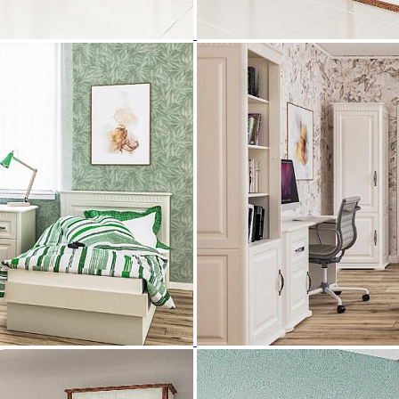
-01/05