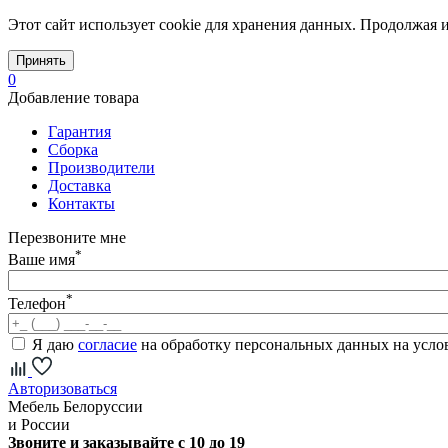
Этот сайт использует cookie для хранения данных. Продолжая и
Принять
0
Добавление товара
Гарантия
Сборка
Производители
Доставка
Контакты
Перезвоните мне
*
Ваше имя
*
Телефон
Я даю
согласие
на обработку персональных данных на усл
Авторизоваться
Мебель Белоруссии
и России
Звоните и заказывайте с 10 до 19