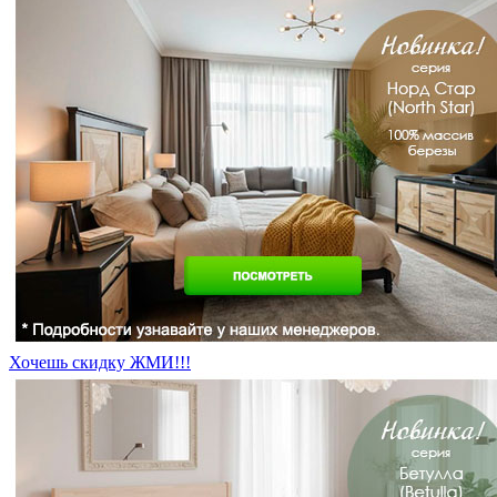
Хочешь скидку ЖМИ!!!