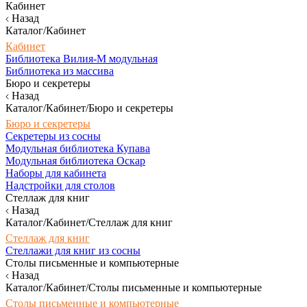
Кабинет
Назад
Каталог/Кабинет
Кабинет
Библиотека Вилия-М модульная
Библиотека из массива
Бюро и секретеры
Назад
Каталог/Кабинет/Бюро и секретеры
Бюро и секретеры
Секретеры из сосны
Модульная библиотека Купава
Модульная библиотека Оскар
Наборы для кабинета
Надстройки для столов
Стеллаж для книг
Назад
Каталог/Кабинет/Стеллаж для книг
Стеллаж для книг
Стеллажи для книг из сосны
Столы письменные и компьютерные
Назад
Каталог/Кабинет/Столы письменные и компьютерные
Столы письменные и компьютерные