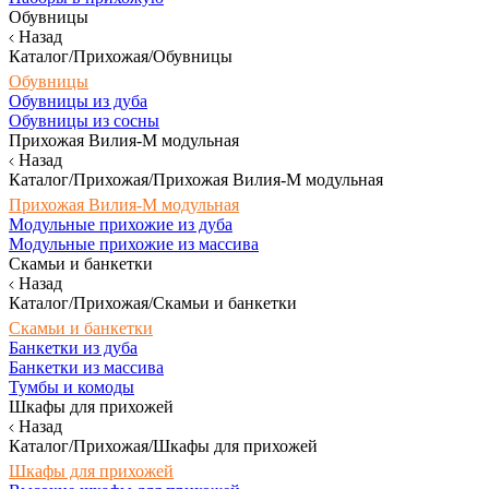
Обувницы
Назад
Каталог/Прихожая/Обувницы
Обувницы
Обувницы из дуба
Обувницы из сосны
Прихожая Вилия-М модульная
Назад
Каталог/Прихожая/Прихожая Вилия-М модульная
Прихожая Вилия-М модульная
Модульные прихожие из дуба
Модульные прихожие из массива
Скамьи и банкетки
Назад
Каталог/Прихожая/Скамьи и банкетки
Скамьи и банкетки
Банкетки из дуба
Банкетки из массива
Тумбы и комоды
Шкафы для прихожей
Назад
Каталог/Прихожая/Шкафы для прихожей
Шкафы для прихожей