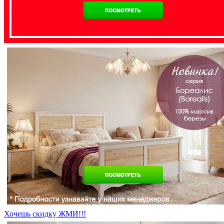
Хочешь скидку ЖМИ!!!