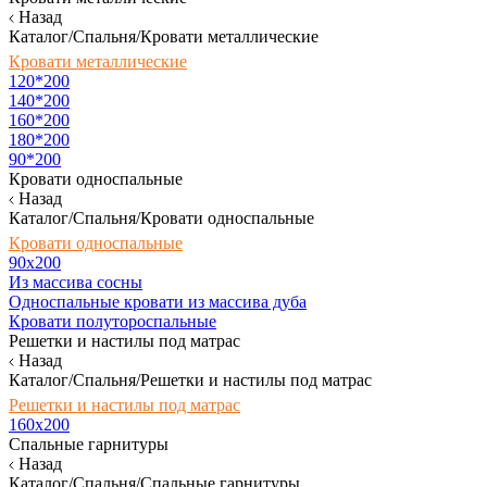
Назад
Каталог/Спальня/Кровати металлические
Кровати металлические
120*200
140*200
160*200
180*200
90*200
Кровати односпальные
Назад
Каталог/Спальня/Кровати односпальные
Кровати односпальные
90х200
Из массива сосны
Односпальные кровати из массива дуба
Кровати полутороспальные
Решетки и настилы под матрас
Назад
Каталог/Спальня/Решетки и настилы под матрас
Решетки и настилы под матрас
160х200
Спальные гарнитуры
Назад
Каталог/Спальня/Спальные гарнитуры