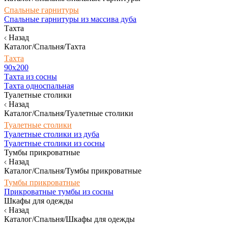
Спальные гарнитуры
Спальные гарнитуры из массива дуба
Тахта
Назад
Каталог/Спальня/Тахта
Тахта
90х200
Тахта из сосны
Тахта односпальная
Туалетные столики
Назад
Каталог/Спальня/Туалетные столики
Туалетные столики
Туалетные столики из дуба
Туалетные столики из сосны
Тумбы прикроватные
Назад
Каталог/Спальня/Тумбы прикроватные
Тумбы прикроватные
Прикроватные тумбы из сосны
Шкафы для одежды
Назад
Каталог/Спальня/Шкафы для одежды