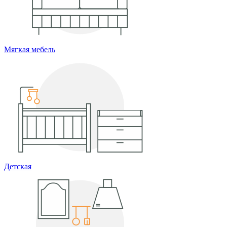
Мягкая мебель
Детская