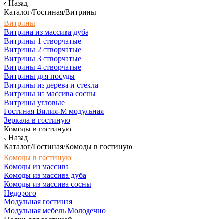
Назад
Каталог/Гостиная/Витрины
Витрины
Витрина из массива дуба
Витрины 1 створчатые
Витрины 2 створчатые
Витрины 3 створчатые
Витрины 4 створчатые
Витрины для посуды
Витрины из дерева и стекла
Витрины из массива сосны
Витрины угловые
Гостиная Вилия-М модульная
Зеркала в гостиную
Комоды в гостиную
Назад
Каталог/Гостиная/Комоды в гостиную
Комоды в гостиную
Комоды из массива
Комоды из массива дуба
Комоды из массива сосны
Недорого
Модульная гостиная
Модульная мебель Молодечно