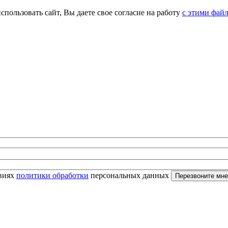
спользовать сайт, Вы даете свое согласие на работу
с этими фай
овиях
политики обработки
персональных данных