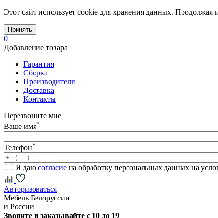
Этот сайт использует cookie для хранения данных. Продолжая и
Принять
0
Добавление товара
Гарантия
Сборка
Производители
Доставка
Контакты
Перезвоните мне
*
Ваше имя
*
Телефон
Я даю
согласие
на обработку персональных данных на усл
Авторизоваться
Мебель Белоруссии
и России
Звоните и заказывайте с 10 до 19