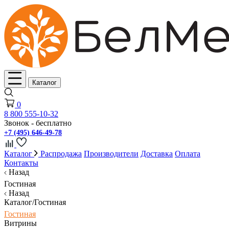
Каталог
0
8 800 555-10-32
Звонок - бесплатно
+7 (495) 646-49-78
Каталог
Распродажа
Производители
Доставка
Оплата
Контакты
Назад
Гостиная
Назад
Каталог/Гостиная
Гостиная
Витрины