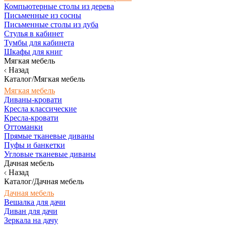
Компьютерные столы из дерева
Письменные из сосны
Письменные столы из дуба
Стулья в кабинет
Тумбы для кабинета
Шкафы для книг
Мягкая мебель
Назад
Каталог/Мягкая мебель
Мягкая мебель
Диваны-кровати
Кресла классические
Кресла-кровати
Оттоманки
Прямые тканевые диваны
Пуфы и банкетки
Угловые тканевые диваны
Дачная мебель
Назад
Каталог/Дачная мебель
Дачная мебель
Вешалка для дачи
Диван для дачи
Зеркала на дачу