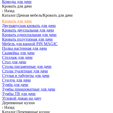
Комоды для дачи
Кровать для дачи
Назад
Каталог/Дачная мебель/Кровать для дачи
Кровать для дачи
Двухъярусная кровать для дачи
Кровать двуспальная для дачи
Кровать односпальная для дачи
Кровать полуторная для дачи
Мебель для ванной PIN MAGIC
Полка настенная для дачи
Скамейка для дачи
Стеллаж для дачи
Стол для дачи
Столы письменные для дачи
Столы туалетные для дачи
Стулья и табуреты для дачи
Сундук для дачи
Тумба для дачи
Тумбы прикроватные для дачи
Тумбы ТВ для дачи
Угловой диван на дачу
Деревянные кухни
Назад
Каталог/Деревянные кухни