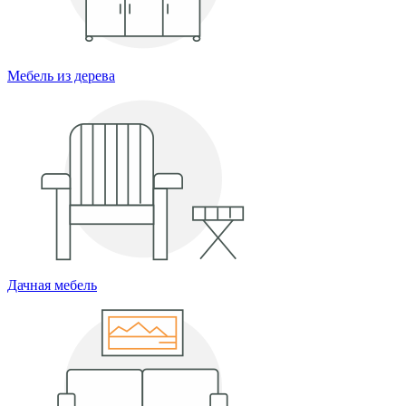
Мебель из дерева
Дачная мебель