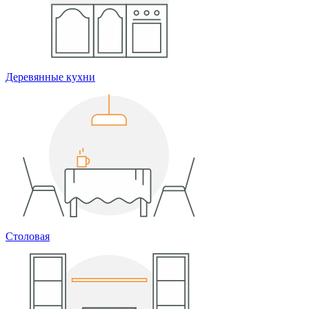
Деревянные кухни
Столовая