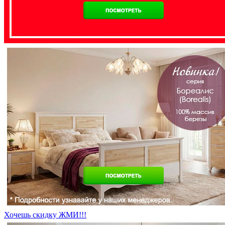
Хочешь скидку ЖМИ!!!