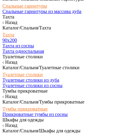
Спальные гарнитуры
Спальные гарнитуры из массива дуба
Тахта
Назад
Каталог/Спальня/Тахта
Тахта
90х200
Тахта из сосны
Тахта односпальная
Туалетные столики
Назад
Каталог/Спальня/Туалетные столики
Туалетные столики
Туалетные столики из дуба
Туалетные столики из сосны
Тумбы прикроватные
Назад
Каталог/Спальня/Тумбы прикроватные
Тумбы прикроватные
Прикроватные тумбы из сосны
Шкафы для одежды
Назад
Каталог/Спальня/Шкафы для одежды