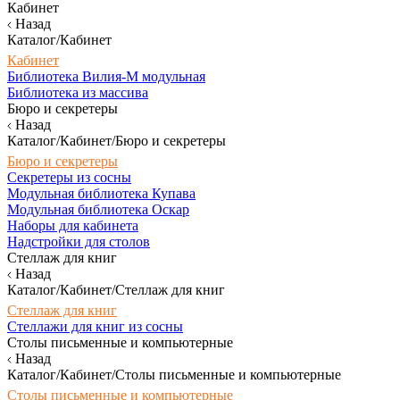
Кабинет
Назад
Каталог/Кабинет
Кабинет
Библиотека Вилия-М модульная
Библиотека из массива
Бюро и секретеры
Назад
Каталог/Кабинет/Бюро и секретеры
Бюро и секретеры
Секретеры из сосны
Модульная библиотека Купава
Модульная библиотека Оскар
Наборы для кабинета
Надстройки для столов
Стеллаж для книг
Назад
Каталог/Кабинет/Стеллаж для книг
Стеллаж для книг
Стеллажи для книг из сосны
Столы письменные и компьютерные
Назад
Каталог/Кабинет/Столы письменные и компьютерные
Столы письменные и компьютерные