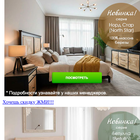
Хочешь скидку ЖМИ!!!