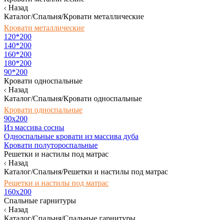
Назад
Каталог/Спальня/Кровати металлические
Кровати металлические
120*200
140*200
160*200
180*200
90*200
Кровати односпальные
Назад
Каталог/Спальня/Кровати односпальные
Кровати односпальные
90х200
Из массива сосны
Односпальные кровати из массива дуба
Кровати полутороспальные
Решетки и настилы под матрас
Назад
Каталог/Спальня/Решетки и настилы под матрас
Решетки и настилы под матрас
160х200
Спальные гарнитуры
Назад
Каталог/Спальня/Спальные гарнитуры