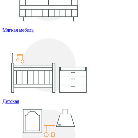
Мягкая мебель
Детская