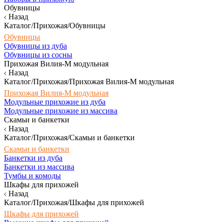
Обувницы
Назад
Каталог/Прихожая/Обувницы
Обувницы
Обувницы из дуба
Обувницы из сосны
Прихожая Вилия-М модульная
Назад
Каталог/Прихожая/Прихожая Вилия-М модульная
Прихожая Вилия-М модульная
Модульные прихожие из дуба
Модульные прихожие из массива
Скамьи и банкетки
Назад
Каталог/Прихожая/Скамьи и банкетки
Скамьи и банкетки
Банкетки из дуба
Банкетки из массива
Тумбы и комоды
Шкафы для прихожей
Назад
Каталог/Прихожая/Шкафы для прихожей
Шкафы для прихожей