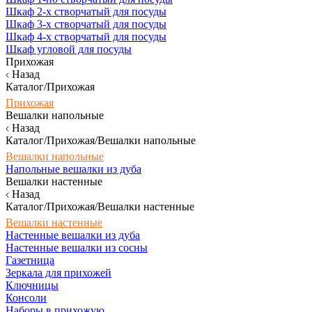
Шкаф 2-х створчатый для посуды
Шкаф 3-х створчатый для посуды
Шкаф 4-х створчатый для посуды
Шкаф угловой для посуды
Прихожая
Назад
Каталог/Прихожая
Прихожая
Вешалки напольные
Назад
Каталог/Прихожая/Вешалки напольные
Вешалки напольные
Напольные вешалки из дуба
Вешалки настенные
Назад
Каталог/Прихожая/Вешалки настенные
Вешалки настенные
Настенные вешалки из дуба
Настенные вешалки из сосны
Газетница
Зеркала для прихожей
Ключницы
Консоли
Наборы в прихожую