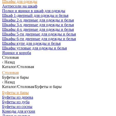
Шкафы для одежды
Антресоли на шкаф
Полки и ящики в шкаф для одежды
Шкаф 1-дверный для одежды и белья
Шкафы 2-х дверные для одежды и белья
Шкафы 3-х дверные для одежды и белья
Шкафы 4-х дверные для одежды и белья
Шкафы 5-ти дверные для одежды и белья
Шкафы 6-ти дверные для одежды и белья
Шкафы купе для одежды и белья
Шкафы угловые для одежды и белья
Ящики и короба
Столовая
Назад
Каталог/Столовая
Столовая
Буфеты и бары
Назад
Каталог/Столовая/Буфеты и бары
Буфеты и бары
Буфеты из дерева
Буфеты из дуба
Буфеты из сосны
Комоды для кухни
Лавки и скамьи