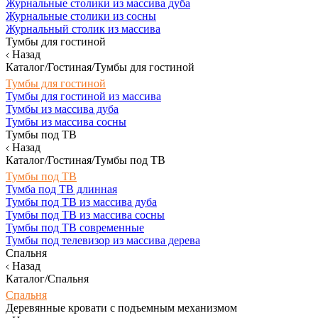
Журнальные столики из массива дуба
Журнальные столики из сосны
Журнальный столик из массива
Тумбы для гостиной
Назад
Каталог/Гостиная/Тумбы для гостиной
Тумбы для гостиной
Тумбы для гостиной из массива
Тумбы из массива дуба
Тумбы из массива сосны
Тумбы под ТВ
Назад
Каталог/Гостиная/Тумбы под ТВ
Тумбы под ТВ
Тумба под ТВ длинная
Тумбы под ТВ из массива дуба
Тумбы под ТВ из массива сосны
Тумбы под ТВ современные
Тумбы под телевизор из массива дерева
Спальня
Назад
Каталог/Спальня
Спальня
Деревянные кровати с подъемным механизмом