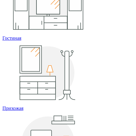
Гостиная
Прихожая