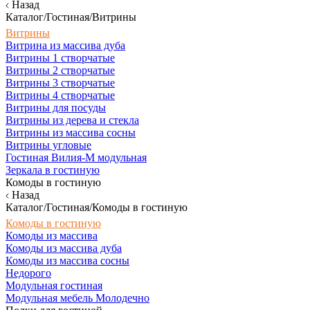
Назад
Каталог/Гостиная/Витрины
Витрины
Витрина из массива дуба
Витрины 1 створчатые
Витрины 2 створчатые
Витрины 3 створчатые
Витрины 4 створчатые
Витрины для посуды
Витрины из дерева и стекла
Витрины из массива сосны
Витрины угловые
Гостиная Вилия-М модульная
Зеркала в гостиную
Комоды в гостиную
Назад
Каталог/Гостиная/Комоды в гостиную
Комоды в гостиную
Комоды из массива
Комоды из массива дуба
Комоды из массива сосны
Недорого
Модульная гостиная
Модульная мебель Молодечно