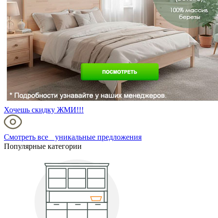
Хочешь скидку ЖМИ!!!
Смотреть все уникальные предложения
Популярные категории