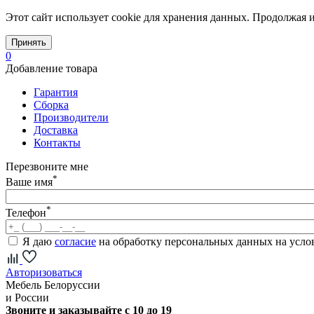
Этот сайт использует cookie для хранения данных. Продолжая и
Принять
0
Добавление товара
Гарантия
Сборка
Производители
Доставка
Контакты
Перезвоните мне
*
Ваше имя
*
Телефон
Я даю
согласие
на обработку персональных данных на усл
Авторизоваться
Мебель Белоруссии
и России
Звоните и заказывайте с 10 до 19