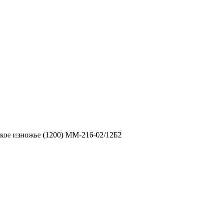
кое изножье (1200) ММ-216-02/12Б2