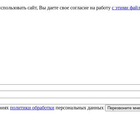
спользовать сайт, Вы даете свое согласие на работу
с этими фай
овиях
политики обработки
персональных данных