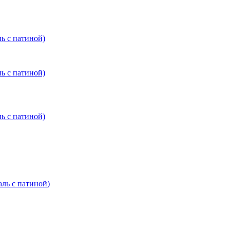
 с патиной)
 с патиной)
 с патиной)
ь с патиной)