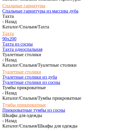
Спальные гарнитуры
Спальные гарнитуры из массива дуба
Тахта
Назад
Каталог/Спальня/Тахта
Тахта
90х200
Тахта из сосны
Тахта односпальная
Туалетные столики
Назад
Каталог/Спальня/Туалетные столики
Туалетные столики
Туалетные столики из дуба
Туалетные столики из сосны
Тумбы прикроватные
Назад
Каталог/Спальня/Тумбы прикроватные
Тумбы прикроватные
Прикроватные тумбы из сосны
Шкафы для одежды
Назад
Каталог/Спальня/Шкафы для одежды