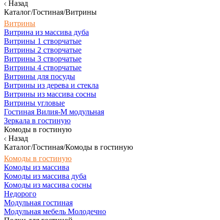
Назад
Каталог/Гостиная/Витрины
Витрины
Витрина из массива дуба
Витрины 1 створчатые
Витрины 2 створчатые
Витрины 3 створчатые
Витрины 4 створчатые
Витрины для посуды
Витрины из дерева и стекла
Витрины из массива сосны
Витрины угловые
Гостиная Вилия-М модульная
Зеркала в гостиную
Комоды в гостиную
Назад
Каталог/Гостиная/Комоды в гостиную
Комоды в гостиную
Комоды из массива
Комоды из массива дуба
Комоды из массива сосны
Недорого
Модульная гостиная
Модульная мебель Молодечно