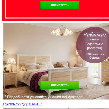
Хочешь скидку ЖМИ!!!