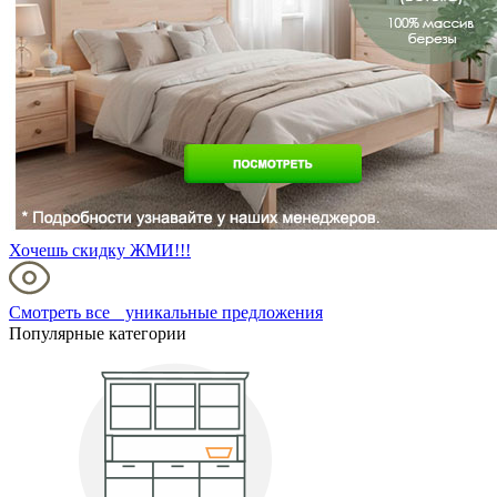
Хочешь скидку ЖМИ!!!
Смотреть все уникальные предложения
Популярные категории