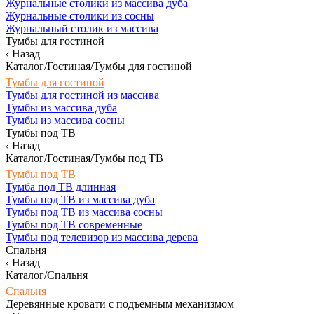
Журнальные столики из массива дуба
Журнальные столики из сосны
Журнальный столик из массива
Тумбы для гостиной
Назад
Каталог/Гостиная/Тумбы для гостиной
Тумбы для гостиной
Тумбы для гостиной из массива
Тумбы из массива дуба
Тумбы из массива сосны
Тумбы под ТВ
Назад
Каталог/Гостиная/Тумбы под ТВ
Тумбы под ТВ
Тумба под ТВ длинная
Тумбы под ТВ из массива дуба
Тумбы под ТВ из массива сосны
Тумбы под ТВ современные
Тумбы под телевизор из массива дерева
Спальня
Назад
Каталог/Спальня
Спальня
Деревянные кровати с подъемным механизмом