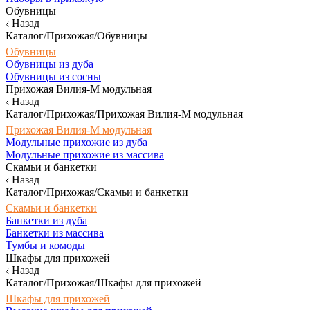
Обувницы
Назад
Каталог/Прихожая/Обувницы
Обувницы
Обувницы из дуба
Обувницы из сосны
Прихожая Вилия-М модульная
Назад
Каталог/Прихожая/Прихожая Вилия-М модульная
Прихожая Вилия-М модульная
Модульные прихожие из дуба
Модульные прихожие из массива
Скамьи и банкетки
Назад
Каталог/Прихожая/Скамьи и банкетки
Скамьи и банкетки
Банкетки из дуба
Банкетки из массива
Тумбы и комоды
Шкафы для прихожей
Назад
Каталог/Прихожая/Шкафы для прихожей
Шкафы для прихожей