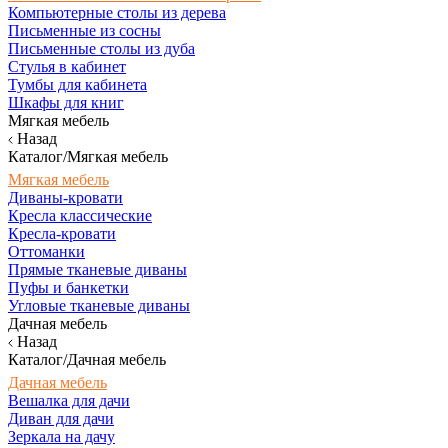
Компьютерные столы из дерева
Письменные из сосны
Письменные столы из дуба
Стулья в кабинет
Тумбы для кабинета
Шкафы для книг
Мягкая мебель
Назад
Каталог/Мягкая мебель
Мягкая мебель
Диваны-кровати
Кресла классические
Кресла-кровати
Оттоманки
Прямые тканевые диваны
Пуфы и банкетки
Угловые тканевые диваны
Дачная мебель
Назад
Каталог/Дачная мебель
Дачная мебель
Вешалка для дачи
Диван для дачи
Зеркала на дачу