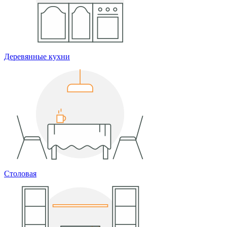
Деревянные кухни
Столовая