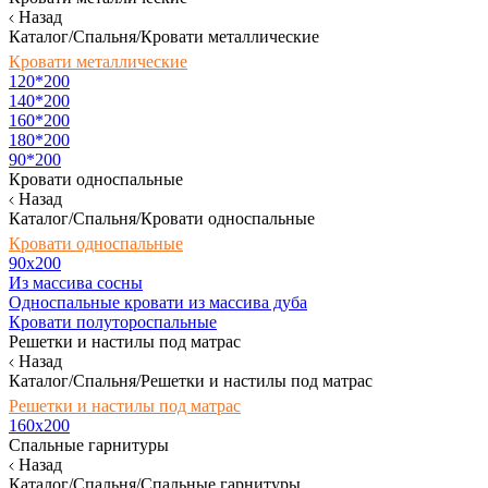
Назад
Каталог/Спальня/Кровати металлические
Кровати металлические
120*200
140*200
160*200
180*200
90*200
Кровати односпальные
Назад
Каталог/Спальня/Кровати односпальные
Кровати односпальные
90х200
Из массива сосны
Односпальные кровати из массива дуба
Кровати полутороспальные
Решетки и настилы под матрас
Назад
Каталог/Спальня/Решетки и настилы под матрас
Решетки и настилы под матрас
160х200
Спальные гарнитуры
Назад
Каталог/Спальня/Спальные гарнитуры