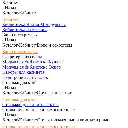
Кабинет
Назад
Каталог/Кабинет
Кабинет
Библиотека Вилия-М модульная
Библиотека из массива
Бюро и секретеры
Назад
Каталог/Кабинет/Бюро и секретеры
Бюро и секретеры
Секретеры из сосны
Модульная библиотека Купава
Модульная библиотека Оскар
Наборы для кабинета
Надстройки для столов
Стеллаж для книг
Назад
Каталог/Кабинет/Стеллаж для книг
Стеллаж для книг
Стеллажи для книг из сосны
Столы письменные и компьютерные
Назад
Каталог/Кабинет/Столы письменные и компьютерные
Столы письменные и компьютерные