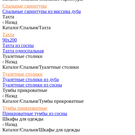
Спальные гарнитуры
Спальные гарнитуры из массива дуба
Тахта
Назад
Каталог/Спальня/Тахта
Тахта
90х200
Тахта из сосны
Тахта односпальная
Туалетные столики
Назад
Каталог/Спальня/Туалетные столики
Туалетные столики
Туалетные столики из дуба
Туалетные столики из сосны
Тумбы прикроватные
Назад
Каталог/Спальня/Тумбы прикроватные
Тумбы прикроватные
Прикроватные тумбы из сосны
Шкафы для одежды
Назад
Каталог/Спальня/Шкафы для одежды