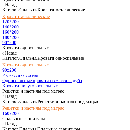
Назад
Каталог/Спальня/Кровати металлические
Кровати металлические
120*200
140*200
160*200
180*200
90*200
Кровати односпальные
Назад
Каталог/Спальня/Кровати односпальные
Кровати односпальные
90х200
Из массива сосны
Односпальные кровати из массива дуба
Кровати полутороспальные
Решетки и настилы под матрас
Назад
Каталог/Спальня/Решетки и настилы под матрас
Решетки и настилы под матрас
160х200
Спальные гарнитуры
Назад
Каталог/Спальня/Спальные гарнитуры