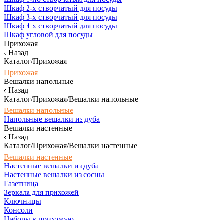
Шкаф 2-х створчатый для посуды
Шкаф 3-х створчатый для посуды
Шкаф 4-х створчатый для посуды
Шкаф угловой для посуды
Прихожая
Назад
Каталог/Прихожая
Прихожая
Вешалки напольные
Назад
Каталог/Прихожая/Вешалки напольные
Вешалки напольные
Напольные вешалки из дуба
Вешалки настенные
Назад
Каталог/Прихожая/Вешалки настенные
Вешалки настенные
Настенные вешалки из дуба
Настенные вешалки из сосны
Газетница
Зеркала для прихожей
Ключницы
Консоли
Наборы в прихожую