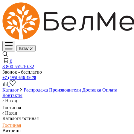
Каталог
0
8 800 555-10-32
Звонок - бесплатно
+7 (495) 646-49-78
Каталог
Распродажа
Производители
Доставка
Оплата
Контакты
Назад
Гостиная
Назад
Каталог/Гостиная
Гостиная
Витрины