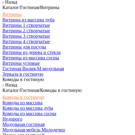
Назад
Каталог/Гостиная/Витрины
Витрины
Витрина из массива дуба
Витрины 1 створчатые
Витрины 2 створчатые
Витрины 3 створчатые
Витрины 4 створчатые
Витрины для посуды
Витрины из дерева и стекла
Витрины из массива сосны
Витрины угловые
Гостиная Вилия-М модульная
Зеркала в гостиную
Комоды в гостиную
Назад
Каталог/Гостиная/Комоды в гостиную
Комоды в гостиную
Комоды из массива
Комоды из массива дуба
Комоды из массива сосны
Недорого
Модульная гостиная
Модульная мебель Молодечно