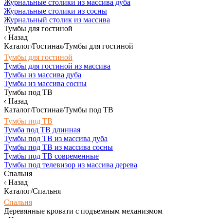
Журнальные столики из массива дуба
Журнальные столики из сосны
Журнальный столик из массива
Тумбы для гостиной
Назад
Каталог/Гостиная/Тумбы для гостиной
Тумбы для гостиной
Тумбы для гостиной из массива
Тумбы из массива дуба
Тумбы из массива сосны
Тумбы под ТВ
Назад
Каталог/Гостиная/Тумбы под ТВ
Тумбы под ТВ
Тумба под ТВ длинная
Тумбы под ТВ из массива дуба
Тумбы под ТВ из массива сосны
Тумбы под ТВ современные
Тумбы под телевизор из массива дерева
Спальня
Назад
Каталог/Спальня
Спальня
Деревянные кровати с подъемным механизмом