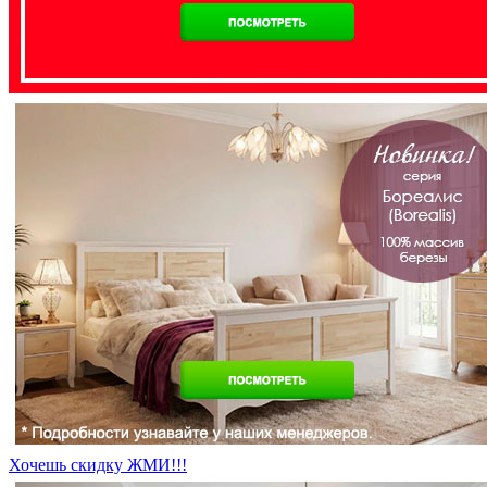
Хочешь скидку ЖМИ!!!