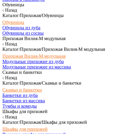
Обувницы
Назад
Каталог/Прихожая/Обувницы
Обувницы
Обувницы из дуба
Обувницы из сосны
Прихожая Вилия-М модульная
Назад
Каталог/Прихожая/Прихожая Вилия-М модульная
Прихожая Вилия-М модульная
Модульные прихожие из дуба
Модульные прихожие из массива
Скамьи и банкетки
Назад
Каталог/Прихожая/Скамьи и банкетки
Скамьи и банкетки
Банкетки из дуба
Банкетки из массива
Тумбы и комоды
Шкафы для прихожей
Назад
Каталог/Прихожая/Шкафы для прихожей
Шкафы для прихожей