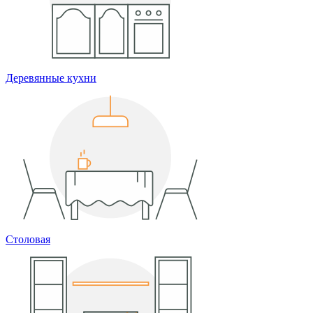
Деревянные кухни
Столовая