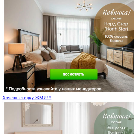
Хочешь скидку ЖМИ!!!