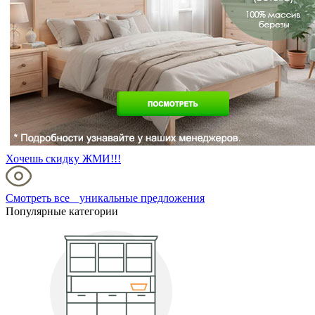
Хочешь скидку ЖМИ!!!
Смотреть все уникальные предложения
Популярные категории