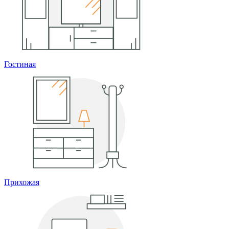
Гостиная
Прихожая