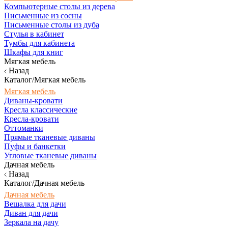
Компьютерные столы из дерева
Письменные из сосны
Письменные столы из дуба
Стулья в кабинет
Тумбы для кабинета
Шкафы для книг
Мягкая мебель
Назад
Каталог/Мягкая мебель
Мягкая мебель
Диваны-кровати
Кресла классические
Кресла-кровати
Оттоманки
Прямые тканевые диваны
Пуфы и банкетки
Угловые тканевые диваны
Дачная мебель
Назад
Каталог/Дачная мебель
Дачная мебель
Вешалка для дачи
Диван для дачи
Зеркала на дачу