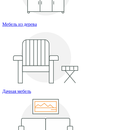
Мебель из дерева
Дачная мебель