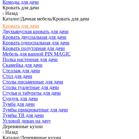
Комоды для дачи
Кровать для дачи
Назад
Каталог/Дачная мебель/Кровать для дачи
Кровать для дачи
Двухъярусная кровать для дачи
Кровать двуспальная для дачи
Кровать односпальная для дачи
Кровать полуторная для дачи
Мебель для ванной PIN MAGIC
Полка настенная для дачи
Скамейка для дачи
Стеллаж для дачи
Стол для дачи
Столы письменные для дачи
Столы туалетные для дачи
Стулья и табуреты для дачи
Сундук для дачи
Тумба для дачи
Тумбы прикроватные для дачи
Тумбы ТВ для дачи
Угловой диван на дачу
Деревянные кухни
Назад
Каталог/Деревянные кухни