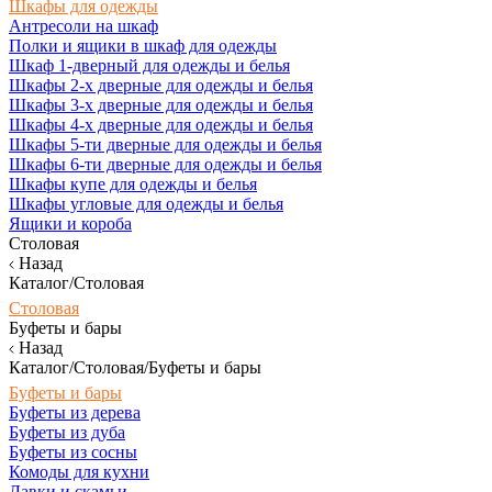
Шкафы для одежды
Антресоли на шкаф
Полки и ящики в шкаф для одежды
Шкаф 1-дверный для одежды и белья
Шкафы 2-х дверные для одежды и белья
Шкафы 3-х дверные для одежды и белья
Шкафы 4-х дверные для одежды и белья
Шкафы 5-ти дверные для одежды и белья
Шкафы 6-ти дверные для одежды и белья
Шкафы купе для одежды и белья
Шкафы угловые для одежды и белья
Ящики и короба
Столовая
Назад
Каталог/Столовая
Столовая
Буфеты и бары
Назад
Каталог/Столовая/Буфеты и бары
Буфеты и бары
Буфеты из дерева
Буфеты из дуба
Буфеты из сосны
Комоды для кухни
Лавки и скамьи