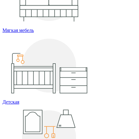
Мягкая мебель
Детская