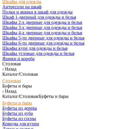
Шкафы для одежды
Антресоли на шкаф
Полки и ящики в шкаф для одежды
Шкаф 1-дверный для одежды и белья
Шкафы 2-х дверные для одежды и белья
Шкафы 3-х дверные для одежды и белья
Шкафы 4-х дверные для одежды и белья
Шкафы 5-ти дверные для одежды и белья
Шкафы 6-ти дверные для одежды и белья
Шкафы купе для одежды и белья
Шкафы угловые для одежды и белья
Ящики и короба
Столовая
Назад
Каталог/Столовая
Столовая
Буфеты и бары
Назад
Каталог/Столовая/Буфеты и бары
Буфеты и бары
Буфеты из дерева
Буфеты из дуба
Буфеты из сосны
Комоды для кухни
Лавки и скамьи