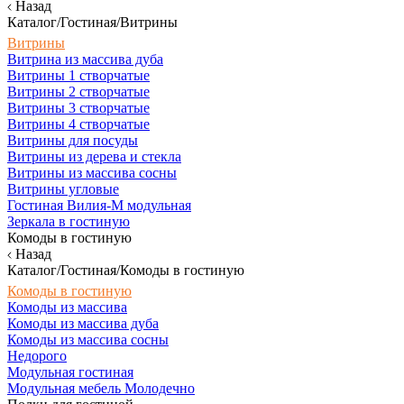
Назад
Каталог/Гостиная/Витрины
Витрины
Витрина из массива дуба
Витрины 1 створчатые
Витрины 2 створчатые
Витрины 3 створчатые
Витрины 4 створчатые
Витрины для посуды
Витрины из дерева и стекла
Витрины из массива сосны
Витрины угловые
Гостиная Вилия-М модульная
Зеркала в гостиную
Комоды в гостиную
Назад
Каталог/Гостиная/Комоды в гостиную
Комоды в гостиную
Комоды из массива
Комоды из массива дуба
Комоды из массива сосны
Недорого
Модульная гостиная
Модульная мебель Молодечно