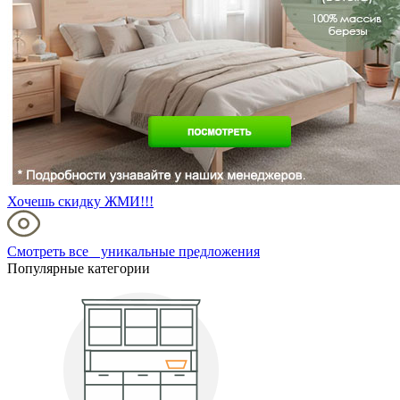
Хочешь скидку ЖМИ!!!
Смотреть все уникальные предложения
Популярные категории