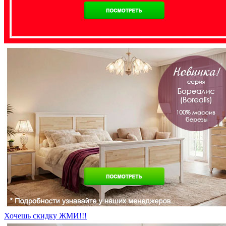
Хочешь скидку ЖМИ!!!