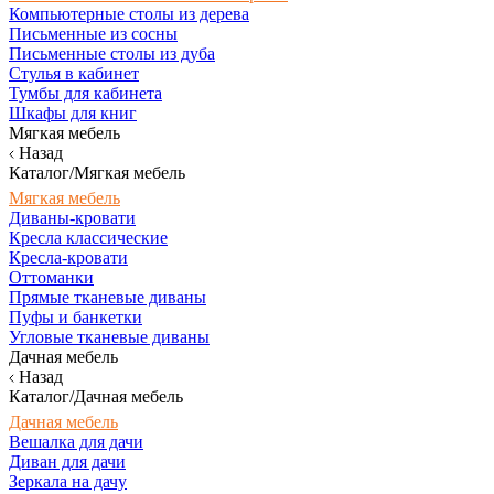
Компьютерные столы из дерева
Письменные из сосны
Письменные столы из дуба
Стулья в кабинет
Тумбы для кабинета
Шкафы для книг
Мягкая мебель
Назад
Каталог/Мягкая мебель
Мягкая мебель
Диваны-кровати
Кресла классические
Кресла-кровати
Оттоманки
Прямые тканевые диваны
Пуфы и банкетки
Угловые тканевые диваны
Дачная мебель
Назад
Каталог/Дачная мебель
Дачная мебель
Вешалка для дачи
Диван для дачи
Зеркала на дачу