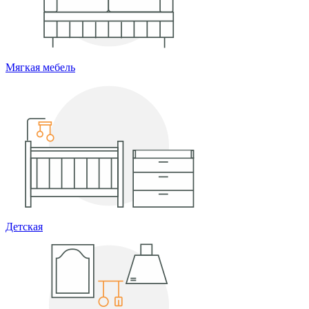
Мягкая мебель
Детская