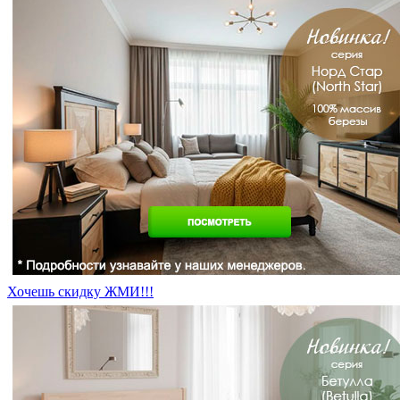
Хочешь скидку ЖМИ!!!