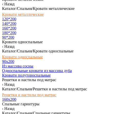
Назад
Каталог/Спальня/Кровати металлические
Кровати металлические
120*200
140*200
160*200
180*200
90*200
Кровати односпальные
Назад
Каталог/Спальня/Кровати односпальные
Кровати односпальные
90х200
Из массива сосны
Односпальные кровати из массива дуба
Кровати полутороспальные
Решетки и настилы под матрас
Назад
Каталог/Спальня/Решетки и настилы под матрас
Решетки и настилы под матрас
160х200
Спальные гарнитуры
Назад
Каталог/Спальня/Спальные гарнитуры