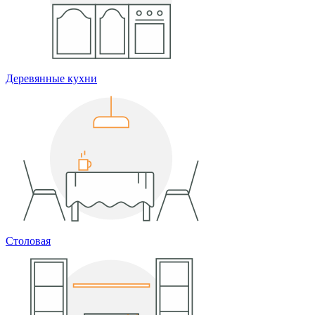
Деревянные кухни
Столовая