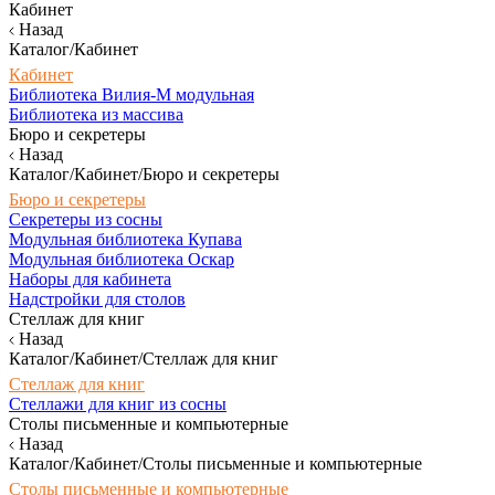
Кабинет
Назад
Каталог/Кабинет
Кабинет
Библиотека Вилия-М модульная
Библиотека из массива
Бюро и секретеры
Назад
Каталог/Кабинет/Бюро и секретеры
Бюро и секретеры
Секретеры из сосны
Модульная библиотека Купава
Модульная библиотека Оскар
Наборы для кабинета
Надстройки для столов
Стеллаж для книг
Назад
Каталог/Кабинет/Стеллаж для книг
Стеллаж для книг
Стеллажи для книг из сосны
Столы письменные и компьютерные
Назад
Каталог/Кабинет/Столы письменные и компьютерные
Столы письменные и компьютерные