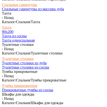
Спальные гарнитуры
Спальные гарнитуры из массива дуба
Тахта
Назад
Каталог/Спальня/Тахта
Тахта
90х200
Тахта из сосны
Тахта односпальная
Туалетные столики
Назад
Каталог/Спальня/Туалетные столики
Туалетные столики
Туалетные столики из дуба
Туалетные столики из сосны
Тумбы прикроватные
Назад
Каталог/Спальня/Тумбы прикроватные
Тумбы прикроватные
Прикроватные тумбы из сосны
Шкафы для одежды
Назад
Каталог/Спальня/Шкафы для одежды