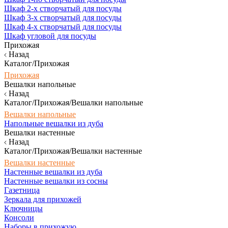
Шкаф 2-х створчатый для посуды
Шкаф 3-х створчатый для посуды
Шкаф 4-х створчатый для посуды
Шкаф угловой для посуды
Прихожая
Назад
Каталог/Прихожая
Прихожая
Вешалки напольные
Назад
Каталог/Прихожая/Вешалки напольные
Вешалки напольные
Напольные вешалки из дуба
Вешалки настенные
Назад
Каталог/Прихожая/Вешалки настенные
Вешалки настенные
Настенные вешалки из дуба
Настенные вешалки из сосны
Газетница
Зеркала для прихожей
Ключницы
Консоли
Наборы в прихожую