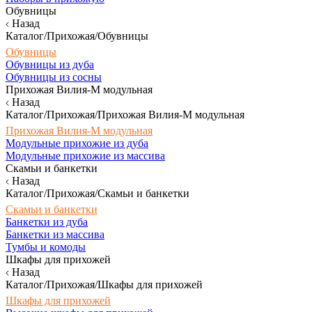
Обувницы
Назад
Каталог/Прихожая/Обувницы
Обувницы
Обувницы из дуба
Обувницы из сосны
Прихожая Вилия-М модульная
Назад
Каталог/Прихожая/Прихожая Вилия-М модульная
Прихожая Вилия-М модульная
Модульные прихожие из дуба
Модульные прихожие из массива
Скамьи и банкетки
Назад
Каталог/Прихожая/Скамьи и банкетки
Скамьи и банкетки
Банкетки из дуба
Банкетки из массива
Тумбы и комоды
Шкафы для прихожей
Назад
Каталог/Прихожая/Шкафы для прихожей
Шкафы для прихожей