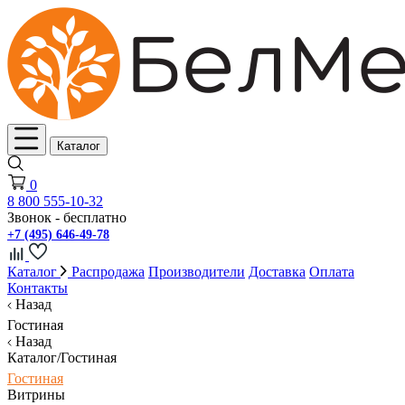
Каталог
0
8 800 555-10-32
Звонок - бесплатно
+7 (495) 646-49-78
Каталог
Распродажа
Производители
Доставка
Оплата
Контакты
Назад
Гостиная
Назад
Каталог/Гостиная
Гостиная
Витрины