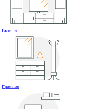
Гостиная
Прихожая