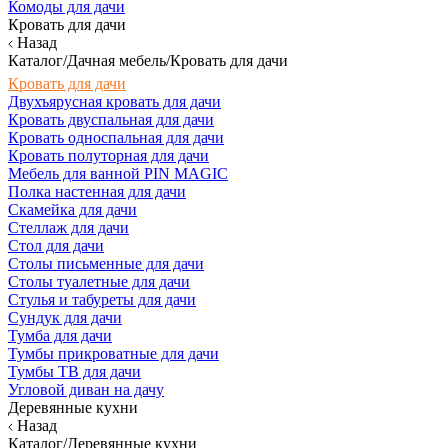
Комоды для дачи
Кровать для дачи
Назад
Каталог/Дачная мебель/Кровать для дачи
Кровать для дачи
Двухъярусная кровать для дачи
Кровать двуспальная для дачи
Кровать односпальная для дачи
Кровать полуторная для дачи
Мебель для ванной PIN MAGIC
Полка настенная для дачи
Скамейка для дачи
Стеллаж для дачи
Стол для дачи
Столы письменные для дачи
Столы туалетные для дачи
Стулья и табуреты для дачи
Сундук для дачи
Тумба для дачи
Тумбы прикроватные для дачи
Тумбы ТВ для дачи
Угловой диван на дачу
Деревянные кухни
Назад
Каталог/Деревянные кухни