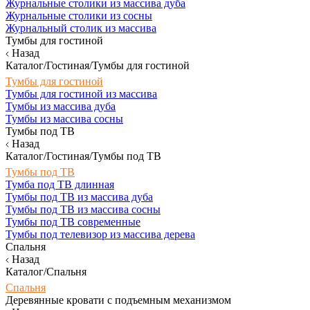
Журнальные столики из массива дуба
Журнальные столики из сосны
Журнальный столик из массива
Тумбы для гостиной
Назад
Каталог/Гостиная/Тумбы для гостиной
Тумбы для гостиной
Тумбы для гостиной из массива
Тумбы из массива дуба
Тумбы из массива сосны
Тумбы под ТВ
Назад
Каталог/Гостиная/Тумбы под ТВ
Тумбы под ТВ
Тумба под ТВ длинная
Тумбы под ТВ из массива дуба
Тумбы под ТВ из массива сосны
Тумбы под ТВ современные
Тумбы под телевизор из массива дерева
Спальня
Назад
Каталог/Спальня
Спальня
Деревянные кровати с подъемным механизмом