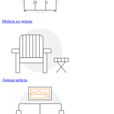
Мебель из дерева
Дачная мебель