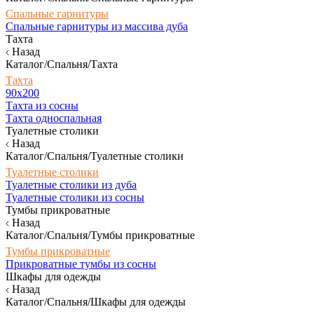
Спальные гарнитуры
Спальные гарнитуры из массива дуба
Тахта
Назад
Каталог/Спальня/Тахта
Тахта
90х200
Тахта из сосны
Тахта односпальная
Туалетные столики
Назад
Каталог/Спальня/Туалетные столики
Туалетные столики
Туалетные столики из дуба
Туалетные столики из сосны
Тумбы прикроватные
Назад
Каталог/Спальня/Тумбы прикроватные
Тумбы прикроватные
Прикроватные тумбы из сосны
Шкафы для одежды
Назад
Каталог/Спальня/Шкафы для одежды