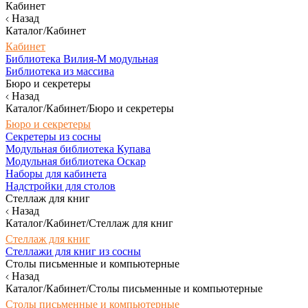
Кабинет
Назад
Каталог/Кабинет
Кабинет
Библиотека Вилия-М модульная
Библиотека из массива
Бюро и секретеры
Назад
Каталог/Кабинет/Бюро и секретеры
Бюро и секретеры
Секретеры из сосны
Модульная библиотека Купава
Модульная библиотека Оскар
Наборы для кабинета
Надстройки для столов
Стеллаж для книг
Назад
Каталог/Кабинет/Стеллаж для книг
Стеллаж для книг
Стеллажи для книг из сосны
Столы письменные и компьютерные
Назад
Каталог/Кабинет/Столы письменные и компьютерные
Столы письменные и компьютерные