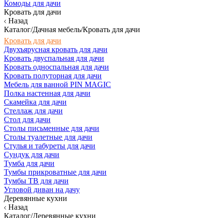
Комоды для дачи
Кровать для дачи
Назад
Каталог/Дачная мебель/Кровать для дачи
Кровать для дачи
Двухъярусная кровать для дачи
Кровать двуспальная для дачи
Кровать односпальная для дачи
Кровать полуторная для дачи
Мебель для ванной PIN MAGIC
Полка настенная для дачи
Скамейка для дачи
Стеллаж для дачи
Стол для дачи
Столы письменные для дачи
Столы туалетные для дачи
Стулья и табуреты для дачи
Сундук для дачи
Тумба для дачи
Тумбы прикроватные для дачи
Тумбы ТВ для дачи
Угловой диван на дачу
Деревянные кухни
Назад
Каталог/Деревянные кухни