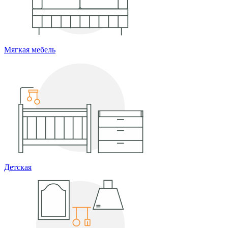
Мягкая мебель
Детская