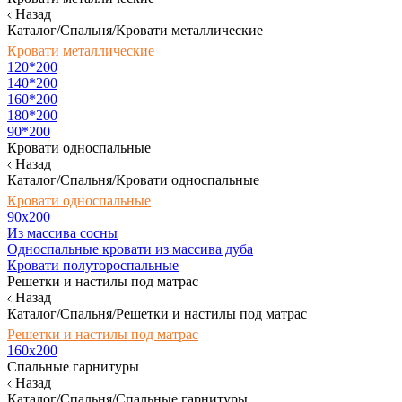
Назад
Каталог/Спальня/Кровати металлические
Кровати металлические
120*200
140*200
160*200
180*200
90*200
Кровати односпальные
Назад
Каталог/Спальня/Кровати односпальные
Кровати односпальные
90х200
Из массива сосны
Односпальные кровати из массива дуба
Кровати полутороспальные
Решетки и настилы под матрас
Назад
Каталог/Спальня/Решетки и настилы под матрас
Решетки и настилы под матрас
160х200
Спальные гарнитуры
Назад
Каталог/Спальня/Спальные гарнитуры