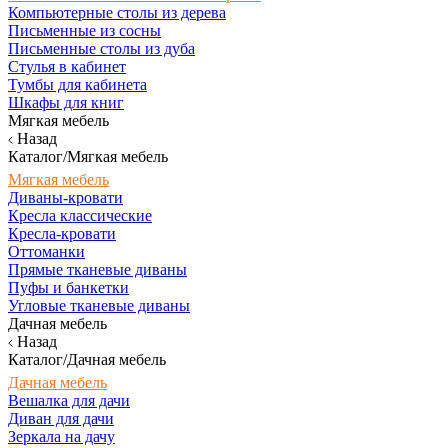
Компьютерные столы из дерева
Письменные из сосны
Письменные столы из дуба
Стулья в кабинет
Тумбы для кабинета
Шкафы для книг
Мягкая мебель
Назад
Каталог/Мягкая мебель
Мягкая мебель
Диваны-кровати
Кресла классические
Кресла-кровати
Оттоманки
Прямые тканевые диваны
Пуфы и банкетки
Угловые тканевые диваны
Дачная мебель
Назад
Каталог/Дачная мебель
Дачная мебель
Вешалка для дачи
Диван для дачи
Зеркала на дачу