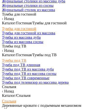
Журнальные столики из массива дуба
Журнальные столики из сосны
Журнальный столик из массива
Тумбы для гостиной
Назад
Каталог/Гостиная/Тумбы для гостиной
Тумбы для гостиной
Тумбы для гостиной из массива
Тумбы из массива дуба
Тумбы из массива сосны
Тумбы под ТВ
Назад
Каталог/Гостиная/Тумбы под ТВ
Тумбы под ТВ
Тумба под ТВ длинная
Тумбы под ТВ из массива дуба
Тумбы под ТВ из массива сосны
Тумбы под ТВ современные
Тумбы под телевизор из массива дерева
Спальня
Назад
Каталог/Спальня
Спальня
Деревянные кровати с подъемным механизмом