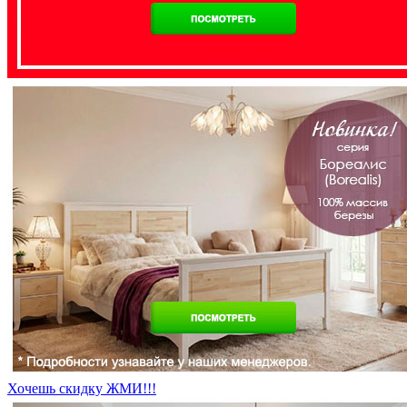
Хочешь скидку ЖМИ!!!