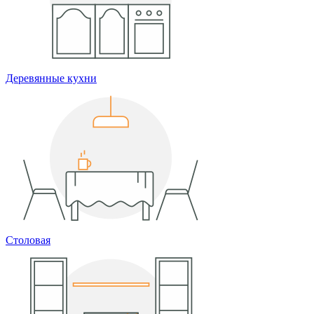
Деревянные кухни
Столовая