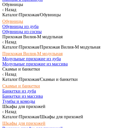
Обувницы
Назад
Каталог/Прихожая/Обувницы
Обувницы
Обувницы из дуба
Обувницы из сосны
Прихожая Вилия-М модульная
Назад
Каталог/Прихожая/Прихожая Вилия-М модульная
Прихожая Вилия-М модульная
Модульные прихожие из дуба
Модульные прихожие из массива
Скамьи и банкетки
Назад
Каталог/Прихожая/Скамьи и банкетки
Скамьи и банкетки
Банкетки из дуба
Банкетки из массива
Тумбы и комоды
Шкафы для прихожей
Назад
Каталог/Прихожая/Шкафы для прихожей
Шкафы для прихожей