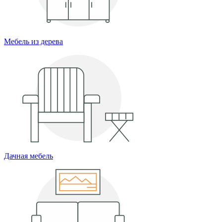
Мебель из дерева
Дачная мебель