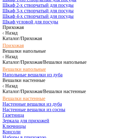
Шкаф 2-х створчатый для посуды
Шкаф 3-х створчатый для посуды
Шкаф 4-х створчатый для посуды
Шкаф угловой для посуды
Прихожая
Назад
Каталог/Прихожая
Прихожая
Вешалки напольные
Назад
Каталог/Прихожая/Вешалки напольные
Вешалки напольные
Напольные вешалки из дуба
Вешалки настенные
Назад
Каталог/Прихожая/Вешалки настенные
Вешалки настенные
Настенные вешалки из дуба
Настенные вешалки из сосны
Газетница
Зеркала для прихожей
Ключницы
Консоли
Наборы в прихожую