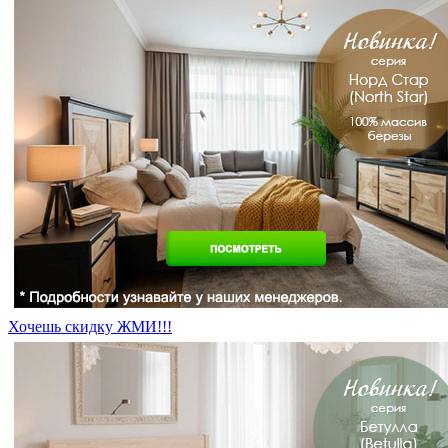
Хочешь скидку ЖМИ!!!