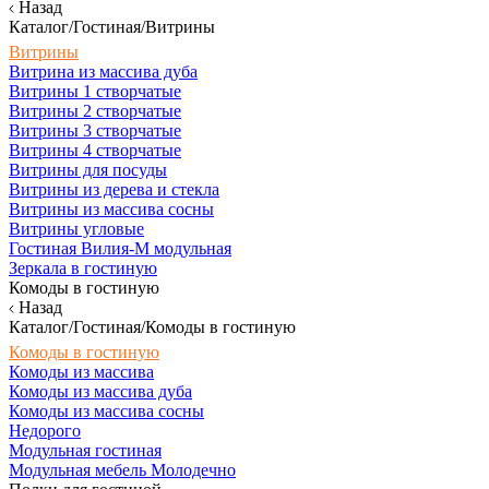
Назад
Каталог/Гостиная/Витрины
Витрины
Витрина из массива дуба
Витрины 1 створчатые
Витрины 2 створчатые
Витрины 3 створчатые
Витрины 4 створчатые
Витрины для посуды
Витрины из дерева и стекла
Витрины из массива сосны
Витрины угловые
Гостиная Вилия-М модульная
Зеркала в гостиную
Комоды в гостиную
Назад
Каталог/Гостиная/Комоды в гостиную
Комоды в гостиную
Комоды из массива
Комоды из массива дуба
Комоды из массива сосны
Недорого
Модульная гостиная
Модульная мебель Молодечно