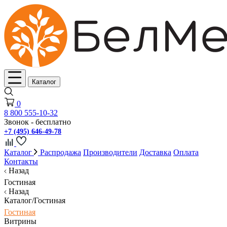
Каталог
0
8 800 555-10-32
Звонок - бесплатно
+7 (495) 646-49-78
Каталог
Распродажа
Производители
Доставка
Оплата
Контакты
Назад
Гостиная
Назад
Каталог/Гостиная
Гостиная
Витрины