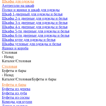
Шкафы для одежды
Антресоли на шкаф
Полки и ящики в шкаф для одежды
Шкаф 1-дверный для одежды и белья
Шкафы 2-х дверные для одежды и белья
Шкафы 3-х дверные для одежды и белья
Шкафы 4-х дверные для одежды и белья
Шкафы 5-ти дверные для одежды и белья
Шкафы 6-ти дверные для одежды и белья
Шкафы купе для одежды и белья
Шкафы угловые для одежды и белья
Ящики и короба
Столовая
Назад
Каталог/Столовая
Столовая
Буфеты и бары
Назад
Каталог/Столовая/Буфеты и бары
Буфеты и бары
Буфеты из дерева
Буфеты из дуба
Буфеты из сосны
Комоды для кухни
Лавки и скамьи