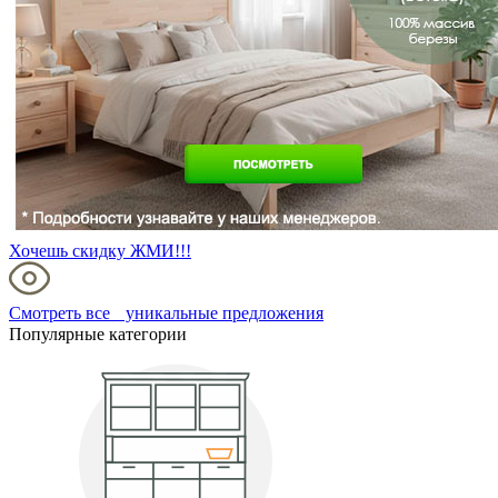
Хочешь скидку ЖМИ!!!
Смотреть все уникальные предложения
Популярные категории