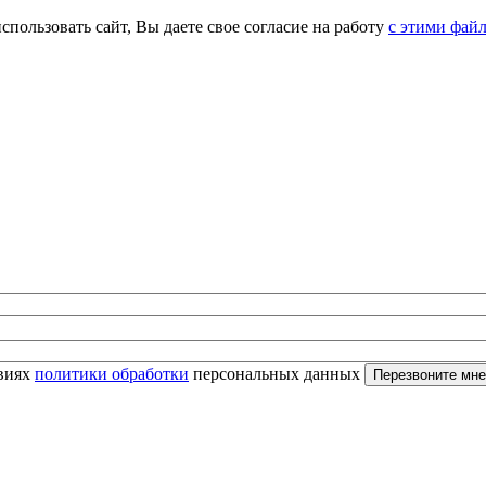
спользовать сайт, Вы даете свое согласие на работу
с этими фай
овиях
политики обработки
персональных данных