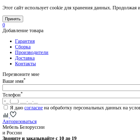
Этот сайт использует cookie для хранения данных. Продолжая и
Принять
0
Добавление товара
Гарантия
Сборка
Производители
Доставка
Контакты
Перезвоните мне
*
Ваше имя
*
Телефон
Я даю
согласие
на обработку персональных данных на усл
Авторизоваться
Мебель Белоруссии
и России
Звоните и заказывайте с 10 до 19