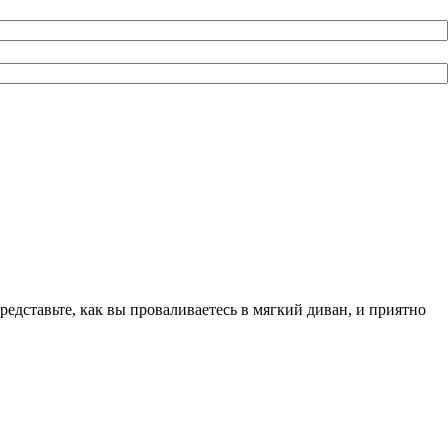
едставьте, как вы проваливаетесь в мягкий диван, и приятно