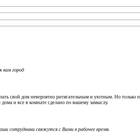
к вам город
ать свой дом невероятно ритягательным и уютным. Но только пр
 дома и все в комнате сделано по вашему замыслу.
и сотрудники свяжутся с Вами в рабочее время.