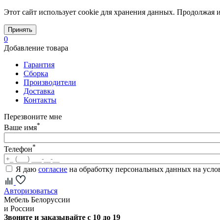
Этот сайт использует cookie для хранения данных. Продолжая и
Принять
0
Добавление товара
Гарантия
Сборка
Производители
Доставка
Контакты
Перезвоните мне
*
Ваше имя
*
Телефон
Я даю
согласие
на обработку персональных данных на усл
Авторизоваться
Мебель Белоруссии
и России
Звоните и заказывайте с 10 до 19