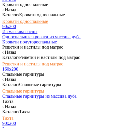
Кровати односпальные
Назад
Каталог/Кровати односпальные
Кровати односпальные
90х200
Из массива сосны
Односпальные кровати из массива дуба
Кровати полутороспальные
Решетки и настилы под матрас
Назад
Каталог/Решетки и настилы под матрас
Решетки и настилы под матрас
160х200
Спальные гарнитуры
Назад
Каталог/Спальные гарнитуры
Спальные гарнитуры
Спальные гарнитуры из массива дуба
Тахта
Назад
Каталог/Тахта
Тахта
90х200