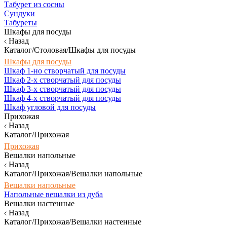
Табурет из сосны
Сундуки
Табуреты
Шкафы для посуды
Назад
Каталог/Столовая/Шкафы для посуды
Шкафы для посуды
Шкаф 1-но створчатый для посуды
Шкаф 2-х створчатый для посуды
Шкаф 3-х створчатый для посуды
Шкаф 4-х створчатый для посуды
Шкаф угловой для посуды
Прихожая
Назад
Каталог/Прихожая
Прихожая
Вешалки напольные
Назад
Каталог/Прихожая/Вешалки напольные
Вешалки напольные
Напольные вешалки из дуба
Вешалки настенные
Назад
Каталог/Прихожая/Вешалки настенные