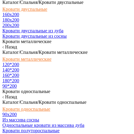
Каталог/Спальня/Кровати двуспальные
Кровати двуспальные
160х200
180x200
200x200
Кровати двуспальные из дуба
Кровати двуспальные из сосны
Кровати металлические
Назад
Каталог/Спальня/Кровати металлические
Кровати металлические
120*200
140*200
160*200
180*200
90*200
Кровати односпальные
Назад
Каталог/Спальня/Кровати односпальные
Кровати односпальные
90х200
Из массива сосны
Односпальные кровати из массива дуба
Кровати полутороспальные