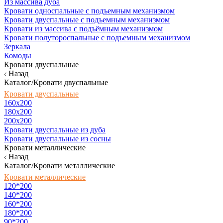
Из массива дуба
Кровати односпальные с подъемным механизмом
Кровати двуспальные с подъемным механизмом
Кровати из массива с подъёмным механизмом
Кровати полутороспальные с подъемным механизмом
Зеркала
Комоды
Кровати двуспальные
Назад
Каталог/Кровати двуспальные
Кровати двуспальные
160х200
180x200
200x200
Кровати двуспальные из дуба
Кровати двуспальные из сосны
Кровати металлические
Назад
Каталог/Кровати металлические
Кровати металлические
120*200
140*200
160*200
180*200
90*200