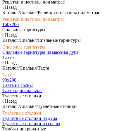
Решетки и настилы под матрас
Назад
Каталог/Спальня/Решетки и настилы под матрас
Решетки и настилы под матрас
160х200
Спальные гарнитуры
Назад
Каталог/Спальня/Спальные гарнитуры
Спальные гарнитуры
Спальные гарнитуры из массива дуба
Тахта
Назад
Каталог/Спальня/Тахта
Тахта
90х200
Тахта из сосны
Тахта односпальная
Туалетные столики
Назад
Каталог/Спальня/Туалетные столики
Туалетные столики
Туалетные столики из дуба
Туалетные столики из сосны
Тумбы прикроватные