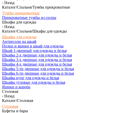
Назад
Каталог/Спальня/Тумбы прикроватные
Тумбы прикроватные
Прикроватные тумбы из сосны
Шкафы для одежды
Назад
Каталог/Спальня/Шкафы для одежды
Шкафы для одежды
Антресоли на шкаф
Полки и ящики в шкаф для одежды
Шкаф 1-дверный для одежды и белья
Шкафы 2-х дверные для одежды и белья
Шкафы 3-х дверные для одежды и белья
Шкафы 4-х дверные для одежды и белья
Шкафы 5-ти дверные для одежды и белья
Шкафы 6-ти дверные для одежды и белья
Шкафы купе для одежды и белья
Шкафы угловые для одежды и белья
Ящики и короба
Столовая
Назад
Каталог/Столовая
Столовая
Буфеты и бары