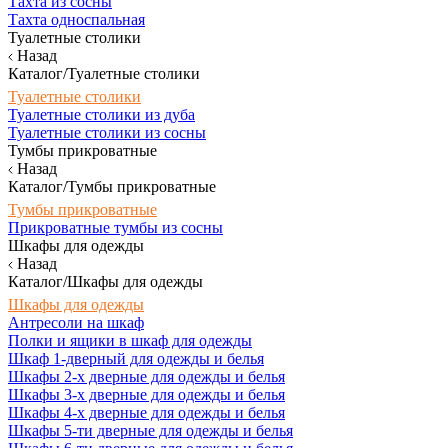
Тахта из сосны
Тахта односпальная
Туалетные столики
Назад
Каталог/Туалетные столики
Туалетные столики
Туалетные столики из дуба
Туалетные столики из сосны
Тумбы прикроватные
Назад
Каталог/Тумбы прикроватные
Тумбы прикроватные
Прикроватные тумбы из сосны
Шкафы для одежды
Назад
Каталог/Шкафы для одежды
Шкафы для одежды
Антресоли на шкаф
Полки и ящики в шкаф для одежды
Шкаф 1-дверный для одежды и белья
Шкафы 2-х дверные для одежды и белья
Шкафы 3-х дверные для одежды и белья
Шкафы 4-х дверные для одежды и белья
Шкафы 5-ти дверные для одежды и белья