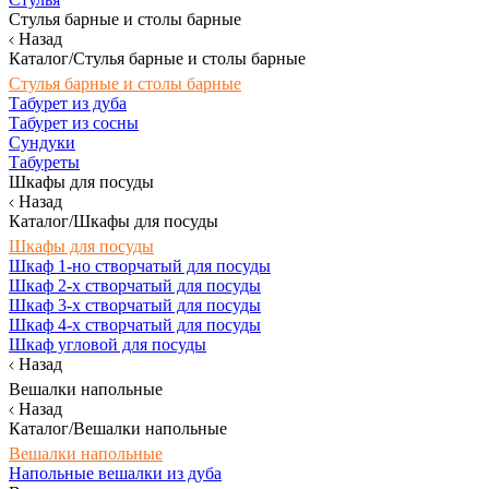
Стулья барные и столы барные
Назад
Каталог/Стулья барные и столы барные
Стулья барные и столы барные
Табурет из дуба
Табурет из сосны
Сундуки
Табуреты
Шкафы для посуды
Назад
Каталог/Шкафы для посуды
Шкафы для посуды
Шкаф 1-но створчатый для посуды
Шкаф 2-х створчатый для посуды
Шкаф 3-х створчатый для посуды
Шкаф 4-х створчатый для посуды
Шкаф угловой для посуды
Назад
Вешалки напольные
Назад
Каталог/Вешалки напольные
Вешалки напольные
Напольные вешалки из дуба