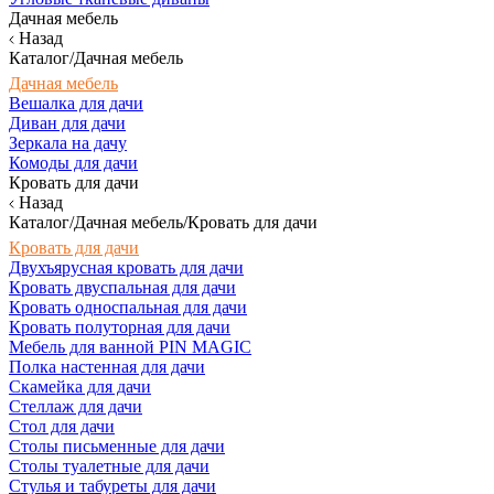
Дачная мебель
Назад
Каталог/Дачная мебель
Дачная мебель
Вешалка для дачи
Диван для дачи
Зеркала на дачу
Комоды для дачи
Кровать для дачи
Назад
Каталог/Дачная мебель/Кровать для дачи
Кровать для дачи
Двухъярусная кровать для дачи
Кровать двуспальная для дачи
Кровать односпальная для дачи
Кровать полуторная для дачи
Мебель для ванной PIN MAGIC
Полка настенная для дачи
Скамейка для дачи
Стеллаж для дачи
Стол для дачи
Столы письменные для дачи
Столы туалетные для дачи
Стулья и табуреты для дачи