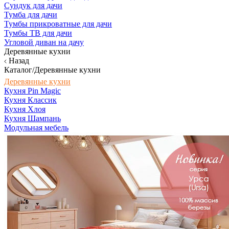
Сундук для дачи
Тумба для дачи
Тумбы прикроватные для дачи
Тумбы ТВ для дачи
Угловой диван на дачу
Деревянные кухни
Назад
Каталог/Деревянные кухни
Деревянные кухни
Кухня Pin Magic
Кухня Классик
Кухня Хлоя
Кухня Шампань
Модульная мебель