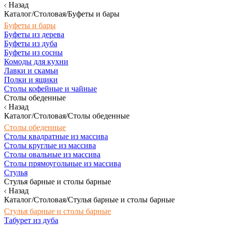
Назад
Каталог/Столовая/Буфеты и бары
Буфеты и бары
Буфеты из дерева
Буфеты из дуба
Буфеты из сосны
Комоды для кухни
Лавки и скамьи
Полки и ящики
Столы кофейные и чайные
Столы обеденные
Назад
Каталог/Столовая/Столы обеденные
Столы обеденные
Столы квадратные из массива
Столы круглые из массива
Столы овальные из массива
Столы прямоугольные из массива
Стулья
Стулья барные и столы барные
Назад
Каталог/Столовая/Стулья барные и столы барные
Стулья барные и столы барные
Табурет из дуба