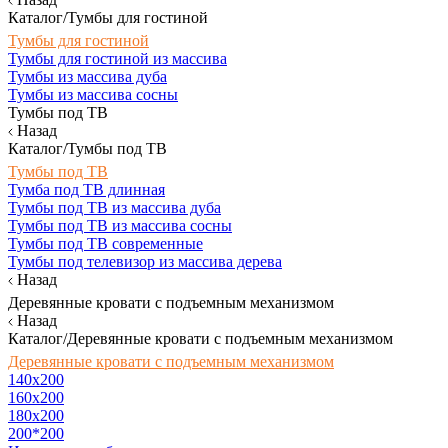
Каталог/Тумбы для гостиной
Тумбы для гостиной
Тумбы для гостиной из массива
Тумбы из массива дуба
Тумбы из массива сосны
Тумбы под ТВ
Назад
Каталог/Тумбы под ТВ
Тумбы под ТВ
Тумба под ТВ длинная
Тумбы под ТВ из массива дуба
Тумбы под ТВ из массива сосны
Тумбы под ТВ современные
Тумбы под телевизор из массива дерева
Назад
Деревянные кровати с подъемным механизмом
Назад
Каталог/Деревянные кровати с подъемным механизмом
Деревянные кровати с подъемным механизмом
140x200
160х200
180х200
200*200