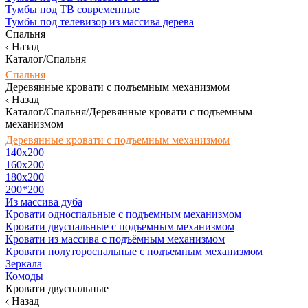
Тумбы под ТВ современные
Тумбы под телевизор из массива дерева
Спальня
Назад
Каталог/Спальня
Спальня
Деревянные кровати с подъемным механизмом
Назад
Каталог/Спальня/Деревянные кровати с подъемным
механизмом
Деревянные кровати с подъемным механизмом
140x200
160х200
180х200
200*200
Из массива дуба
Кровати односпальные с подъемным механизмом
Кровати двуспальные с подъемным механизмом
Кровати из массива с подъёмным механизмом
Кровати полутороспальные с подъемным механизмом
Зеркала
Комоды
Кровати двуспальные
Назад