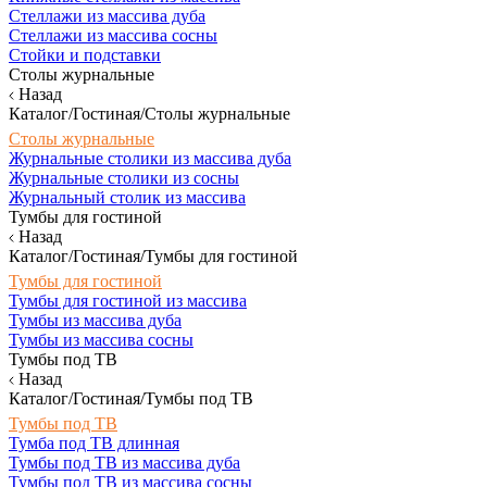
Стеллажи из массива дуба
Стеллажи из массива сосны
Стойки и подставки
Столы журнальные
Назад
Каталог/Гостиная/Столы журнальные
Столы журнальные
Журнальные столики из массива дуба
Журнальные столики из сосны
Журнальный столик из массива
Тумбы для гостиной
Назад
Каталог/Гостиная/Тумбы для гостиной
Тумбы для гостиной
Тумбы для гостиной из массива
Тумбы из массива дуба
Тумбы из массива сосны
Тумбы под ТВ
Назад
Каталог/Гостиная/Тумбы под ТВ
Тумбы под ТВ
Тумба под ТВ длинная
Тумбы под ТВ из массива дуба
Тумбы под ТВ из массива сосны