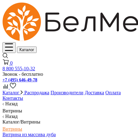
Каталог
0
8 800 555-10-32
Звонок - бесплатно
+7 (495) 646-49-78
Каталог
Распродажа
Производители
Доставка
Оплата
Контакты
Назад
Витрины
Назад
Каталог/Витрины
Витрины
Витрина из массива дуба