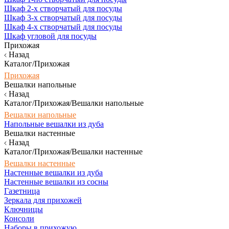
Шкаф 2-х створчатый для посуды
Шкаф 3-х створчатый для посуды
Шкаф 4-х створчатый для посуды
Шкаф угловой для посуды
Прихожая
Назад
Каталог/Прихожая
Прихожая
Вешалки напольные
Назад
Каталог/Прихожая/Вешалки напольные
Вешалки напольные
Напольные вешалки из дуба
Вешалки настенные
Назад
Каталог/Прихожая/Вешалки настенные
Вешалки настенные
Настенные вешалки из дуба
Настенные вешалки из сосны
Газетница
Зеркала для прихожей
Ключницы
Консоли
Наборы в прихожую