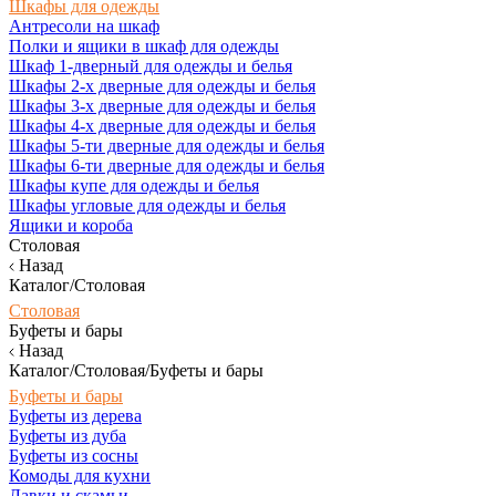
Шкафы для одежды
Антресоли на шкаф
Полки и ящики в шкаф для одежды
Шкаф 1-дверный для одежды и белья
Шкафы 2-х дверные для одежды и белья
Шкафы 3-х дверные для одежды и белья
Шкафы 4-х дверные для одежды и белья
Шкафы 5-ти дверные для одежды и белья
Шкафы 6-ти дверные для одежды и белья
Шкафы купе для одежды и белья
Шкафы угловые для одежды и белья
Ящики и короба
Столовая
Назад
Каталог/Столовая
Столовая
Буфеты и бары
Назад
Каталог/Столовая/Буфеты и бары
Буфеты и бары
Буфеты из дерева
Буфеты из дуба
Буфеты из сосны
Комоды для кухни
Лавки и скамьи