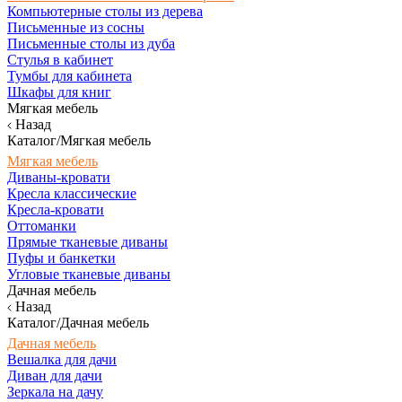
Компьютерные столы из дерева
Письменные из сосны
Письменные столы из дуба
Стулья в кабинет
Тумбы для кабинета
Шкафы для книг
Мягкая мебель
Назад
Каталог/Мягкая мебель
Мягкая мебель
Диваны-кровати
Кресла классические
Кресла-кровати
Оттоманки
Прямые тканевые диваны
Пуфы и банкетки
Угловые тканевые диваны
Дачная мебель
Назад
Каталог/Дачная мебель
Дачная мебель
Вешалка для дачи
Диван для дачи
Зеркала на дачу