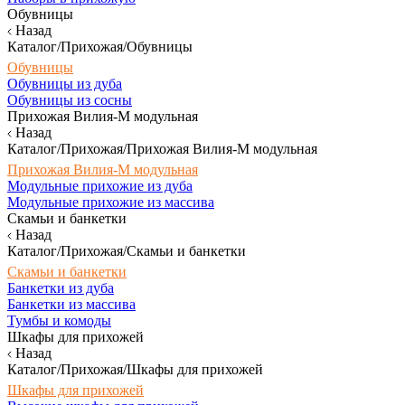
Обувницы
Назад
Каталог/Прихожая/Обувницы
Обувницы
Обувницы из дуба
Обувницы из сосны
Прихожая Вилия-М модульная
Назад
Каталог/Прихожая/Прихожая Вилия-М модульная
Прихожая Вилия-М модульная
Модульные прихожие из дуба
Модульные прихожие из массива
Скамьи и банкетки
Назад
Каталог/Прихожая/Скамьи и банкетки
Скамьи и банкетки
Банкетки из дуба
Банкетки из массива
Тумбы и комоды
Шкафы для прихожей
Назад
Каталог/Прихожая/Шкафы для прихожей
Шкафы для прихожей