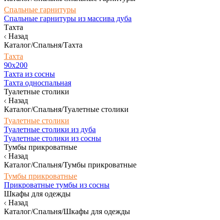
Спальные гарнитуры
Спальные гарнитуры из массива дуба
Тахта
Назад
Каталог/Спальня/Тахта
Тахта
90х200
Тахта из сосны
Тахта односпальная
Туалетные столики
Назад
Каталог/Спальня/Туалетные столики
Туалетные столики
Туалетные столики из дуба
Туалетные столики из сосны
Тумбы прикроватные
Назад
Каталог/Спальня/Тумбы прикроватные
Тумбы прикроватные
Прикроватные тумбы из сосны
Шкафы для одежды
Назад
Каталог/Спальня/Шкафы для одежды