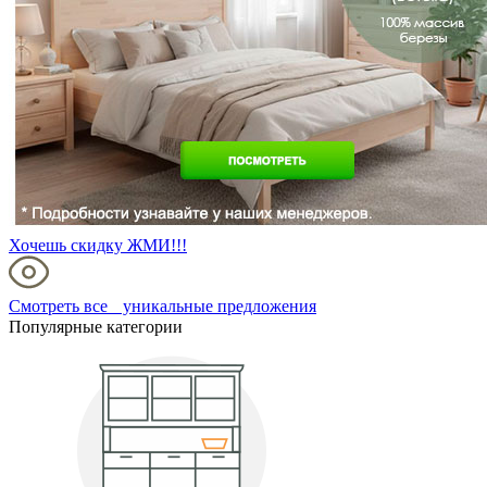
Хочешь скидку ЖМИ!!!
Смотреть все уникальные предложения
Популярные категории