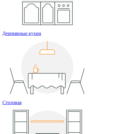
Деревянные кухни
Столовая