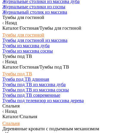
Журнальные столики из массива дуба
Журнальные столики из сосны
Журнальный столик из массива
Тумбы для гостиной
Назад
Каталог/Гостиная/Тумбы для гостиной
Тумбы для гостиной
Тумбы для гостиной из массива
Тумбы из массива дуба
Тумбы из массива сосны
Тумбы под ТВ
Назад
Каталог/Гостиная/Тумбы под ТВ
Тумбы под ТВ
Тумба под ТВ длинная
Тумбы под ТВ из массива дуба
Тумбы под ТВ из массива сосны
Тумбы под ТВ современные
Тумбы под телевизор из массива дерева
Спальня
Назад
Каталог/Спальня
Спальня
Деревянные кровати с подъемным механизмом