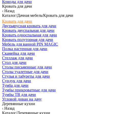
Комоды для дачи
Кровать для дачи
Назад
Каталог/Дачная мебель/Кровать для дачи
Кровать для дачи
Двухъярусная кровать для дачи
Кровать двуспальная для дачи
Кровать односпальная для дачи
Кровать полуторная для дачи
Мебель для ванной PIN MAGIC
Полка настенная для дачи
Скамейка для дачи
Стеллаж для дачи
Стол для дачи
Столы письменные для дачи
Столы туалетные для дачи
Стулья и табуреты для дачи
Сундук для дачи
Тумба для дачи
Тумбы прикроватные для дачи
Тумбы ТВ для дачи
Угловой диван на дачу
Деревянные кухни
Назад
Каталог/Деревянные кухни