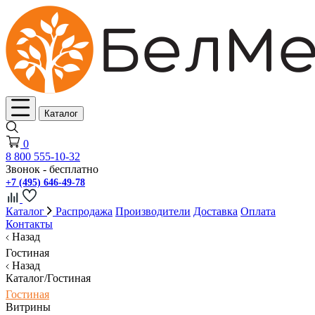
Каталог
0
8 800 555-10-32
Звонок - бесплатно
+7 (495) 646-49-78
Каталог
Распродажа
Производители
Доставка
Оплата
Контакты
Назад
Гостиная
Назад
Каталог/Гостиная
Гостиная
Витрины