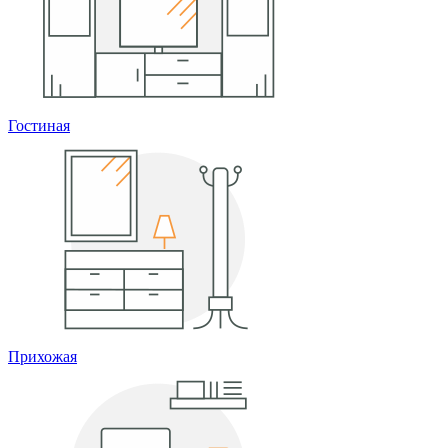
Гостиная
Прихожая