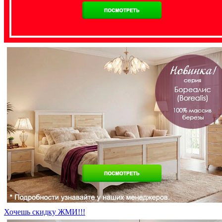
Хочешь скидку ЖМИ!!!