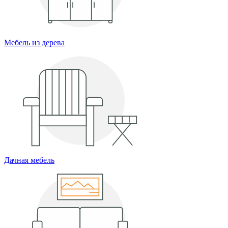
Мебель из дерева
Дачная мебель