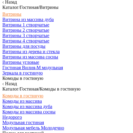
Назад
Каталог/Гостиная/Витрины
Витрины
Витрина из массива дуба
Витрины 1 створчатые
Витрины 2 створчатые
Витрины 3 створчатые
Витрины 4 створчатые
Витрины для посуды
Витрины из дерева и стекла
Витрины из массива сосны
Витрины угловые
Гостиная Вилия-М модульная
Зеркала в гостиную
Комоды в гостиную
Назад
Каталог/Гостиная/Комоды в гостиную
Комоды в гостиную
Комоды из массива
Комоды из массива дуба
Комоды из массива сосны
Недорого
Модульная гостиная
Модульная мебель Молодечно