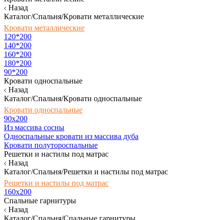
Назад
Каталог/Спальня/Кровати металлические
Кровати металлические
120*200
140*200
160*200
180*200
90*200
Кровати односпальные
Назад
Каталог/Спальня/Кровати односпальные
Кровати односпальные
90х200
Из массива сосны
Односпальные кровати из массива дуба
Кровати полутороспальные
Решетки и настилы под матрас
Назад
Каталог/Спальня/Решетки и настилы под матрас
Решетки и настилы под матрас
160х200
Спальные гарнитуры
Назад
Каталог/Спальня/Спальные гарнитуры