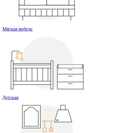
Мягкая мебель
Детская