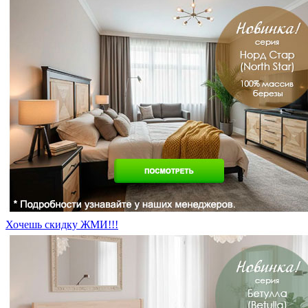
Хочешь скидку ЖМИ!!!