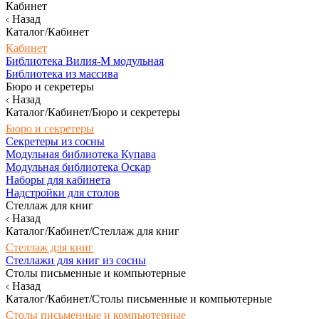
Кабинет
Назад
Каталог/Кабинет
Кабинет
Библиотека Вилия-М модульная
Библиотека из массива
Бюро и секретеры
Назад
Каталог/Кабинет/Бюро и секретеры
Бюро и секретеры
Секретеры из сосны
Модульная библиотека Купава
Модульная библиотека Оскар
Наборы для кабинета
Надстройки для столов
Стеллаж для книг
Назад
Каталог/Кабинет/Стеллаж для книг
Стеллаж для книг
Стеллажи для книг из сосны
Столы письменные и компьютерные
Назад
Каталог/Кабинет/Столы письменные и компьютерные
Столы письменные и компьютерные