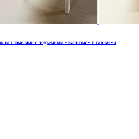
зкими ламелями с подъёмным механизмом и газовыми