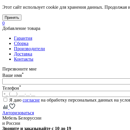
Этот сайт использует cookie для хранения данных. Продолжая и
Принять
0
Добавление товара
Гарантия
Сборка
Производители
Доставка
Контакты
Перезвоните мне
*
Ваше имя
*
Телефон
Я даю
согласие
на обработку персональных данных на усл
Авторизоваться
Мебель Белоруссии
и России
Звоните и заказывайте с 10 до 19