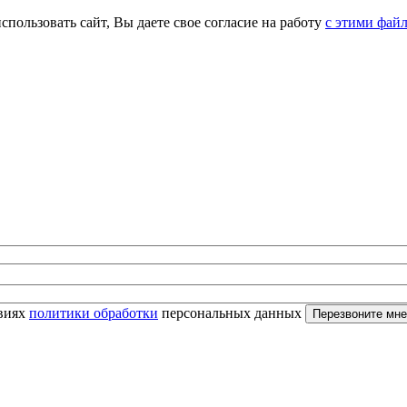
спользовать сайт, Вы даете свое согласие на работу
с этими фай
овиях
политики обработки
персональных данных