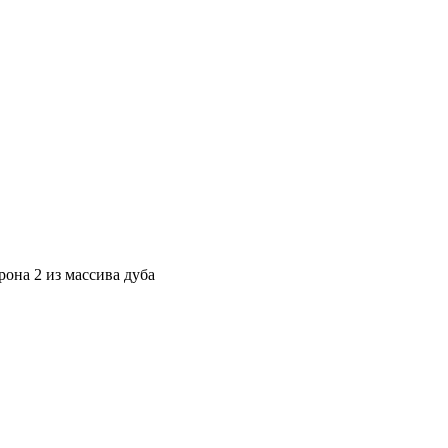
она 2 из массива дуба