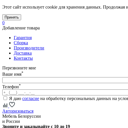
Этот сайт использует cookie для хранения данных. Продолжая и
Принять
0
Добавление товара
Гарантия
Сборка
Производители
Доставка
Контакты
Перезвоните мне
*
Ваше имя
*
Телефон
Я даю
согласие
на обработку персональных данных на усл
Авторизоваться
Мебель Белоруссии
и России
Звоните и заказывайте с 10 до 19