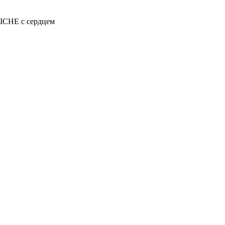
ICHE с сердцем