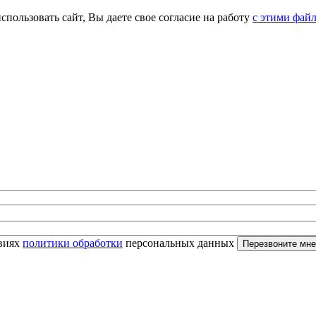
спользовать сайт, Вы даете свое согласие на работу
с этими фай
овиях
политики обработки
персональных данных