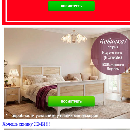
Хочешь скидку ЖМИ!!!