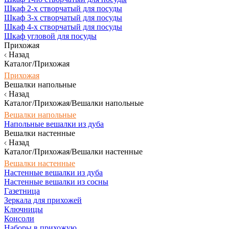
Шкаф 2-х створчатый для посуды
Шкаф 3-х створчатый для посуды
Шкаф 4-х створчатый для посуды
Шкаф угловой для посуды
Прихожая
Назад
Каталог/Прихожая
Прихожая
Вешалки напольные
Назад
Каталог/Прихожая/Вешалки напольные
Вешалки напольные
Напольные вешалки из дуба
Вешалки настенные
Назад
Каталог/Прихожая/Вешалки настенные
Вешалки настенные
Настенные вешалки из дуба
Настенные вешалки из сосны
Газетница
Зеркала для прихожей
Ключницы
Консоли
Наборы в прихожую