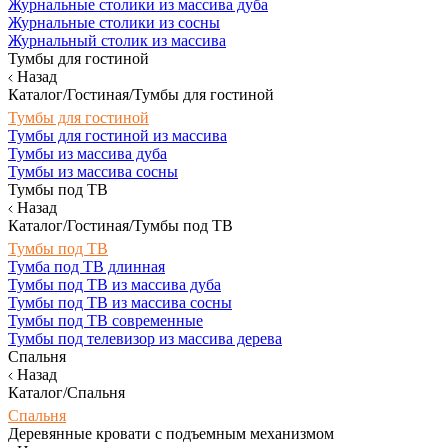
Журнальные столики из массива дуба
Журнальные столики из сосны
Журнальный столик из массива
Тумбы для гостиной
Назад
Каталог/Гостиная/Тумбы для гостиной
Тумбы для гостиной
Тумбы для гостиной из массива
Тумбы из массива дуба
Тумбы из массива сосны
Тумбы под ТВ
Назад
Каталог/Гостиная/Тумбы под ТВ
Тумбы под ТВ
Тумба под ТВ длинная
Тумбы под ТВ из массива дуба
Тумбы под ТВ из массива сосны
Тумбы под ТВ современные
Тумбы под телевизор из массива дерева
Спальня
Назад
Каталог/Спальня
Спальня
Деревянные кровати с подъемным механизмом