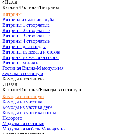
Назад
Каталог/Гостиная/Витрины
Витрины
Витрина из массива дуба
Витрины 1 створчатые
Витрины 2 створчатые
Витрины 3 створчатые
Витрины 4 створчатые
Витрины для посуды
Витрины из дерева и стекла
Витрины из массива сосны
Витрины угловые
Гостиная Вилия-М модульная
Зеркала в гостиную
Комоды в гостиную
Назад
Каталог/Гостиная/Комоды в гостиную
Комоды в гостиную
Комоды из массива
Комоды из массива дуба
Комоды из массива сосны
Недорого
Модульная гостиная
Модульная мебель Молодечно