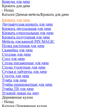
Комоды для дачи
Кровать для дачи
Назад
Каталог/Дачная мебель/Кровать для дачи
Кровать для дачи
Двухъярусная кровать для дачи
Кровать двуспальная для дачи
Кровать односпальная для дачи
Кровать полуторная для дачи
Мебель для ванной PIN MAGIC
Полка настенная для дачи
Скамейка для дачи
Стеллаж для дачи
Стол для дачи
Столы письменные для дачи
Столы туалетные для дачи
Стулья и табуреты для дачи
Сундук для дачи
Тумба для дачи
Тумбы прикроватные для дачи
Тумбы ТВ для дачи
Угловой диван на дачу
Деревянные кухни
Назад
Каталог/Деревянные кухни