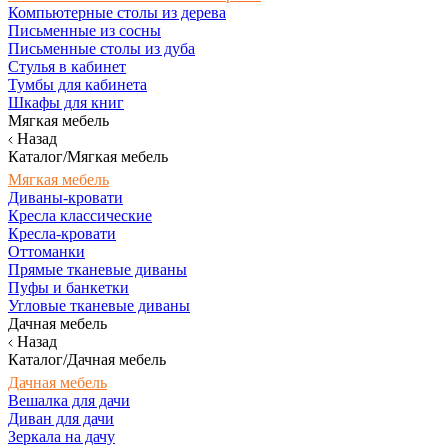
Компьютерные столы из дерева
Письменные из сосны
Письменные столы из дуба
Стулья в кабинет
Тумбы для кабинета
Шкафы для книг
Мягкая мебель
Назад
Каталог/Мягкая мебель
Мягкая мебель
Диваны-кровати
Кресла классические
Кресла-кровати
Оттоманки
Прямые тканевые диваны
Пуфы и банкетки
Угловые тканевые диваны
Дачная мебель
Назад
Каталог/Дачная мебель
Дачная мебель
Вешалка для дачи
Диван для дачи
Зеркала на дачу