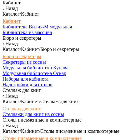
Кабинет
Назад
Каталог/Кабинет
Кабинет
Библиотека Вилия-М модульная
Библиотека из массива
Бюро и секретеры
Назад
Каталог/Кабинет/Бюро и секретеры
Бюро и секретеры
Секретеры из сосны
Модульная библиотека Купава
Модульная библиотека Оскар
Наборы для кабинета
Надстройки для столов
Стеллаж для книг
Назад
Каталог/Кабинет/Стеллаж для книг
Стеллаж для книг
Стеллажи для книг из сосны
Столы письменные и компьютерные
Назад
Каталог/Кабинет/Столы письменные и компьютерные
Столы письменные и компьютерные