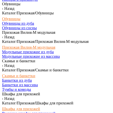
Обувницы
Назад
Каталог/Прихожая/Обувницы
Обувницы
Обувницы из дуба
Обувницы из сосны
Прихожая Вилия-М модульная
Назад
Каталог/Прихожая/Прихожая Вилия-М модульная
Прихожая Вилия-М модульная
Модульные прихожие из дуба
Модульные прихожие из массива
Скамьи и банкетки
Назад
Каталог/Прихожая/Скамьи и банкетки
Скамьи и банкетки
Банкетки из дуба
Банкетки из массива
Тумбы и комоды
Шкафы для прихожей
Назад
Каталог/Прихожая/Шкафы для прихожей
Шкафы для прихожей