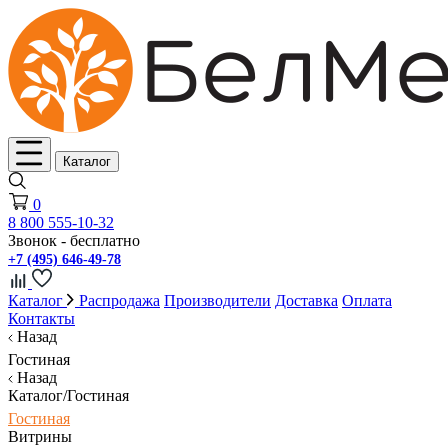
Каталог
0
8 800 555-10-32
Звонок - бесплатно
+7 (495) 646-49-78
Каталог
Распродажа
Производители
Доставка
Оплата
Контакты
Назад
Гостиная
Назад
Каталог/Гостиная
Гостиная
Витрины