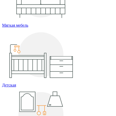
Мягкая мебель
Детская