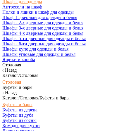
Шкафы для одежды
Антресоли на шкаф
Полки и ящики в шкаф для одежды
Шкаф 1-дверный для одежды и белья
Шкафы 2-х дверные для одежды и белья
Шкафы 3-х дверные для одежды и белья
Шкафы 4-х дверные для одежды и белья
Шкафы 5-ти дверные для одежды и белья
Шкафы 6-ти дверные для одежды и белья
Шкафы купе для одежды и белья
Шкафы угловые для одежды и белья
Ящики и короба
Столовая
Назад
Каталог/Столовая
Столовая
Буфеты и бары
Назад
Каталог/Столовая/Буфеты и бары
Буфеты и бары
Буфеты из дерева
Буфеты из дуба
Буфеты из сосны
Комоды для кухни
Лавки и скамьи