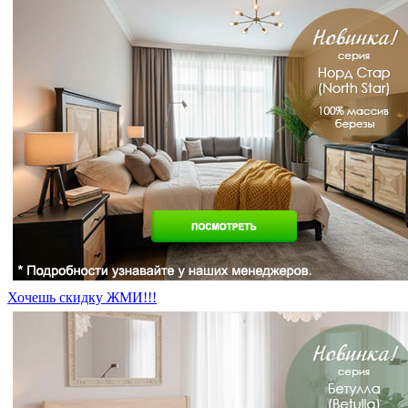
Хочешь скидку ЖМИ!!!