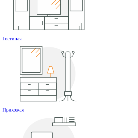
Гостиная
Прихожая