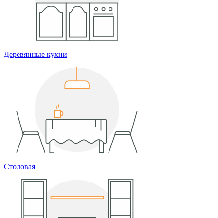
Деревянные кухни
Столовая