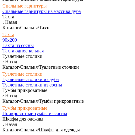
Спальные гарнитуры
Спальные гарнитуры из массива дуба
Тахта
Назад
Каталог/Спальня/Тахта
Тахта
90х200
Тахта из сосны
Тахта односпальная
Туалетные столики
Назад
Каталог/Спальня/Туалетные столики
Туалетные столики
Туалетные столики из дуба
Туалетные столики из сосны
Тумбы прикроватные
Назад
Каталог/Спальня/Тумбы прикроватные
Тумбы прикроватные
Прикроватные тумбы из сосны
Шкафы для одежды
Назад
Каталог/Спальня/Шкафы для одежды