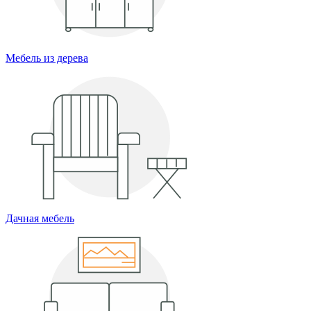
Мебель из дерева
Дачная мебель