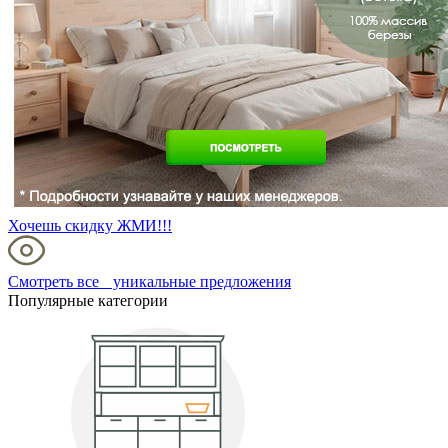
Хочешь скидку ЖМИ!!!
Смотреть все уникальные предложения
Популярные категории