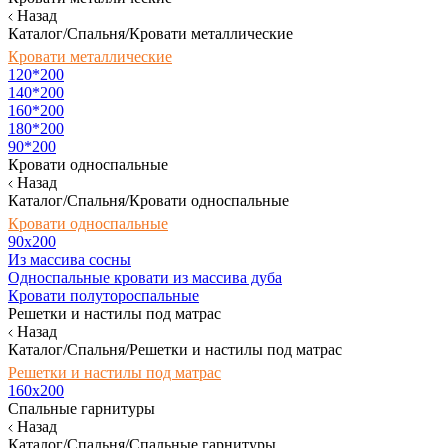
Назад
Каталог/Спальня/Кровати металлические
Кровати металлические
120*200
140*200
160*200
180*200
90*200
Кровати односпальные
Назад
Каталог/Спальня/Кровати односпальные
Кровати односпальные
90х200
Из массива сосны
Односпальные кровати из массива дуба
Кровати полутороспальные
Решетки и настилы под матрас
Назад
Каталог/Спальня/Решетки и настилы под матрас
Решетки и настилы под матрас
160х200
Спальные гарнитуры
Назад
Каталог/Спальня/Спальные гарнитуры